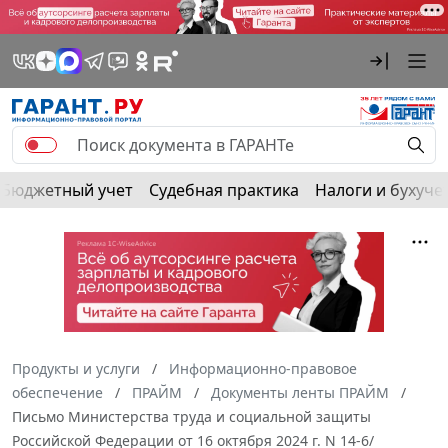
Бюджетный учет
Судебная практика
Налоги и бухуче
Продукты и услуги
Информационно-правовое
обеспечение
ПРАЙМ
Документы ленты ПРАЙМ
Письмо Министерства труда и социальной защиты
Российской Федерации от 16 октября 2024 г. N 14-6/