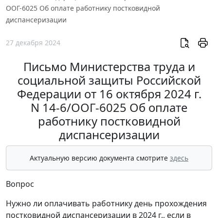
ООГ-6025 Об оплате работнику постковидной
диспансеризации
27 декабря 2024
Письмо Министерства труда и
социальной защиты Российской
Федерации от 16 октября 2024 г.
N 14-6/ООГ-6025 Об оплате
работнику постковидной
диспансеризации
Актуальную версию документа смотрите
здесь
Вопрос
Нужно ли оплачивать работнику день прохождения
постковидной диспансеризации в 2024 г., если в