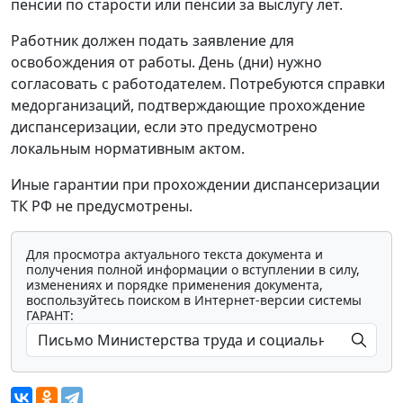
пенсии по старости или пенсии за выслугу лет.
Работник должен подать заявление для
освобождения от работы. День (дни) нужно
согласовать с работодателем. Потребуются справки
медорганизаций, подтверждающие прохождение
диспансеризации, если это предусмотрено
локальным нормативным актом.
Иные гарантии при прохождении диспансеризации
ТК РФ не предусмотрены.
Для просмотра актуального текста документа и
получения полной информации о вступлении в силу,
изменениях и порядке применения документа,
воспользуйтесь поиском в Интернет-версии системы
ГАРАНТ: