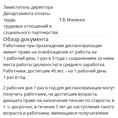
Заместитель директора
Департамента оплаты
труда,
Т.В. Маленко
трудовых отношений и
социального партнерства
Обзор документа
Работники при прохождении диспансеризации
имеют право на освобождение от работы на
1 рабочий день 1 раз в 3 года с сохранением за ними
места работы (должности) и среднего заработка.
Работники, достигшие 40 лет, - на 1 рабочий день
1 раз в год.
2 рабочих дня 1 раз в год для диспансеризации могут
получить работники, не достигшие возраста,
дающего право на назначение пенсии по старости, в
т. ч. досрочно, в течение 5 лет до наступления такого
возраста и работники, являющиеся получателями