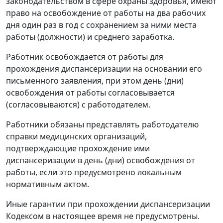
законодательством в сфере охраны здоровья, имеют
право на освобождение от работы на два рабочих
дня один раз в год с сохранением за ними места
работы (должности) и среднего заработка.
Работник освобождается от работы для
прохождения диспансеризации на основании его
письменного заявления, при этом день (дни)
освобождения от работы согласовывается
(согласовываются) с работодателем.
Работники обязаны представлять работодателю
справки медицинских организаций,
подтверждающие прохождение ими
диспансеризации в день (дни) освобождения от
работы, если это предусмотрено локальным
нормативным актом.
Иные гарантии при прохождении диспансеризации
Кодексом в настоящее время не предусмотрены.