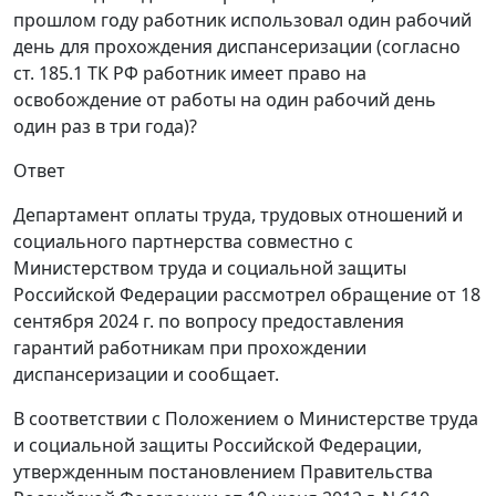
прошлом году работник использовал один рабочий
день для прохождения диспансеризации (согласно
ст. 185.1 ТК РФ работник имеет право на
освобождение от работы на один рабочий день
один раз в три года)?
Ответ
Департамент оплаты труда, трудовых отношений и
социального партнерства совместно с
Министерством труда и социальной защиты
Российской Федерации рассмотрел обращение от 18
сентября 2024 г. по вопросу предоставления
гарантий работникам при прохождении
диспансеризации и сообщает.
В соответствии с Положением о Министерстве труда
и социальной защиты Российской Федерации,
утвержденным постановлением Правительства