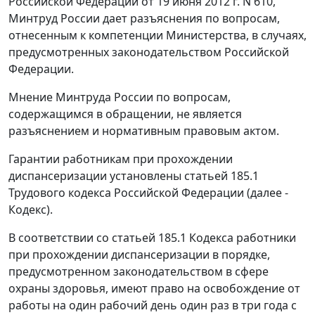
Российской Федерации от 19 июня 2012 г. N 610,
Минтруд России дает разъяснения по вопросам,
отнесенным к компетенции Министерства, в случаях,
предусмотренных законодательством Российской
Федерации.
Мнение Минтруда России по вопросам,
содержащимся в обращении, не является
разъяснением и нормативным правовым актом.
Гарантии работникам при прохождении
диспансеризации установлены статьей 185.1
Трудового кодекса Российской Федерации (далее -
Кодекс).
В соответствии со статьей 185.1 Кодекса работники
при прохождении диспансеризации в порядке,
предусмотренном законодательством в сфере
охраны здоровья, имеют право на освобождение от
работы на один рабочий день один раз в три года с