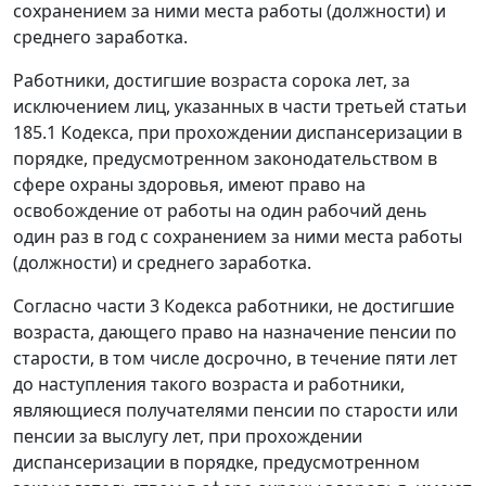
сохранением за ними места работы (должности) и
среднего заработка.
Работники, достигшие возраста сорока лет, за
исключением лиц, указанных в части третьей статьи
185.1 Кодекса, при прохождении диспансеризации в
порядке, предусмотренном законодательством в
сфере охраны здоровья, имеют право на
освобождение от работы на один рабочий день
один раз в год с сохранением за ними места работы
(должности) и среднего заработка.
Согласно части 3 Кодекса работники, не достигшие
возраста, дающего право на назначение пенсии по
старости, в том числе досрочно, в течение пяти лет
до наступления такого возраста и работники,
являющиеся получателями пенсии по старости или
пенсии за выслугу лет, при прохождении
диспансеризации в порядке, предусмотренном