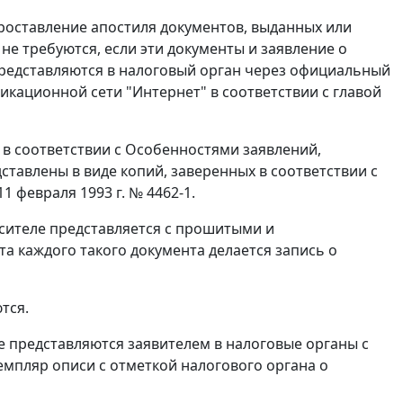
проставление апостиля документов, выданных или
е требуются, если эти документы и заявление о
представляются в налоговый орган через официальный
ационной сети "Интернет" в соответствии с главой
в соответствии с Особенностями заявлений,
ставлены в виде копий, заверенных в соответствии с
 февраля 1993 г. № 4462-1.
сителе представляется с прошитыми и
а каждого такого документа делается запись о
тся.
представляются заявителем в налоговые органы с
мпляр описи с отметкой налогового органа о