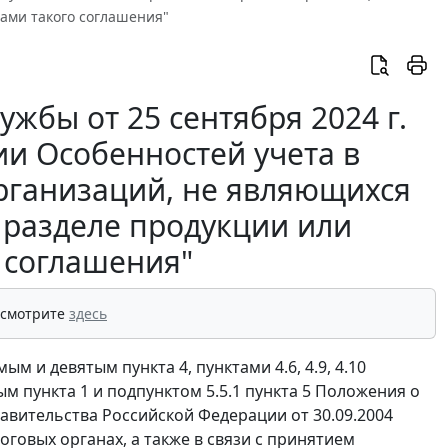
ами такого соглашения"
жбы от 25 сентября 2024 г.
ии Особенностей учета в
рганизаций, не являющихся
 разделе продукции или
 соглашения"
 смотрите
здесь
м и девятым пункта 4, пунктами 4.6, 4.9, 4.10
м пункта 1 и подпунктом 5.5.1 пункта 5 Положения о
вительства Российской Федерации от 30.09.2004
оговых органах, а также в связи с принятием