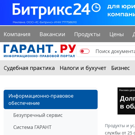
Компания
Вакансии
Продукты
Цены
Судебная практика
Налоги и бухучет
Бизнес
Информационно-правовое
обеспечение
Безупречный сервис
Продукты и ус
Система ГАРАНТ
службы от 25 