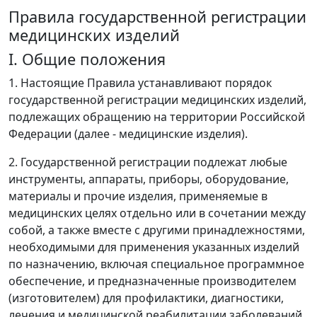
Правила государственной регистрации
медицинских изделий
I. Общие положения
1. Настоящие Правила устанавливают порядок
государственной регистрации медицинских изделий,
подлежащих обращению на территории Российской
Федерации (далее - медицинские изделия).
2. Государственной регистрации подлежат любые
инструменты, аппараты, приборы, оборудование,
материалы и прочие изделия, применяемые в
медицинских целях отдельно или в сочетании между
собой, а также вместе с другими принадлежностями,
необходимыми для применения указанных изделий
по назначению, включая специальное программное
обеспечение, и предназначенные производителем
(изготовителем) для профилактики, диагностики,
лечения и медицинской реабилитации заболеваний,