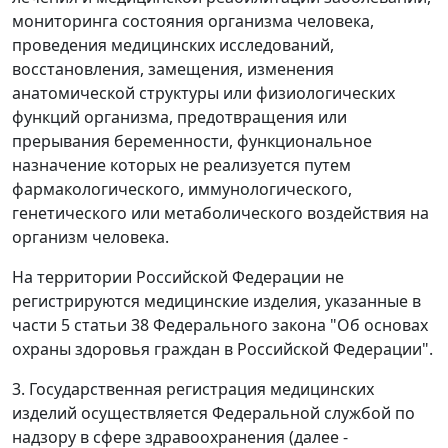
мониторинга состояния организма человека,
проведения медицинских исследований,
восстановления, замещения, изменения
анатомической структуры или физиологических
функций организма, предотвращения или
прерывания беременности, функциональное
назначение которых не реализуется путем
фармакологического, иммунологического,
генетического или метаболического воздействия на
организм человека.
На территории Российской Федерации не
регистрируются медицинские изделия, указанные в
части 5 статьи 38 Федерального закона "Об основах
охраны здоровья граждан в Российской Федерации".
3. Государственная регистрация медицинских
изделий осуществляется Федеральной службой по
надзору в сфере здравоохранения (далее -