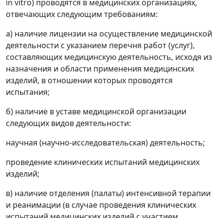
in vitro) проводятся в медицинских организациях,
отвечающих следующим требованиям:
а) наличие лицензии на осуществление медицинской
деятельности с указанием перечня работ (услуг),
составляющих медицинскую деятельность, исходя из
назначения и области применения медицинских
изделий, в отношении которых проводятся
испытания;
б) наличие в уставе медицинской организации
следующих видов деятельности:
научная (научно-исследовательская) деятельность;
проведение клинических испытаний медицинских
изделий;
в) наличие отделения (палаты) интенсивной терапии
и реанимации (в случае проведения клинических
испытаний медицинских изделий с участием