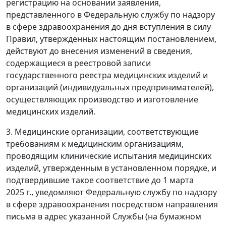
регистрацию на основании заявления,
представленного в Федеральную службу по надзору
в сфере здравоохранения до дня вступления в силу
Правил, утвержденных настоящим постановлением,
действуют до внесения изменений в сведения,
содержащиеся в реестровой записи
государственного реестра медицинских изделий и
организаций (индивидуальных предпринимателей),
осуществляющих производство и изготовление
медицинских изделий.
3. Медицинские организации, соответствующие
требованиям к медицинским организациям,
проводящим клинические испытания медицинских
изделий, утвержденным в установленном порядке, и
подтвердившие такое соответствие до 1 марта
2025 г., уведомляют Федеральную службу по надзору
в сфере здравоохранения посредством направления
письма в адрес указанной Службы (на бумажном