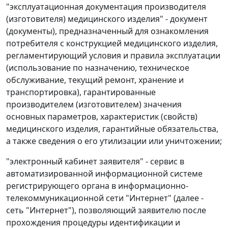
"эксплуатационная документация производителя
(изготовителя) медицинского изделия" - документ
(документы), предназначенный для ознакомления
потребителя с конструкцией медицинского изделия,
регламентирующий условия и правила эксплуатации
(использование по назначению, техническое
обслуживание, текущий ремонт, хранение и
транспортировка), гарантированные
производителем (изготовителем) значения
основных параметров, характеристик (свойств)
медицинского изделия, гарантийные обязательства,
а также сведения о его утилизации или уничтожении;
"электронный кабинет заявителя" - сервис в
автоматизированной информационной системе
регистрирующего органа в информационно-
телекоммуникационной сети "Интернет" (далее -
сеть "Интернет"), позволяющий заявителю после
прохождения процедуры идентификации и