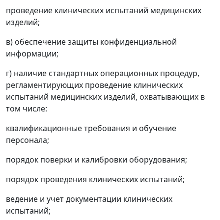
проведение клинических испытаний медицинских
изделий;
в) обеспечение защиты конфиденциальной
информации;
г) наличие стандартных операционных процедур,
регламентирующих проведение клинических
испытаний медицинских изделий, охватывающих в
том числе:
квалификационные требования и обучение
персонала;
порядок поверки и калибровки оборудования;
порядок проведения клинических испытаний;
ведение и учет документации клинических
испытаний;