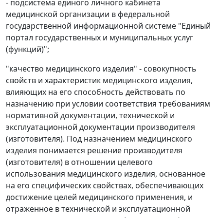
- подсистема единого личного кабинета
медицинской организации в федеральной
государственной информационной системе "Единый
портал государственных и муниципальных услуг
(функций)";
"качество медицинского изделия" - совокупность
свойств и характеристик медицинского изделия,
влияющих на его способность действовать по
назначению при условии соответствия требованиям
нормативной документации, технической и
эксплуатационной документации производителя
(изготовителя). Под назначением медицинского
изделия понимается решение производителя
(изготовителя) в отношении целевого
использования медицинского изделия, основанное
на его специфических свойствах, обеспечивающих
достижение целей медицинского применения, и
отраженное в технической и эксплуатационной