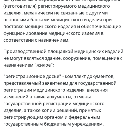
(изготовителя) регистрируемого медицинского
изделия, механически не связанные с другими
основными блоками медицинского изделия при
поставке медицинского изделия и обеспечивающие
функционирование медицинского изделия в
соответствии с назначением.
Производственной площадкой медицинских изделий
не могут являться здание, сооружение, помещение с
назначением "жилое";
"регистрационное досье" - комплект документов,
представляемый заявителем для государственной
регистрации медицинского изделия, внесения
изменений в такие документы, отмены
государственной регистрации медицинского
изделия, а также копии решений, принятых
регистрирующим органом и федеральным
государственным бюджетным учреждением,