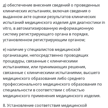
д) обеспечение внесения сведений о проведенных
клинических испытаниях, включая сведения о
выданном акте оценки результатов клинических
испытаний медицинского изделия для диагностики in
vitro, в автоматизированную информационную
систему регистрирующего органа в порядке,
установленном регистрирующим органом;
е) наличие у специалистов медицинской
организации, непосредственно проводящих
процедуры, связанные с клиническими
испытаниями, или принимающих решения,
связанные с клиническими испытаниями, высшего
медицинского образования либо среднего
профессионального медицинского образования по
специальности в соответствии с областью
медицинского применения медицинского изделия.
8. Установление соответствия медицинской