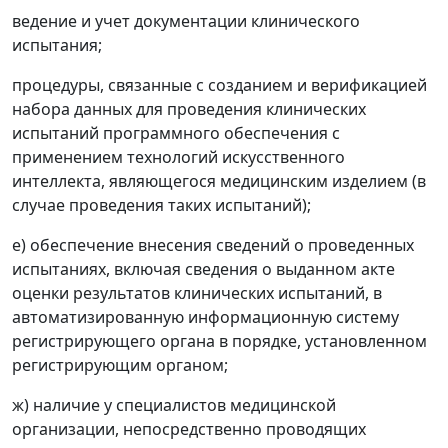
ведение и учет документации клинического
испытания;
процедуры, связанные с созданием и верификацией
набора данных для проведения клинических
испытаний программного обеспечения с
применением технологий искусственного
интеллекта, являющегося медицинским изделием (в
случае проведения таких испытаний);
е) обеспечение внесения сведений о проведенных
испытаниях, включая сведения о выданном акте
оценки результатов клинических испытаний, в
автоматизированную информационную систему
регистрирующего органа в порядке, установленном
регистрирующим органом;
ж) наличие у специалистов медицинской
организации, непосредственно проводящих