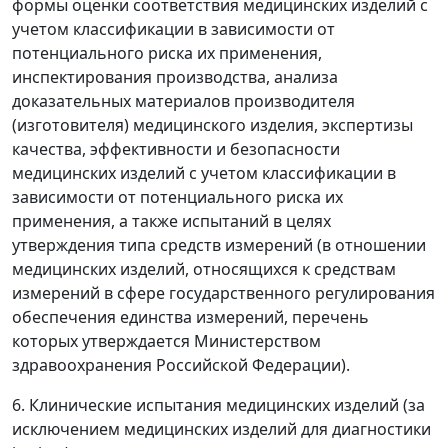
формы оценки соответствия медицинских изделий с
учетом классификации в зависимости от
потенциального риска их применения,
инспектирования производства, анализа
доказательных материалов производителя
(изготовителя) медицинского изделия, экспертизы
качества, эффективности и безопасности
медицинских изделий с учетом классификации в
зависимости от потенциального риска их
применения, а также испытаний в целях
утверждения типа средств измерений (в отношении
медицинских изделий, относящихся к средствам
измерений в сфере государственного регулирования
обеспечения единства измерений, перечень
которых утверждается Министерством
здравоохранения Российской Федерации).
6. Клинические испытания медицинских изделий (за
исключением медицинских изделий для диагностики