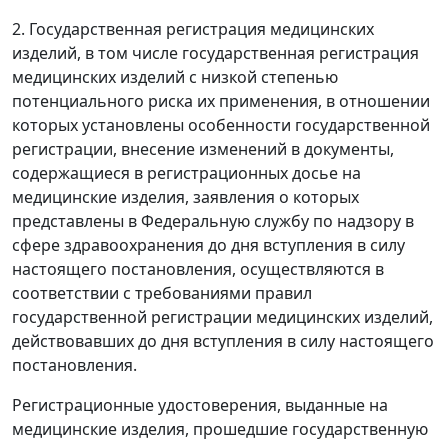
2. Государственная регистрация медицинских
изделий, в том числе государственная регистрация
медицинских изделий с низкой степенью
потенциального риска их применения, в отношении
которых установлены особенности государственной
регистрации, внесение изменений в документы,
содержащиеся в регистрационных досье на
медицинские изделия, заявления о которых
представлены в Федеральную службу по надзору в
сфере здравоохранения до дня вступления в силу
настоящего постановления, осуществляются в
соответствии с требованиями правил
государственной регистрации медицинских изделий,
действовавших до дня вступления в силу настоящего
постановления.
Регистрационные удостоверения, выданные на
медицинские изделия, прошедшие государственную