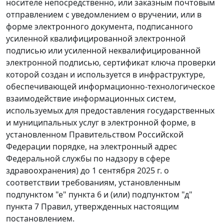
носителе непосредственно, или заказным почтовым
отправлением с уведомлением о вручении, или в
форме электронного документа, подписанного
усиленной квалифицированной электронной
подписью или усиленной неквалифицированной
электронной подписью, сертификат ключа проверки
которой создан и используется в инфраструктуре,
обеспечивающей информационно-технологическое
взаимодействие информационных систем,
используемых для предоставления государственных
и муниципальных услуг в электронной форме, в
установленном Правительством Российской
Федерации порядке, на электронный адрес
Федеральной службы по надзору в сфере
здравоохранения) до 1 сентября 2025 г. о
соответствии требованиям, установленным
подпунктом "е" пункта 6 и (или) подпунктом "д"
пункта 7 Правил, утвержденных настоящим
постановлением.