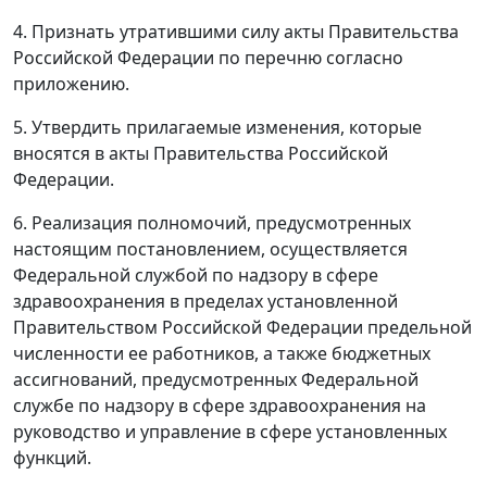
4. Признать утратившими силу акты Правительства
Российской Федерации по перечню согласно
приложению.
5. Утвердить прилагаемые изменения, которые
вносятся в акты Правительства Российской
Федерации.
6. Реализация полномочий, предусмотренных
настоящим постановлением, осуществляется
Федеральной службой по надзору в сфере
здравоохранения в пределах установленной
Правительством Российской Федерации предельной
численности ее работников, а также бюджетных
ассигнований, предусмотренных Федеральной
службе по надзору в сфере здравоохранения на
руководство и управление в сфере установленных
функций.