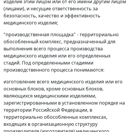
изделие этим лицом или от его имени другим лицом
(лицами), и несущие ответственность за
безопасность, качество и эффективность
медицинского изделия;
"производственная площадка" - территориально
обособленный комплекс, предназначенный для
выполнения всего процесса производства
медицинского изделия или его определенных
стадий. Под определенными стадиями
производственного процесса понимаются:
изготовление всего медицинского изделия или его
основных блоков, кроме основных блоков,
являющихся медицинскими изделиями,
зарегистрированными в установленном порядке на
территории Российской Федерации, в
территориально обособленных комплексах,
входящих в организационную структуру
производителя (изготовителя) медицинского