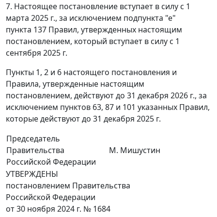
7. Настоящее постановление вступает в силу с 1
марта 2025 г., за исключением подпункта "е"
пункта 137 Правил, утвержденных настоящим
постановлением, который вступает в силу с 1
сентября 2025 г.
Пункты 1, 2 и 6 настоящего постановления и
Правила, утвержденные настоящим
постановлением, действуют до 31 декабря 2026 г., за
исключением пунктов 63, 87 и 101 указанных Правил,
которые действуют до 31 декабря 2025 г.
Председатель
Правительства
М. Мишустин
Российской Федерации
УТВЕРЖДЕНЫ
постановлением Правительства
Российской Федерации
от 30 ноября 2024 г. № 1684