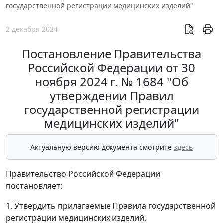
государственной регистрации медицинских изделий"
2 декабря 2024
Постановление Правительства
Российской Федерации от 30
ноября 2024 г. № 1684 "Об
утверждении Правил
государственной регистрации
медицинских изделий"
Актуальную версию документа смотрите
здесь
Правительство Российской Федерации
постановляет:
1. Утвердить прилагаемые Правила государственной
регистрации медицинских изделий.