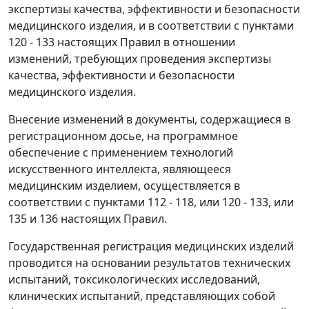
экспертизы качества, эффективности и безопасности
медицинского изделия, и в соответствии с пунктами
120 - 133 настоящих Правил в отношении
изменений, требующих проведения экспертизы
качества, эффективности и безопасности
медицинского изделия.
Внесение изменений в документы, содержащиеся в
регистрационном досье, на программное
обеспечение с применением технологий
искусственного интеллекта, являющееся
медицинским изделием, осуществляется в
соответствии с пунктами 112 - 118, или 120 - 133, или
135 и 136 настоящих Правил.
Государственная регистрация медицинских изделий
проводится на основании результатов технических
испытаний, токсикологических исследований,
клинических испытаний, представляющих собой