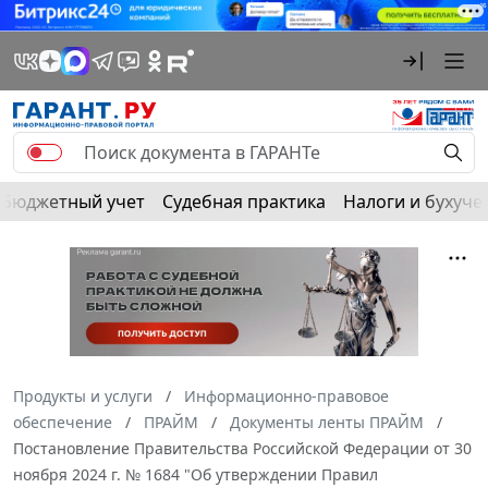
Бюджетный учет
Судебная практика
Налоги и бухуче
Продукты и услуги
Информационно-правовое
обеспечение
ПРАЙМ
Документы ленты ПРАЙМ
Постановление Правительства Российской Федерации от 30
ноября 2024 г. № 1684 "Об утверждении Правил