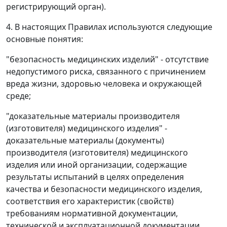
регистрирующий орган).
4. В настоящих Правилах используются следующие
основные понятия:
"безопасность медицинских изделий" - отсутствие
недопустимого риска, связанного с причинением
вреда жизни, здоровью человека и окружающей
среде;
"доказательные материалы производителя
(изготовителя) медицинского изделия" -
доказательные материалы (документы)
производителя (изготовителя) медицинского
изделия или иной организации, содержащие
результаты испытаний в целях определения
качества и безопасности медицинского изделия,
соответствия его характеристик (свойств)
требованиям нормативной документации,
технической и эксплуатационной документации