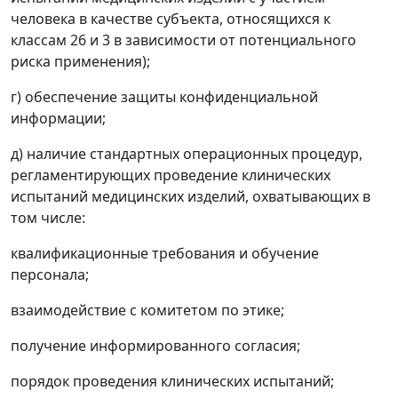
человека в качестве субъекта, относящихся к
классам 26 и 3 в зависимости от потенциального
риска применения);
г) обеспечение защиты конфиденциальной
информации;
д) наличие стандартных операционных процедур,
регламентирующих проведение клинических
испытаний медицинских изделий, охватывающих в
том числе:
квалификационные требования и обучение
персонала;
взаимодействие с комитетом по этике;
получение информированного согласия;
порядок проведения клинических испытаний;