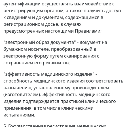
аутентификации осуществлять взаимодействие с
регистрирующим органом, а также получить доступ
к сведениям и документам, содержащимся в
регистрационном досье, в случаях,
предусмотренных настоящими Правилами;
"электронный образ документа" - документ на
бумажном носителе, преобразованный в
электронную форму путем сканирования с
сохранением его реквизитов;
"эффективность медицинского изделия" -
способность медицинского изделия соответствовать
назначению, установленному производителем
(изготовителем). Эффективность медицинского
изделия подтверждается практикой клинического
применения, в том числе клиническими
испытаниями.
5. Государственная регистрация медицинских