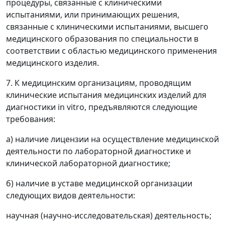
процедуры, связанные с клиническими
испытаниями, или принимающих решения,
связанные с клиническими испытаниями, высшего
медицинского образования по специальности в
соответствии с областью медицинского применения
медицинского изделия.
7. К медицинским организациям, проводящим
клинические испытания медицинских изделий для
диагностики in vitro, предъявляются следующие
требования:
а) наличие лицензии на осуществление медицинской
деятельности по лабораторной диагностике и
клинической лабораторной диагностике;
б) наличие в уставе медицинской организации
следующих видов деятельности:
научная (научно-исследовательская) деятельность;