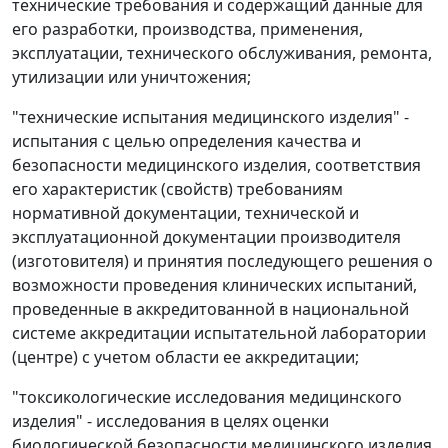
технические требования и содержащий данные для
его разработки, производства, применения,
эксплуатации, технического обслуживания, ремонта,
утилизации или уничтожения;
"технические испытания медицинского изделия" -
испытания с целью определения качества и
безопасности медицинского изделия, соответствия
его характеристик (свойств) требованиям
нормативной документации, технической и
эксплуатационной документации производителя
(изготовителя) и принятия последующего решения о
возможности проведения клинических испытаний,
проведенные в аккредитованной в национальной
системе аккредитации испытательной лаборатории
(центре) с учетом области ее аккредитации;
"токсикологические исследования медицинского
изделия" - исследования в целях оценки
биологической безопасности медицинского изделия