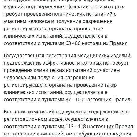
изделий, подтверждение эффективности которых
требует проведения клинических испытаний с
участием человека и получения разрешения
регистрирующего органа на проведение
клинических испытаний, осуществляется в
соответствии с пунктами 63 - 86 настоящих Правил.
Государственная регистрация медицинских изделий,
подтверждение эффективности которых не требует
проведения клинических испытаний с участием
человека или получения разрешения
регистрирующего органа на проведение таких
клинических испытаний, осуществляется в
соответствии с пунктами 87 - 100 настоящих Правил.
Внесение изменений в документы, содержащиеся в
регистрационном досье, осуществляется в
соответствии с пунктами 112 - 118 настоящих Правил
в отношении изменений, не требующих проведения