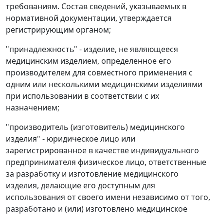
требованиям. Состав сведений, указываемых в
нормативной документации, утверждается
регистрирующим органом;
"принадлежность" - изделие, не являющееся
медицинским изделием, определенное его
производителем для совместного применения с
одним или несколькими медицинскими изделиями
при использовании в соответствии с их
назначением;
"производитель (изготовитель) медицинского
изделия" - юридическое лицо или
зарегистрированное в качестве индивидуального
предпринимателя физическое лицо, ответственные
за разработку и изготовление медицинского
изделия, делающие его доступным для
использования от своего имени независимо от того,
разработано и (или) изготовлено медицинское