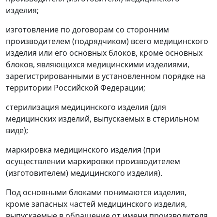
изделия;
изготовление по договорам со сторонним
производителем (подрядчиком) всего медицинского
изделия или его основных блоков, кроме основных
блоков, являющихся медицинскими изделиями,
зарегистрированными в установленном порядке на
территории Российской Федерации;
стерилизация медицинского изделия (для
медицинских изделий, выпускаемых в стерильном
виде);
маркировка медицинского изделия (при
осуществлении маркировки производителем
(изготовителем) медицинского изделия).
Под основными блоками понимаются изделия,
кроме запасных частей медицинского изделия,
выпускаемые в обращение от имени производителя