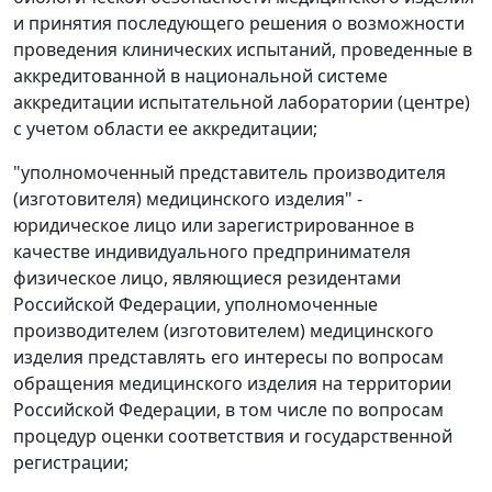
и принятия последующего решения о возможности
проведения клинических испытаний, проведенные в
аккредитованной в национальной системе
аккредитации испытательной лаборатории (центре)
с учетом области ее аккредитации;
"уполномоченный представитель производителя
(изготовителя) медицинского изделия" -
юридическое лицо или зарегистрированное в
качестве индивидуального предпринимателя
физическое лицо, являющиеся резидентами
Российской Федерации, уполномоченные
производителем (изготовителем) медицинского
изделия представлять его интересы по вопросам
обращения медицинского изделия на территории
Российской Федерации, в том числе по вопросам
процедур оценки соответствия и государственной
регистрации;