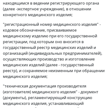
находящимся в ведении регистрирующего органа
(далее -экспертное учреждение), в отношении
конкретного медицинского изделия;
"регистрационный номер медицинского изделия" -
кодовое обозначение, присваиваемое
медицинскому изделию при его государственной
регистрации, под которым оно вносится в
государственный реестр медицинских изделий и
организаций (индивидуальных предпринимателей),
осуществляющих производство и изготовление
медицинских изделий (далее - государственный
реестр), и сохраняемое неизменным при обращении
медицинского изделия;
"техническая документация производителя
(изготовителя) медицинского изделия" - документ
(документы), регламентирующий конструкцию
медицинского изделия, устанавливающий