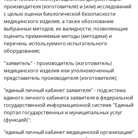
производителя (изготовителя) и (или) исследований
с целью оценки биологической безопасности
медицинского изделия, а также обоснование
выбранных методов, их валидности, позволяющие
оценить применяемые методы (методики) и
перечень используемого испытательного
оборудования;
"заявитель" - производитель (изготовитель)
медицинского изделия или уполномоченный
представитель производителя (изготовителя);
"единый личный кабинет заявителя" - подсистема
единого личного кабинета заявителя в федеральной
государственной информационной системе "Единый
портал государственных и муниципальных услуг
(функций)";
"единый личный кабинет медицинской организации"