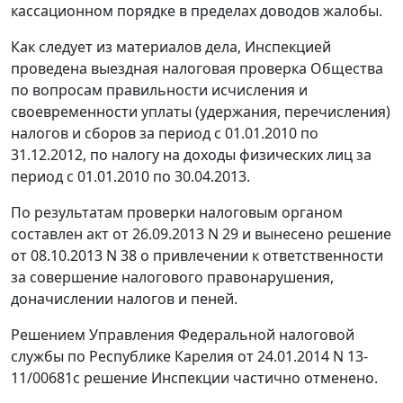
кассационном порядке в пределах доводов жалобы.
Как следует из материалов дела, Инспекцией
проведена выездная налоговая проверка Общества
по вопросам правильности исчисления и
своевременности уплаты (удержания, перечисления)
налогов и сборов за период с 01.01.2010 по
31.12.2012, по налогу на доходы физических лиц за
период с 01.01.2010 по 30.04.2013.
По результатам проверки налоговым органом
составлен акт от 26.09.2013 N 29 и вынесено решение
от 08.10.2013 N 38 о привлечении к ответственности
за совершение налогового правонарушения,
доначислении налогов и пеней.
Решением Управления Федеральной налоговой
службы по Республике Карелия от 24.01.2014 N 13-
11/00681с решение Инспекции частично отменено.