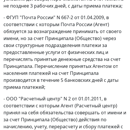
не позднее 3 рабочих дней, с даты приема платежа;
- ФГУП "Почта России" N 667-2 от 01.04.2009, в
соответствии с которым Почта России (Агент)
обязуется за вознаграждение принимать от своего
имени, но за счет Принципала (Общество) через
свои структурные подразделения платежи за
предоставленные услуги от физических лиц и
перечислять принятые денежные средства на счет
Принципала. Перечисление принятых Агентом от
населения платежей на счет Принципала
производится в течение 5 банковских дней с даты
приема платежей;
- ООО "Расчетный центр" N 2 от 01.01.2011, в
соответствии с которым Агент (Расчетный центр)
принял на себя обязательства совершать от имени и
за счет Принципала (Общество) действия по
начислению, учету, перерасчету и сбору платежей с