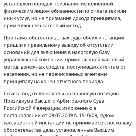
установлен порядок признания исполненной
физическим лицом обязанности по оплате тех или
иных услуг, но не признания дохода принципала,
применяющего кассовый метод.
При таких обстоятельствах суды обеих инстанций
пришли к правильному выводу об отсутствии
оснований для включения в налоговую базу
управляющей компании, применяющей кассовый
метод, денежных средств, поступивших агентам от
населения, но не перечисленных агентами
принципалу на конец отчетного периода.
Ссылка подателя жалобы на правовую позицию
Президиума Высшего Арбитражного Суда
Российской Федерации, изложенную в
постановлении
от 09.07.2009 N 1510/09, судом
кассационной инстанции не принимается, поскольку
обстоятельства дела, установленные Высшим