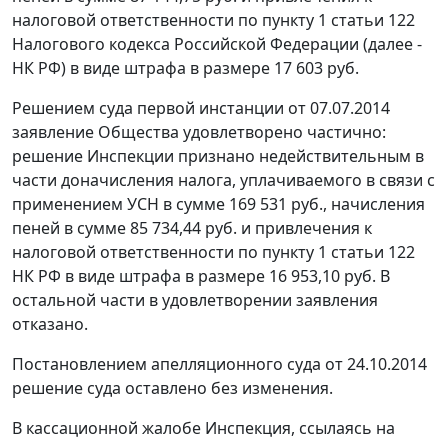
налоговой ответственности по
пункту 1 статьи 122
Налогового кодекса Российской Федерации (далее -
НК РФ) в виде штрафа в размере 17 603 руб.
Решением суда первой инстанции от 07.07.2014
заявление Общества удовлетворено частично:
решение Инспекции признано недействительным в
части доначисления налога, уплачиваемого в связи с
применением УСН в сумме 169 531 руб., начисления
пеней в сумме 85 734,44 руб. и привлечения к
налоговой ответственности по
пункту 1 статьи 122
НК РФ в виде штрафа в размере 16 953,10 руб. В
остальной части в удовлетворении заявления
отказано.
Постановлением апелляционного суда от 24.10.2014
решение суда оставлено без изменения.
В кассационной жалобе Инспекция, ссылаясь на