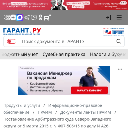
Бюджетный учет
Судебная практика
Налоги и бухуче
Продукты и услуги
Информационно-правовое
обеспечение
ПРАЙМ
Документы ленты ПРАЙМ
Постановление Арбитражного суда Северо-Западного
округа от 5 марта 2015 г. N Ф07-506/15 по делу N А26-