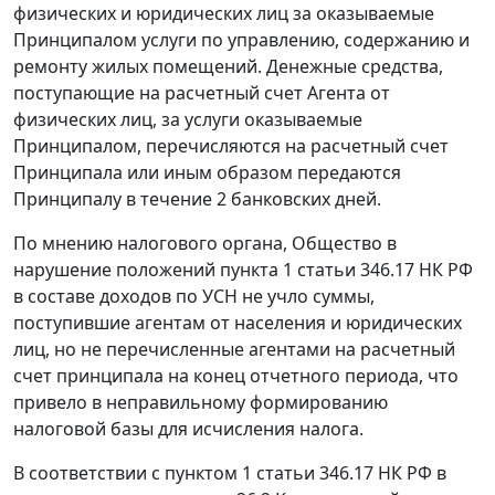
физических и юридических лиц за оказываемые
Принципалом услуги по управлению, содержанию и
ремонту жилых помещений. Денежные средства,
поступающие на расчетный счет Агента от
физических лиц, за услуги оказываемые
Принципалом, перечисляются на расчетный счет
Принципала или иным образом передаются
Принципалу в течение 2 банковских дней.
По мнению налогового органа, Общество в
нарушение положений
пункта 1 статьи 346.17
НК РФ
в составе доходов по УСН не учло суммы,
поступившие агентам от населения и юридических
лиц, но не перечисленные агентами на расчетный
счет принципала на конец отчетного периода, что
привело в неправильному формированию
налоговой базы для исчисления налога.
В соответствии с
пунктом 1 статьи 346.17
НК РФ в