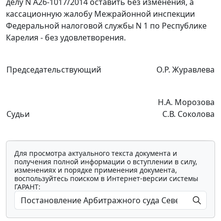
делу N А26-1017/2014 оставить без изменения, а
кассационную жалобу Межрайонной инспекции
Федеральной налоговой службы N 1 по Республике
Карелия - без удовлетворения.
Председательствующий
О.Р. Журавлева
Н.А. Морозова
Судьи
С.В. Соколова
Для просмотра актуального текста документа и
получения полной информации о вступлении в силу,
изменениях и порядке применения документа,
воспользуйтесь поиском в Интернет-версии системы
ГАРАНТ: