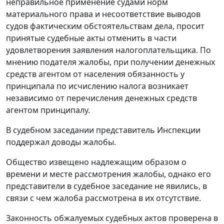
неправильное применение судами норм
материального права и несоответствие выводов
судов фактическим обстоятельствам дела, просит
принятые судебные акты отменить в части
удовлетворения заявления налогоплательщика. По
мнению подателя жалобы, при получении денежных
средств агентом от населения обязанность у
принципала по исчислению налога возникает
независимо от перечисления денежных средств
агентом принципалу.
В судебном заседании представитель Инспекции
поддержал доводы жалобы.
Общество извещено надлежащим образом о
времени и месте рассмотрения жалобы, однако его
представители в судебное заседание не явились, в
связи с чем жалоба рассмотрена в их отсутствие.
Законность обжалуемых судебных актов проверена в