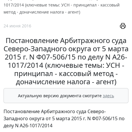
1017/2014 (ключевые темы: УСН - принципал - кассовый
метод - доначисление налога - агент)
24 июня 2016
Постановление Арбитражного суда
Северо-Западного округа от 5 марта
2015 г. N Ф07-506/15 по делу N А26-
1017/2014 (ключевые темы: УСН -
принципал - кассовый метод -
доначисление налога - агент)
Актуальную версию документа смотрите
здесь
Постановление Арбитражного суда Северо-
Западного округа от 5 марта 2015 г. N Ф07-506/15 по
делу N А26-1017/2014