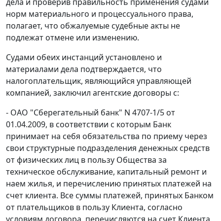
дела и проверив правильность применения судами
норм материального и процессуального права,
полагает, что обжалуемые судебные акты не
подлежат отмене или изменению.
Судами обеих инстанций установлено и
материалами дела подтверждается, что
налогоплательщик, являющийся управляющей
компанией, заключил агентские договоры с:
- ОАО "Сберегательный банк" N 4707-1/5 от
01.04.2009, в соответствии с которым Банк
принимает на себя обязательства по приему через
свои структурные подразделения денежных средств
от физических лиц в пользу Общества за
техническое обслуживание, капитальный ремонт и
наем жилья, и перечислению принятых платежей на
счет клиента. Все суммы платежей, принятых Банком
от плательщиков в пользу Клиента, согласно
условиям договора, перечисляются на счет Клиента