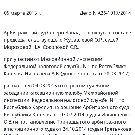
05 марта 2015 г.
Дело N А26-1017/2014
Арбитражный суд Северо-Западного округа в составе
председательствующего Журавлевой О.Р., судей
Морозовой Н.А, Соколовой С.В.,
при участии от Межрайонной инспекции
Федеральной налоговой службы N 1 по Республике
Карелия Николаева А.В. (доверенность от 28.03.2012),
рассмотрев 04.03.2015 в открытом судебном
заседании кассационную жалобу Межрайонной
инспекции Федеральной налоговой службы N 1 по
Республике Карелия на
решение
Арбитражного суда
Республики Карелия от 07.07.2014 (судья Ильющенко
О.В.) и
постановление
Тринадцатого арбитражного
апелляционного суда от 24.10.2014 (судьи Третьякова