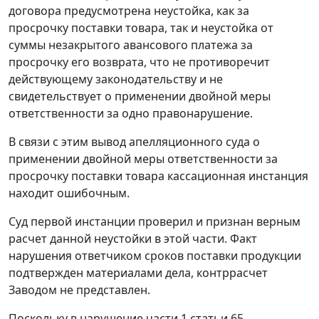
договора предусмотрена неустойка, как за
просрочку поставки товара, так и неустойка от
суммы незакрытого авансового платежа за
просрочку его возврата, что не противоречит
действующему законодательству и не
свидетельствует о применении двойной меры
ответственности за одно правонарушение.
В связи с этим вывод апелляционного суда о
применении двойной меры ответственности за
просрочку поставки товара кассационная инстанция
находит ошибочным.
Суд первой инстанции проверил и признан верным
расчет данной неустойки в этой части. Факт
нарушения ответчиком сроков поставки продукции
подтвержден материалами дела, контррасчет
Заводом не представлен.
Поскольку в нарушение части 1 статьи 65