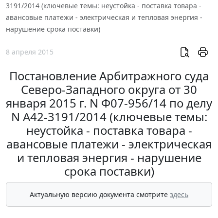
3191/2014 (ключевые темы: неустойка - поставка товара -
авансовые платежи - электрическая и тепловая энергия -
нарушение срока поставки)
8 апреля 2015
Постановление Арбитражного суда
Северо-Западного округа от 30
января 2015 г. N Ф07-956/14 по делу
N А42-3191/2014 (ключевые темы:
неустойка - поставка товара -
авансовые платежи - электрическая
и тепловая энергия - нарушение
срока поставки)
Актуальную версию документа смотрите
здесь