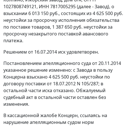
1027808749121, ИНН 7817005295 (далее - Завод), о
взыскании 6 013 150 руб., состоящих из 4 625 500 руб.
неустойки за просрочку исполнения обязательства
по поставке товаров, 1 387 650 руб. неустойки за
просрочку незакрытого поставкой авансового
платежа.
Решением от 16.07.2014 иск удовлетворен.
Постановлением апелляционного суда от 20.11.2014
указанное решение изменено: с Завода в пользу
Концерна взыскано 4 625 500 руб. неустойки по
договору поставки от 18.07.2012 N 105/287; в
остальной части иска отказано. Обжалуемый
судебный акт в остальной части оставлен без
изменения.
В кассационной жалобе Концерн, ссылаясь на
нарушение апелляционным судом норм