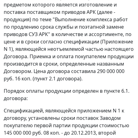
предметом которого является изготовление и
поставка поставщиком приводов АРК (далее -
продукция) по теме "Выполнение комплекса работ
по продлению срока службы и поэтапной замене
приводов СУЗ АРК" в количестве и ассортименте, по
цене и в сроки согласно спецификации (Приложение
N 1), являющейся неотъемлемой частью настоящего
Договора. Приемка и оплата покупателем продукции
производится в сроки, определенные названным
Договором. Цена договора составила 290 000 000
руб. 16 коп. (пункт 2.1 договора).
Порядок оплаты продукции определен в пункте 6.1.
договора:
Спецификацией, являющейся приложением N 1 к
договору, установлены сроки поставок Заводом
покупателю первой партии продукции стоимостью
145 000 000 руб. 08 коп. - до 20.12.2013, второй