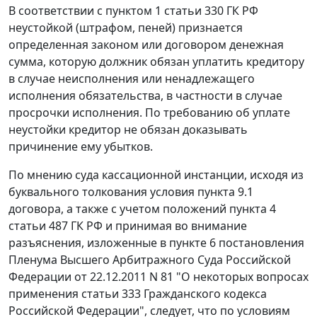
В соответствии с пунктом 1 статьи 330 ГК РФ
неустойкой (штрафом, пеней) признается
определенная законом или договором денежная
сумма, которую должник обязан уплатить кредитору
в случае неисполнения или ненадлежащего
исполнения обязательства, в частности в случае
просрочки исполнения. По требованию об уплате
неустойки кредитор не обязан доказывать
причинение ему убытков.
По мнению суда кассационной инстанции, исходя из
буквального толкования условия пункта 9.1
договора, а также с учетом положений пункта 4
статьи 487 ГК РФ и принимая во внимание
разъяснения, изложенные в пункте 6 постановления
Пленума Высшего Арбитражного Суда Российской
Федерации от 22.12.2011 N 81 "О некоторых вопросах
применения статьи 333 Гражданского кодекса
Российской Федерации", следует, что по условиям