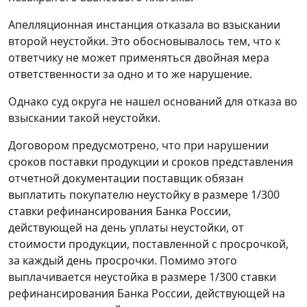
Апелляционная инстанция отказала во взыскании
второй неустойки. Это обосновывалось тем, что к
ответчику не может применяться двойная мера
ответственности за одно и то же нарушение.
Однако суд округа не нашел оснований для отказа во
взыскании такой неустойки.
Договором предусмотрено, что при нарушении
сроков поставки продукции и сроков представления
отчетной документации поставщик обязан
выплатить покупателю неустойку в размере 1/300
ставки рефинансирования Банка России,
действующей на день уплаты неустойки, от
стоимости продукции, поставленной с просрочкой,
за каждый день просрочки. Помимо этого
выплачивается неустойка в размере 1/300 ставки
рефинансирования Банка России, действующей на