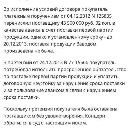
Во исполнение условий договора покупатель
платежным поручением от 04.12.2012 N 125835
перечислил поставщику 43 500 000 руб. 02 коп. в
качестве аванса в счет поставки первой партии
продукции, однако к установленному сроку - до
20.12.2013, поставка продукции Заводом
произведена не была.
В претензии от 24.12.2013 N 77-15566 покупатель
потребовал исполнить просроченное обязательство
по поставке первой партии продукции и уплатить
договорную неустойку за нарушение срока поставки
и за пользование авансом в связи с нарушением
срока поставки.
Поскольку претензия покупателя была оставлена
поставщиком без удовлетворения, Концерн
обратился в суд с настоящим иском.