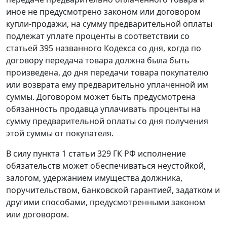
иное не предусмотрено законом или договором
купли-продажи, на сумму предварительной оплаты
подлежат уплате проценты в соответствии со
статьей 395 названного Кодекса со дня, когда по
договору передача товара должна была быть
произведена, до дня передачи товара покупателю
или возврата ему предварительно уплаченной им
суммы. Договором может быть предусмотрена
обязанность продавца уплачивать проценты на
сумму предварительной оплаты со дня получения
этой суммы от покупателя.
В силу пункта 1 статьи 329 ГК РФ исполнение
обязательств может обеспечиваться неустойкой,
залогом, удержанием имущества должника,
поручительством, банковской гарантией, задатком и
другими способами, предусмотренными законом
или договором.