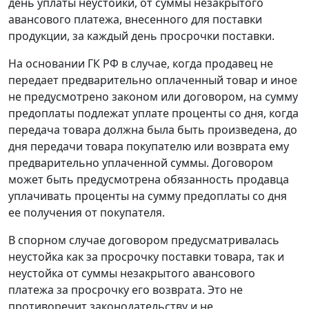
день уплаты неустойки, от суммы незакрытого
авансового платежа, внесенного для поставки
продукции, за каждый день просрочки поставки.
На основании ГК РФ в случае, когда продавец не
передает предварительно оплаченный товар и иное
не предусмотрено законом или договором, на сумму
предоплаты подлежат уплате проценты со дня, когда
передача товара должна была быть произведена, до
дня передачи товара покупателю или возврата ему
предварительно уплаченной суммы. Договором
может быть предусмотрена обязанность продавца
уплачивать проценты на сумму предоплаты со дня
ее получения от покупателя.
В спорном случае договором предусматривалась
неустойка как за просрочку поставки товара, так и
неустойка от суммы незакрытого авансового
платежа за просрочку его возврата. Это не
противоречит законодательству и не