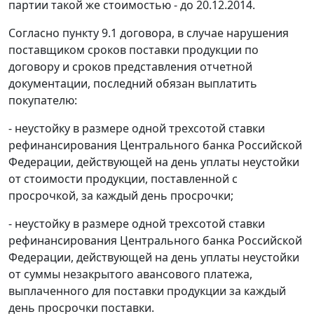
партии такой же стоимостью - до 20.12.2014.
Согласно пункту 9.1 договора, в случае нарушения
поставщиком сроков поставки продукции по
договору и сроков представления отчетной
документации, последний обязан выплатить
покупателю:
- неустойку в размере одной трехсотой ставки
рефинансирования Центрального банка Российской
Федерации, действующей на день уплаты неустойки
от стоимости продукции, поставленной с
просрочкой, за каждый день просрочки;
- неустойку в размере одной трехсотой ставки
рефинансирования Центрального банка Российской
Федерации, действующей на день уплаты неустойки
от суммы незакрытого авансового платежа,
выплаченного для поставки продукции за каждый
день просрочки поставки.