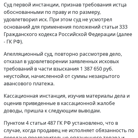
Суд первой инстанции, признав требования истца
обоснованными по праву и по размеру,
удовлетворил иск. При этом суд не усмотрел
оснований для применения положений статьи 333
Гражданского кодекса Российской Федерации (далее
- ГК РФ).
Апелляционный суд, повторно рассмотрев дело,
отказал в удовлетворении заявленных исковых
требований в части взыскания 1 387 650 руб.
неустойки, начисленной от суммы незакрытого
авансового платежа.
Кассационная инстанция, изучив материалы дела и
оценив приведенные в кассационной жалобе
доводы, пришла к следующим выводам.
Пунктом 4 статьи 487 ГК РФ установлено, что в
случае, когда продавец не исполняет обязанность по
передаче предварительно оплаченного товара и