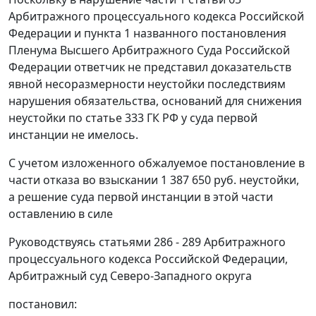
Арбитражного процессуального кодекса Российской
Федерации и пункта 1 названного постановления
Пленума Высшего Арбитражного Суда Российской
Федерации ответчик не представил доказательств
явной несоразмерности неустойки последствиям
нарушения обязательства, оснований для снижения
неустойки по статье 333 ГК РФ у суда первой
инстанции не имелось.
С учетом изложенного обжалуемое постановление в
части отказа во взыскании 1 387 650 руб. неустойки,
а решение суда первой инстанции в этой части
оставлению в силе
Руководствуясь статьями 286 - 289 Арбитражного
процессуального кодекса Российской Федерации,
Арбитражный суд Северо-Западного округа
постановил: