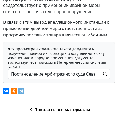
свидетельствует о применении двойной меры
ответственности за одно правонарушение.
В связи с этим вывод апелляционного инстанции о
применении двойной меры ответственности за
просрочку поставки товара является ошибочным.
Для просмотра актуального текста документа и
получения полной информации о вступлении в силу,
изменениях и порядке применения документа,
воспользуйтесь поиском в Интернет-версии системы
ГАРАНТ:
Показать все материалы