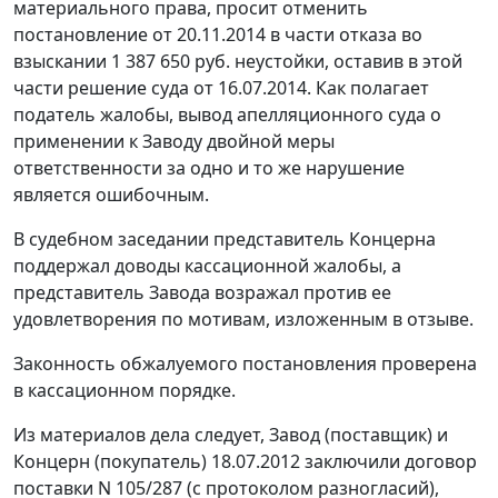
материального права, просит отменить
постановление от 20.11.2014 в части отказа во
взыскании 1 387 650 руб. неустойки, оставив в этой
части решение суда от 16.07.2014. Как полагает
податель жалобы, вывод апелляционного суда о
применении к Заводу двойной меры
ответственности за одно и то же нарушение
является ошибочным.
В судебном заседании представитель Концерна
поддержал доводы кассационной жалобы, а
представитель Завода возражал против ее
удовлетворения по мотивам, изложенным в отзыве.
Законность обжалуемого постановления проверена
в кассационном порядке.
Из материалов дела следует, Завод (поставщик) и
Концерн (покупатель) 18.07.2012 заключили договор
поставки N 105/287 (с протоколом разногласий),