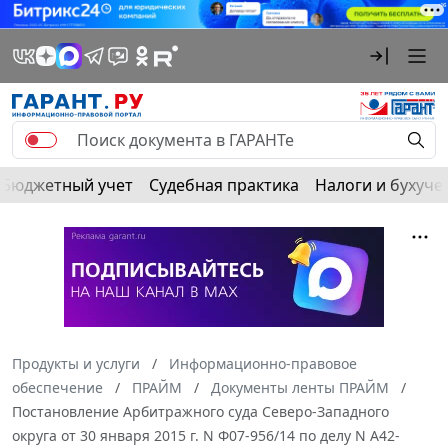
Бюджетный учет
Судебная практика
Налоги и бухуче
Продукты и услуги
Информационно-правовое
обеспечение
ПРАЙМ
Документы ленты ПРАЙМ
Постановление Арбитражного суда Северо-Западного
округа от 30 января 2015 г. N Ф07-956/14 по делу N А42-