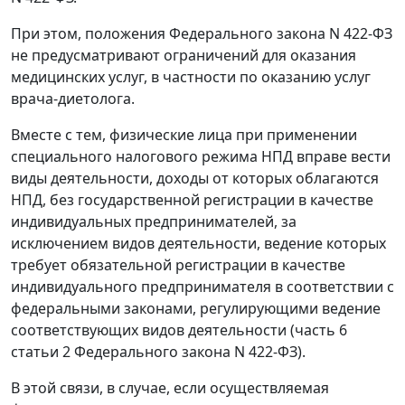
При этом, положения Федерального закона N 422-ФЗ
не предусматривают ограничений для оказания
медицинских услуг, в частности по оказанию услуг
врача-диетолога.
Вместе с тем, физические лица при применении
специального налогового режима НПД вправе вести
виды деятельности, доходы от которых облагаются
НПД, без государственной регистрации в качестве
индивидуальных предпринимателей, за
исключением видов деятельности, ведение которых
требует обязательной регистрации в качестве
индивидуального предпринимателя в соответствии с
федеральными законами, регулирующими ведение
соответствующих видов деятельности (часть 6
статьи 2 Федерального закона N 422-ФЗ).
В этой связи, в случае, если осуществляемая