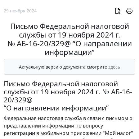
29 ноября 2024
Письмо Федеральной налоговой
службы от 19 ноября 2024 г.
№ АБ-16-20/329@ “О направлении
информации”
Актуальную версию документа смотрите
здесь
Письмо Федеральной налоговой
службы от 19 ноября 2024 г. № АБ-16-
20/329@
“О направлении информации”
Федеральная налоговая служба в связи с письмом о
представлении информации по вопросу
регистрации в мобильном приложении "Мой налог"