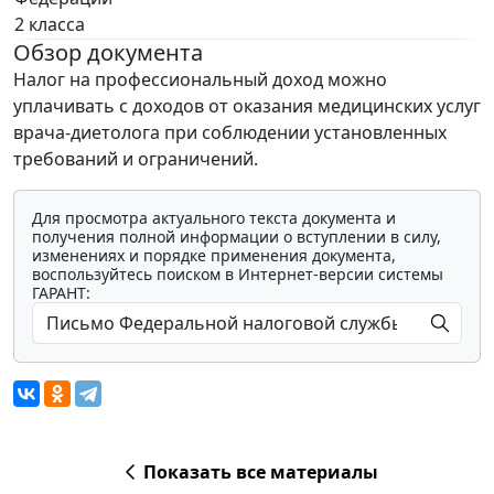
2 класса
Обзор документа
Налог на профессиональный доход можно
уплачивать с доходов от оказания медицинских услуг
врача-диетолога при соблюдении установленных
требований и ограничений.
Для просмотра актуального текста документа и
получения полной информации о вступлении в силу,
изменениях и порядке применения документа,
воспользуйтесь поиском в Интернет-версии системы
ГАРАНТ:
Показать все материалы