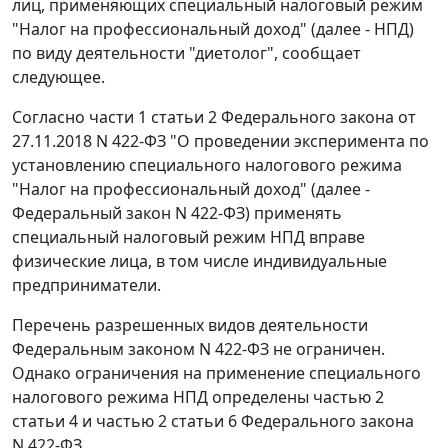
лиц, применяющих специальный налоговый режим
"Налог на профессиональный доход" (далее - НПД)
по виду деятельности "диетолог", сообщает
следующее.
Согласно части 1 статьи 2 Федерального закона от
27.11.2018 N 422-ФЗ "О проведении эксперимента по
установлению специального налогового режима
"Налог на профессиональный доход" (далее -
Федеральный закон N 422-ФЗ) применять
специальный налоговый режим НПД вправе
физические лица, в том числе индивидуальные
предприниматели.
Перечень разрешенных видов деятельности
Федеральным законом N 422-ФЗ не ограничен.
Однако ограничения на применение специального
налогового режима НПД определены частью 2
статьи 4 и частью 2 статьи 6 Федерального закона
N 422-ФЗ.