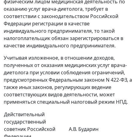
физическим лицом медицинская деятельность по
оказанию услуг врача-диетолога, требует в
соответствии с законодательством Российской
Федерации регистрации в качестве
индивидуального предпринимателя, то такой
налогоплательщик обязан зарегистрироваться в
качестве индивидуального предпринимателя.
Учитывая изложенное, в отношении доходов,
полученных от оказания медицинских услуг врача-
диетолога при условии соблюдения ограничений,
предусмотренных Федеральным законом N 422-ФЗ, а
также иных законов, регулирующих ведение
соответствующих видов деятельности, может
применяться специальный налоговый режим НПД.
Действительный
государственный
советник Российской
А.В. Бударин
Федерации