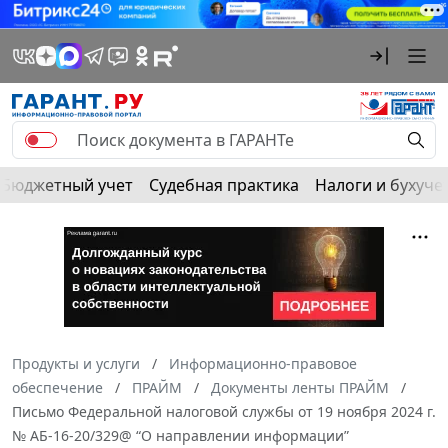
Бюджетный учет
Судебная практика
Налоги и бухуче
Продукты и услуги
Информационно-правовое
обеспечение
ПРАЙМ
Документы ленты ПРАЙМ
Письмо Федеральной налоговой службы от 19 ноября 2024 г.
№ АБ-16-20/329@ “О направлении информации”