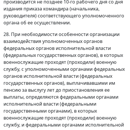
производится не позднее 10-го рабочего дня со дня
издания приказа командира (начальника,
руководителя) соответствующего уполномоченного
органа об ее осуществлении.
28. При необходимости особенности организации
взаимодействия уполномоченных органов
федеральных органов исполнительной власти
(федеральных государственных органов), в которых
военнослужащие проходят (проходили) военную
службу, с уполномоченными органами федеральных
органов исполнительной власти (федеральных
государственных органов), выплачивавшими им
пенсию за выслугу лет до приостановления ее
выплаты, определяются федеральными органами
исполнительной власти (федеральными
государственными органами), в которых
военнослужащие проходят (проходили) военную
службу, и федеральными органами исполнительной