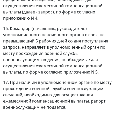
осуществления ежемесячной компенсационной
выплаты (далее - запрос), по форме согласно
приложению N 4.
16. Командир (начальник, руководитель)
уполномоченного пенсионного органа в срок, не
превышающий 5 рабочих дней со дня поступления
запроса, направляет в уполномоченный орган по
месту прохождения военной службы
военнослужащим сведения, необходимые для
осуществления ежемесячной компенсационной
выплаты, по форме согласно приложению N 5.
17. При наличии в уполномоченном органе по месту
прохождения военной службы военнослужащим
сведений, необходимых для осуществления
ежемесячной компенсационной выплаты, рапорт
военнослужащим не подается.