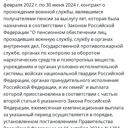
февраля 2022 г. по 30 июня 2024 г. контракт о
прохождении военной службы, являвшимся
получателями пенсии за выслугу лет, которая была
назначена в соответствии с Законом Российской
Федерации "О пенсионном обеспечении лиц,
проходивших военную службу, службу в органах
внутренних дел, Государственной противопожарной
службе, органах по контролю за оборотом
наркотических средств и психотропных веществ,
учреждениях и органах уголовно-исполнительной
системы, войсках национальной гвардии Российской
Федерации, органах принудительного исполнения
Российской Федерации, и их семей" и выплата
которой приостановлена в соответствии с частью
второй статьи 6 указанного Закона Российской
Федерации, ежемесячная компенсационная выплата
за указанный период осуществляется в порядке,
установленном постановлением Правительства