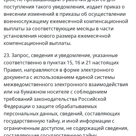
поступления такого уведомления, издает приказ о
внесении изменений в приказы об осуществлении
военнослужащему ежемесячной компенсационной
выплаты за соответствующие месяцы в части
установления нового размера ежемесячной
компенсационной выплаты.
23. Запрос, сведения и уведомление, указанные
соответственно в пунктах 15, 16 и 21 настоящих
Правил, направляются в форме электронного
документа с использованием единой системы
межведомственного электронного взаимодействия
или на бумажном носителе с соблюдением
требований законодательства Российской
Федерации о защите обрабатываемых
персональных данных, сведений, составляющих
государственную тайну, и иной информации с
ограниченным доступом, не содержащей сведения,
составляющие государственную тайну.