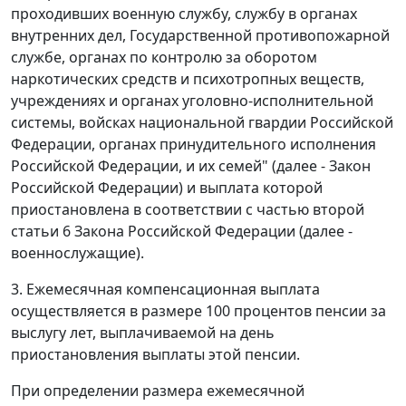
проходивших военную службу, службу в органах
внутренних дел, Государственной противопожарной
службе, органах по контролю за оборотом
наркотических средств и психотропных веществ,
учреждениях и органах уголовно-исполнительной
системы, войсках национальной гвардии Российской
Федерации, органах принудительного исполнения
Российской Федерации, и их семей" (далее - Закон
Российской Федерации) и выплата которой
приостановлена в соответствии с частью второй
статьи 6 Закона Российской Федерации (далее -
военнослужащие).
3. Ежемесячная компенсационная выплата
осуществляется в размере 100 процентов пенсии за
выслугу лет, выплачиваемой на день
приостановления выплаты этой пенсии.
При определении размера ежемесячной