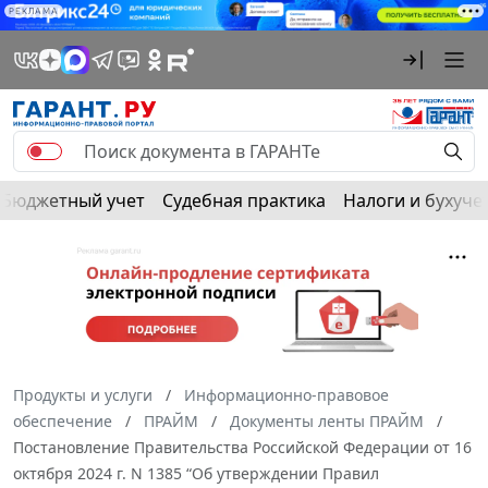
РЕКЛАМА
Бюджетный учет
Судебная практика
Налоги и бухуче
Продукты и услуги
Информационно-правовое
обеспечение
ПРАЙМ
Документы ленты ПРАЙМ
Постановление Правительства Российской Федерации от 16
октября 2024 г. N 1385 “Об утверждении Правил