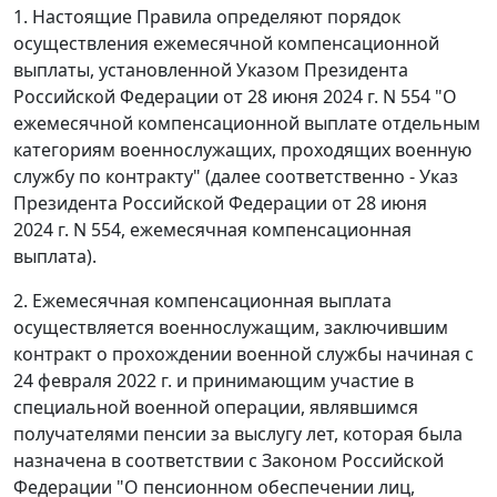
1. Настоящие Правила определяют порядок
осуществления ежемесячной компенсационной
выплаты, установленной Указом Президента
Российской Федерации от 28 июня 2024 г. N 554 "О
ежемесячной компенсационной выплате отдельным
категориям военнослужащих, проходящих военную
службу по контракту" (далее соответственно - Указ
Президента Российской Федерации от 28 июня
2024 г. N 554, ежемесячная компенсационная
выплата).
2. Ежемесячная компенсационная выплата
осуществляется военнослужащим, заключившим
контракт о прохождении военной службы начиная с
24 февраля 2022 г. и принимающим участие в
специальной военной операции, являвшимся
получателями пенсии за выслугу лет, которая была
назначена в соответствии с Законом Российской
Федерации "О пенсионном обеспечении лиц,