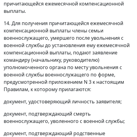
причитающейся ежемесячной компенсационной
выплаты.
14. Для получения причитающейся ежемесячной
компенсационной выплаты члены семьи
военнослужащего, умершего после увольнения с
военной службы до установления ему ежемесячной
компенсационной выплаты, подают заявление
командиру (начальнику, руководителю)
уполномоченного органа по месту увольнения с
военной службы военнослужащего по форме,
предусмотренной приложением N 3 к настоящим
Правилам, к которому прилагаются:
документ, удостоверяющий личность заявителя;
документ, подтверждающий смерть
военнослужащего, уволенного с военной службы;
документ, подтверждающий родственные