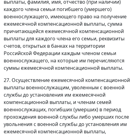
выплаты, фамилия, имя, отчество (при наличии)
каждого члена семьи погибшего (умершего)
военнослужащего, имеющего право на получение
ежемесячной компенсационной выплаты, сумма
причитающейся ежемесячной компенсационной
выплаты для каждого члена его семьи, реквизиты
счетов, открытых в банках на территории
Российской Федерации каждым членом семьи
военнослужащего, на которые им перечисляются
суммы ежемесячной компенсационной выплаты.
27. Осуществление ежемесячной компенсационной
выплаты военнослужащим, уволенным с военной
службы до установления им ежемесячной
компенсационной выплаты, и членам семей
военнослужащих, погибших (умерших) в период
прохождения военной службы либо умерших после
увольнения с военной службы до установления им
ежемесячной компенсационной выплаты,