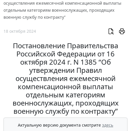
осуществления ежемесячной компенсационной выплаты
отдельным категориям военнослужащих, проходящих
военную службу по контракту”
18 октября 2024
Постановление Правительства
Российской Федерации от 16
октября 2024 г. N 1385 “Об
утверждении Правил
осуществления ежемесячной
компенсационной выплаты
отдельным категориям
военнослужащих, проходящих
военную службу по контракту”
Актуальную версию документа смотрите
здесь