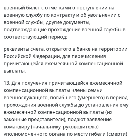
военный билет с отметками о поступлении на
военную службу по контракту и об увольнении с
военной службы, другие документы,
подтверждающие прохождение военной службы в
соответствующий период;
реквизиты счета, открытого в банке на территории
Российской Федерации, для перечисления
причитающейся ежемесячной компенсационной
выплаты.
13. Для получения причитающейся ежемесячной
компенсационной выплаты члены семьи
военнослужащего, погибшего (умершего) в период
прохождения военной службы до установления ему
ежемесячной компенсационной выплаты (их
законные представители), подают заявление
командиру (начальнику, руководителю)
уполномоченного органа по месту гибели (смерти)