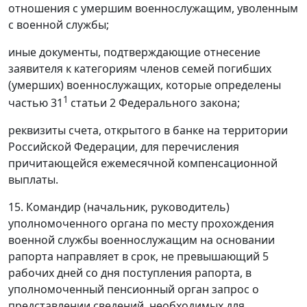
отношения с умершим военнослужащим, уволенным
с военной службы;
иные документы, подтверждающие отнесение
заявителя к категориям членов семей погибших
(умерших) военнослужащих, которые определены
1
частью 31
статьи 2 Федерального закона;
реквизиты счета, открытого в банке на территории
Российской Федерации, для перечисления
причитающейся ежемесячной компенсационной
выплаты.
15. Командир (начальник, руководитель)
уполномоченного органа по месту прохождения
военной службы военнослужащим на основании
рапорта направляет в срок, не превышающий 5
рабочих дней со дня поступления рапорта, в
уполномоченный пенсионный орган запрос о
представлении сведений, необходимых для