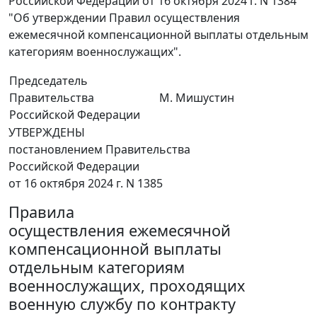
Российской Федерации от 16 октября 2024 г. N 1384
"Об утверждении Правил осуществления
ежемесячной компенсационной выплаты отдельным
категориям военнослужащих".
Председатель
Правительства
М. Мишустин
Российской Федерации
УТВЕРЖДЕНЫ
постановлением Правительства
Российской Федерации
от 16 октября 2024 г. N 1385
Правила
осуществления ежемесячной
компенсационной выплаты
отдельным категориям
военнослужащих, проходящих
военную службу по контракту