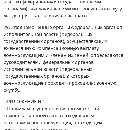
власти (федеральными государственными
органами), выплачивавшими им пенсию за выслугу
лет до приостановления ее выплаты.
29. Уполномоченные органы федеральных органов
исполнительной власти (федеральных
государственных органов), осуществляющих
ежемесячную компенсационную выплату
военнослужащим и членам их семей, определяются
руководителями федеральных органов
исполнительной власти (федеральных
государственных органов), в которых
военнослужащие проходят (проходили) военную
службу.
ПРИЛОЖЕНИЕ N 1
к Правилам осуществления ежемесячной
компенсационной выплаты отдельным
категориям военнослужащих, проходящих
военную службу по контракту