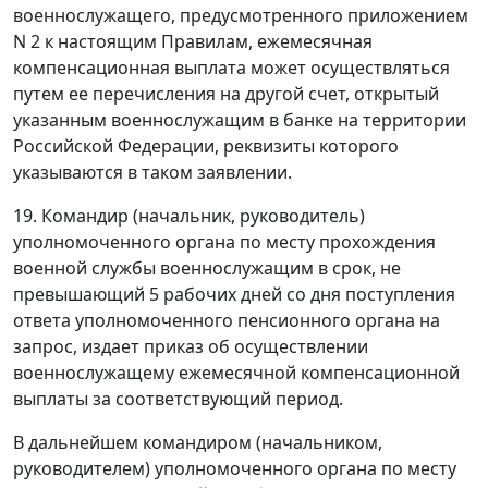
военнослужащего, предусмотренного приложением
N 2 к настоящим Правилам, ежемесячная
компенсационная выплата может осуществляться
путем ее перечисления на другой счет, открытый
указанным военнослужащим в банке на территории
Российской Федерации, реквизиты которого
указываются в таком заявлении.
19. Командир (начальник, руководитель)
уполномоченного органа по месту прохождения
военной службы военнослужащим в срок, не
превышающий 5 рабочих дней со дня поступления
ответа уполномоченного пенсионного органа на
запрос, издает приказ об осуществлении
военнослужащему ежемесячной компенсационной
выплаты за соответствующий период.
В дальнейшем командиром (начальником,
руководителем) уполномоченного органа по месту