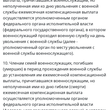
выплаты, причитавшаяся военнослужащим, но
неполученная ими ко дню увольнения с военной
службы ежемесячная компенсационная выплата
осуществляется уполномоченным органом
федерального органа исполнительной власти
(федерального государственного органа), в котором
военнослужащий проходил военную службу на день
увольнения с военной службы (далее -
уполномоченный орган по месту увольнения с
военной службы военнослужащего).
10. Членам семей военнослужащих, погибших
(умерших) в период прохождения военной службы
до установления им ежемесячной компенсационной
выплаты, причитавшаяся военнослужащим, но
неполученная ими ко дню гибели (смерти)
ежемесячная компенсационная выплата
осуществляется уполномоченным органом
федерального органа исполнительной власти