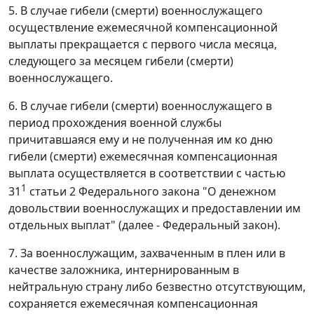
5. В случае гибели (смерти) военнослужащего
осуществление ежемесячной компенсационной
выплаты прекращается с первого числа месяца,
следующего за месяцем гибели (смерти)
военнослужащего.
6. В случае гибели (смерти) военнослужащего в
период прохождения военной службы
причитавшаяся ему и не полученная им ко дню
гибели (смерти) ежемесячная компенсационная
выплата осуществляется в соответствии с частью
1
31
статьи 2 Федерального закона "О денежном
довольствии военнослужащих и предоставлении им
отдельных выплат" (далее - Федеральный закон).
7. За военнослужащим, захваченным в плен или в
качестве заложника, интернированным в
нейтральную страну либо безвестно отсутствующим,
сохраняется ежемесячная компенсационная