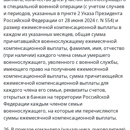
в специальной военной операции (с учетом случаев
и периодов, указанных в пункте 2 Указа Президента
Российской Федерации от 28 июня 2024 г. N 554) и
размер ежемесячной компенсационной выплаты в
каждом из указанных месяцев, общая сумма
причитавшейся военнослужащему ежемесячной
компенсационной выплаты, фамилия, имя, отчество
(при наличии) каждого члена семьи умершего
военнослужащего, уволенного с военной службы,
имеющего право на получение ежемесячной
компенсационной выплаты, сумма причитающейся
ежемесячной компенсационной выплаты для
каждого члена его семьи, реквизиты счетов,
открытых в банках на территории Российской
Федерации каждым членом семьи
военнослужащего, на которые им перечисляются
суммы ежемесячной компенсационной выплаты.
26. В приказе командира (начальника, руководителя)