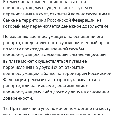
Ежемесячная компенсационная выплата
военнослужащему осуществляется путем ее
перечисления на счет, открытый военнослужащим в
банке на территории Российской Федерации, на
который ему перечисляется денежное довольствие.
По желанию военнослужащего на основании его
рапорта, представленного в уполномоченный орган
по месту прохождения военной службы
военнослужащим, ежемесячная компенсационная
выплата может осуществляться путем ее
перечисления на другой счет, открытый
военнослужащим в банке на территории Российской
Федерации, реквизиты которого указываются в
рапорте, или наличными деньгами лично
военнослужащему либо другому лицу на основании
доверенности.
18. При наличии в уполномоченном органе по месту
увольнения с военной службы военнослужащего