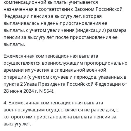
компенсационной выплаты учитывается
назначенная в соответствии с Законом Российской
Федерации пенсия за выслугу лет, которая
выплачивалась на день приостановления ее
выплаты, с учетом увеличения (индексации) размера
пенсии за выслугу лет после приостановления ее
выплаты.
Ежемесячная компенсационная выплата
осуществляется военнослужащим пропорционально
времени их участия в специальной военной
операции (с учетом случаев и периодов, указанных в
пункте 2 Указа Президента Российской Федерации от
28 июня 2024 г. N 554).
4. Ежемесячная компенсационная выплата
военнослужащим осуществляется не ранее дня, с
которого им приостановлена выплата пенсии за
выслугу лет.