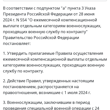
В соответствии с подпунктом "а" пункта 3 Указа
Президента Российской Федерации от 28 июня
2024 г. N 554 "О ежемесячной компенсационной
выплате отдельным категориям военнослужащих,
проходящих военную службу по контракту"
Правительство Российской Федерации
постановляет:
1. Утвердить прилагаемые Правила осуществления
ежемесячной компенсационной выплаты отдельным
категориям военнослужащих, проходящих военную
службу по контракту.
2. Действие Правил, утвержденных настоящим
постановлением, распространяется на
правоотношения, возникшие с 1 июля 2024 г.
3. Военнослужащим, заключившим в период
проведения специальной военной операции с 24