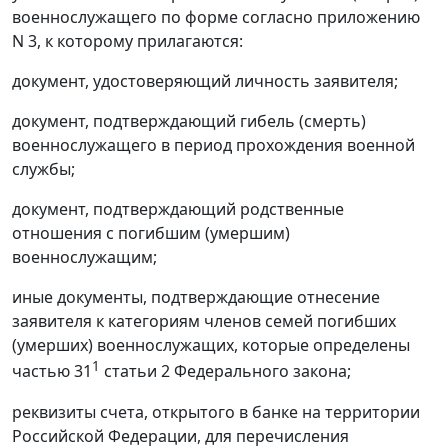
военнослужащего по форме согласно приложению
N 3, к которому прилагаются:
документ, удостоверяющий личность заявителя;
документ, подтверждающий гибель (смерть)
военнослужащего в период прохождения военной
службы;
документ, подтверждающий родственные
отношения с погибшим (умершим)
военнослужащим;
иные документы, подтверждающие отнесение
заявителя к категориям членов семей погибших
(умерших) военнослужащих, которые определены
1
частью 31
статьи 2 Федерального закона;
реквизиты счета, открытого в банке на территории
Российской Федерации, для перечисления