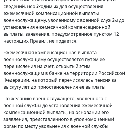
сведений, необходимых для осуществления
ежемесячной компенсационной выплаты
военнослужащему, уволенному с военной службы до
установления ежемесячной компенсационной
выплаты, заявление, предусмотренное пунктом 12
настоящих Правил, не подается.
Ежемесячная компенсационная выплата
военнослужащему осуществляется путем ее
перечисления на счет, открытый этим
военнослужащим в банке на территории Российской
Федерации, на который перечислялась пенсия за
выслугу лет до приостановления ее выплаты.
По желанию военнослужащего, уволенного с
военной службы до установления ежемесячной
компенсационной выплаты, на основании его
заявления, представленного в уполномоченный
орган по месту увольнения с военной службы