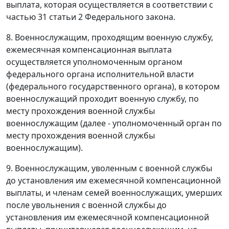
выплата, которая осуществляется в соответствии с
частью 31 статьи 2 Федерального закона.
8. Военнослужащим, проходящим военную службу,
ежемесячная компенсационная выплата
осуществляется уполномоченным органом
федерального органа исполнительной власти
(федерального государственного органа), в котором
военнослужащий проходит военную службу, по
месту прохождения военной службы
военнослужащим (далее - уполномоченный орган по
месту прохождения военной службы
военнослужащим).
9. Военнослужащим, уволенным с военной службы
до установления им ежемесячной компенсационной
выплаты, и членам семей военнослужащих, умерших
после увольнения с военной службы до
установления им ежемесячной компенсационной