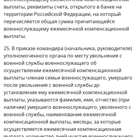
выплаты, реквизиты счета, открытого в банке на
территории Российской Федерации, на который
перечисляется общая сумма причитающейся
военнослужащему ежемесячной компенсационной
выплаты.
25. В приказе командира (начальника, руководителя)
уполномоченного органа по месту увольнения с
военной службы военнослужащего об
осуществлении ежемесячной компенсационной
выплаты членам семьи военнослужащего, умершего
после увольнения с военной службы до
установления ему ежемесячной компенсационной
выплаты, указываются фамилия, имя, отчество (при
наличии) умершего военнослужащего, уволенного с
военной службы, наименование ежемесячной
компенсационной выплаты, месяцы, за которые
осуществляется ежемесячная компенсационная
выплата, количество дней участия военнослужащего