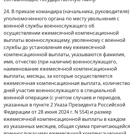
24. В приказе командира (начальника, руководителя)
уполномоченного органа по месту увольнения с
военной службы военнослужащего об
осуществлении ежемесячной компенсационной
выплаты военнослужащему, уволенному с военной
службы до установления ему ежемесячной
компенсационной выплаты, указываются фамилия,
имя, отчество (при наличии) военнослужащего,
наименование ежемесячной компенсационной
выплаты, месяцы, за которые осуществляется
ежемесячная компенсационная выплата, количество
дней участия военнослужащего в специальной
военной операции (с учетом случаев и периодов,
указанных в пункте 2 Указа Президента Российской
Федерации от 28 июня 2024 г. N 554) и размер
ежемесячной компенсационной выплаты в каждом
из указанных месяцев, общая сумма причитающейся
военнослужащему ежемесячной компенсационной