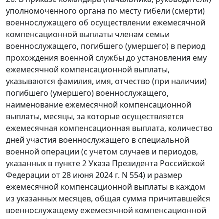
уполномоченного органа по месту гибели (смерти)
военнослужащего об осуществлении ежемесячной
компенсационной выплаты членам семьи
военнослужащего, погибшего (умершего) в период
прохождения военной службы до установления ему
ежемесячной компенсационной выплаты,
указываются фамилия, имя, отчество (при наличии)
погибшего (умершего) военнослужащего,
наименование ежемесячной компенсационной
выплаты, месяцы, за которые осуществляется
ежемесячная компенсационная выплата, количество
дней участия военнослужащего в специальной
военной операции (с учетом случаев и периодов,
указанных в пункте 2 Указа Президента Российской
Федерации от 28 июня 2024 г. N 554) и размер
ежемесячной компенсационной выплаты в каждом
из указанных месяцев, общая сумма причитавшейся
военнослужащему ежемесячной компенсационной