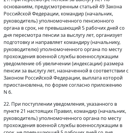
основаниям, предусмотренным статьей 49 Закона
Российской Федерации, командир (начальник,
руководитель) уполномоченного пенсионного
органа в срок, не превышающий 5 рабочих дней со
дня пересмотра пенсии за выслугу лет, организует
подготовку и направляет командиру (начальнику,
руководителю) уполномоченного органа по месту
прохождения военной службы военнослужащим
уведомление об увеличении (индексации) размера
пенсии за выслугу лет, назначенной в соответствии с
Законом Российской Федерации, выплата которой
приостановлена, по форме согласно приложению
N 6.
22. При поступлении уведомления, указанного в
пункте 21 настоящих Правил, командир (начальник,
руководитель) уполномоченного органа по месту
прохождения военной службы военнослужащим в
срок, не превышающий 5 рабочих дней со дня