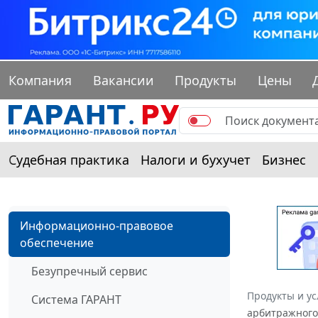
Компания
Вакансии
Продукты
Цены
Судебная практика
Налоги и бухучет
Бизнес
Информационно-правовое
обеспечение
Безупречный сервис
Продукты и ус
Система ГАРАНТ
арбитражного 