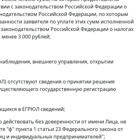
твии с законодательством Российской Федерации о
конодательством Российской Федерации, по которым
занности заявителя по уплате этих сумм исполненной
 законодательством Российской Федерации о налогах
менее 3 000 рублей;
 наблюдения, внешнего управления, открытии
ЮЛ) отсутствуют сведения о принятии решения
существляющего государственную регистрацию
ащихся в ЕГРЮЛ сведений;
о действовать без доверенности от имени Лица, не
 "ф" пункта 1 статьи 23 Федерального закона от
лиц и индивидуальных предпринимателей";