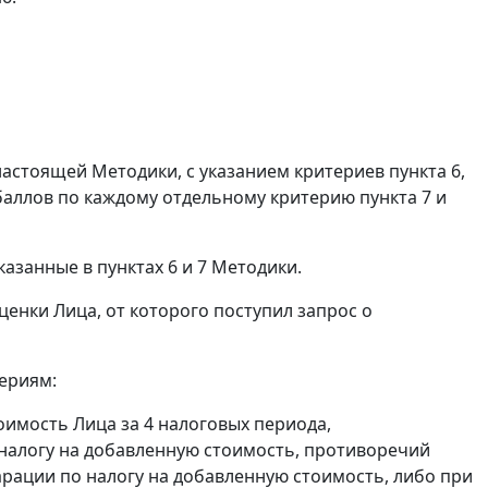
 настоящей Методики, с указанием критериев пункта 6,
 баллов по каждому отдельному критерию пункта 7 и
занные в пунктах 6 и 7 Методики.
енки Лица, от которого поступил запрос о
ериям:
тоимость Лица за 4 налоговых периода,
алогу на добавленную стоимость, противоречий
рации по налогу на добавленную стоимость, либо при