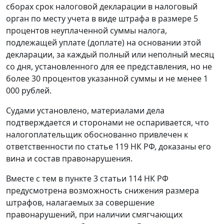
сборах срок налоговой декларации в налоговый
орган по месту учета в виде штрафа в размере 5
процентов неуплаченной суммы налога,
подлежащей уплате (доплате) на основании этой
декларации, за каждый полный или неполный месяц
со дня, установленного для ее представления, но не
более 30 процентов указанной суммы и не менее 1
000 рублей.
Судами установлено, материалами дела
подтверждается и сторонами не оспаривается, что
налогоплательщик обоснованно привлечен к
ответственности по
статье 119
НК РФ, доказаны его
вина и состав правонарушения.
Вместе с тем в
пункте 3 статьи 114
НК РФ
предусмотрена возможность снижения размера
штрафов, налагаемых за совершение
правонарушений, при наличии смягчающих