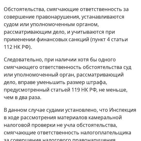
Обстоятельства, смягчающие ответственность за
совершение правонарушения, устанавливаются
судом или уполномоченным органом,
рассматривающим дело, и учитываются при
применении финансовых санкций (
пункт 4 статьи
112
НК РФ).
Следовательно, при наличии хотя бы одного
смягчающего ответственность обстоятельства суд
или уполномоченный орган, рассматривающий
дело, вправе уменьшить размер штрафа,
предусмотренный
статьей 119
НК РФ, не меньше,
чем в два раза.
В данном случае судами установлено, что Инспекция
в ходе рассмотрения материалов камеральной
налоговой проверки не учла обстоятельства,
смягчающие ответственность налогоплательщика
за совершение налогового правонарушения.