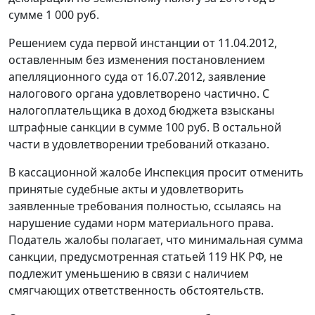
сумме 1 000 руб.
Решением суда первой инстанции от 11.04.2012,
оставленным без изменения
постановлением
апелляционного суда от 16.07.2012, заявление
налогового органа удовлетворено частично. С
налогоплательщика в доход бюджета взысканы
штрафные санкции в сумме 100 руб. В остальной
части в удовлетворении требований отказано.
В кассационной жалобе Инспекция просит отменить
принятые судебные акты и удовлетворить
заявленные требования полностью, ссылаясь на
нарушение судами норм материального права.
Податель жалобы полагает, что минимальная сумма
санкции, предусмотренная
статьей 119
НК РФ, не
подлежит уменьшению в связи с наличием
смягчающих ответственность обстоятельств.