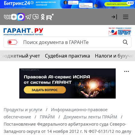
Бюджетный учет
Судебная практика
Налоги и бухуче
Продукты и услуги
Информационно-правовое
обеспечение
ПРАЙМ
Документы ленты ПРАЙМ
Постановление Федерального арбитражного суда Северо-
Западного округа от 14 ноября 2012 г. N Ф07-6131/12 по делу