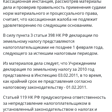
Кассационная инстанция, рассмотрев материалы
дела и проверив правильность применения судами
норм материального и процессуального права,
считает, что кассационная жалоба не подлежит
удовлетворению по следующим основаниям.
В силу
пункта 3 статьи 398
НК РФ декларации по
земельному налогу представляются
налогоплательщиками не позднее 1 февраля года,
следующего за истекшим налоговым периодом.
Из материалов дела следует, что Учреждением
декларация по земельному налогу за 2010 год
представлена в Инспекцию 03.02.2011, в то время,
как крайний срок ее представления согласно
налоговому законодательству
- 01.02.2011.
Статьей 119
НК РФ предусмотрена ответственность
за непредставление налогоплательщиком в
установленный законодательством о налогах и