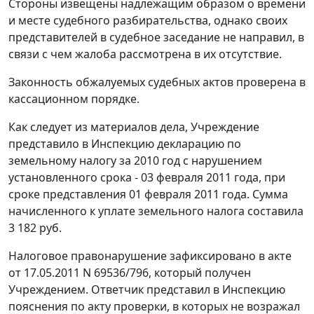
Стороны извещены надлежащим образом о времени
и месте судебного разбирательства, однако своих
представителей в судебное заседание не направил, в
связи с чем жалоба рассмотрена в их отсутствие.
Законность обжалуемых судебных актов проверена в
кассационном порядке.
Как следует из материалов дела, Учреждение
представило в Инспекцию декларацию по
земельному налогу за 2010 год с нарушением
установленного срока - 03 февраля 2011 года, при
сроке представления 01 февраля 2011 года. Сумма
начисленного к уплате земельного налога составила
3 182 руб.
Налоговое правонарушение зафиксировано в акте
от 17.05.2011 N 69536/796, который получен
Учреждением. Ответчик представил в Инспекцию
пояснения по акту проверки, в которых не возражал