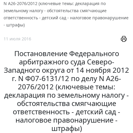
N А26-2076/2012 (ключевые темы: декларация по
земельному налогу - обстоятельства смягчающие
ответственность - детский сад - налоговое правонарушение
- штрафы)
11 июля 2016
Постановление Федерального
арбитражного суда Северо-
Западного округа от 14 ноября 2012
г. N Ф07-6131/12 по делу N А26-
2076/2012 (ключевые темы:
декларация по земельному налогу -
обстоятельства смягчающие
ответственность - детский сад -
налоговое правонарушение -
штрафы)