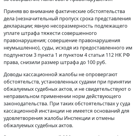
Приняв во внимание фактические обстоятельства
дела (незначительный пропуск срока представления
декларации; явную несоразмерность подлежащего
уплате штрафа тяжести совершенного
правонарушения; совершение правонарушения
неумышленно), суды, исходя из предоставленного им
подпунктом 3 пункта 1
и
пунктом 4 статьи 112
НК РФ
права, снизили размер штрафа до 100 руб.
Доводы кассационной жалобы не опровергают
обстоятельств, установленных судами при принятии
обжалуемых судебных актов, и не свидетельствуют о
неправильном применении норм действующего
законодательства. При таких обстоятельствах у суда
кассационной инстанции не имеется оснований для
удовлетворения жалобы Инспекции и отмены
обжалуемых судебных актов.