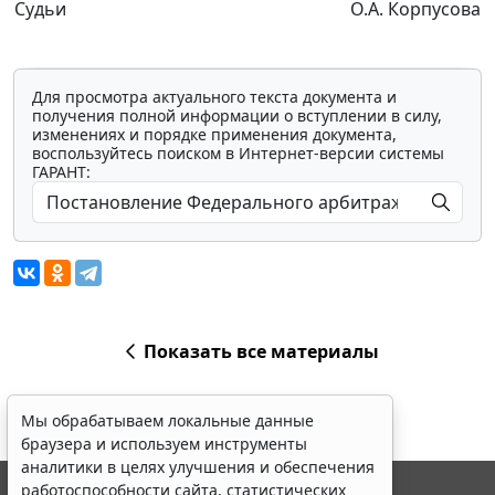
Судьи
О.А. Корпусова
Для просмотра актуального текста документа и
получения полной информации о вступлении в силу,
изменениях и порядке применения документа,
воспользуйтесь поиском в Интернет-версии системы
ГАРАНТ:
Показать все материалы
Мы обрабатываем локальные данные
браузера и используем инструменты
аналитики в целях улучшения и обеспечения
работоспособности сайта, статистических