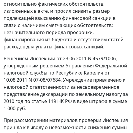
относительно фактических обстоятельств,
изложенных в акте, и просил снизить размер
подлежащей взысканию финансовой санкции в
связи с наличием смягчающих обстоятельств:
незначительного периода просрочки,
финансирования из бюджета и отсутствием статей
расходов для уплаты финансовых санкций.
Решением Инспекции от 23.06.2011 N 4579/1006,
утвержденным решением Управления Федеральной
налоговой службы по Республике Карелия от
10.08.2011 N 07-08/07684, Учреждение привлечено к
налоговой ответственности за несвоевременное
представление декларации по земельному налогу за
2010 год по
статье 119
НК РФ в виде штрафа в сумме
1 000 руб.
При рассмотрении материалов проверки Инспекция
пришла к выводу о невозможности снижения суммы