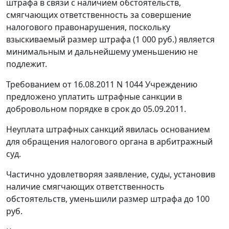
штрафа в связи с наличием обстоятельств,
смягчающих ответственность за совершение
налогового правонарушения, поскольку
взыскиваемый размер штрафа (1 000 руб.) является
минимальным и дальнейшему уменьшению не
подлежит.
Требованием от 16.08.2011 N 1044 Учреждению
предложено уплатить штрафные санкции в
добровольном порядке в срок до 05.09.2011.
Неуплата штрафных санкций явилась основанием
для обращения налогового органа в арбитражный
суд.
Частично удовлетворяя заявление, суды, установив
наличие смягчающих ответственность
обстоятельств, уменьшили размер штрафа до 100
руб.