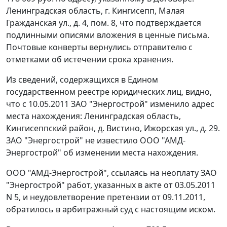
Ленинградская область, г. Кингисепп, Малая
Гражданская ул., д. 4, пом. 8, что подтверждается
подлинными описями вложения в ценные письма.
Почтовые конверты вернулись отправителю с
отметками об истечении срока хранения.
Из сведений, содержащихся в Едином
государственном реестре юридических лиц, видно,
что с 10.05.2011 ЗАО "Энергострой" изменило адрес
места нахождения: Ленинградская область,
Кингисеппский район, д. Вистино, Ижорская ул., д. 29.
ЗАО "Энергострой" не известило ООО "АМД-
Энергострой" об изменении места нахождения.
ООО "АМД-Энергострой", ссылаясь на неоплату ЗАО
"Энергострой" работ, указанных в акте от 03.05.2011
N 5, и неудовлетворение претензии от 09.11.2011,
обратилось в арбитражный суд с настоящим иском.