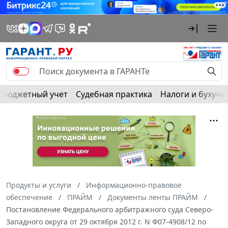
Бюджетный учет
Судебная практика
Налоги и бухуче
Продукты и услуги
Информационно-правовое
обеспечение
ПРАЙМ
Документы ленты ПРАЙМ
Постановление Федерального арбитражного суда Северо-
Западного округа от 29 октября 2012 г. N Ф07-4908/12 по