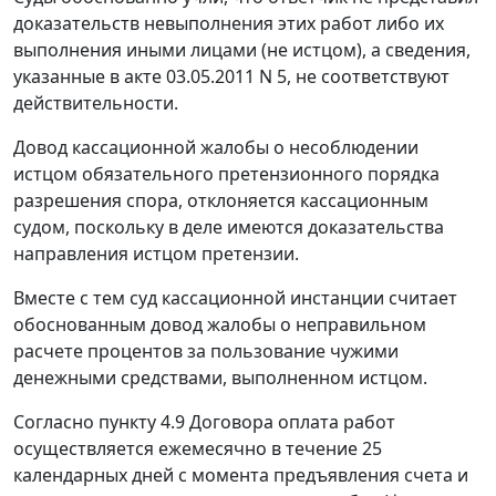
доказательств невыполнения этих работ либо их
выполнения иными лицами (не истцом), а сведения,
указанные в акте 03.05.2011 N 5, не соответствуют
действительности.
Довод кассационной жалобы о несоблюдении
истцом обязательного претензионного порядка
разрешения спора, отклоняется кассационным
судом, поскольку в деле имеются доказательства
направления истцом претензии.
Вместе с тем суд кассационной инстанции считает
обоснованным довод жалобы о неправильном
расчете процентов за пользование чужими
денежными средствами, выполненном истцом.
Согласно пункту 4.9 Договора оплата работ
осуществляется ежемесячно в течение 25
календарных дней с момента предъявления счета и