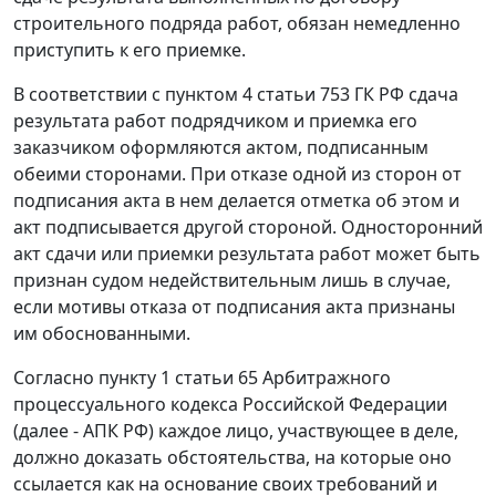
строительного подряда работ, обязан немедленно
приступить к его приемке.
В соответствии с
пунктом 4 статьи 753
ГК РФ сдача
результата работ подрядчиком и приемка его
заказчиком оформляются актом, подписанным
обеими сторонами. При отказе одной из сторон от
подписания акта в нем делается отметка об этом и
акт подписывается другой стороной. Односторонний
акт сдачи или приемки результата работ может быть
признан судом недействительным лишь в случае,
если мотивы отказа от подписания акта признаны
им обоснованными.
Согласно
пункту 1 статьи 65
Арбитражного
процессуального кодекса Российской Федерации
(далее - АПК РФ) каждое лицо, участвующее в деле,
должно доказать обстоятельства, на которые оно
ссылается как на основание своих требований и