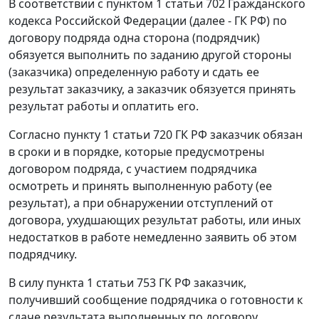
В соответствии с
пунктом 1 статьи 702
Гражданского
кодекса Российской Федерации (далее - ГК РФ) по
договору подряда одна сторона (подрядчик)
обязуется выполнить по заданию другой стороны
(заказчика) определенную работу и сдать ее
результат заказчику, а заказчик обязуется принять
результат работы и оплатить его.
Согласно
пункту 1 статьи 720
ГК РФ заказчик обязан
в сроки и в порядке, которые предусмотрены
договором подряда, с участием подрядчика
осмотреть и принять выполненную работу (ее
результат), а при обнаружении отступлений от
договора, ухудшающих результат работы, или иных
недостатков в работе немедленно заявить об этом
подрядчику.
В силу
пункта 1 статьи 753
ГК РФ заказчик,
получивший сообщение подрядчика о готовности к
сдаче результата выполненных по договору