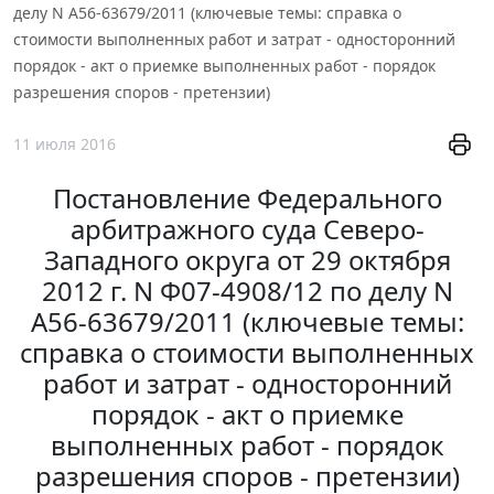
делу N А56-63679/2011 (ключевые темы: справка о
стоимости выполненных работ и затрат - односторонний
порядок - акт о приемке выполненных работ - порядок
разрешения споров - претензии)
11 июля 2016
Постановление Федерального
арбитражного суда Северо-
Западного округа от 29 октября
2012 г. N Ф07-4908/12 по делу N
А56-63679/2011 (ключевые темы:
справка о стоимости выполненных
работ и затрат - односторонний
порядок - акт о приемке
выполненных работ - порядок
разрешения споров - претензии)