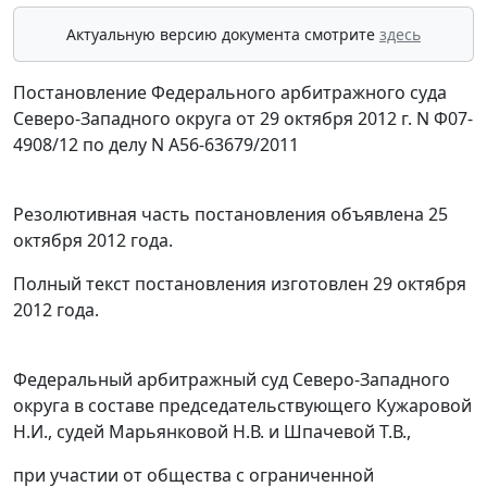
Актуальную версию документа смотрите
здесь
Постановление Федерального арбитражного суда
Северо-Западного округа от 29 октября 2012 г. N Ф07-
4908/12 по делу N А56-63679/2011
Резолютивная часть постановления объявлена 25
октября 2012 года.
Полный текст постановления изготовлен 29 октября
2012 года.
Федеральный арбитражный суд Северо-Западного
округа в составе председательствующего Кужаровой
Н.И., судей Марьянковой Н.В. и Шпачевой Т.В.,
при участии от общества с ограниченной