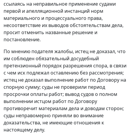
ссылаясь на неправильное применение судами
первой и апелляционной инстанций норм
материального и процессуального права,
несоответствие их выводов обстоятельствам дела,
просит отменить названные решение и
постановление.
По мнению подателя жалобы, истец не доказал, что
им соблюден обязательный досудебный
претензионный порядок разрешения спора, в связи
с чем иск подлежал оставлению без рассмотрения;
истец не доказал выполнение работ по Договору на
спорную сумму; суды не проверили период
просрочки оплаты работ; вывод судов о полном
выполнении истцом работ по Договору
противоречит материалам дела и доводам сторон;
суды неправомерно приняли во внимание
доказательства, не имеющие отношения к
настоящему делу.