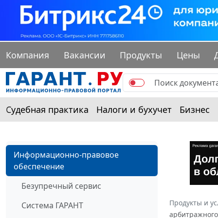
Компания
Вакансии
Продукты
Цены
Судебная практика
Налоги и бухучет
Бизнес
Информационно-правовое
обеспечение
Безупречный сервис
Продукты и ус
Система ГАРАНТ
арбитражного 