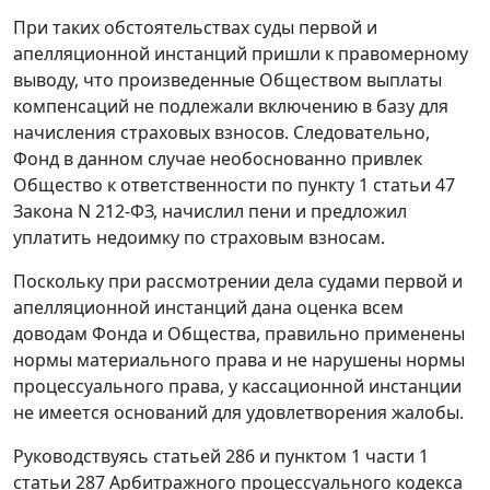
При таких обстоятельствах суды первой и
апелляционной инстанций пришли к правомерному
выводу, что произведенные Обществом выплаты
компенсаций не подлежали включению в базу для
начисления страховых взносов. Следовательно,
Фонд в данном случае необоснованно привлек
Общество к ответственности по
пункту 1 статьи 47
Закона N 212-ФЗ, начислил пени и предложил
уплатить недоимку по страховым взносам.
Поскольку при рассмотрении дела судами первой и
апелляционной инстанций дана оценка всем
доводам Фонда и Общества, правильно применены
нормы материального права и не нарушены нормы
процессуального права, у кассационной инстанции
не имеется оснований для удовлетворения жалобы.
Руководствуясь
статьей 286
и
пунктом 1 части 1
статьи 287
Арбитражного процессуального кодекса