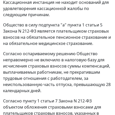
Кассационная инстанция не находит оснований для
удовлетворения кассационной жалобы по
следующим причинам.
Общество в силу
подпункта "а" пункта 1 статьи 5
Закона N 212-ФЗ является плательщиком страховых
взносов на обязательное пенсионное страхование и
на обязательное медицинское страхование.
Согласно оспариваемому решению Общество
неправомерно не включило в налоговую базу для
исчисления страховых взносов суммы компенсаций,
выплачиваемых работникам, не прекратившим
трудовые отношения с работодателем, за
неиспользованную часть отпуска, превышающую 28
календарных дней.
Согласно
пункту 1 статьи 7
Закона N 212-ФЗ
объектом обложения страховыми взносами для
плательщиков страховых взносов, указанных в