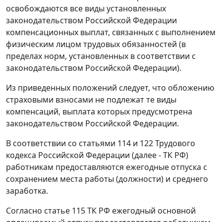
освобождаются все виды установленных
законодательством Российской Федерации
компенсационных выплат, связанных с выполнением
физическим лицом трудовых обязанностей (в
пределах норм, установленных в соответствии с
законодательством Российской Федерации).
Из приведенных положений следует, что обложению
страховыми взносами не подлежат те виды
компенсаций, выплата которых предусмотрена
законодательством Российской Федерации.
В соответствии со
статьями 114
и
122
Трудового
кодекса Российской Федерации (далее - ТК РФ)
работникам предоставляются ежегодные отпуска с
сохранением места работы (должности) и среднего
заработка.
Согласно
статье 115
ТК РФ ежегодный основной