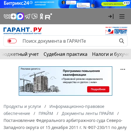
Бюджетный учет
Судебная практика
Налоги и бухуче
Продукты и услуги
Информационно-правовое
обеспечение
ПРАЙМ
Документы ленты ПРАЙМ
Постановление Федерального арбитражного суда Северо-
Западного округа от 15 декабря 2011 г. N Ф07-230/11 по делу