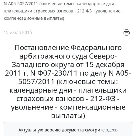
N А05-5057/2011 (ключевые темы: календарные дни -
плательщики страховых взносов - 212-ФЗ - увольнение -
компенсационные выплаты)
15 июля 2016
Постановление Федерального
арбитражного суда Северо-
Западного округа от 15 декабря
2011 г. N Ф07-230/11 по делу N А05-
5057/2011 (ключевые темы:
календарные дни - плательщики
страховых взносов - 212-ФЗ -
увольнение - компенсационные
выплаты)
Актуальную версию документа смотрите
здесь