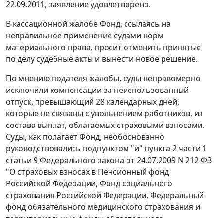
22.09.2011, заявление удовлетворено.
В кассационной жалобе Фонд, ссылаясь на
неправильное применение судами норм
материального права, просит отменить принятые
по делу судебные акты и вынести новое решение.
По мнению подателя жалобы, суды неправомерно
исключили компенсации за неиспользованный
отпуск, превышающий 28 календарных дней,
которые не связаны с увольнением работников, из
состава выплат, облагаемых страховыми взносами.
Суды, как полагает Фонд, необоснованно
руководствовались
подпунктом "и" пункта 2 части 1
статьи 9
Федерального закона от 24.07.2009 N 212-ФЗ
"О страховых взносах в Пенсионный фонд
Российской Федерации, Фонд социального
страхования Российской Федерации, Федеральный
фонд обязательного медицинского страхования и