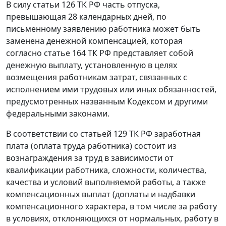
В силу
статьи 126
ТК РФ часть отпуска,
превышающая 28 календарных дней, по
письменному заявлению работника может быть
заменена денежной компенсацией, которая
согласно
статье 164
ТК РФ представляет собой
денежную выплату, установленную в целях
возмещения работникам затрат, связанных с
исполнением ими трудовых или иных обязанностей,
предусмотренных названным Кодексом и другими
федеральными законами.
В соответствии со
статьей 129
ТК РФ заработная
плата (оплата труда работника) состоит из
вознаграждения за труд в зависимости от
квалификации работника, сложности, количества,
качества и условий выполняемой работы, а также
компенсационных выплат (доплаты и надбавки
компенсационного характера, в том числе за работу
в условиях, отклоняющихся от нормальных, работу в