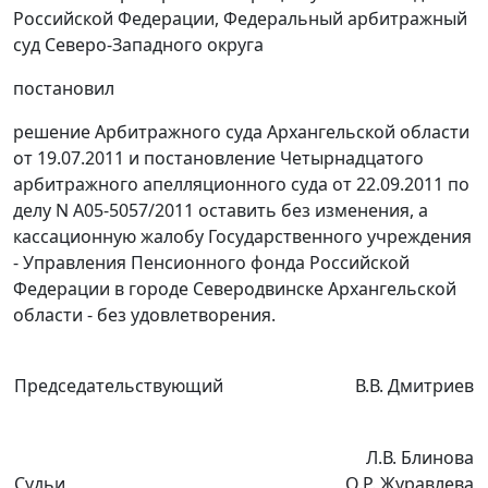
Российской Федерации, Федеральный арбитражный
суд Северо-Западного округа
постановил
решение Арбитражного суда Архангельской области
от 19.07.2011 и
постановление
Четырнадцатого
арбитражного апелляционного суда от 22.09.2011 по
делу N А05-5057/2011 оставить без изменения, а
кассационную жалобу Государственного учреждения
- Управления Пенсионного фонда Российской
Федерации в городе Северодвинске Архангельской
области - без удовлетворения.
Председательствующий
В.В. Дмитриев
Л.В. Блинова
Судьи
О.Р. Журавлева