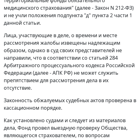
территориальные фонды обязательного
медицинского страхования" (далее - Закон N 212-ФЗ)
и не учли положения
подпункта "д" пункта 2 части 1
данной статьи.
Лица, участвующие в деле, о времени и месте
рассмотрения жалобы извещены надлежащим
образом, однако в суд своих представителей не
направили, что в соответствии со
статьей 284
Арбитражного процессуального кодекса Российской
Федерации (далее - АПК РФ) не может служить
препятствием для рассмотрения дела в их
отсутствие.
Законность обжалуемых судебных актов проверена в
кассационном порядке.
Как установлено судами и следует из материалов
дела, Фонд провел выездную проверку Общества,
являющегося страхователем, по вопросам