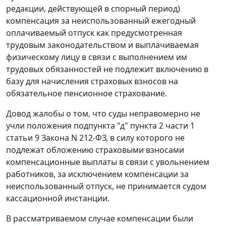
редакции, действующей в спорный период)
компенсация за неиспользованный ежегодный
оплачиваемый отпуск как предусмотренная
трудовым законодательством и выплачиваемая
физическому лицу в связи с выполнением им
трудовых обязанностей не подлежит включению в
базу для начисления страховых взносов на
обязательное пенсионное страхование.
Довод жалобы о том, что суды неправомерно не
учли положения
подпункта "д" пункта 2 части 1
статьи 9
Закона N 212-ФЗ, в силу которого не
подлежат обложению страховыми взносами
компенсационные выплаты в связи с увольнением
работников, за исключением компенсации за
неиспользованный отпуск, не принимается судом
кассационной инстанции.
В рассматриваемом случае компенсации были