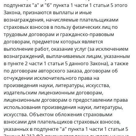
подпунктах "а"
и
"б" пункта 1 части 1 статьи 5
этого
Закона, признаются выплаты и иные
вознаграждения, начисляемые плательщиками
страховых взносов в пользу физических лиц по
трудовым договорам и гражданско-правовым
договорам, предметом которых является
выполнение работ, оказание услуг (за исключением
вознаграждений, выплачиваемых лицам, указанным
в
пункте 2 части 1 статьи 5
данного Закона), а также
по договорам авторского заказа, договорам об
отчуждении исключительного права на
произведения науки, литературы, искусства,
издательским лицензионным договорам,
лицензионным договорам о предоставлении права
использования произведения науки, литературы,
искусства. Объектом обложения страховыми
взносами для плательщиков страховых взносов,
указанных в подпункте "а" пункта 1 части 1 статьи 5