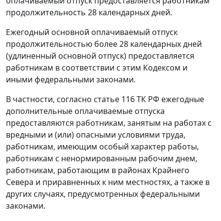
оплачиваемый отпуск предоставляется работникам
продолжительность 28 календарных дней.
Ежегодный основной оплачиваемый отпуск
продолжительностью более 28 календарных дней
(удлиненный основной отпуск) предоставляется
работникам в соответствии с этим
Кодексом
и
иными федеральными законами.
В частности, согласно
статье 116
ТК РФ ежегодные
дополнительные оплачиваемые отпуска
предоставляются работникам, занятым на работах с
вредными и (или) опасными условиями труда,
работникам, имеющим особый характер работы,
работникам с ненормированным рабочим днем,
работникам, работающим в районах Крайнего
Севера и приравненных к ним местностях, а также в
других случаях, предусмотренных федеральными
законами.