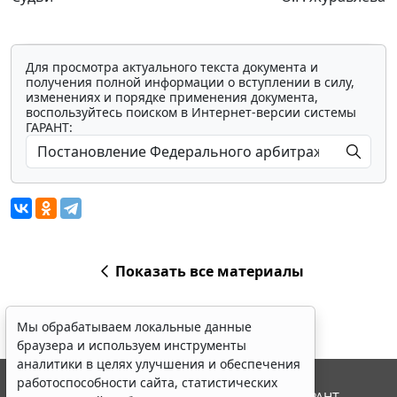
Для просмотра актуального текста документа и
получения полной информации о вступлении в силу,
изменениях и порядке применения документа,
воспользуйтесь поиском в Интернет-версии системы
ГАРАНТ:
Показать все материалы
Мы обрабатываем локальные данные
браузера и используем инструменты
аналитики в целях улучшения и обеспечения
работоспособности сайта, статистических
© ООО "НПП "ГАРАНТ-СЕРВИС", 2026. Система ГАРАНТ