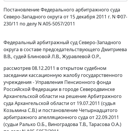
Постановление Федерального арбитражного суда
Северо-Западного округа от 15 декабря 2011 г. N Ф07-
230/11 по делу N А05-5057/2011
Федеральный арбитражный суд Северо-Западного
округа в составе председательствующего Дмитриева
В.В., судей Блиновой Л.В., Журавлевой О.Р.,
рассмотрев 08.12.2011 в открытом судебном
заседании кассационную жалобу государственного
учреждения - Управления Пенсионного фонда
Российской Федерации в городе Северодвинске
Архангельской области на решение Арбитражного
суда Архангельской области от 19.07.2011 (судья
Козьмина С.В.) и
постановление
Четырнадцатого
арбитражного апелляционного суда от 22.09.2011
(судьи Ралько О.Б., Виноградова Т.В., Тарасова О.А.)