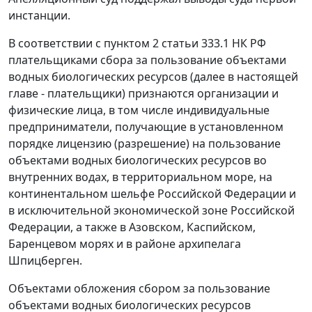
инстанции.
В соответствии с
пунктом 2 статьи 333.1
НК РФ
плательщиками сбора за пользование объектами
водных биологических ресурсов (далее в настоящей
главе - плательщики) признаются организации и
физические лица, в том числе индивидуальные
предприниматели, получающие в установленном
порядке лицензию (разрешение) на пользование
объектами водных биологических ресурсов во
внутренних водах, в территориальном море, на
континентальном шельфе Российской Федерации и
в исключительной экономической зоне Российской
Федерации, а также в Азовском, Каспийском,
Баренцевом морях и в районе архипелага
Шпицберген.
Объектами обложения сбором за пользование
объектами водных биологических ресурсов