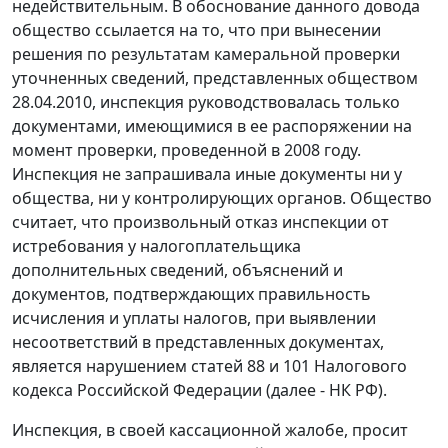
недействительным. В обоснование данного довода
общество ссылается на то, что при вынесении
решения по результатам камеральной проверки
уточненных сведений, представленных обществом
28.04.2010, инспекция руководствовалась только
документами, имеющимися в ее распоряжении на
момент проверки, проведенной в 2008 году.
Инспекция не запрашивала иные документы ни у
общества, ни у контролирующих органов. Общество
считает, что произвольный отказ инспекции от
истребования у налогоплательщика
дополнительных сведений, объяснений и
документов, подтверждающих правильность
исчисления и уплаты налогов, при выявлении
несоответствий в представленных документах,
является нарушением
статей 88
и
101
Налогового
кодекса Российской Федерации (далее - НК РФ).
Инспекция, в своей кассационной жалобе, просит