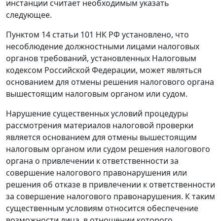
инстанции считает необходимым указать
следующее.
Пунктом 14 статьи 101
НК РФ установлено, что
несоблюдение должностными лицами налоговых
органов требований, установленных Налоговым
кодексом Российской Федерации, может являться
основанием для отмены решения налогового органа
вышестоящим налоговым органом или судом.
Нарушение существенных условий процедуры
рассмотрения материалов налоговой проверки
является основанием для отмены вышестоящим
налоговым органом или судом решения налогового
органа о привлечении к ответственности за
совершение налогового правонарушения или
решения об отказе в привлечении к ответственности
за совершение налогового правонарушения. К таким
существенным условиям относится обеспечение
возможности лица, в отношении которого