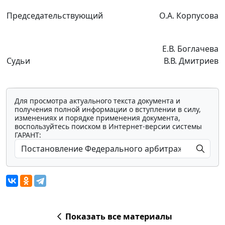
Председательствующий
О.А. Корпусова
Е.В. Боглачева
Судьи
В.В. Дмитриев
Для просмотра актуального текста документа и
получения полной информации о вступлении в силу,
изменениях и порядке применения документа,
воспользуйтесь поиском в Интернет-версии системы
ГАРАНТ:
Показать все материалы