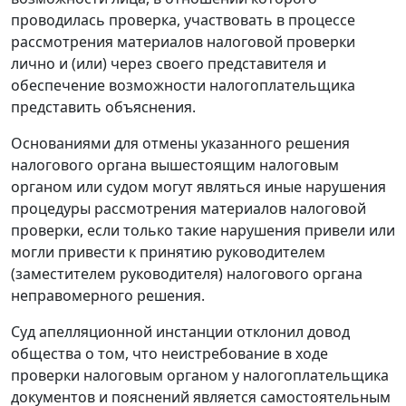
проводилась проверка, участвовать в процессе
рассмотрения материалов налоговой проверки
лично и (или) через своего представителя и
обеспечение возможности налогоплательщика
представить объяснения.
Основаниями для отмены указанного решения
налогового органа вышестоящим налоговым
органом или судом могут являться иные нарушения
процедуры рассмотрения материалов налоговой
проверки, если только такие нарушения привели или
могли привести к принятию руководителем
(заместителем руководителя) налогового органа
неправомерного решения.
Суд апелляционной инстанции отклонил довод
общества о том, что неистребование в ходе
проверки налоговым органом у налогоплательщика
документов и пояснений является самостоятельным