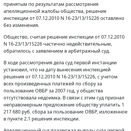
принятым по результатам рассмотрения
апелляционной жалобы общества, решение
инспекции от 07.12.2010 N 16-23/13/15226 оставлено
без изменения.
Общество, считая решение инспекции от 07.12.2010
N 16-23/13/15226 частично недействительным,
обратилось с заявлением в арбитражный суд.
В ходе рассмотрения дела суд первой инстанции
установил, что на дату вынесения инспекцией
решения от 07.12.2010 N 16-23/13/15226, с учетом
всех произведенных платежей по сбору за
пользование ОВБР за 2007 год, у общества
отсутствовала недоимка. В связи с этим суд признал
неправомерным предложение обществу уплатить 1
217 680 руб. сбора за пользование ОВБР, изложенное
в пункте 2.1 решения инспекции.
Апелляционный суд поддержал выводы суда первой