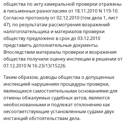
общества по акту камеральной проверки отражены
в письменных разногласиях от 18.11.2010 N 119-10.
Согласно протоколу от 02.12.2010 (том дела 1, лист
47), по результатам рассмотрения возражений
налогоплательщика и материалов проверки
обществу предложено в срок до 03.12.2010
представить дополнительные документы.
Впоследствии материалы проверки и возражения
общества получили оценку инспекции в решении от
07.12.2010 N 16-23/13/15226.
Таким образом, доводы общества о допущенных
инспекцией нарушениях процедуры проверки,
являющихся самостоятельными основаниями для
отмены обжалуемых судебных актов, являются
необоснованными и подлежат отклонению как
несоответствующие установленным судами двух
инстанций обстоятельствам дела.