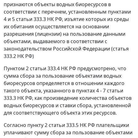
признаются объекты водных биоресурсов в
соответствии с перечнем, установленным
пунктами
4
и
5 статьи 333.3
НК РФ, изъятие которых из среды
их обитания осуществляется на основании
разрешения (лицензии) на пользование данными
объектами, выдаваемого в соответствии с
законодательством Российской Федерации (
статья
333.2
НК РФ)
Пунктом 2 статьи 333.4
НК РФ предусмотрено, что
сумма сбора за пользование объектами водных
биоресурсов определяется в отношении каждого
такого объекта, указанного в
пунктах 4 - 7 статьи
333.3
НК РФ, как произведение количества объектов
водных биоресурсов и ставки сбора, установленной
для соответствующего объекта этих ресурсов.
Согласно
пункту 2 статьи 333.5
НК РФ плательщики
уплачивают сумму сбора за пользование объектами