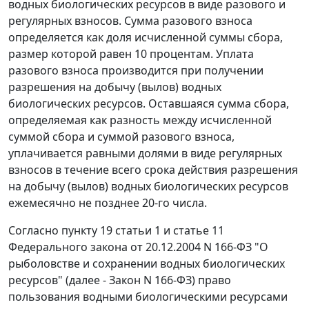
водных биологических ресурсов в виде разового и
регулярных взносов. Сумма разового взноса
определяется как доля исчисленной суммы сбора,
размер которой равен 10 процентам. Уплата
разового взноса производится при получении
разрешения на добычу (вылов) водных
биологических ресурсов. Оставшаяся сумма сбора,
определяемая как разность между исчисленной
суммой сбора и суммой разового взноса,
уплачивается равными долями в виде регулярных
взносов в течение всего срока действия разрешения
на добычу (вылов) водных биологических ресурсов
ежемесячно не позднее 20-го числа.
Согласно
пункту 19 статьи 1
и
статье 11
Федерального закона от 20.12.2004 N 166-ФЗ "О
рыболовстве и сохранении водных биологических
ресурсов" (далее - Закон N 166-ФЗ) право
пользования водными биологическими ресурсами