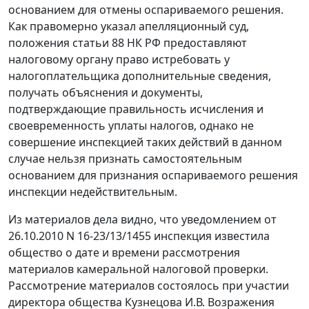
основанием для отмены оспариваемого решения.
Как правомерно указал апелляционный суд,
положения
статьи 88
НК РФ предоставляют
налоговому органу право истребовать у
налогоплательщика дополнительные сведения,
получать объяснения и документы,
подтверждающие правильность исчисления и
своевременность уплаты налогов, однако не
совершение инспекцией таких действий в данном
случае нельзя признать самостоятельным
основанием для признания оспариваемого решения
инспекции недействительным.
Из материалов дела видно, что уведомлением от
26.10.2010 N 16-23/13/1455 инспекция известила
общество о дате и времени рассмотрения
материалов камеральной налоговой проверки.
Рассмотрение материалов состоялось при участии
директора общества Кузнецова И.В. Возражения