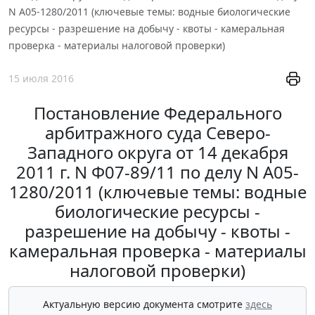
N А05-1280/2011 (ключевые темы: водные биологические
ресурсы - разрешение на добычу - квоты - камеральная
проверка - материалы налоговой проверки)
15 июля 2016
Постановление Федерального
арбитражного суда Северо-
Западного округа от 14 декабря
2011 г. N Ф07-89/11 по делу N А05-
1280/2011 (ключевые темы: водные
биологические ресурсы -
разрешение на добычу - квоты -
камеральная проверка - материалы
налоговой проверки)
Актуальную версию документа смотрите
здесь