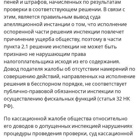
пеней и штрафов, начисленных по результатам
проверки в соответствующем решении. В связи с
этим, является правильным вывод суда
апелляционной инстанции о том, что исполнение
оспоренной части решения инспекции повлечет
причинение ущерба обществу, поэтому в части
пункта 2.1 решение инспекции не может быть
признано не нарушающим права
налогоплательщика исходя из его содержания.
Довод подателя жалобы об отсутствии намерений по
совершению действий, направленных на исполнение
решения в бесспорном порядке, не соответствует
публично-правовой обязанности инспекции по
осуществлению фискальных функций (
статья 32
НК
РФ).
По кассационной жалобе общества относительно
его доводов о допущенных инспекцией нарушениях
процедуры проведения проверки, суд кассационной