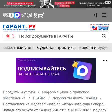
Бюджетный учет
Судебная практика
Налоги и бухуче
Продукты и услуги
Информационно-правовое
обеспечение
ПРАЙМ
Документы ленты ПРАЙМ
Постановление Федерального арбитражного суда Северо-
Западного округа от 14 декабря 2011 г. N Ф07-89/11 по делу