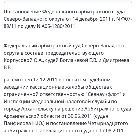
Постановление Федерального арбитражного суда
Северо-Западного округа от 14 декабря 2011 г. N Ф07-
89/11 по делу N А05-1280/2011
Федеральный арбитражный суд Северо-Западного
округа в составе председательствующего
Корпусовой О.А., судей Боглачевой Е.В. и Дмитриева
В.В.,
рассмотрев 12.12.2011 в открытом судебном
заседании кассационные жалобы общества с
ограниченной ответственностью "Севнаучфлот" и
Инспекции Федеральной налоговой службы по
городу Архангельску на решение Арбитражного суда
Архангельской области от 30.05.2011 (судья
Панфилова Н.Ю.) и
постановление
Четырнадцатого
арбитражного апелляционного суда от 17.08.2011