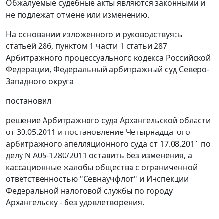
Обжалуемые судебные акты являются законными и
не подлежат отмене или изменению.
На основании изложенного и руководствуясь
статьей 286
,
пунктом 1 части 1 статьи 287
Арбитражного процессуального кодекса Российской
Федерации, Федеральный арбитражный суд Северо-
Западного округа
постановил
решение Арбитражного суда Архангельской области
от 30.05.2011 и
постановление
Четырнадцатого
арбитражного апелляционного суда от 17.08.2011 по
делу N А05-1280/2011 оставить без изменения, а
кассационные жалобы общества с ограниченной
ответственностью "Севнаучфлот" и Инспекции
Федеральной налоговой службы по городу
Архангельску - без удовлетворения.