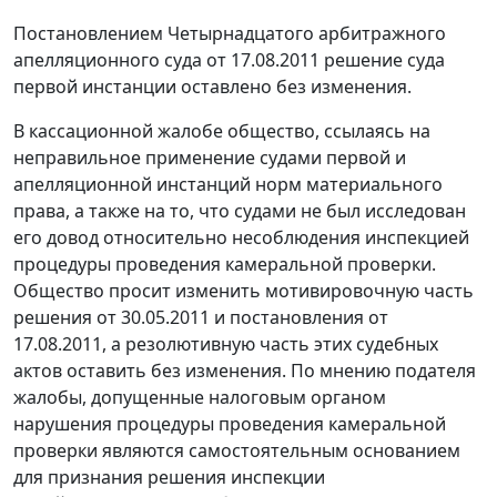
Постановлением
Четырнадцатого арбитражного
апелляционного суда от 17.08.2011 решение суда
первой инстанции оставлено без изменения.
В кассационной жалобе общество, ссылаясь на
неправильное применение судами первой и
апелляционной инстанций норм материального
права, а также на то, что судами не был исследован
его довод относительно несоблюдения инспекцией
процедуры проведения камеральной проверки.
Общество просит изменить мотивировочную часть
решения от 30.05.2011 и
постановления
от
17.08.2011, а резолютивную часть этих судебных
актов оставить без изменения. По мнению подателя
жалобы, допущенные налоговым органом
нарушения процедуры проведения камеральной
проверки являются самостоятельным основанием
для признания решения инспекции