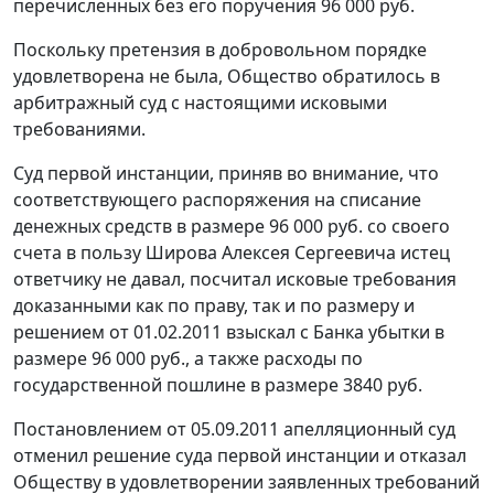
перечисленных без его поручения 96 000 руб.
Поскольку претензия в добровольном порядке
удовлетворена не была, Общество обратилось в
арбитражный суд с настоящими исковыми
требованиями.
Суд первой инстанции, приняв во внимание, что
соответствующего распоряжения на списание
денежных средств в размере 96 000 руб. со своего
счета в пользу Широва Алексея Сергеевича истец
ответчику не давал, посчитал исковые требования
доказанными как по праву, так и по размеру и
решением от 01.02.2011 взыскал с Банка убытки в
размере 96 000 руб., а также расходы по
государственной пошлине в размере 3840 руб.
Постановлением
от 05.09.2011 апелляционный суд
отменил решение суда первой инстанции и отказал
Обществу в удовлетворении заявленных требований