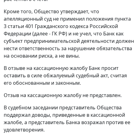
Кроме того, Общество утверждает, что
апелляционный суд не применил положения
пункта
3 статьи 401
Гражданского кодекса Российской
Федерации (далее - ГК РФ) и не учел, что Банк как
субъект предпринимательской деятельности должен
нести ответственность за нарушение обязательства
на основании риска, а не вины.
В отзыве на кассационную жалобу Банк просит
оставить в силе обжалуемый судебный акт, считая
его обоснованным и законным.
Отзыв на кассационную жалобу не представлен.
В судебном заседании представитель Общества
поддержал доводы, приведенные в кассационной
жалобе, а представитель Банка возражал против ее
удовлетворения.