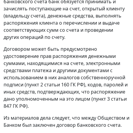
банковского счета банк обязуется принимать и
зачислять поступающие на счет, открытый клиенту
(владельцу счета), денежные средства, выполнять
распоряжения клиента о перечислении и выдаче
соответствующих сумм со счета и проведении
других операций по счету.
Договором может быть предусмотрено
удостоверение прав распоряжения денежными
суммами, находящимися на счете, электронными
средствами платежа и другими документами с
использованием в них аналогов собственноручной
подписи (
пункт 2 статьи 160
ГК РФ), кодов, паролей и
иных средств, подтверждающих, что распоряжение
дано уполномоченным на это лицом (
пункт 3 статьи
847
ГК РФ).
Из материалов дела следует, что между Обществом и
Банком был заключен договор банковского счета.