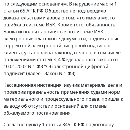
по следующим основаниям. В нарушение
части 1
статьи 65
АПК РФ Общество не подтвердило
доказательствами довод о том, что имела место
ошибка в системе ИБК. Кроме того, обязанность
Банка исполнять принятые по системе ИБК
электронные платежные документы, подписанные
корректной
электронной цифровой подписью
клиента, установлена законодательно, в том числе
положениями
статей 3
,
4
Федерального закона от
10.01.2002 N 1-ФЗ "Об электронной цифровой
подписи" (далее - Закон N 1-ФЗ).
Кассационная инстанция, изучив материалы дела и
проверив правильность применения судами норм
материального и процессуального права, пришла к
выводу об отсутствии оснований для отмены
обжалуемого
постановления
.
Согласно
пункту 1 статьи 845
ГК РФ по договору