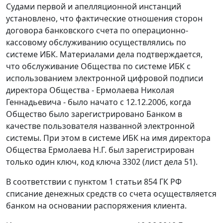
Судами первой и апелляционной инстанций
установлено, что фактические отношения сторон
договора банковского счета по операционно-
кассовому обслуживанию осуществлялись по
системе ИБК. Материалами дела подтверждается,
что обслуживание Общества по системе ИБК с
использованием
электронной цифровой подписи
директора Общества - Ермолаева Николая
Геннадьевича - было начато с 12.12.2006, когда
Общество было зарегистрировано Банком в
качестве пользователя названной электронной
системы. При этом в системе ИБК на имя директора
Общества Ермолаева Н.Г. был зарегистрирован
только один ключ, код ключа 3302 (лист дела 51).
В соответствии с
пунктом 1 статьи 854
ГК РФ
списание денежных средств со счета осуществляется
банком на основании распоряжения клиента.