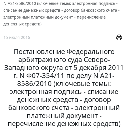
N А21-8586/2010 (ключевые темы: электронная подпись -
списание денежных средств - договор банковского счета -
электронный платежный документ - перечисление
денежных средств)
15 июля 2016
Постановление Федерального
арбитражного суда Северо-
Западного округа от 5 декабря 2011
г. N Ф07-354/11 по делу N А21-
8586/2010 (ключевые темы:
электронная подпись - списание
денежных средств - договор
банковского счета - электронный
платежный документ -
перечисление денежных средств)