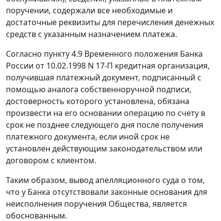
поручении, содержали все необходимые и
достаточные реквизиты для перечисления денежных
средств с указанным назначением платежа.
Согласно
пункту 4.9
Временного положения Банка
России от 10.02.1998 N 17-П кредитная организация,
получившая платежный документ, подписанный с
помощью аналога собственноручной подписи,
достоверность которого установлена, обязана
произвести на его основании операцию по счету в
срок не позднее следующего дня после получения
платежного документа, если иной срок не
установлен действующим законодательством или
договором с клиентом.
Таким образом, вывод апелляционного суда о том,
что у Банка отсутствовали законные основания для
неисполнения поручения Общества, является
обоснованным.