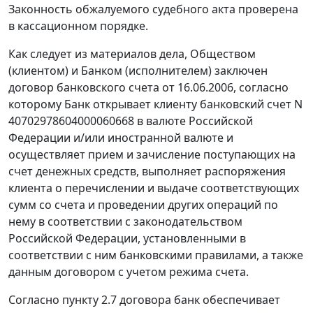
Законность обжалуемого судебного акта проверена
в кассационном порядке.
Как следует из материалов дела, Обществом
(клиентом) и Банком (исполнителем) заключен
договор банковского счета от 16.06.2006, согласно
которому Банк открывает клиенту банковский счет N
40702978604000060668 в валюте Российской
Федерации и/или иностранной валюте и
осуществляет прием и зачисление поступающих на
счет денежных средств, выполняет распоряжения
клиента о перечислении и выдаче соответствующих
сумм со счета и проведении других операций по
нему в соответствии с законодательством
Российской Федерации, установленными в
соответствии с ним банковскими правилами, а также
данным договором с учетом режима счета.
Согласно пункту 2.7 договора банк обеспечивает