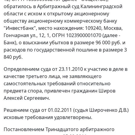
обратилось в Арбитражный суд Калининградской
области с иском к открытому акционерному
обществу акционерному коммерческому банку
"Инвестбанк", место нахождения: 109240, Москва,
Гончарная ул., 12, 1, ОГРН 1023900001070 (далее -
Банк), о взыскании убытков в размере 96 000 руб. и
расходов по государственной пошлине в размере 3
840 руб.
Определением суда от 23.11.2010 к участию в деле в
качестве третьего лица, не заявляющего
самостоятельных требований относительно
предмета спора, привлечен гражданин Широв
Алексей Сергеевич.
Решением суда от 01.02.2011 (судья Широченко Д.В.)
исковые требования удовлетворены.
Постановлением
Тринадцатого арбитражного