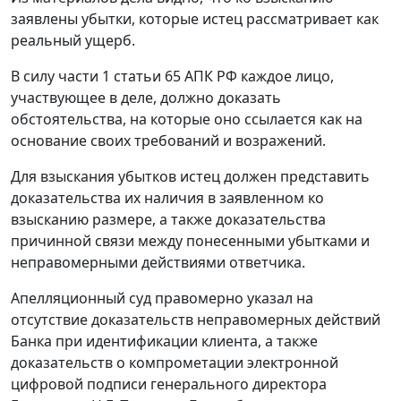
заявлены убытки, которые истец рассматривает как
реальный ущерб.
В силу
части 1 статьи 65
АПК РФ каждое лицо,
участвующее в деле, должно доказать
обстоятельства, на которые оно ссылается как на
основание своих требований и возражений.
Для взыскания убытков истец должен представить
доказательства их наличия в заявленном ко
взысканию размере, а также доказательства
причинной связи между понесенными убытками и
неправомерными действиями ответчика.
Апелляционный суд правомерно указал на
отсутствие доказательств неправомерных действий
Банка при идентификации клиента, а также
доказательств о компрометации
электронной
цифровой подписи
генерального директора