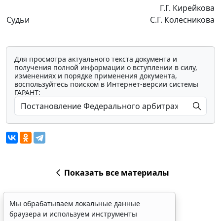
Г.Г. Кирейкова
Судьи
С.Г. Колесникова
Для просмотра актуального текста документа и
получения полной информации о вступлении в силу,
изменениях и порядке применения документа,
воспользуйтесь поиском в Интернет-версии системы
ГАРАНТ:
Показать все материалы
Мы обрабатываем локальные данные
браузера и используем инструменты