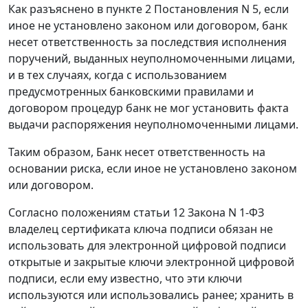
Как разъяснено в
пункте 2
Постановления N 5, если
иное не установлено законом или договором, банк
несет ответственность за последствия исполнения
поручений, выданных неуполномоченными лицами,
и в тех случаях, когда с использованием
предусмотренных банковскими правилами и
договором процедур банк не мог установить факта
выдачи распоряжения неуполномоченными лицами.
Таким образом, Банк несет ответственность на
основании риска, если иное не установлено законом
или договором.
Согласно положениям
статьи 12
Закона N 1-ФЗ
владелец сертификата ключа подписи обязан не
использовать для
электронной цифровой подписи
открытые и закрытые ключи электронной цифровой
подписи, если ему известно, что эти ключи
используются или использовались ранее; хранить в