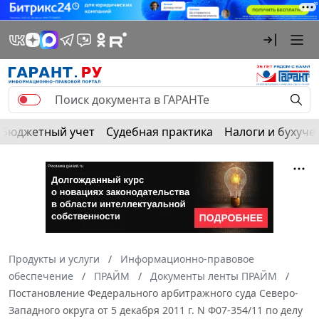
Бюджетный учет
Судебная практика
Налоги и бухуче
Продукты и услуги
Информационно-правовое
обеспечение
ПРАЙМ
Документы ленты ПРАЙМ
Постановление Федерального арбитражного суда Северо-
Западного округа от 5 декабря 2011 г. N Ф07-354/11 по делу