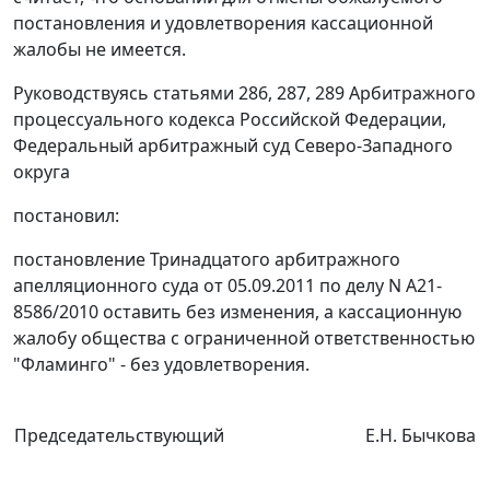
постановления
и удовлетворения кассационной
жалобы не имеется.
Руководствуясь
статьями 286
,
287
,
289
Арбитражного
процессуального кодекса Российской Федерации,
Федеральный арбитражный суд Северо-Западного
округа
постановил:
постановление
Тринадцатого арбитражного
апелляционного суда от 05.09.2011 по делу N А21-
8586/2010 оставить без изменения, а кассационную
жалобу общества с ограниченной ответственностью
"Фламинго" - без удовлетворения.
Председательствующий
Е.Н. Бычкова