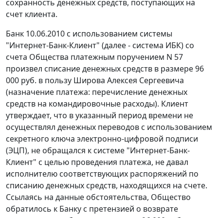
сохранность денежных средств, поступающих на
счет клиента.
Банк 10.06.2010 с использованием системы
"Интернет-Банк-Клиент" (далее - система ИБК) со
счета Общества платежным поручением N 57
произвел списание денежных средств в размере 96
000 руб. в пользу Широва Алексея Сергеевича
(назначение платежа: перечисление денежных
средств на командировочные расходы). Клиент
утверждает, что в указанный период времени не
осуществлял денежных переводов с использованием
секретного ключа
электронно-цифровой подписи
(ЭЦП), не обращался к системе "Интернет-Банк-
Клиент" с целью проведения платежа, не давал
исполнителю соответствующих распоряжений по
списанию денежных средств, находящихся на счете.
Ссылаясь на данные обстоятельства, Общество
обратилось к Банку с претензией о возврате