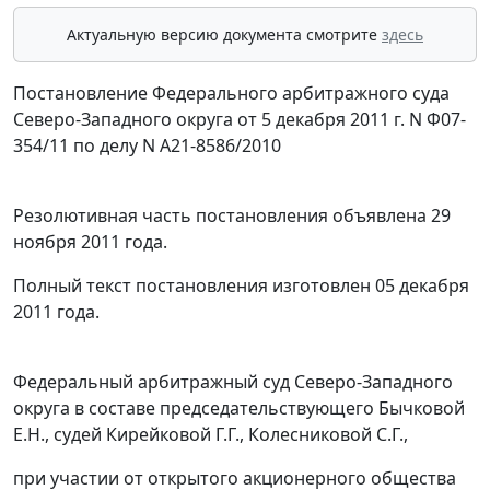
Актуальную версию документа смотрите
здесь
Постановление Федерального арбитражного суда
Северо-Западного округа от 5 декабря 2011 г. N Ф07-
354/11 по делу N А21-8586/2010
Резолютивная часть постановления объявлена 29
ноября 2011 года.
Полный текст постановления изготовлен 05 декабря
2011 года.
Федеральный арбитражный суд Северо-Западного
округа в составе председательствующего Бычковой
Е.Н., судей Кирейковой Г.Г., Колесниковой С.Г.,
при участии от открытого акционерного общества