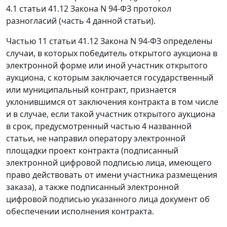
4.1 статьи 41.12
Закона N 94-ФЗ протокол
разногласий (
часть 4
данной статьи).
Частью 11 статьи 41.12
Закона N 94-ФЗ определены
случаи, в которых победитель открытого аукциона в
электронной форме или иной участник открытого
аукциона, с которым заключается государственный
или муниципальный контракт, признается
уклонившимся от заключения контракта в том числе
и в случае, если такой участник открытого аукциона
в срок, предусмотренный
частью 4
названной
статьи, не направил оператору электронной
площадки проект контракта (подписанный
электронной цифровой подписью
лица, имеющего
право действовать от имени участника размещения
заказа), а также подписанный электронной
цифровой подписью указанного лица документ об
обеспечении исполнения контракта.