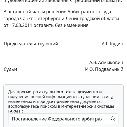
В удовлетворении заявленных требований отказать.
В остальной части решение Арбитражного суда
города Санкт-Петербурга и Ленинградской области
от 17.03.2011 оставить без изменения.
Председательствующий
А.Г. Кудин
А.В. Асмыкович
Судьи
И.О. Подвальный
Для просмотра актуального текста документа и
получения полной информации о вступлении в силу,
изменениях и порядке применения документа,
воспользуйтесь поиском в Интернет-версии системы
ГАРАНТ: