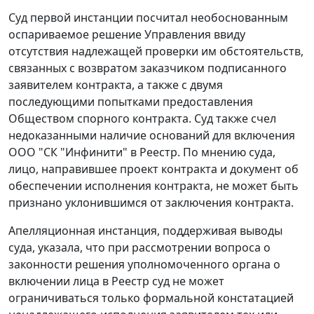
Суд первой инстанции посчитал необоснованным
оспариваемое решение Управления ввиду
отсутствия надлежащей проверки им обстоятельств,
связанных с возвратом заказчиком подписанного
заявителем контракта, а также с двумя
последующими попытками предоставления
Обществом спорного контракта. Суд также счел
недоказанными наличие оснований для включения
ООО "СК "Инфинити" в Реестр. По мнению суда,
лицо, направившее проект контракта и документ об
обеспечении исполнения контракта, не может быть
признано уклонившимся от заключения контракта.
Апелляционная инстанция, поддерживая выводы
суда, указала, что при рассмотрении вопроса о
законности решения уполномоченного органа о
включении лица в Реестр суд не может
ограничиваться только формальной констатацией