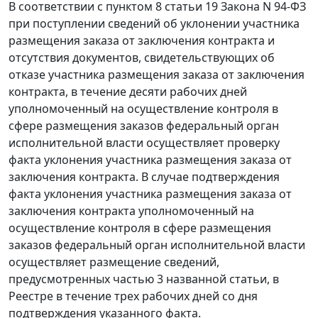
В соответствии с
пунктом 8 статьи 19
Закона N 94-ФЗ
при поступлении сведений об уклонении участника
размещения заказа от заключения контракта и
отсутствия документов, свидетельствующих об
отказе участника размещения заказа от заключения
контракта, в течение десяти рабочих дней
уполномоченный на осуществление контроля в
сфере размещения заказов федеральный орган
исполнительной власти осуществляет проверку
факта уклонения участника размещения заказа от
заключения контракта. В случае подтверждения
факта уклонения участника размещения заказа от
заключения контракта уполномоченный на
осуществление контроля в сфере размещения
заказов федеральный орган исполнительной власти
осуществляет размещение сведений,
предусмотренных
частью 3
названной статьи, в
Реестре в течение трех рабочих дней со дня
подтверждения указанного факта.