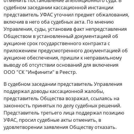
отменить постановление апелляционного суда. В
судебном заседании кассационной инстанции
представитель УФАС уточнил предмет обжалования,
включив в него оба судебных акта. По мнению
Управления, суды, установив факт непредставления
Обществом в установленный документацией об
аукционе срок государственного контракта с
приложением предусмотренного документацией об
аукционе обеспечения, пришли к неправильному
выводу об отсутствии оснований для включения
ООО "СК "Инфинити" в Реестр.
В судебном заседании представитель Управления
поддержал доводы кассационной жалобы,
представитель Общества возражал, ссылаясь на
законность принятых по делу судебных решений.
Представитель третьего лица поддержал позицию
УФАС, просил судебные акты отменить, в
удовлетворении заявления Обществу отказать.