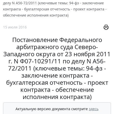
делу N А56-72/2011 (ключевые темы: 94-фз - заключение
контракта - бухгалтерская отчетность - проект контракта -
обеспечение исполнения контракта)
15 июля 2016
Постановление Федерального
арбитражного суда Северо-
Западного округа от 23 ноября 2011
г. N Ф07-10291/11 по делу N А56-
72/2011 (ключевые темы: 94-фз -
заключение контракта -
бухгалтерская отчетность - проект
контракта - обеспечение
исполнения контракта)
Актуальную версию документа смотрите
здесь