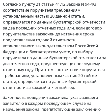
Согласно
пункту 21 статьи 41.12
Закона N 94-ФЗ
соответствие поручителя требованиям,
установленным
частью 20
данной статьи,
определяется по данным бухгалтерской отчетности
за два последних отчетных года или, если договор
поручительства заключен до истечения срока
предоставления годовой отчетности,
установленного законодательством Российской
Федерации о бухгалтерском учете, по выбору
поручителя по данным бухгалтерской отчетности за
два отчетных года, предшествующих последнему
отчетному году. При этом соответствие поручителя
требованиям, установленным частью 20 той же
статьи, определяется по данным бухгалтерской
отчетности за каждый отчетный год.
Законность поведения заказчика, указывавшего
заявителю в каждом последующем случае на
нарушения закона, препятствующие заключению