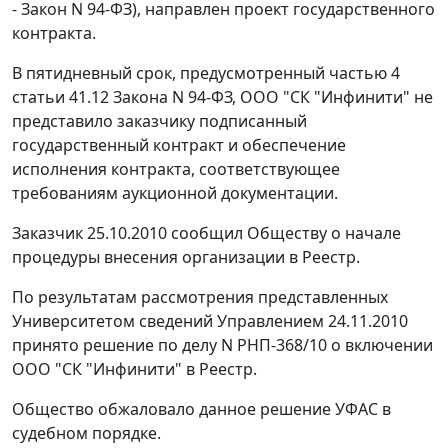
- Закон N 94-ФЗ), направлен проект государственного
контракта.
В пятидневный срок, предусмотренный
частью 4
статьи 41.12
Закона N 94-ФЗ, ООО "СК "Инфинити" не
представило заказчику подписанный
государственный контракт и обеспечение
исполнения контракта, соответствующее
требованиям аукционной документации.
Заказчик 25.10.2010 сообщил Обществу о начале
процедуры внесения организации в Реестр.
По результатам рассмотрения представленных
Университетом сведений Управлением 24.11.2010
принято решение по делу N РНП-368/10 о включении
ООО "СК "Инфинити" в Реестр.
Общество обжаловало данное решение УФАС в
судебном порядке.