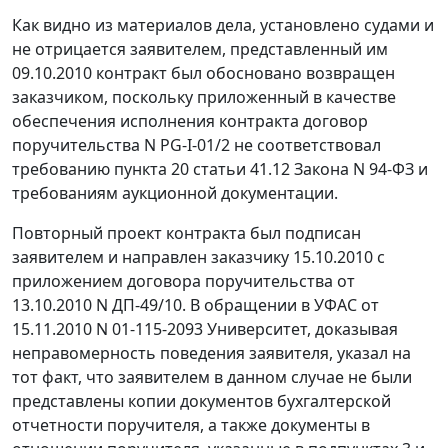
Как видно из материалов дела, установлено судами и
не отрицается заявителем, представленный им
09.10.2010 контракт был обосновано возвращен
заказчиком, поскольку приложенный в качестве
обеспечения исполнения контракта договор
поручительства N PG-I-01/2 не соответствовал
требованию
пункта 20 статьи 41.12
Закона N 94-ФЗ и
требованиям аукционной документации.
Повторный проект контракта был подписан
заявителем и направлен заказчику 15.10.2010 с
приложением договора поручительства от
13.10.2010 N ДП-49/10. В обращении в УФАС от
15.11.2010 N 01-115-2093 Университет, доказывая
неправомерность поведения заявителя, указал на
тот факт, что заявителем в данном случае не были
представлены копии документов бухгалтерской
отчетности поручителя, а также документы в