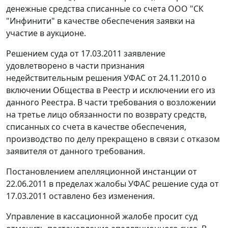
денежные средства списанные со счета ООО "СК
"Инфинити" в качестве обеспечения заявки на
участие в аукционе.
Решением суда от 17.03.2011 заявление
удовлетворено в части признания
недействительным решения УФАС от 24.11.2010 о
включении Общества в Реестр и исключении его из
данного Реестра. В части требования о возложении
на третье лицо обязанности по возврату средств,
списанных со счета в качестве обеспечения,
производство по делу прекращено в связи с отказом
заявителя от данного требования.
Постановлением апелляционной инстанции от
22.06.2011 в пределах жалобы УФАС решение суда от
17.03.2011 оставлено без изменения.
Управление в кассационной жалобе просит суд