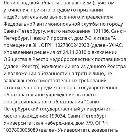
Ленинградской области с заявлением (с учетом
уточнения, принятого судом) о признании
недействительным вынесенного Управлением
Федеральной антимонопольной службы по городу
Санкт-Петербургу, место нахождения: 191186, Санкт-
Петербург, Невский проспект, дом 7-9, литера "А",
помещение 3Н, ОГРН 1027809242933 (далее - УФАС,
Управление) решения от 24.11.2010 о включении
Общества в Реестр недобросовестных поставщиков
(далее - Реестр), исключении его из данного Реестра
и возложении обязанности на третье лицо, не
заявляющего самостоятельных требований
относительно предмета спора - государственное
образовательное учреждение высшего
профессионального образования "Санкт-
Петербургский государственный университет",
место нахождения: 199034, Санкт-Петербург,
Университетская набережная, дом 7/9, ОГРН
1037800006089 (далее - Университет), возвратить