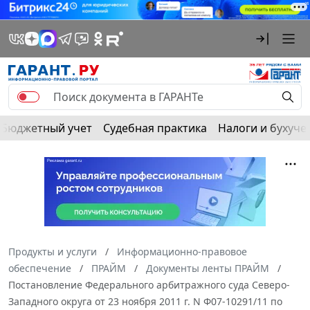
Бюджетный учет
Судебная практика
Налоги и бухуче
Продукты и услуги
Информационно-правовое
обеспечение
ПРАЙМ
Документы ленты ПРАЙМ
Постановление Федерального арбитражного суда Северо-
Западного округа от 23 ноября 2011 г. N Ф07-10291/11 по