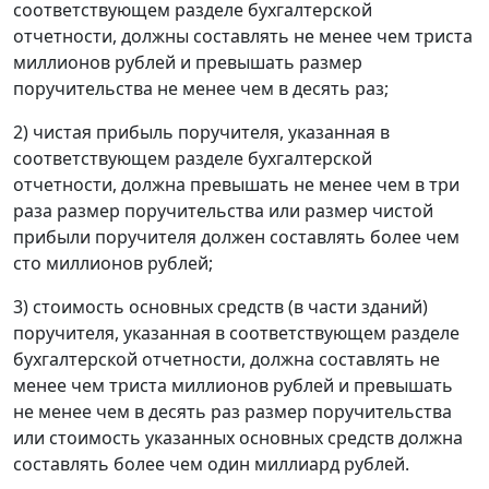
соответствующем разделе бухгалтерской
отчетности, должны составлять не менее чем триста
миллионов рублей и превышать размер
поручительства не менее чем в десять раз;
2) чистая прибыль поручителя, указанная в
соответствующем разделе бухгалтерской
отчетности, должна превышать не менее чем в три
раза размер поручительства или размер чистой
прибыли поручителя должен составлять более чем
сто миллионов рублей;
3) стоимость основных средств (в части зданий)
поручителя, указанная в соответствующем разделе
бухгалтерской отчетности, должна составлять не
менее чем триста миллионов рублей и превышать
не менее чем в десять раз размер поручительства
или стоимость указанных основных средств должна
составлять более чем один миллиард рублей.