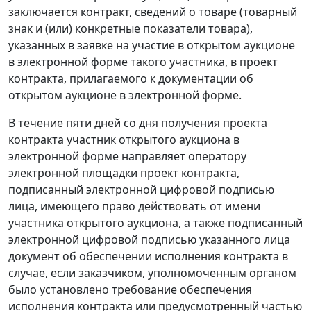
заключается контракт, сведений о товаре (товарный
знак и (или) конкретные показатели товара),
указанных в заявке на участие в открытом аукционе
в электронной форме такого участника, в проект
контракта, прилагаемого к документации об
открытом аукционе в электронной форме.
В течение пяти дней со дня получения проекта
контракта участник открытого аукциона в
электронной форме направляет оператору
электронной площадки проект контракта,
подписанный
электронной цифровой подписью
лица, имеющего право действовать от имени
участника открытого аукциона, а также подписанный
электронной цифровой подписью указанного лица
документ об обеспечении исполнения контракта в
случае, если заказчиком, уполномоченным органом
было установлено требование обеспечения
исполнения контракта или предусмотренный
частью