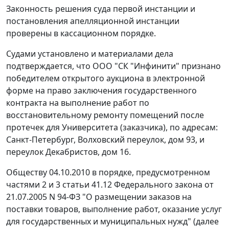
Законность решения суда первой инстанции и
постановления апелляционной инстанции
проверены в кассационном порядке.
Судами установлено и материалами дела
подтверждается, что ООО "СК "Инфинити" признано
победителем открытого аукциона в электронной
форме на право заключения государственного
контракта на выполнение работ по
восстановительному ремонту помещений после
протечек для Университета (заказчика), по адресам:
Санкт-Петербург, Волховский переулок, дом 93, и
переулок Декабристов, дом 16.
Обществу 04.10.2010 в порядке, предусмотренном
частями 2
и
3 статьи 41.12
Федерального закона от
21.07.2005 N 94-ФЗ "О размещении заказов на
поставки товаров, выполнение работ, оказание услуг
для государственных и муниципальных нужд" (далее