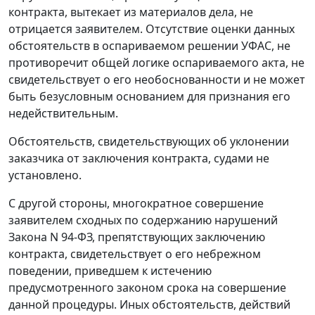
контракта, вытекает из материалов дела, не
отрицается заявителем. Отсутствие оценки данных
обстоятельств в оспариваемом решении УФАС, не
противоречит общей логике оспариваемого акта, не
свидетельствует о его необоснованности и не может
быть безусловным основанием для признания его
недействительным.
Обстоятельств, свидетельствующих об уклонении
заказчика от заключения контракта, судами не
установлено.
С другой стороны, многократное совершение
заявителем сходных по содержанию нарушений
Закона
N 94-ФЗ, препятствующих заключению
контракта, свидетельствует о его небрежном
поведении, приведшем к истечению
предусмотренного законом срока на совершение
данной процедуры. Иных обстоятельств, действий