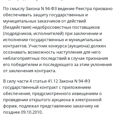
По смыслу
Закона
N 94-ФЗ ведение Реестра призвано
обеспечивать защиту государственных и
муниципальных заказчиков от действий
(бездействия) недобросовестных поставщиков
(подрядчиков, исполнителей) при заключении и
исполнении государственных и муниципальных
контрактов. Участник конкурса (аукциона) должен
осознавать возможность наступления для него
неблагоприятных последствий в случае признания
его победителем и последующего за этим уклонения
от заключения контракта.
В силу
части 4 статьи 41.12
Закона N 94-ФЗ
государственный контракт с приложением
обеспечения, предусмотренного извещением о
проведении открытого аукциона в электронной
форме, подлежал представлению заказчику не
позднее 09.10.2010.