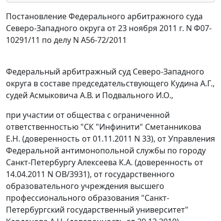
Постановление Федерального арбитражного суда
Северо-Западного округа от 23 ноября 2011 г. N Ф07-
10291/11 по делу N А56-72/2011
Федеральный арбитражный суд Северо-Западного
округа в составе председательствующего Кудина А.Г.,
судей Асмыковича А.В. и Подвального И.О.,
при участии от общества с ограниченной
ответственностью "СК "Инфинити" Сметанникова
Е.Н. (доверенность от 01.11.2011 N 33), от Управления
Федеральной антимонопольной службы по городу
Санкт-Петербургу Алексеева К.А. (доверенность от
14.04.2011 N ОВ/3931), от государственного
образовательного учреждения высшего
профессионального образования "Санкт-
Петербургский государственный университет"