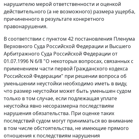
нарушителю мерой ответственности и оценкой
действительного (а не возможного) размера ущерба,
причиненного в результате конкретного
правонарушения.
В соответствии с
пунктом 42
постановления Пленума
Верховного Суда Российской Федерации и Высшего
Арбитражного Суда Российской Федерации от
01.07.1996 N 6/8 "О некоторых вопросах, связанных с
применением части первой Гражданского кодекса
Российской Федерации" при решении вопроса об
уменьшении неустойки необходимо иметь в виду,
что размер неустойки может быть уменьшен судом
только в том случае, если подлежащая уплате
неустойка явно несоразмерна последствиям
нарушения обязательства. При оценке таких
последствий судом могут приниматься во внимание
в том числе обстоятельства, не имеющие прямого
отношения к последствиям нарушения