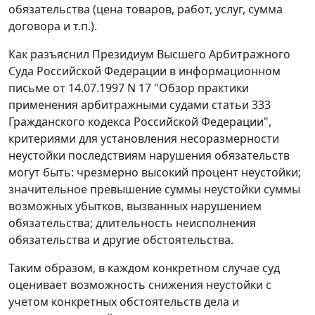
обязательства (цена товаров, работ, услуг, сумма
договора и т.п.).
Как разъяснил Президиум Высшего Арбитражного
Суда Российской Федерации в
информационном
письме
от 14.07.1997 N 17 "Обзор практики
применения арбитражными судами статьи 333
Гражданского кодекса Российской Федерации",
критериями для установления несоразмерности
неустойки последствиям нарушения обязательств
могут быть: чрезмерно высокий процент неустойки;
значительное превышение суммы неустойки суммы
возможных убытков, вызванных нарушением
обязательства; длительность неисполнения
обязательства и другие обстоятельства.
Таким образом, в каждом конкретном случае суд
оценивает возможность снижения неустойки с
учетом конкретных обстоятельств дела и