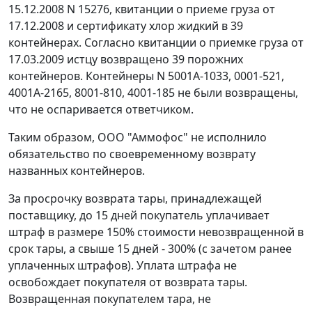
15.12.2008 N 15276, квитанции о приеме груза от
17.12.2008 и сертификату хлор жидкий в 39
контейнерах. Согласно квитанции о приемке груза от
17.03.2009 истцу возвращено 39 порожних
контейнеров. Контейнеры N 5001А-1033, 0001-521,
4001А-2165, 8001-810, 4001-185 не были возвращены,
что не оспаривается ответчиком.
Таким образом, ООО "Аммофос" не исполнило
обязательство по своевременному возврату
названных контейнеров.
За просрочку возврата тары, принадлежащей
поставщику, до 15 дней покупатель уплачивает
штраф в размере 150% стоимости невозвращенной в
срок тары, а свыше 15 дней - 300% (с зачетом ранее
уплаченных штрафов). Уплата штрафа не
освобождает покупателя от возврата тары.
Возвращенная покупателем тара, не