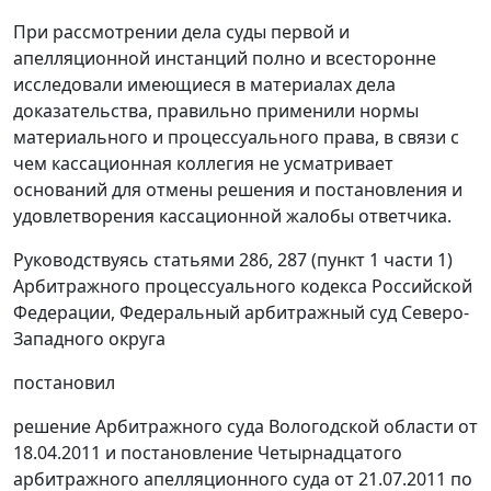
При рассмотрении дела суды первой и
апелляционной инстанций полно и всесторонне
исследовали имеющиеся в материалах дела
доказательства, правильно применили нормы
материального и процессуального права, в связи с
чем кассационная коллегия не усматривает
оснований для отмены решения и
постановления
и
удовлетворения кассационной жалобы ответчика.
Руководствуясь
статьями 286
,
287 (пункт 1 части 1)
Арбитражного процессуального кодекса Российской
Федерации, Федеральный арбитражный суд Северо-
Западного округа
постановил
решение Арбитражного суда Вологодской области от
18.04.2011 и
постановление
Четырнадцатого
арбитражного апелляционного суда от 21.07.2011 по