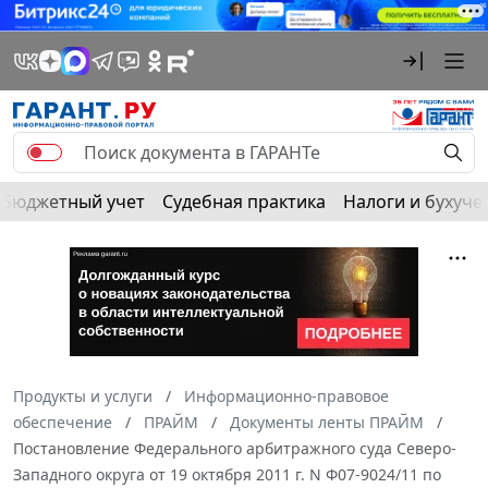
Бюджетный учет
Судебная практика
Налоги и бухуче
Продукты и услуги
Информационно-правовое
обеспечение
ПРАЙМ
Документы ленты ПРАЙМ
Постановление Федерального арбитражного суда Северо-
Западного округа от 19 октября 2011 г. N Ф07-9024/11 по