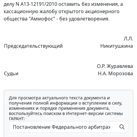
делу N А13-12191/2010 оставить без изменения, а
кассационную жалобу открытого акционерного
общества "Аммофос" - без удовлетворения.
Л.Л.
Председательствующий
Никитушкина
О.Р. Журавлева
Судьи
Н.А. Морозова
Для просмотра актуального текста документа и
получения полной информации о вступлении в силу,
изменениях и порядке применения документа,
воспользуйтесь поиском в Интернет-версии системы
ГАРАНТ: