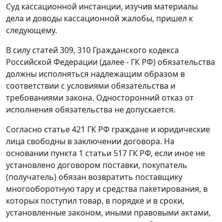
Суд кассационной инстанции, изучив материалы
дела и доводы кассационной жалобы, пришел к
следующему.
В силу
статей 309
,
310
Гражданского кодекса
Российской Федерации (далее - ГК РФ) обязательства
должны исполняться надлежащим образом в
соответствии с условиями обязательства и
требованиями закона. Односторонний отказ от
исполнения обязательства не допускается.
Согласно
статье 421
ГК РФ граждане и юридические
лица свободны в заключении договора. На
основании
пункта 1 статьи 517
ГК РФ, если иное не
установлено договором поставки, покупатель
(получатель) обязан возвратить поставщику
многооборотную тару и средства пакетирования, в
которых поступил товар, в порядке и в сроки,
установленные законом, иными правовыми актами,