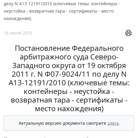
делу N А13-12191/2010 (ключевые темы: контейнеры -
неустойка - возвратная тара - сертификаты - место
нахождения)
18 июля 2016
Постановление Федерального
арбитражного суда Северо-
Западного округа от 19 октября
2011 г. N Ф07-9024/11 по делу N
А13-12191/2010 (ключевые темы:
контейнеры - неустойка -
возвратная тара - сертификаты -
место нахождения)
Актуальную версию документа смотрите
здесь