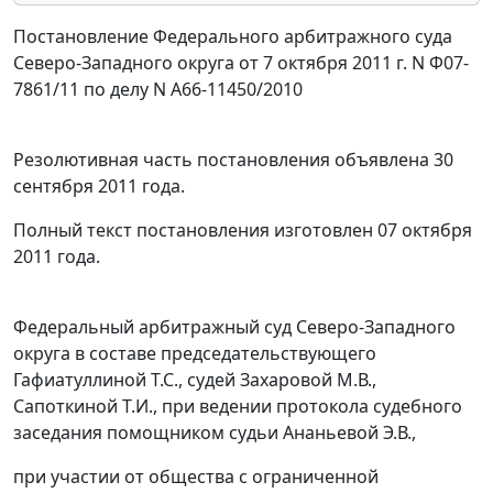
Постановление Федерального арбитражного суда
Северо-Западного округа от 7 октября 2011 г. N Ф07-
7861/11 по делу N А66-11450/2010
Резолютивная часть постановления объявлена 30
сентября 2011 года.
Полный текст постановления изготовлен 07 октября
2011 года.
Федеральный арбитражный суд Северо-Западного
округа в составе председательствующего
Гафиатуллиной Т.С., судей Захаровой М.В.,
Сапоткиной Т.И., при ведении протокола судебного
заседания помощником судьи Ананьевой Э.В.,
при участии от общества с ограниченной