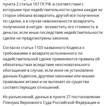
пункта 2 статьи 167
ГК РФ, в соответствии с
которыми при недействительности сделки каждая из
сторон обязана возвратить другой все полученное
по сделке, а в случае невозможности возвратить
полученное в натуре - возместить его стоимость в
деньгах, если иные последствия недействительности
сделки не предусмотрены законом.
Согласно
статье 1103
названного Кодекса к
требованиям о возврате исполненного по
недействительной сделке применяются правила об
обязательствах вследствие неосновательного
обогащения в случае, если иное не установлено
данным Кодексом, другими законами или иными
правовыми актами и не вытекает из существа
соответствующих отношений.
Из разъяснений, данных в
пункте 27
постановления
Пленума Верховного Суда Российской Федерации и