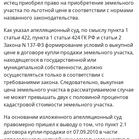
истец приобрел право на приобретение земельного
участка по льготной цене в соответствии с нормами
названного законодательства.
Как указал апелляционный суд, по смыслу
пункта 1
статьи 422
,
пункта 1 статьи 424
ГК РФ и
статьи 2
Закона N 137-ФЗ формирование условий о выкупной
цене в договоре купли-продажи земельного участка,
находящегося в государственной или
муниципальной собственности, должно
осуществляться только в соответствии с
требованиями закона. Следовательно, выкупная
цена земельного участка в рассматриваемом случае
не может превышать двух с половиной процентов
кадастровой стоимости земельного участка.
На основании изложенного апелляционный суд
правомерно пришел к выводу о том, что пункт 2.1
договора купли-продажи от 07.09.2010 в части