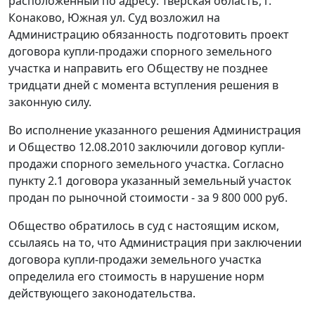
расположенный по адресу: Тверская область, г.
Конаково, Южная ул. Суд возложил на
Администрацию обязанность подготовить проект
договора купли-продажи спорного земельного
участка и направить его Обществу не позднее
тридцати дней с момента вступления решения в
законную силу.
Во исполнение указанного решения Администрация
и Общество 12.08.2010 заключили договор купли-
продажи спорного земельного участка. Согласно
пункту 2.1 договора указанный земельный участок
продан по рыночной стоимости - за 9 800 000 руб.
Общество обратилось в суд с настоящим иском,
ссылаясь на то, что Администрация при заключении
договора купли-продажи земельного участка
определила его стоимость в нарушение норм
действующего законодательства.