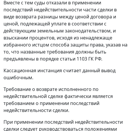
Вместе с тем суды отказали в применении
последствий недействительности части сделки в
виде возврата разницы между ценой договора и
ценой, подлежащей уплате в соответствии с
действующим земельным законодательством, и
взыскании процентов, исходя из ненадлежаще
избранного истцом способа защиты права, указав на
то, что названные требования должны быть
предъявлены в порядке
статьи 1103
ГК РФ.
Кассационная инстанция считает данный вывод
ошибочным.
Требование о возврате исполненного по
недействительной сделке фактически является
требованием о применении последствий
недействительности сделки.
При применении последствий недействительности
сделки следует руководствоваться положениями