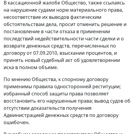
В кассационной жалобе Общество, также ссылаясь
на нарушение судами норм материального права,
несоответствие их выводов фактическим
обстоятельствам дела, просит отменить решение и
постановление в части отказа в применении
последствий недействительности части сделки и о
возврате денежных средств, перечисленных по
договору от 07.09.2010, взыскании процентов, и
принять новый судебный акт об удовлетворении
иска в полном объеме.
По мнению Общества, к спорному договору
применимы правила односторонней реституции;
избранный способ защиты права позволяет
восстановить его нарушенные права; вывод судов об
отсутствии доказательств получения
Администрацией денежных средств по договору
ошибочен.