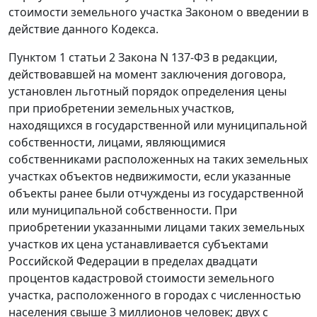
стоимости земельного участка
Законом
о введении в
действие данного Кодекса.
Пунктом 1 статьи 2
Закона N 137-ФЗ в редакции,
действовавшей на момент заключения договора,
установлен льготный порядок определения цены
при приобретении земельных участков,
находящихся в государственной или муниципальной
собственности, лицами, являющимися
собственниками расположенных на таких земельных
участках объектов недвижимости, если указанные
объекты ранее были отчуждены из государственной
или муниципальной собственности. При
приобретении указанными лицами таких земельных
участков их цена устанавливается субъектами
Российской Федерации в пределах двадцати
процентов кадастровой стоимости земельного
участка, расположенного в городах с численностью
населения свыше 3 миллионов человек; двух с