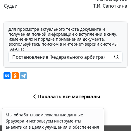
Судьи
Т.И. Сапоткина
Для просмотра актуального текста документа и
получения полной информации о вступлении в силу,
изменениях и порядке применения документа,
воспользуйтесь поиском в Интернет-версии системы
ГАРАНТ:
Показать все материалы
Мы обрабатываем локальные данные
браузера и используем инструменты
аналитики в целях улучшения и обеспечения