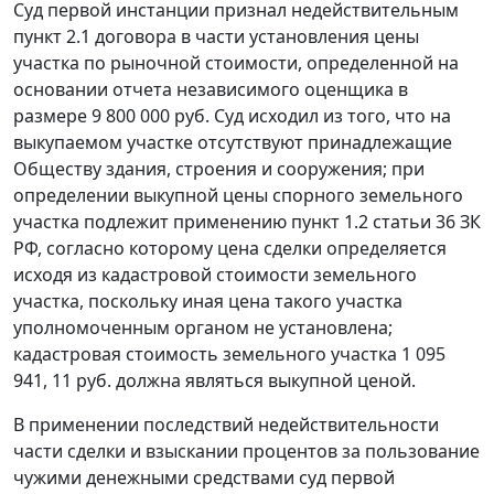
Суд первой инстанции признал недействительным
пункт 2.1 договора в части установления цены
участка по рыночной стоимости, определенной на
основании отчета независимого оценщика в
размере 9 800 000 руб. Суд исходил из того, что на
выкупаемом участке отсутствуют принадлежащие
Обществу здания, строения и сооружения; при
определении выкупной цены спорного земельного
участка подлежит применению
пункт 1.2 статьи 36
ЗК
РФ, согласно которому цена сделки определяется
исходя из кадастровой стоимости земельного
участка, поскольку иная цена такого участка
уполномоченным органом не установлена;
кадастровая стоимость земельного участка 1 095
941, 11 руб. должна являться выкупной ценой.
В применении последствий недействительности
части сделки и взыскании процентов за пользование
чужими денежными средствами суд первой