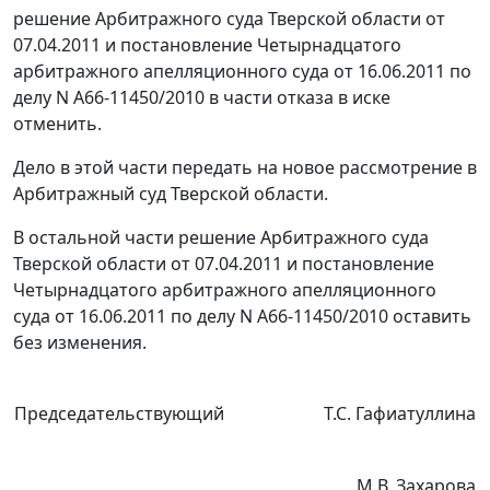
решение Арбитражного суда Тверской области от
07.04.2011 и
постановление
Четырнадцатого
арбитражного апелляционного суда от 16.06.2011 по
делу N А66-11450/2010 в части отказа в иске
отменить.
Дело в этой части передать на новое рассмотрение в
Арбитражный суд Тверской области.
В остальной части решение Арбитражного суда
Тверской области от 07.04.2011 и
постановление
Четырнадцатого арбитражного апелляционного
суда от 16.06.2011 по делу N А66-11450/2010 оставить
без изменения.
Председательствующий
Т.С. Гафиатуллина
М.В. Захарова