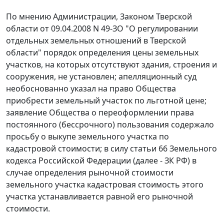
По мнению Администрации,
Законом
Тверской
области от 09.04.2008 N 49-ЗО "О регулировании
отдельных земельных отношений в Тверской
области" порядок определения цены земельных
участков, на которых отсутствуют здания, строения и
сооружения, не установлен; апелляционный суд
необоснованно указал на право Общества
приобрести земельный участок по льготной цене;
заявление Общества о переоформлении права
постоянного (бессрочного) пользования содержало
просьбу о выкупе земельного участка по
кадастровой стоимости; в силу
статьи 66
Земельного
кодекса Российской Федерации (далее - ЗК РФ) в
случае определения рыночной стоимости
земельного участка кадастровая стоимость этого
участка устанавливается равной его рыночной
стоимости.