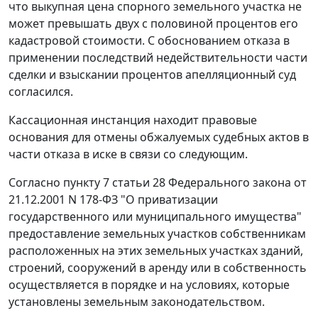
что выкупная цена спорного земельного участка не
может превышать двух с половиной процентов его
кадастровой стоимости. С обоснованием отказа в
применении последствий недействительности части
сделки и взыскании процентов апелляционный суд
согласился.
Кассационная инстанция находит правовые
основания для отмены обжалуемых судебных актов в
части отказа в иске в связи со следующим.
Согласно
пункту 7 статьи 28
Федерального закона от
21.12.2001 N 178-ФЗ "О приватизации
государственного или муниципального имущества"
предоставление земельных участков собственникам
расположенных на этих земельных участках зданий,
строений, сооружений в аренду или в собственность
осуществляется в порядке и на условиях, которые
установлены
земельным законодательством
.