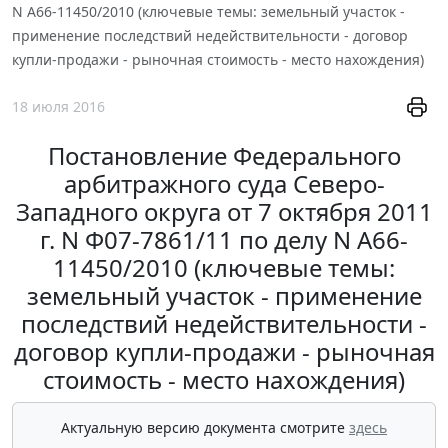
N А66-11450/2010 (ключевые темы: земельный участок -
применение последствий недействительности - договор
купли-продажи - рыночная стоимость - место нахождения)
18 июля 2016
Постановление Федерального
арбитражного суда Северо-
Западного округа от 7 октября 2011
г. N Ф07-7861/11 по делу N А66-
11450/2010 (ключевые темы:
земельный участок - применение
последствий недействительности -
договор купли-продажи - рыночная
стоимость - место нахождения)
Актуальную версию документа смотрите
здесь