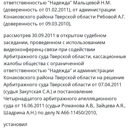
ответственностью "Надежда" Мальцевой Н.М.
(доверенность от 01.02.2011), от администрации
Конаковского района Тверской области Рябовой А.Г.
(доверенность от 09.03.2010),
рассмотрев 30.09.2011 в открытом судебном
заседании, проведенном с использованием
видеоконференц-связи при содействии
Арбитражного суда Тверской области, кассационные
жалобы общества с ограниченной
ответственностью "Надежда" и администрации
Конаковского района Тверской области на решение
Арбитражного суда Тверской области от 07.04.2011
(судья Закутская С.А.) и
постановление
Четырнадцатого арбитражного апелляционного
суда от 16.06.2011 (судьи Романова А.В., Зайцева А.Я.,
Шадрина А.Н.) по делу N А66-11450/2010,
установил