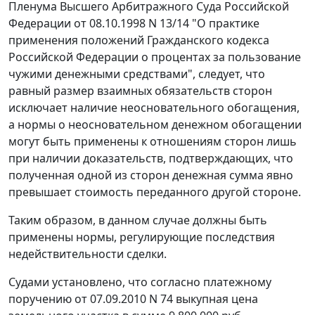
Пленума Высшего Арбитражного Суда Российской
Федерации от 08.10.1998 N 13/14 "О практике
применения положений Гражданского кодекса
Российской Федерации о процентах за пользование
чужими денежными средствами", следует, что
равный размер взаимных обязательств сторон
исключает наличие неосновательного обогащения,
а нормы о неосновательном денежном обогащении
могут быть применены к отношениям сторон лишь
при наличии доказательств, подтверждающих, что
полученная одной из сторон денежная сумма явно
превышает стоимость переданного другой стороне.
Таким образом, в данном случае должны быть
применены нормы, регулирующие последствия
недействительности сделки.
Судами установлено, что согласно платежному
поручению от 07.09.2010 N 74 выкупная цена