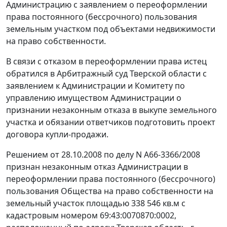
Администрацию с заявлением о переоформлении
права постоянного (бессрочного) пользования
земельным участком под объектами недвижимости
на право собственности.
В связи с отказом в переоформлении права истец
обратился в Арбитражный суд Тверской области с
заявлением к Администрации и Комитету по
управлению имуществом Администрации о
признании незаконным отказа в выкупе земельного
участка и обязании ответчиков подготовить проект
договора купли-продажи.
Решением от 28.10.2008 по делу N А66-3366/2008
признан незаконным отказ Администрации в
переоформлении права постоянного (бессрочного)
пользования Общества на право собственности на
земельный участок площадью 338 546 кв.м с
кадастровым номером 69:43:0070870:0002,