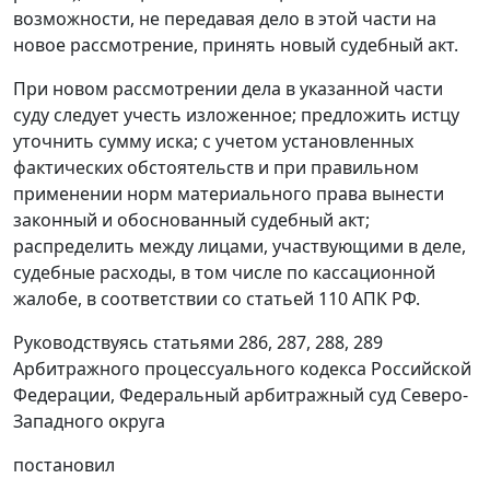
возможности, не передавая дело в этой части на
новое рассмотрение, принять новый судебный акт.
При новом рассмотрении дела в указанной части
суду следует учесть изложенное; предложить истцу
уточнить сумму иска; с учетом установленных
фактических обстоятельств и при правильном
применении норм материального права вынести
законный и обоснованный судебный акт;
распределить между лицами, участвующими в деле,
судебные расходы, в том числе по кассационной
жалобе, в соответствии со
статьей 110
АПК РФ.
Руководствуясь
статьями 286
,
287
,
288
,
289
Арбитражного процессуального кодекса Российской
Федерации, Федеральный арбитражный суд Северо-
Западного округа
постановил