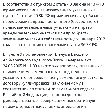
В соответствии с
пунктом 2 статьи 3
Закона N 137-ФЗ
юридические лица, за исключением указанных в
пункте 1 статьи 20
ЗК РФ юридических лиц, обязаны
переоформить право постоянного (бессрочного)
пользования земельными участками на право
аренды земельных участков или приобрести
земельные участки в собственность до 1 января 2012
года в соответствии с правилами
статьи 36
ЗК РФ.
В
пункте 9
постановления Пленума Высшего
Арбитражного Суда Российской Федерации от
24.03.2005 N 11 "О некоторых вопросах, связанных с
применением земельного законодательства"
указано, что, определяя цену земельного участка по
договору купли-продажи, заключаемому в
соответствии со
статьей 36
Земельного кодекса
Российской Федерации, стороны должны
руководствоваться содержащим императивную
норму о конкретных условиях определения