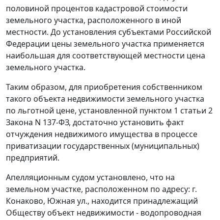
половиной процентов кадастровой стоимости
земельного участка, расположенного в иной
местности. До установления субъектами Российской
Федерации цены земельного участка применяется
наибольшая для соответствующей местности цена
земельного участка.
Таким образом, для приобретения собственником
такого объекта недвижимости земельного участка
по льготной цене, установленной
пунктом 1 статьи 2
Закона N 137-ФЗ, достаточно установить факт
отчуждения недвижимого имущества в процессе
приватизации государственных (муниципальных)
предприятий.
Апелляционным судом установлено, что на
земельном участке, расположенном по адресу: г.
Конаково, Южная ул., находится принадлежащий
Обществу объект недвижимости - водопроводная