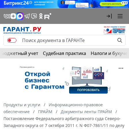
Бюджетный учет
Судебная практика
Налоги и бухуче
Продукты и услуги
Информационно-правовое
обеспечение
ПРАЙМ
Документы ленты ПРАЙМ
Постановление Федерального арбитражного суда Северо-
Западного округа от 7 октября 2011 г. N Ф07-7861/11 по делу