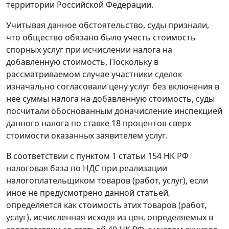
территории Российской Федерации.
Учитывая данное обстоятельство, суды признали,
что общество обязано было учесть стоимость
спорных услуг при исчислении налога на
добавленную стоимость, Поскольку в
рассматриваемом случае участники сделок
изначально согласовали цену услуг без включения в
нее суммы налога на добавленную стоимость, суды
посчитали обоснованным доначисление инспекцией
данного налога по ставке 18 процентов сверх
стоимости оказанных заявителем услуг.
В соответствии с
пунктом 1 статьи 154
НК РФ
налоговая база по НДС при реализации
налогоплательщиком товаров (работ, услуг), если
иное не предусмотрено данной статьей,
определяется как стоимость этих товаров (работ,
услуг), исчисленная исходя из цен, определяемых в