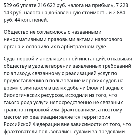
529 об уплате 216 622 руб. налога на прибыль, 7 228
143 руб. налога на добавленную стоимость и 2 884
руб. 44 коп. пеней.
Общество не согласилось с названными
ненормативными правовыми актами налогового
органа и оспорило их в арбитражном суде.
Суды первой и апелляционной инстанций, отказывая
обществу в удовлетворении заявленных требований
по эпизоду, связанному с реализацией услуг по
предоставлению в пользование морских судов на
время с экипажем в целях добычи (ловли) водных
биологических ресурсов, исходили из того, что
такого рода услуги непосредственно не связаны с
транспортировкой или фрахтованием, а поэтому
местом их реализации является территория
Российской Федерации вне зависимости от того, что
фрахтователи пользовались судами за пределами