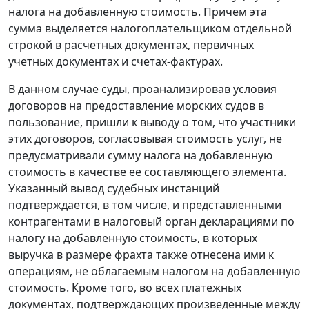
налога на добавленную стоимость. Причем эта
сумма выделяется налогоплательщиком отдельной
строкой в расчетных документах, первичных
учетных документах и
счетах-фактурах
.
В данном случае суды, проанализировав условия
договоров на предоставление морских судов в
пользование, пришли к выводу о том, что участники
этих договоров, согласовывая стоимость услуг, не
предусматривали сумму налога на добавленную
стоимость в качестве ее составляющего элемента.
Указанный вывод судебных инстанций
подтверждается, в том числе, и представленными
контрагентами в налоговый орган декларациями по
налогу на добавленную стоимость, в которых
выручка в размере фрахта также отнесена ими к
операциям, не облагаемым налогом на добавленную
стоимость. Кроме того, во всех платежных
документах, подтверждающих произведенные между