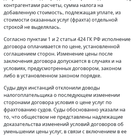
контрагентами расчеты, сумма налога на
добавленную стоимость, подлежащая уплате, из
стоимости оказанных услуг (фрахта) отдельной
строкой не выделялась.
Согласно
пунктам 1
и
2 статьи 424
ГК РФ исполнение
договора оплачивается по цене, установленной
соглашением сторон. Изменение цены после
заключения договора допускается в случаях и на
условиях, предусмотренных договором, законом
либо в установленном законом порядке.
Суды двух инстанций отклонили доводы
налогоплательщика о последующем изменении
сторонами договора условия о цене услуг по
фрахтованию судов. Суды обоснованно указали на
то, что обществом не представлены надлежащие
доказательства изменений условий договоров об
уменьшении цены услуг, в связи с включением в ее