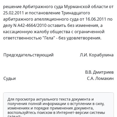
решение Арбитражного суда Мурманской области от
25.02.2011 и
постановление
Тринадцатого
арбитражного апелляционного суда от 16.06.2011 по
делу N А42-4664/2010 оставить без изменения, а
кассационную жалобу общества с ограниченной
ответственностью "Гела" - без удовлетворения.
Председательствующий
Л.И. Корабухина
В.В. Дмитриев
Судьи
С.А. Ломакин
Для просмотра актуального текста документа и
получения полной информации о вступлении в силу,
изменениях и порядке применения документа,
воспользуйтесь поиском в Интернет-версии системы
ГАРАНТ: