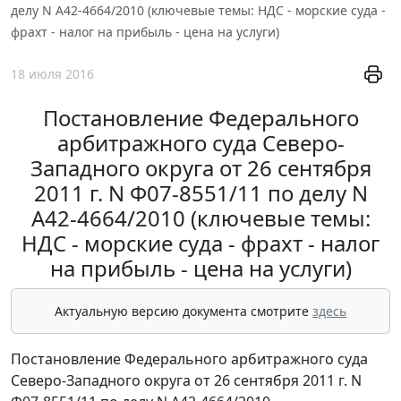
делу N А42-4664/2010 (ключевые темы: НДС - морские суда -
фрахт - налог на прибыль - цена на услуги)
18 июля 2016
Постановление Федерального
арбитражного суда Северо-
Западного округа от 26 сентября
2011 г. N Ф07-8551/11 по делу N
А42-4664/2010 (ключевые темы:
НДС - морские суда - фрахт - налог
на прибыль - цена на услуги)
Актуальную версию документа смотрите
здесь
Постановление Федерального арбитражного суда
Северо-Западного округа от 26 сентября 2011 г. N