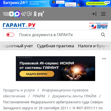
Бюджетный учет
Судебная практика
Налоги и бухуче
Продукты и услуги
Информационно-правовое
обеспечение
ПРАЙМ
Документы ленты ПРАЙМ
Постановление Федерального арбитражного суда Северо-
Западного округа от 26 сентября 2011 г. N Ф07-8551/11 по