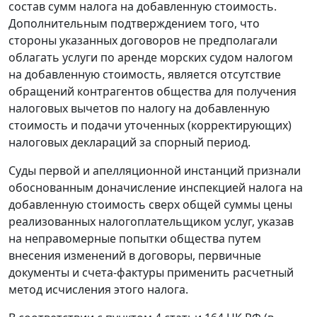
состав сумм налога на добавленную стоимость.
Дополнительным подтверждением того, что
стороны указанных договоров не предполагали
облагать услуги по аренде морских судом налогом
на добавленную стоимость, является отсутствие
обращений контрагентов общества для получения
налоговых вычетов по налогу на добавленную
стоимость и подачи уточенных (корректирующих)
налоговых деклараций за спорный период.
Суды первой и апелляционной инстанций признали
обоснованным доначисление инспекцией налога на
добавленную стоимость сверх общей суммы цены
реализованных налогоплательщиком услуг, указав
на неправомерные попытки общества путем
внесения изменений в договоры, первичные
документы и
счета-фактуры
применить расчетный
метод исчисления этого налога.