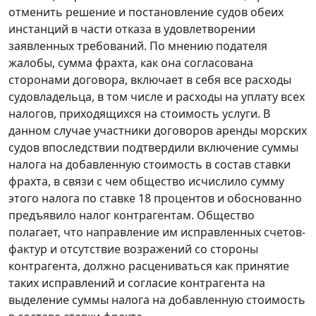
отменить решение и
постановление
судов обеих
инстанций в части отказа в удовлетворении
заявленных требований. По мнению подателя
жалобы, сумма фрахта, как она согласована
сторонами договора, включает в себя все расходы
судовладельца, в том числе и расходы на уплату всех
налогов, приходящихся на стоимость услуги. В
данном случае участники договоров аренды морских
судов впоследствии подтвердили включение суммы
налога на добавленную стоимость в состав ставки
фрахта, в связи с чем общество исчислило сумму
этого налога по ставке 18 процентов и обоснованно
предъявило налог контрагентам. Общество
полагает, что направление им исправленных
счетов-
фактур
и отсутствие возражений со стороны
контрагента, должно расцениваться как принятие
таких исправлений и согласие контрагента на
выделение суммы налога на добавленную стоимость