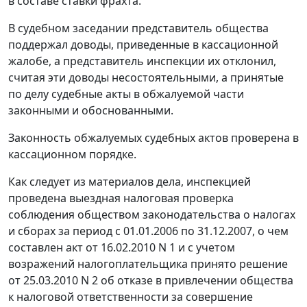
в составе ставки фрахта.
В судебном заседании представитель общества
поддержал доводы, приведенные в кассационной
жалобе, а представитель инспекции их отклонил,
считая эти доводы несостоятельными, а принятые
по делу судебные акты в обжалуемой части
законными и обоснованными.
Законность обжалуемых судебных актов проверена в
кассационном порядке.
Как следует из материалов дела, инспекцией
проведена выездная налоговая проверка
соблюдения обществом
законодательства
о налогах
и сборах за период с 01.01.2006 по 31.12.2007, о чем
составлен акт от 16.02.2010 N 1 и с учетом
возражений налогоплательщика принято решение
от 25.03.2010 N 2 об отказе в привлечении общества
к налоговой ответственности за совершение