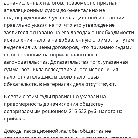
доначисленных налогов, правомерно признан
апелляционным судом документально не
подтвержденным. Суд апелляционной инстанции
правильно указал на то, что это утверждение
заявителя основано на его доводах о необходимости
исчисления налога на добавленную стоимость путем
выделения из цены договоров, что признано судами
не основанным на нормах
налогового
законодательства
. Доказательства того, указанная
сумма, возникла вследствие иного исполнения
налогоплательщиком своих налоговых
обязательств, в материалах дела отсутствуют.
В связи с этим суды правильно указали на
правомерность доначисления обществу
оспариваемым решением 216 622 руб. налога на
прибыль.
Доводы кассационной жалобы общества не