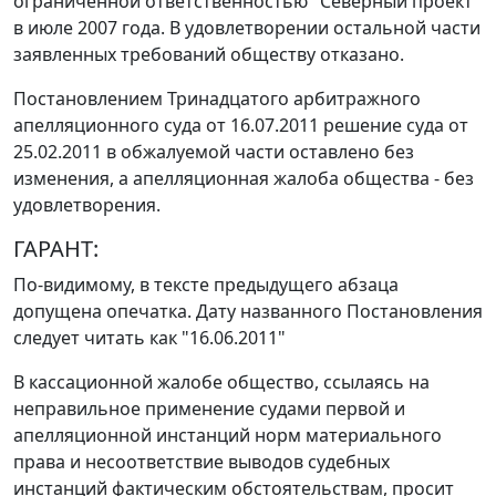
ограниченной ответственностью "Северный проект"
в июле 2007 года. В удовлетворении остальной части
заявленных требований обществу отказано.
Постановлением
Тринадцатого арбитражного
апелляционного суда от 16.07.2011 решение суда от
25.02.2011 в обжалуемой части оставлено без
изменения, а апелляционная жалоба общества - без
удовлетворения.
ГАРАНТ:
По-видимому, в тексте предыдущего абзаца
допущена опечатка. Дату названного
Постановления
следует читать как "16.06.2011"
В кассационной жалобе общество, ссылаясь на
неправильное применение судами первой и
апелляционной инстанций норм материального
права и несоответствие выводов судебных
инстанций фактическим обстоятельствам, просит