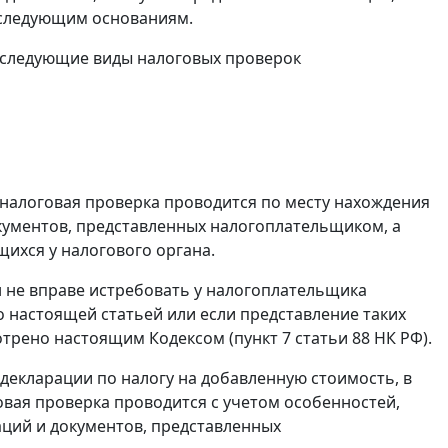
 следующим основаниям.
 следующие виды налоговых проверок
 налоговая проверка проводится по месту нахождения
окументов, представленных налогоплательщиком, а
ихся у налогового органа.
 не вправе истребовать у налогоплательщика
 настоящей статьей или если представление таких
отрено настоящим Кодексом (
пункт 7 статьи 88
НК РФ).
декларации по налогу на добавленную стоимость, в
вая проверка проводится с учетом особенностей,
ций и документов, представленных