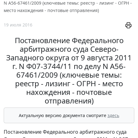
N А56-67461/2009 (ключевые темы: реестр - лизинг - ОГРН -
место нахождения - почтовые отправления)
19 июля 2016
Постановление Федерального
арбитражного суда Северо-
Западного округа от 9 августа 2011
г. N Ф07-3744/11 по делу N А56-
67461/2009 (ключевые темы:
реестр - лизинг - ОГРН - место
нахождения - почтовые
отправления)
Актуальную версию документа смотрите
здесь
Постановление Федерального арбитражного суда