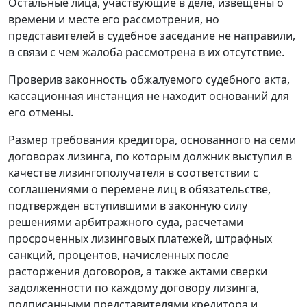
Остальные лица, участвующие в деле, извещены о
времени и месте его рассмотрения, но
представителей в судебное заседание не направили,
в связи с чем жалоба рассмотрена в их отсутствие.
Проверив законность обжалуемого судебного акта,
кассационная инстанция не находит оснований для
его отмены.
Размер требования кредитора, основанного на семи
договорах лизинга, по которым должник выступил в
качестве лизингополучателя в соответствии с
соглашениями о перемене лиц в обязательстве,
подтвержден вступившими в законную силу
решениями арбитражного суда, расчетами
просроченных лизинговых платежей, штрафных
санкций, процентов, начисленных после
расторжения договоров, а также актами сверки
задолженности по каждому договору лизинга,
подписанными представителями кредитора и