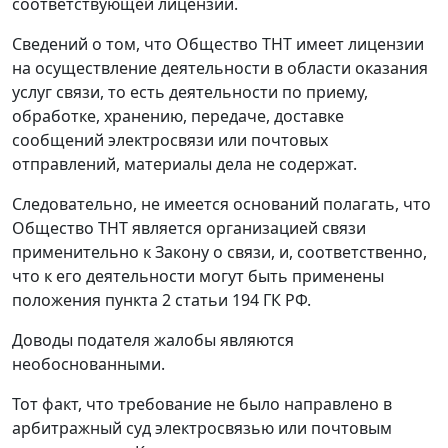
соответствующей лицензии.
Сведений о том, что Общество ТНТ имеет лицензии
на осуществление деятельности в области оказания
услуг связи, то есть деятельности по приему,
обработке, хранению, передаче, доставке
сообщений электросвязи или почтовых
отправлений, материалы дела не содержат.
Следовательно, не имеется оснований полагать, что
Общество ТНТ является организацией связи
применительно к
Закону
о связи, и, соответственно,
что к его деятельности могут быть применены
положения
пункта 2 статьи 194
ГК РФ.
Доводы подателя жалобы являются
необоснованными.
Тот факт, что требование не было направлено в
арбитражный суд электросвязью или почтовым