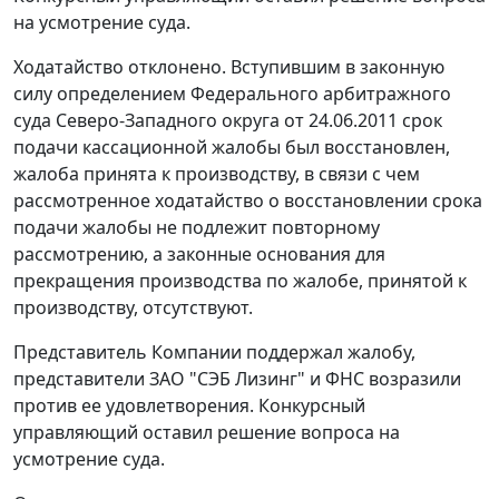
на усмотрение суда.
Ходатайство отклонено. Вступившим в законную
силу определением Федерального арбитражного
суда Северо-Западного округа от 24.06.2011 срок
подачи кассационной жалобы был восстановлен,
жалоба принята к производству, в связи с чем
рассмотренное ходатайство о восстановлении срока
подачи жалобы не подлежит повторному
рассмотрению, а законные основания для
прекращения производства по жалобе, принятой к
производству, отсутствуют.
Представитель Компании поддержал жалобу,
представители ЗАО "СЭБ Лизинг" и ФНС возразили
против ее удовлетворения. Конкурсный
управляющий оставил решение вопроса на
усмотрение суда.