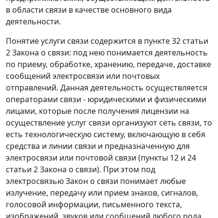
в области связи в качестве основного вида
деятельности.
Понятие услуги связи содержится в
пункте 32 статьи
2
Закона о связи: под нею понимается деятельность
по приему, обработке, хранению, передаче, доставке
сообщений электросвязи или почтовых
отправлений. Данная деятельность осуществляется
операторами связи - юридическими и физическими
лицами, которые после получения лицензии на
осуществление услуг связи организуют сеть связи, то
есть технологическую систему, включающую в себя
средства и линии связи и предназначенную для
электросвязи или почтовой связи (
пункты 12
и
24
статьи 2
Закона о связи). При этом под
электросвязью Закон о связи понимает любые
излучение, передачу или прием знаков, сигналов,
голосовой информации, письменного текста,
изображений, звуков или сообщений любого рода