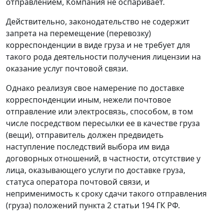
отправлением, Компания не оспаривает.
Действительно, законодательство не содержит
запрета на перемещение (перевозку)
корреспонденции в виде груза и не требует для
такого рода деятельности получения лицензии на
оказание услуг почтовой связи.
Однако реализуя свое намерение по доставке
корреспонденции иным, нежели почтовое
отправление или электросвязь, способом, в том
числе посредством пересылки ее в качестве груза
(вещи), отправитель должен предвидеть
наступление последствий выбора им вида
договорных отношений, в частности, отсутствие у
лица, оказывающего услуги по доставке груза,
статуса оператора почтовой связи, и
неприменимость к сроку сдачи такого отправления
(груза) положений
пункта 2 статьи 194
ГК РФ.