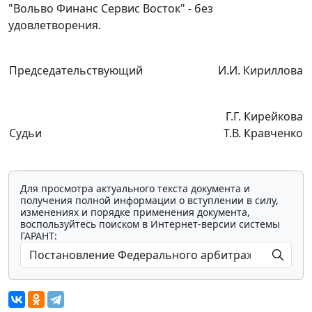
"Вольво Финанс Сервис Восток" - без
удовлетворения.
Председательствующий
И.И. Кириллова
Г.Г. Кирейкова
Судьи
Т.В. Кравченко
Для просмотра актуального текста документа и
получения полной информации о вступлении в силу,
изменениях и порядке применения документа,
воспользуйтесь поиском в Интернет-версии системы
ГАРАНТ: