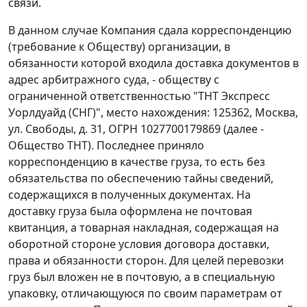
связи.
В данном случае Компания сдала корреспонденцию
(требование к Обществу) организации, в
обязанности которой входила доставка документов в
адрес арбитражного суда, - обществу с
ограниченной ответственностью "ТНТ Экспресс
Уорлдуайд (СНГ)", место нахождения: 125362, Москва,
ул. Свободы, д. 31, ОГРН 1027700179869 (далее -
Общество ТНТ). Последнее приняло
корреспонденцию в качестве груза, то есть без
обязательства по обеспечению тайны сведений,
содержащихся в полученных документах. На
доставку груза была оформлена не почтовая
квитанция, а товарная накладная, содержащая на
оборотной стороне условия договора доставки,
права и обязанности сторон. Для целей перевозки
груз был вложен не в почтовую, а в специальную
упаковку, отличающуюся по своим параметрам от