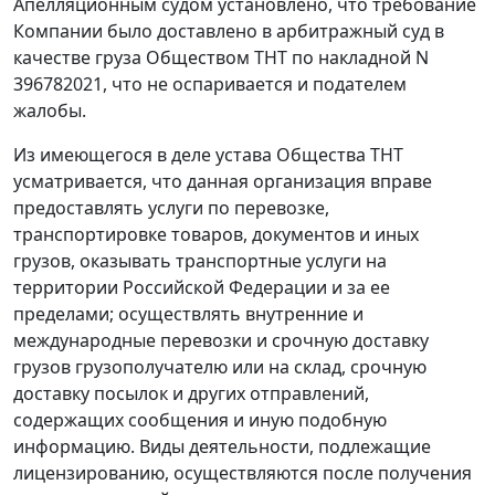
Апелляционным судом установлено, что требование
Компании было доставлено в арбитражный суд в
качестве груза Обществом ТНТ по накладной N
396782021, что не оспаривается и подателем
жалобы.
Из имеющегося в деле устава Общества ТНТ
усматривается, что данная организация вправе
предоставлять услуги по перевозке,
транспортировке товаров, документов и иных
грузов, оказывать транспортные услуги на
территории Российской Федерации и за ее
пределами; осуществлять внутренние и
международные перевозки и срочную доставку
грузов грузополучателю или на склад, срочную
доставку посылок и других отправлений,
содержащих сообщения и иную подобную
информацию. Виды деятельности, подлежащие
лицензированию, осуществляются после получения