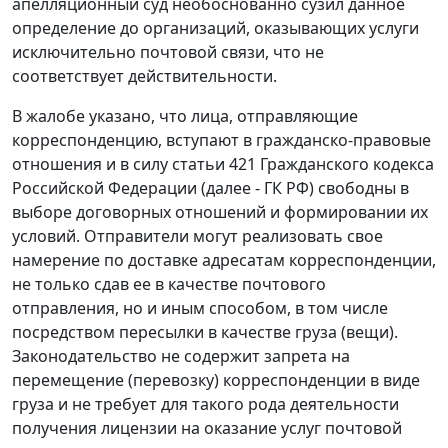
апелляционный суд необоснованно сузил данное
определение до организаций, оказывающих услуги
исключительно почтовой связи, что не
соответствует действительности.
В жалобе указано, что лица, отправляющие
корреспонденцию, вступают в гражданско-правовые
отношения и в силу
статьи 421
Гражданского кодекса
Российской Федерации (далее - ГК РФ) свободны в
выборе договорных отношений и формировании их
условий. Отправители могут реализовать свое
намерение по доставке адресатам корреспонденции,
не только сдав ее в качестве почтового
отправления, но и иным способом, в том числе
посредством пересылки в качестве груза (вещи).
Законодательство не содержит запрета на
перемещение (перевозку) корреспонденции в виде
груза и не требует для такого рода деятельности
получения лицензии на оказание услуг почтовой