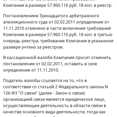
Компании в размере 57.960.116 руб. 18 коп. в реестр.
Постановлением
Тринадцатого арбитражного
апелляционного суда от 02.02.2011 определение от
11.11.2010 отменено в части включения требования
Компании в размере 57.960.116 руб. 18 коп. в третью
очередь реестра; требование Компании в указанном
размере учтено за реестром.
В кассационной жалобе Компания просит отменить
постановление
от 02.02.2011, оставить в силе
определение от 11.11.2010.
Податель жалобы ссылается на то, что в
соответствии со
статьей 2
Федерального закона N
126-ФЗ "О связи" (далее - Закон о связи)
организацией связи является юридическое лицо,
осуществляющее деятельность в области связи в
качестве основного вида деятельности, тогда как