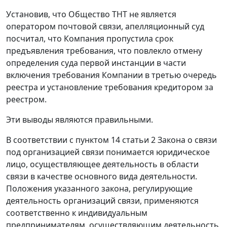
Установив, что Общество ТНТ не является
оператором почтовой связи, апелляционный суд
посчитал, что Компания пропустила срок
предъявления требования, что повлекло отмену
определения суда первой инстанции в части
включения требования Компании в третью очередь
реестра и установление требования кредитором за
реестром.
Эти выводы являются правильными.
В соответствии с
пунктом 14 статьи 2
Закона о связи
под организацией связи понимается юридическое
лицо, осуществляющее деятельность в области
связи в качестве основного вида деятельности.
Положения указанного закона, регулирующие
деятельность организаций связи, применяются
соответственно к индивидуальным
предпринимателям, осуществляющим деятельность