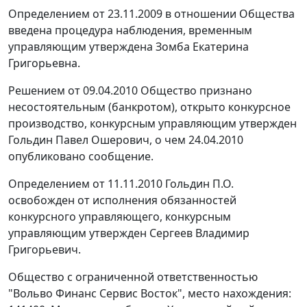
Определением от 23.11.2009 в отношении Общества
введена процедура наблюдения, временным
управляющим утверждена Зомба Екатерина
Григорьевна.
Решением от 09.04.2010 Общество признано
несостоятельным (банкротом), открыто конкурсное
производство, конкурсным управляющим утвержден
Гольдин Павел Ошерович, о чем 24.04.2010
опубликовано сообщение.
Определением от 11.11.2010 Гольдин П.О.
освобожден от исполнения обязанностей
конкурсного управляющего, конкурсным
управляющим утвержден Сергеев Владимир
Григорьевич.
Общество с ограниченной ответственностью
"Вольво Финанс Сервис Восток", место нахождения: