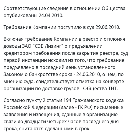
Соответствующие сведения в отношении Общества
опубликованы 24.04.2010.
Требование Компании поступило в суд 29.06.2010.
Включая требование Компании в реестр и отклоняя
доводы ЗАО "СЭБ Лизинг" о предъявлении
кредитором требования после закрытия реестра, суд
первой инстанции исходил из того, что требование
предъявлено в последний день установленного
Законом
о банкротстве срока - 24.06.2010, о чем, по
мнению суда, свидетельствует отметка на конверте
организации по доставке грузов - Общества ТНТ.
Согласно
пункту 2 статьи 194
Гражданского кодекса
Российской Федерации (далее - ГК РФ) письменные
заявления и извещения, сданные в организацию
связи до двадцати четырех часов последнего дня
срока, считаются сделанными в срок.