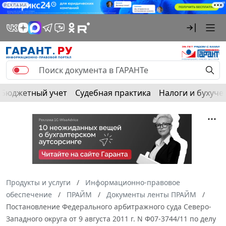
РЕКЛАМА
Бюджетный учет
Судебная практика
Налоги и бухуче
Продукты и услуги
Информационно-правовое
обеспечение
ПРАЙМ
Документы ленты ПРАЙМ
Постановление Федерального арбитражного суда Северо-
Западного округа от 9 августа 2011 г. N Ф07-3744/11 по делу