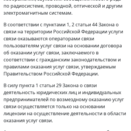
по радиосистеме, проводной, оптической и другим
электромагнитным системам.
В соответствии с
пунктами 1
,
2 статьи 44
Закона о
связи на территории Российской Федерации услуги
связи оказываются операторами связи
пользователям услуг связи на основании договора
об оказании услуг связи, заключаемого в
соответствии с
гражданским законодательством
и
правилами
оказания услуг связи, утверждаемым
Правительством Российской Федерации.
В силу
пункта 1 статьи 29
Закона о связи
деятельность юридических лиц и индивидуальных
предпринимателей по возмездному оказанию услуг
связи осуществляется только на основании
лицензии на осуществление деятельности в области
оказания услуг связи.