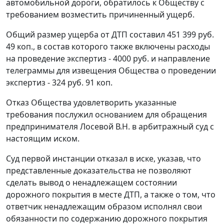
автомобильной дороги, обратилось к Обществу с
требованием возместить причиненный ущерб.
Общий размер ущерба от ДТП составил 451 399 руб.
49 коп., в состав которого также включены расходы
на проведение экспертиз - 4000 руб. и направление
телеграммы для извещения Общества о проведении
экспертиз - 324 руб. 91 коп.
Отказ Общества удовлетворить указанные
требования послужил основанием для обращения
предпринимателя Лосевой В.Н. в арбитражный суд с
настоящим иском.
Суд первой инстанции отказал в иске, указав, что
представленные доказательства не позволяют
сделать вывод о ненадлежащем состоянии
дорожного покрытия в месте ДТП, а также о том, что
ответчик ненадлежащим образом исполнял свои
обязанности по содержанию дорожного покрытия