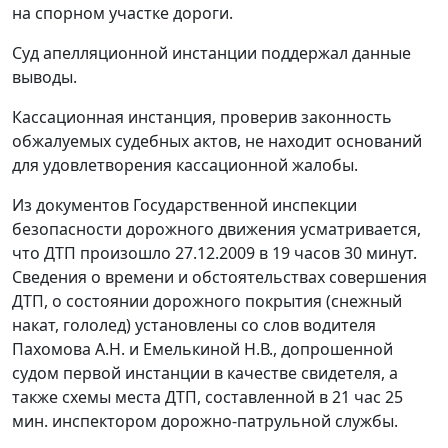
на спорном участке дороги.
Суд апелляционной инстанции поддержал данные
выводы.
Кассационная инстанция, проверив законность
обжалуемых судебных актов, не находит оснований
для удовлетворения кассационной жалобы.
Из документов Государственной инспекции
безопасности дорожного движения усматривается,
что ДТП произошло 27.12.2009 в 19 часов 30 минут.
Сведения о времени и обстоятельствах совершения
ДТП, о состоянии дорожного покрытия (снежный
накат, гололед) установлены со слов водителя
Пахомова А.Н. и Емелькиной Н.В., допрошенной
судом первой инстанции в качестве свидетеля, а
также схемы места ДТП, составленной в 21 час 25
мин. инспектором дорожно-патрульной службы.