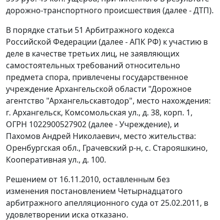
дорожно-транспортного происшествия (далее - ДТП).
В порядке
статьи 51
Арбитражного кодекса
Российской Федерации (далее - АПК РФ) к участию в
деле в качестве третьих лиц, не заявляющих
самостоятельных требований относительно
предмета спора, привлечены государственное
учреждение Архангельской области "Дорожное
агентство "Архангельскавтодор", место нахождения:
г. Архангельск, Комсомольская ул., д. 38, корп. 1,
ОГРН 1022900527902 (далее - Учреждение), и
Пахомов Андрей Николаевич, место жительства:
Оренбургская обл., Грачевский р-н, с. Старояшкино,
Кооперативная ул., д. 100.
Решением от 16.11.2010, оставленным без
изменения постановлением Четырнадцатого
арбитражного апелляционного суда от 25.02.2011, в
удовлетворении иска отказано.