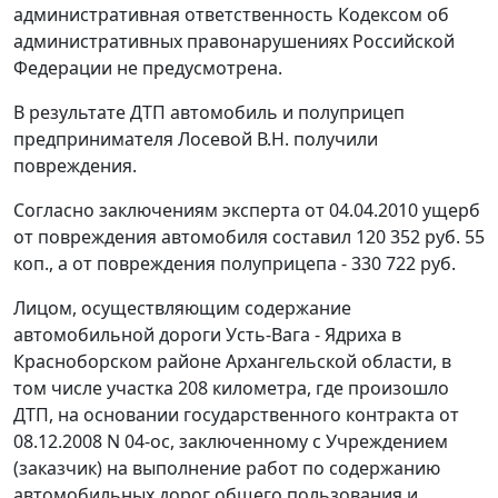
административная ответственность
Кодексом об
административных правонарушениях
Российской
Федерации не предусмотрена.
В результате ДТП автомобиль и полуприцеп
предпринимателя Лосевой В.Н. получили
повреждения.
Согласно заключениям эксперта от 04.04.2010 ущерб
от повреждения автомобиля составил 120 352 руб. 55
коп., а от повреждения полуприцепа - 330 722 руб.
Лицом, осуществляющим содержание
автомобильной дороги Усть-Вага - Ядриха в
Красноборском районе Архангельской области, в
том числе участка 208 километра, где произошло
ДТП, на основании государственного контракта от
08.12.2008 N 04-ос, заключенному с Учреждением
(заказчик) на выполнение работ по содержанию
автомобильных дорог общего пользования и