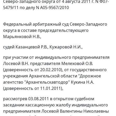
Северо-Западного округа от 4 августа 2011 г. N Ф07-
5479/11 по делу N А05-9567/2010
Федеральный арбитражный суд Северо-Западного
округа в составе председательствующего
Марьянковой Н.В.,
судей Казанцевой Р.В., Кужаровой Н.И.,
при участии от индивидуального предпринимателя
Лосевой В.Н. представителя Мелеховой О.В.
(доверенность от 20.02.2010), от государственного
учреждения Архангельской области "Дорожное
агентство "Архангельскавтодор" Кукина Н.А.
(доверенность от 11.01.2011),
рассмотрев 03.08.2011 в открытом судебном
заседании кассационную жалобу индивидуального
предпринимателя Лосевой Валентины Николаевны