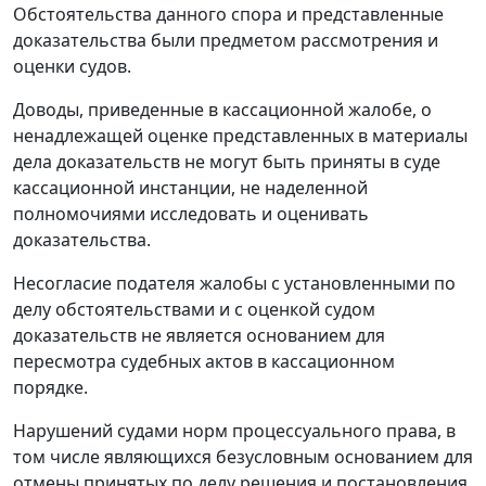
Обстоятельства данного спора и представленные
доказательства были предметом рассмотрения и
оценки судов.
Доводы, приведенные в кассационной жалобе, о
ненадлежащей оценке представленных в материалы
дела доказательств не могут быть приняты в суде
кассационной инстанции, не наделенной
полномочиями исследовать и оценивать
доказательства.
Несогласие подателя жалобы с установленными по
делу обстоятельствами и с оценкой судом
доказательств не является основанием для
пересмотра судебных актов в кассационном
порядке.
Нарушений судами норм процессуального права, в
том числе являющихся безусловным основанием для
отмены принятых по делу решения и постановления,