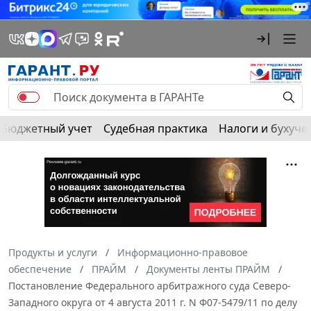
Бюджетный учет
Судебная практика
Налоги и бухуче
Продукты и услуги
Информационно-правовое
обеспечение
ПРАЙМ
Документы ленты ПРАЙМ
Постановление Федерального арбитражного суда Северо-
Западного округа от 4 августа 2011 г. N Ф07-5479/11 по делу