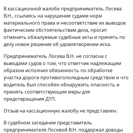
В кассационной жалобе предприниматель Лосева
В.Н., ссылаясь на нарушение судами норм
материального права и несоответствие их выводов
фактическим обстоятельствам дела, просит
отменить обжалуемые судебные акты и принять по
делу новое решение об удовлетворении иска.
Предприниматель Лосева В.Н. не согласна с
выводами судов о том, что ответчик надлежащим
образом исполнил обязанность по обработке
участка дороги противогололедным средством и что
водитель был способен обнаружить опасность и
принять соответствующие меры для
предотвращения ДТП.
Отзыв на кассационную жалобу не представлен.
В судебном заседании представитель
предпринимателя Лосевой В.Н. поддержал доводы