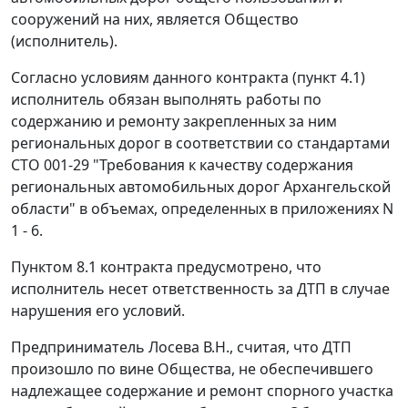
сооружений на них, является Общество
(исполнитель).
Согласно условиям данного контракта (пункт 4.1)
исполнитель обязан выполнять работы по
содержанию и ремонту закрепленных за ним
региональных дорог в соответствии со стандартами
СТО 001-29 "Требования к качеству содержания
региональных автомобильных дорог Архангельской
области" в объемах, определенных в приложениях N
1 - 6.
Пунктом 8.1 контракта предусмотрено, что
исполнитель несет ответственность за ДТП в случае
нарушения его условий.
Предприниматель Лосева В.Н., считая, что ДТП
произошло по вине Общества, не обеспечившего
надлежащее содержание и ремонт спорного участка