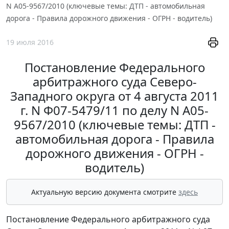
N А05-9567/2010 (ключевые темы: ДТП - автомобильная
дорога - Правила дорожного движения - ОГРН - водитель)
19 июля 2016
Постановление Федерального
арбитражного суда Северо-
Западного округа от 4 августа 2011
г. N Ф07-5479/11 по делу N А05-
9567/2010 (ключевые темы: ДТП -
автомобильная дорога - Правила
дорожного движения - ОГРН -
водитель)
Актуальную версию документа смотрите
здесь
Постановление Федерального арбитражного суда