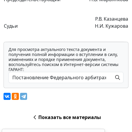
Р.В. Казанцева
Судьи
Н.И. Кужарова
Для просмотра актуального текста документа и
получения полной информации о вступлении в силу,
изменениях и порядке применения документа,
воспользуйтесь поиском в Интернет-версии системы
ГАРАНТ:
Показать все материалы