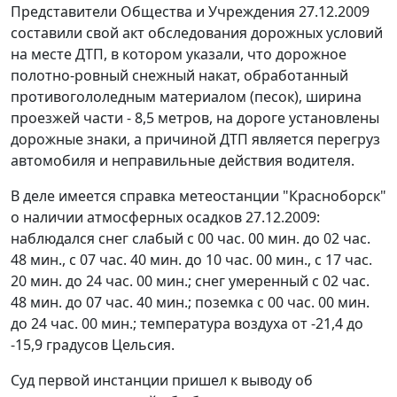
Представители Общества и Учреждения 27.12.2009
составили свой акт обследования дорожных условий
на месте ДТП, в котором указали, что дорожное
полотно-ровный снежный накат, обработанный
противогололедным материалом (песок), ширина
проезжей части - 8,5 метров, на дороге установлены
дорожные знаки, а причиной ДТП является перегруз
автомобиля и неправильные действия водителя.
В деле имеется справка метеостанции "Красноборск"
о наличии атмосферных осадков 27.12.2009:
наблюдался снег слабый с 00 час. 00 мин. до 02 час.
48 мин., с 07 час. 40 мин. до 10 час. 00 мин., с 17 час.
20 мин. до 24 час. 00 мин.; снег умеренный с 02 час.
48 мин. до 07 час. 40 мин.; поземка с 00 час. 00 мин.
до 24 час. 00 мин.; температура воздуха от -21,4 до
-15,9 градусов Цельсия.
Суд первой инстанции пришел к выводу об