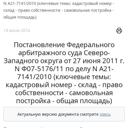
N А21-7141/2010 (ключевые темы: кадастровый номер -
склад - право собственности - самовольная постройка -
общая площадь)
19 июля 2016
Постановление Федерального
арбитражного суда Северо-
Западного округа от 27 июня 2011 г.
N Ф07-5176/11 по делу N А21-
7141/2010 (ключевые темы:
кадастровый номер - склад - право
собственности - самовольная
постройка - общая площадь)
Актуальную версию документа смотрите
здесь