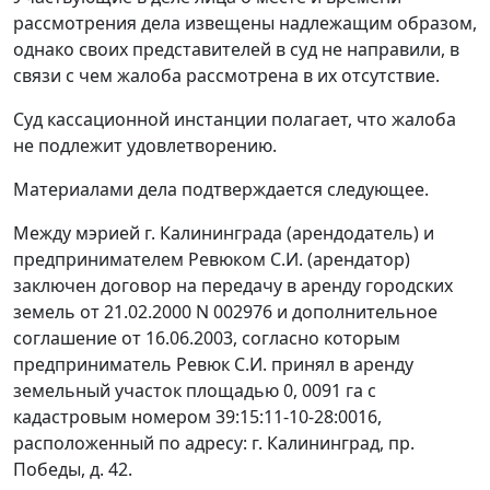
рассмотрения дела извещены надлежащим образом,
однако своих представителей в суд не направили, в
связи с чем жалоба рассмотрена в их отсутствие.
Суд кассационной инстанции полагает, что жалоба
не подлежит удовлетворению.
Материалами дела подтверждается следующее.
Между мэрией г. Калининграда (арендодатель) и
предпринимателем Ревюком С.И. (арендатор)
заключен договор на передачу в аренду городских
земель от 21.02.2000 N 002976 и дополнительное
соглашение от 16.06.2003, согласно которым
предприниматель Ревюк С.И. принял в аренду
земельный участок площадью 0, 0091 га с
кадастровым номером 39:15:11-10-28:0016,
расположенный по адресу: г. Калининград, пр.
Победы, д. 42.