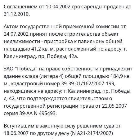
Соглашением от 10.04.2002 срок аренды продлен до
31.12.2010.
Актом государственной приемочной комиссии от
24.07.2002 принят после строительства объект
недвижимости - пристройка к павильону общей
площадью 41,2 кв. м, расположенный по адресу: г.
Калининград, пр. Победы, 42а.
ЗАО "Победа" на праве собственности принадлежит
здание склада (литера 4) общей площадью 184,9 кв.
м., кадастровый номер 39-39-01/162/2007-199,
находящееся на адресу: г. Калининград, пр. Победы,
д. 42, что подтверждается свидетельством о
государственной регистрации права от 22.05.2007
серия 39-АА N 495493.
Вступившим в законную силу решением суда от
18.06.2007 по другому делу (N А21-2174/2007)