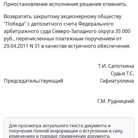
Приостановление исполнения решения отменить.
Возвратить закрытому акционерному обществу
"Победа" с депозитного счета Федерального
арбитражного суда Северо-Западного округа 35 000
руб., перечисленных платежным поручением от
29.04.2011 N 31 в качестве встречного обеспечения.
Т.И. Сапоткина
Судьи Т.С.
Председательствующий
Гафиатуллина
Г.М. Рудницкий
Для просмотра актуального текста документа и
получения полной информации о вступлении в силу,
изменениях и порядке применения документа,