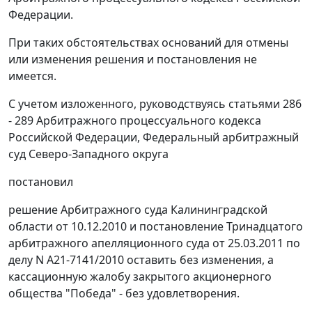
Федерации.
При таких обстоятельствах оснований для отмены
или изменения решения и постановления не
имеется.
С учетом изложенного, руководствуясь
статьями 286
- 289
Арбитражного процессуального кодекса
Российской Федерации, Федеральный арбитражный
суд Северо-Западного округа
постановил
решение Арбитражного суда Калининградской
области от 10.12.2010 и
постановление
Тринадцатого
арбитражного апелляционного суда от 25.03.2011 по
делу N А21-7141/2010 оставить без изменения, а
кассационную жалобу закрытого акционерного
общества "Победа" - без удовлетворения.