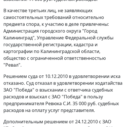
В качестве третьих лиц, не заявляющих
самостоятельных требований относительно
предмета спора, к участию в деле привлечены:
Администрация городского округа "Город
Калининград", Управление Федеральной службы
государственной регистрации, кадастра и
картографии по Калининградской области,
общество с ограниченной ответственностью
"Ревал".
Решением суда от 10.12.2010 в удовлетворении иска
отказано. Суд отказал в удовлетворении ходатайства
ЗАО "Победа" о взыскании с ответчика судебных
расходов и взыскал с ЗАО "Победа" в пользу
предпринимателя Ревюка С.И. 35 000 руб. судебных
расходов на оплату услуг представителя.
Дополнительным решением от 24.12.2010 с ЗАО