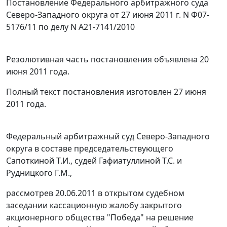
Постановление Федерального арбитражного суда
Северо-Западного округа от 27 июня 2011 г. N Ф07-
5176/11 по делу N А21-7141/2010
Резолютивная часть постановления объявлена 20
июня 2011 года.
Полный текст постановления изготовлен 27 июня
2011 года.
Федеральный арбитражный суд Северо-Западного
округа в составе председательствующего
Сапоткиной Т.И., судей Гафиатуллиной Т.С. и
Рудницкого Г.М.,
рассмотрев 20.06.2011 в открытом судебном
заседании кассационную жалобу закрытого
акционерного общества "Победа" на решение