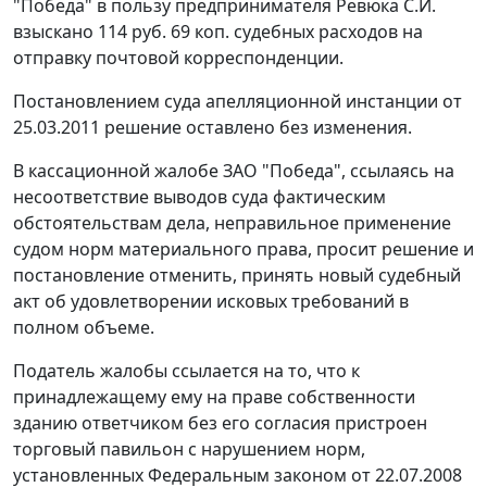
"Победа" в пользу предпринимателя Ревюка С.И.
взыскано 114 руб. 69 коп. судебных расходов на
отправку почтовой корреспонденции.
Постановлением
суда апелляционной инстанции от
25.03.2011 решение оставлено без изменения.
В кассационной жалобе ЗАО "Победа", ссылаясь на
несоответствие выводов суда фактическим
обстоятельствам дела, неправильное применение
судом норм материального права, просит решение и
постановление отменить, принять новый судебный
акт об удовлетворении исковых требований в
полном объеме.
Податель жалобы ссылается на то, что к
принадлежащему ему на праве собственности
зданию ответчиком без его согласия пристроен
торговый павильон с нарушением норм,
установленных
Федеральным законом
от 22.07.2008