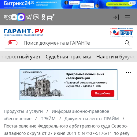
Бюджетный учет
Судебная практика
Налоги и бухуче
Продукты и услуги
Информационно-правовое
обеспечение
ПРАЙМ
Документы ленты ПРАЙМ
Постановление Федерального арбитражного суда Северо-
Западного округа от 27 июня 2011 г. N Ф07-5176/11 по делу