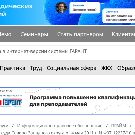
Демо
Семинары
Стать партнером
Клиента
Практика
Труд
Социальная сфера
ЖКХ
Образ
луги
Информационно-правовое обеспечение
ПРАЙМ
суда Северо-Западного округа от 4 мая 2011 г. N Ф07-12237/10 