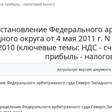
на прибыль - налоговый вычет)
становление Федерального ар
ного округа от 4 мая 2011 г. N
2010 (ключевые темы: НДС - сч
прибыль - налого
Актуальную версию документа
ие Федерального арбитражного суда Северо-Западного окр
ределение
Федерального арбитражного суда Северо-Запа