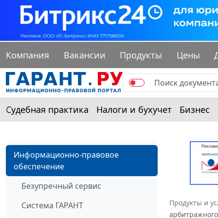
Компания
Вакансии
Продукты
Цены
Судебная практика
Налоги и бухучет
Бизнес
Информационно-правовое
обеспечение
Безупречный сервис
Продукты и ус
Система ГАРАНТ
арбитражного 