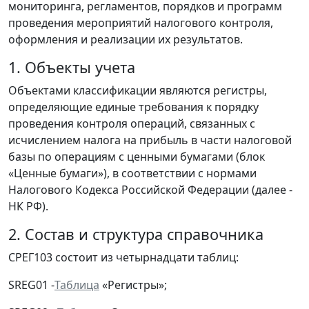
мониторинга, регламентов, порядков и программ
проведения мероприятий налогового контроля,
оформления и реализации их результатов.
1. Объекты учета
Объектами классификации являются регистры,
определяющие единые требования к порядку
проведения контроля операций, связанных с
исчислением налога на прибыль в части налоговой
базы по операциям с ценными бумагами (блок
«Ценные бумаги»), в соответствии с нормами
Налогового Кодекса Российской Федерации (далее -
НК РФ).
2. Состав и структура справочника
СРЕГ103 состоит из четырнадцати таблиц:
SREG01 -
Таблица
«Регистры»;