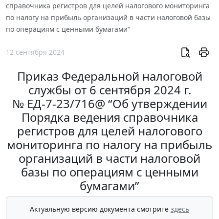
справочника регистров для целей налогового мониторинга
по налогу на прибыль организаций в части налоговой базы
по операциям с ценными бумагами”
12 сентября 2024
Приказ Федеральной налоговой
службы от 6 сентября 2024 г.
№ ЕД-7-23/716@ “Об утверждении
Порядка ведения справочника
регистров для целей налогового
мониторинга по налогу на прибыль
организаций в части налоговой
базы по операциям с ценными
бумагами”
Актуальную версию документа смотрите
здесь