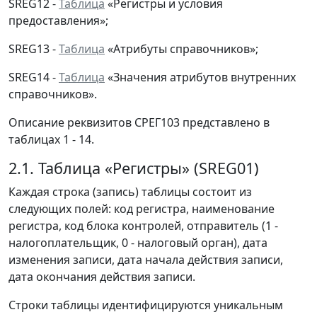
SREG12 -
Таблица
«Регистры и условия
предоставления»;
SREG13 -
Таблица
«Атрибуты справочников»;
SREG14 -
Таблица
«Значения атрибутов внутренних
справочников».
Описание реквизитов СРЕГ103 представлено в
таблицах 1 - 14.
2.1. Таблица «Регистры» (SREG01)
Каждая строка (запись) таблицы состоит из
следующих полей: код регистра, наименование
регистра, код блока контролей, отправитель (1 -
налогоплательщик, 0 - налоговый орган), дата
изменения записи, дата начала действия записи,
дата окончания действия записи.
Строки таблицы идентифицируются уникальным