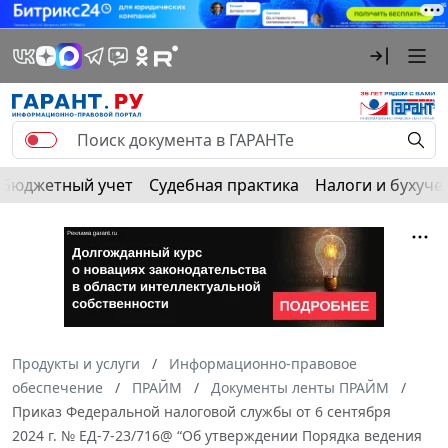
Бюджетный учет
Судебная практика
Налоги и бухуче
Продукты и услуги
Информационно-правовое
обеспечение
ПРАЙМ
Документы ленты ПРАЙМ
Приказ Федеральной налоговой службы от 6 сентября
2024 г. № ЕД-7-23/716@ “Об утверждении Порядка ведения