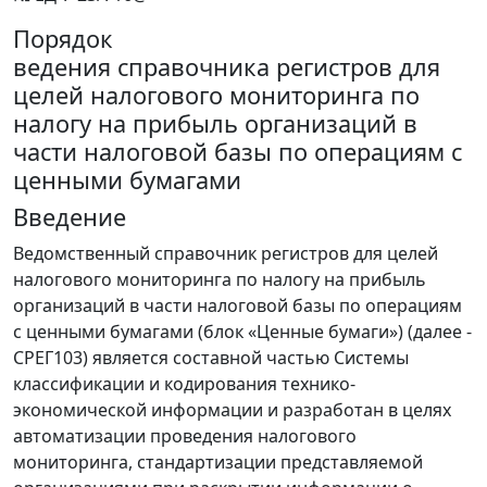
Порядок
ведения справочника регистров для
целей налогового мониторинга по
налогу на прибыль организаций в
части налоговой базы по операциям с
ценными бумагами
Введение
Ведомственный справочник регистров для целей
налогового мониторинга по налогу на прибыль
организаций в части налоговой базы по операциям
с ценными бумагами (блок «Ценные бумаги») (далее -
СРЕГ103) является составной частью Системы
классификации и кодирования технико-
экономической информации и разработан в целях
автоматизации проведения налогового
мониторинга, стандартизации представляемой