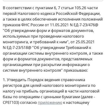
В соответствии с пунктами 6, 7 статьи 105.26 части
первой Налогового кодекса Российской Федерации,
а также в целях обеспечения исполнения положений
приказов ФНС России от 11.05.2021 N ЕД-7-23/476@
"Об утверждении форм и форматов документов,
используемых при проведении налогового
мониторинга, и требований к ним", от 25.05.2021
N ЕД-7-23/518@ "Об утверждении Требований к
организации системы внутреннего контроля, а также
форм и форматов документов, представляемых
организациями при раскрытии информации о
системе внутреннего контроля" приказываю:
1. Утвердить Порядок ведения справочника
регистров для целей налогового мониторинга по
налогу на прибыль организаций в части налоговой
базы по операциям с ценными бумагами (далее -
СРЕГ103) согласно
приложению
к настоящему