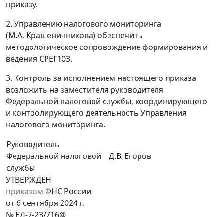
приказу.
2. Управлению налогового мониторинга
(М.А. Крашенинникова) обеспечить
методологическое сопровождение формирования и
ведения СРЕГ103.
3. Контроль за исполнением настоящего приказа
возложить на заместителя руководителя
Федеральной налоговой службы, координирующего
и контролирующего деятельность Управления
налогового мониторинга.
Руководитель
Федеральной налоговой
Д.В. Егоров
службы
УТВЕРЖДЕН
приказом
ФНС России
от 6 сентября 2024 г.
№ ЕД-7-23/716@