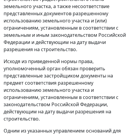
земельного участка, а также несоответствие
представленных документов разрешенному
использованию земельного участка и (или)
ограничениям, установленным в соответствии с
земельным и иным законодательством Российской
Федерации и действующим на дату выдачи
разрешения на строительство.
Исходя из приведенной нормы права,
уполномоченный орган обязан проверить
представленные застройщиком документы на
предмет соответствия разрешенному
использованию земельного участка и
ограничениям, установленным в соответствии с
законодательством Российской Федерации,
действующим на дату выдачи разрешения на
строительство.
Одним из указанных управлением оснований для