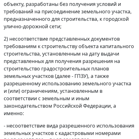
объекту, разработаны без получения условий и
требований на присоединение земельного участка,
предназначенного для строительства, к городской
улично-дорожной сети;
2) несоответствие представленных документов
требованиям к строительству объекта капитального
строительства, установленным на дату выдачи
представленных для получения разрешения на
строительство градостроительных планов
земельных участков (далее - ГПЗУ), а также
разрешенному использованию земельного участка
и (или) ограничениям, установленным в
соответствии с земельным и иным
законодательством Российской Федерации, а
именно:
- несоответствие вида разрешенного использования
земельных участков с кадастровыми номерами