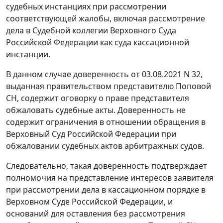
судебных инстанциях при рассмотрении
соответствующей жалобы, включая рассмотрение
дела в Судебной коллегии Верховного Суда
Российской Федерации как суда кассационной
инстанции.
В данном случае доверенность от 03.08.2021 N 32,
выданная правительством представителю Поповой
СН, содержит оговорку о праве представителя
обжаловать судебные акты. Доверенность не
содержит ограничения в отношении обращения в
Верховный Суд Российской Федерации при
обжаловании судебных актов арбитражных судов.
Следовательно, такая доверенность подтверждает
полномочия на представление интересов заявителя
при рассмотрении дела в кассационном порядке в
Верховном Суде Российской Федерации, и
оснований для оставления без рассмотрения