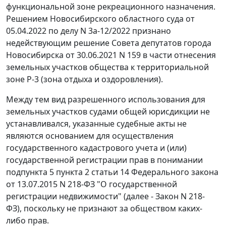
функциональной зоне рекреационного назначения.
Решением Новосибирского областного суда от
05.04.2022 по делу N 3а-12/2022 признано
недействующим решение Совета депутатов города
Новосибирска от 30.06.2021 N 159 в части отнесения
земельных участков общества к территориальной
зоне Р-3 (зона отдыха и оздоровления).
Между тем вид разрешенного использования для
земельных участков судами общей юрисдикции не
устанавливался, указанные судебные акты не
являются основанием для осуществления
государственного кадастрового учета и (или)
государственной регистрации прав в понимании
подпункта 5 пункта 2 статьи 14 Федерального закона
от 13.07.2015 N 218-ФЗ "О государственной
регистрации недвижимости" (далее - Закон N 218-
ФЗ), поскольку не признают за обществом каких-
либо прав.