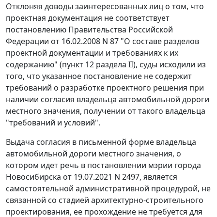
Отклоняя доводы заинтересованных лиц о том, что
проектная документация не соответствует
постановлению Правительства Российской
Федерации от 16.02.2008 N 87 "О составе разделов
проектной документации и требованиях к их
содержанию" (пункт 12 раздела II), суды исходили из
того, что указанное постановление не содержит
требований о разработке проектного решения при
наличии согласия владельца автомобильной дороги
местного значения, получении от такого владельца
"требований и условий".
Выдача согласия в письменной форме владельца
автомобильной дороги местного значения, о
котором идет речь в постановлении мэрии города
Новосибирска от 19.07.2021 N 2497, является
самостоятельной административной процедурой, не
связанной со стадией архитектурно-строительного
проектирования, ее прохождение не требуется для