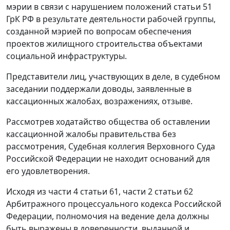
мэрии в связи с нарушением положений статьи 51
ГрК РФ в результате деятельности рабочей группы,
созданной мэрией по вопросам обеспечения
проектов жилищного строительства объектами
социальной инфраструктуры.
Представители лиц, участвующих в деле, в судебном
заседании поддержали доводы, заявленные в
кассационных жалобах, возражениях, отзыве.
Рассмотрев ходатайство общества об оставлении
кассационной жалобы правительства без
рассмотрения, Судебная коллегия Верховного Суда
Российской Федерации не находит оснований для
его удовлетворения.
Исходя из части 4 статьи 61, части 2 статьи 62
Арбитражного процессуального кодекса Российской
Федерации, полномочия на ведение дела должны
быть выражены в доверенности, выданной и