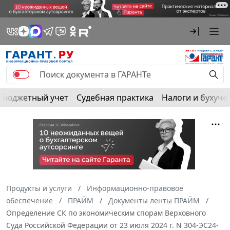
Бюджетный учет
Судебная практика
Налоги и бухуче
Продукты и услуги
Информационно-правовое
обеспечение
ПРАЙМ
Документы ленты ПРАЙМ
Определение СК по экономическим спорам Верховного
Суда Российской Федерации от 23 июля 2024 г. N 304-ЭС24-