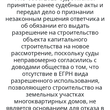
принятые ранее судебные акты и
передал дело о признании
незаконным решения ответчика и
об обязании его выдать
разрешение на строительство
объекта капитального
строительства на новое
рассмотрение, поскольку суды
неправомерно согласились с
доводами общества о том, что
отсутствие в ЕГРН вида
разрешенного использования,
позволяющего строительство на
земельных участках
многоквартирных домов, не
является основанием для отказа в