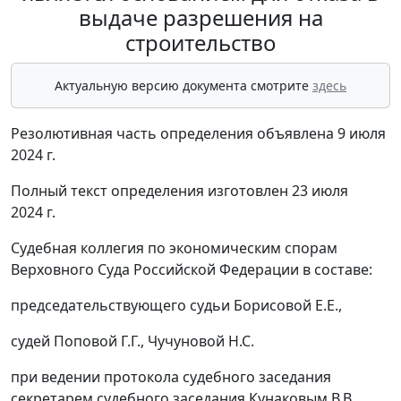
выдаче разрешения на
строительство
Актуальную версию документа смотрите
здесь
Резолютивная часть определения объявлена 9 июля
2024 г.
Полный текст определения изготовлен 23 июля
2024 г.
Судебная коллегия по экономическим спорам
Верховного Суда Российской Федерации в составе:
председательствующего судьи Борисовой Е.Е.,
судей Поповой Г.Г., Чучуновой Н.С.
при ведении протокола судебного заседания
секретарем судебного заседания Кунаковым В.В.,