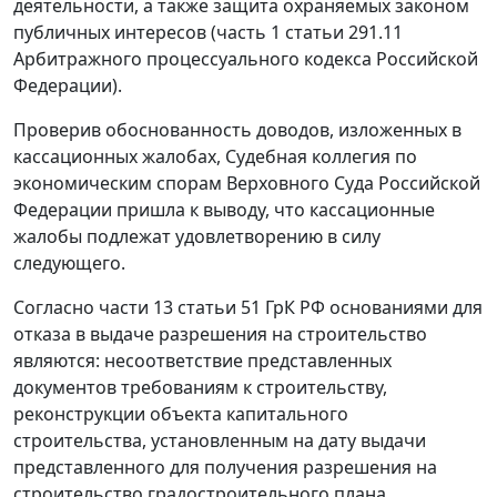
деятельности, а также защита охраняемых законом
публичных интересов (часть 1 статьи 291.11
Арбитражного процессуального кодекса Российской
Федерации).
Проверив обоснованность доводов, изложенных в
кассационных жалобах, Судебная коллегия по
экономическим спорам Верховного Суда Российской
Федерации пришла к выводу, что кассационные
жалобы подлежат удовлетворению в силу
следующего.
Согласно части 13 статьи 51 ГрК РФ основаниями для
отказа в выдаче разрешения на строительство
являются: несоответствие представленных
документов требованиям к строительству,
реконструкции объекта капитального
строительства, установленным на дату выдачи
представленного для получения разрешения на
строительство градостроительного плана