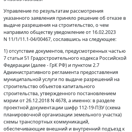
Управление по результатам рассмотрения
указанного заявления приняло решение об отказе в
выдаче разрешения на строительство, о чем
направило обществу уведомление от 16.02.2023
N 11/1/11.1-04/00467, сославшись на следующее:
1) отсутствие документов, предусмотренных частью
7 статьи 51 Градостроительного кодекса Российской
Федерации (далее - ГрК РФ) и пунктом 2.7
Административного регламента предоставления
муниципальной услуги по выдаче разрешений на
строительство объектов капитального
строительства, утвержденного постановлением
мэрии от 26.12.2018 N 4678, а именно: в разделе
проектной документации шифр 112-19-ПЗУ (схема
планировочной организации земельного участка)
схемы транспортных коммуникаций,
обеспечивающие внешний и внутренний подъезд к