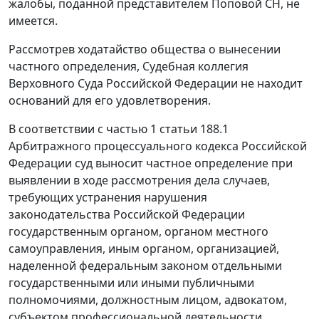
жалобы, поданной представителем Поповой СН, не
имеется.
Рассмотрев ходатайство общества о вынесении
частного определения, Судебная коллегия
Верховного Суда Российской Федерации не находит
оснований для его удовлетворения.
В соответствии с частью 1 статьи 188.1
Арбитражного процессуального кодекса Российской
Федерации суд выносит частное определение при
выявлении в ходе рассмотрения дела случаев,
требующих устранения нарушения
законодательства Российской Федерации
государственным органом, органом местного
самоуправления, иным органом, организацией,
наделенной федеральным законом отдельными
государственными или иными публичными
полномочиями, должностным лицом, адвокатом,
субъектом профессиональной деятельности.