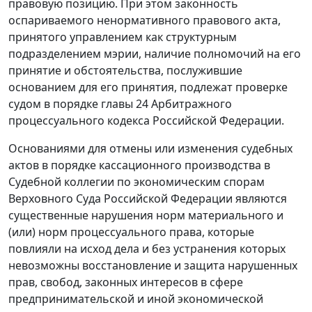
правовую позицию. При этом законность
оспариваемого ненормативного правового акта,
принятого управлением как структурным
подразделением мэрии, наличие полномочий на его
принятие и обстоятельства, послужившие
основанием для его принятия, подлежат проверке
судом в порядке главы 24 Арбитражного
процессуального кодекса Российской Федерации.
Основаниями для отмены или изменения судебных
актов в порядке кассационного производства в
Судебной коллегии по экономическим спорам
Верховного Суда Российской Федерации являются
существенные нарушения норм материального и
(или) норм процессуального права, которые
повлияли на исход дела и без устранения которых
невозможны восстановление и защита нарушенных
прав, свобод, законных интересов в сфере
предпринимательской и иной экономической