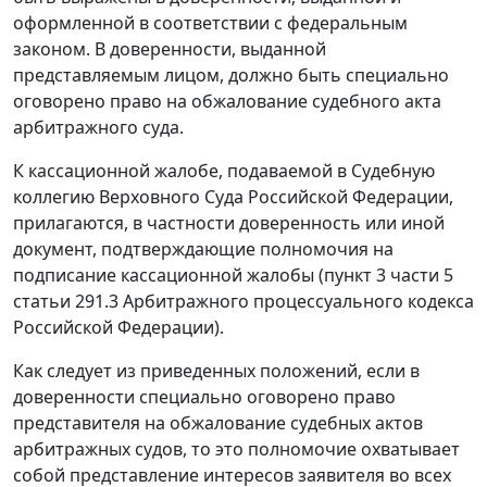
оформленной в соответствии с федеральным
законом. В доверенности, выданной
представляемым лицом, должно быть специально
оговорено право на обжалование судебного акта
арбитражного суда.
К кассационной жалобе, подаваемой в Судебную
коллегию Верховного Суда Российской Федерации,
прилагаются, в частности доверенность или иной
документ, подтверждающие полномочия на
подписание кассационной жалобы (пункт 3 части 5
статьи 291.3 Арбитражного процессуального кодекса
Российской Федерации).
Как следует из приведенных положений, если в
доверенности специально оговорено право
представителя на обжалование судебных актов
арбитражных судов, то это полномочие охватывает
собой представление интересов заявителя во всех