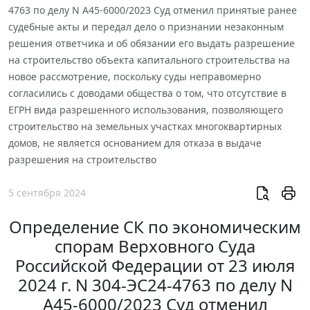
4763 по делу N А45-6000/2023 Суд отменил принятые ранее
судебные акты и передал дело о признании незаконным
решения ответчика и об обязании его выдать разрешение
на строительство объекта капитального строительства на
новое рассмотрение, поскольку суды неправомерно
согласились с доводами общества о том, что отсутствие в
ЕГРН вида разрешенного использования, позволяющего
строительство на земельных участках многоквартирных
домов, не является основанием для отказа в выдаче
разрешения на строительство
5 сентября 2024
Определение СК по экономическим
спорам Верховного Суда
Российской Федерации от 23 июля
2024 г. N 304-ЭС24-4763 по делу N
А45-6000/2023 Суд отменил