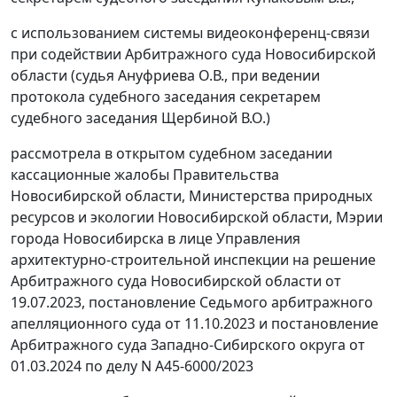
с использованием системы видеоконференц-связи
при содействии Арбитражного суда Новосибирской
области (судья Ануфриева О.В., при ведении
протокола судебного заседания секретарем
судебного заседания Щербиной В.О.)
рассмотрела в открытом судебном заседании
кассационные жалобы Правительства
Новосибирской области, Министерства природных
ресурсов и экологии Новосибирской области, Мэрии
города Новосибирска в лице Управления
архитектурно-строительной инспекции на решение
Арбитражного суда Новосибирской области от
19.07.2023, постановление Седьмого арбитражного
апелляционного суда от 11.10.2023 и постановление
Арбитражного суда Западно-Сибирского округа от
01.03.2024 по делу N А45-6000/2023