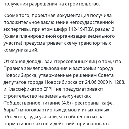
получения разрешения на строительство.
Кроме того, проектная документация получила
положительное заключение негосударственной
экспертизы, при этом шифр 112-19-ПЗУ, раздел 2
(схема планировочной организации земельного
участка) предусматривает схему транспортных
коммуникаций.
Отклоняя доводы заинтересованных лиц о том, что
Правила землепользования и застройки города
Новосибирска, утвержденные решением Совета
депутатов города Новосибирска от 24.06.2009 N 1288,
и Классификатор ЕГРН не предусматривают
строительство на земельных участках
("общественное питание (4.6) - рестораны, кафе,
бары") многоквартирных домов и иных жилых
объектов, суды указали, что общество из-за
нормативных актов и действий, признанных в