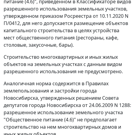
питание (4.6)", приведенном в Классификаторе видов
разрешенного использования земельных участков,
утвержденном приказом Росреестра от 10.11.2020 N
П/0412, для него допускается размещение объектов
капитального строительства в целях устройства
мест общественного питания (рестораны, кафе,
столовые, закусочные, бары).
Строительство многоквартирных и иных жилых
объектов на земельных участках с данным видом
разрешенного использования не предусмотрено.
Аналогичная норма содержится в Правилах
землепользования и застройки города
Новосибирска, утвержденных решением Совета
депутатов города Новосибирска от 24.06.2009 N 1288:
разрешенное использование земельного участка
"Общественное питание (4.6)" не предполагает
строительство на нем многоквартирных домов и
иных жилых объектов.