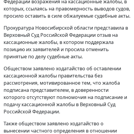
Федерации возражения на кассационные жалобы, в
которых, ссылаясь на правомерность выводов судов,
просило оставить в силе обжалуемые судебные акты.
Прокуратура Новосибирской области представила в
Верховный Суд Российской Федерации отзыв на
кассационные жалобы, в котором поддержала
позицию их заявителей и просила отменить
принятые по делу судебные акты.
Обществом заявлено ходатайство об оставлении
кассационной жалобы правительства без
рассмотрения, мотивированное тем, что жалоба
подписана представителем, в доверенности
которого отсутствуют полномочия на подписание и
подачу кассационной жалобы в Верховный Суд
Российской Федерации.
Также обществом заявлено ходатайство о
вынесении частного определения в отношении