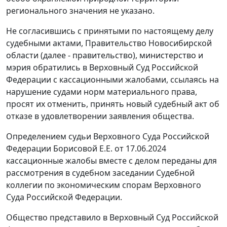
регионального значения не указано.
Не согласившись с принятыми по настоящему делу
судебными актами, Правительство Новосибирской
области (далее - правительство), министерство и
мэрия обратились в Верховный Суд Российской
Федерации с кассационными жалобами, ссылаясь на
нарушение судами норм материального права,
просят их отменить, принять новый судебный акт об
отказе в удовлетворении заявления общества.
Определением судьи Верховного Суда Российской
Федерации Борисовой Е.Е. от 17.06.2024
кассационные жалобы вместе с делом переданы для
рассмотрения в судебном заседании Судебной
коллегии по экономическим спорам Верховного
Суда Российской Федерации.
Общество представило в Верховный Суд Российской