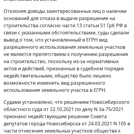
Отклоняя доводы заинтересованных лиц о наличии
оснований для отказа в выдаче разрешения на
строительства согласно части 13 статьи 51 ГрК РФ в
связи с указанными обстоятельствами, суды сделали
вывод о том, что установленный в ЕГРН вид
разрешенного использования земельных участков
не является препятствием к получению разрешения
на строительство, поскольку из-за нормативных
актов и действий, признанных в судебном порядке
недействительными, общество было лишено
возможности изменить вид разрешенного
использования земельного участка в ЕГРН.
Судами установлено, что решением Новосибирского
областного суда от 22.10.2021 по делу N 3а-75/2021
признано недействующим решение Совета
депутатов города Новосибирска от 24.03.2021 N 105 в
части отнесения земельных участков общества к