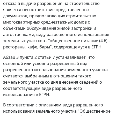
отказа в выдаче разрешения на строительство
является несоответствие представленных
документов, предполагающих строительство
многоквартирных среднеэтажных домов с
объектами обслуживания жилой застройки и
автостоянками, виду разрешенного использования
земельных участков - "общественное питание (4.6) -
рестораны, кафе, бары", содержащемуся в ЕГРН.
Абзац 3 пункта 2 статьи 7 устанавливает, что
основной или условно разрешенный вид
разрешенного использования земельного участка
считается выбранным в отношении такого
земельного участка со дня внесения сведений о
соответствующем виде разрешенного
использования в ЕГРН.
В соответствии с описанием вида разрешенного
использования земельного участка "Общественное