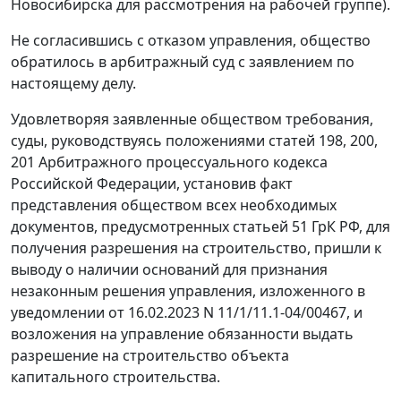
Новосибирска для рассмотрения на рабочей группе).
Не согласившись с отказом управления, общество
обратилось в арбитражный суд с заявлением по
настоящему делу.
Удовлетворяя заявленные обществом требования,
суды, руководствуясь положениями статей 198, 200,
201 Арбитражного процессуального кодекса
Российской Федерации, установив факт
представления обществом всех необходимых
документов, предусмотренных статьей 51 ГрК РФ, для
получения разрешения на строительство, пришли к
выводу о наличии оснований для признания
незаконным решения управления, изложенного в
уведомлении от 16.02.2023 N 11/1/11.1-04/00467, и
возложения на управление обязанности выдать
разрешение на строительство объекта
капитального строительства.