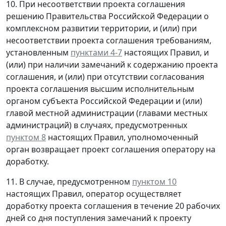
10. При несоответствии проекта соглашения
решению Правительства Российской Федерации о
комплексном развитии территории, и (или) при
несоответствии проекта соглашения требованиям,
установленным
пунктами 4-7
настоящих Правил, и
(или) при наличии замечаний к содержанию проекта
соглашения, и (или) при отсутствии согласования
проекта соглашения высшим исполнительным
органом субъекта Российской Федерации и (или)
главой местной администрации (главами местных
администраций) в случаях, предусмотренных
пунктом 8
настоящих Правил, уполномоченный
орган возвращает проект соглашения оператору на
доработку.
11. В случае, предусмотренном
пунктом 10
настоящих Правил, оператор осуществляет
доработку проекта соглашения в течение 20 рабочих
дней со дня поступления замечаний к проекту