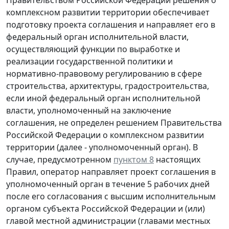
Правительством Российской Федерации решения о
комплексном развитии территории обеспечивает
подготовку проекта соглашения и направляет его в
федеральный орган исполнительной власти,
осуществляющий функции по выработке и
реализации государственной политики и
нормативно-правовому регулированию в сфере
строительства, архитектуры, градостроительства,
если иной федеральный орган исполнительной
власти, уполномоченный на заключение
соглашения, не определен решением Правительства
Российской Федерации о комплексном развитии
территории (далее - уполномоченный орган). В
случае, предусмотренном
пунктом 8
настоящих
Правил, оператор направляет проект соглашения в
уполномоченный орган в течение 5 рабочих дней
после его согласования с высшим исполнительным
органом субъекта Российской Федерации и (или)
главой местной администрации (главами местных