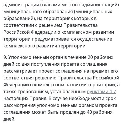
администрации (главами местных администраций)
муниципального образования (муниципальных
образований), на территориях которых в
соответствии с решением Правительства
Российской Федерации о комплексном развитии
территории предусматривается осуществление
комплексного развития территории.
9. Уполномоченный орган в течение 20 рабочих
дней со дня поступления проекта соглашения
рассматривает проект соглашения на предмет его
соответствия решению Правительства Российской
Федерации о комплексном развитии территории, а
также требованиям, установленным
пунктами 4-7
настоящих Правил. В случае необходимости срок
рассмотрения уполномоченным органом проекта
соглашения может быть продлен до 40 рабочих
дней.