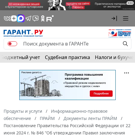
Бюджетный учет
Судебная практика
Налоги и бухуче
Продукты и услуги
Информационно-правовое
обеспечение
ПРАЙМ
Документы ленты ПРАЙМ
Постановление Правительства Российской Федерации от 22
июня 2024 г. № 846 “Об утверждении Правил заключения