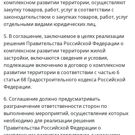
комплексном развитии территории, осуществляют
закупку товаров, работ, услуг в соответствии с
законодательством о закупках товаров, работ, услуг
отдельными видами юридических лиц.
5. В соглашение, заключаемое в целях реализации
решения Правительства Российской Федерации о
комплексном развитии территории жилой
застройки, включаются сведения и условия,
подлежащие включению в договор о комплексном
развитии территории в соответствии с частью 6
статьи 68 Градостроительного кодекса Российской
Федерации.
6. Соглашение должно предусматривать
разграничение ответственности сторон по
выполнению мероприятий, осуществление которых
необходимо для реализации решения
Правительства Российской Федерации о