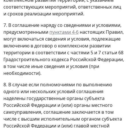
комплексном развитии территории, с указанием
соответствующих мероприятий, ответственных лиц
и сроков реализации мероприятий.
7. В соглашение наряду со сведениями и условиями,
предусмотренными
пунктами 4-6
настоящих Правил,
могут включаться сведения и условия, подлежащие
включению в договор о комплексном развитии
территории в соответствии с частями 5 и 7 статьи 68
Градостроительного кодекса Российской Федерации,
в том числе иные сведения и условия (при
необходимости).
8. В случае если полномочиями по выполнению
одного или нескольких условий соглашения
наделены государственные органы субъекта
Российской Федерации и (или) органы местного
самоуправления, соглашение заключается в том
числе с высшим исполнительным органом субъекта
Российской Федерации и (или) главой местной