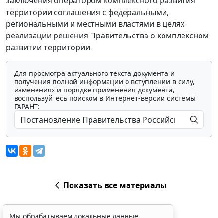
заключения оператором комплексного развития
территории соглашения с федеральными,
региональными и местными властями в целях
реализации решения Правительства о комплексном
развитии территории.
Для просмотра актуального текста документа и
получения полной информации о вступлении в силу,
изменениях и порядке применения документа,
воспользуйтесь поиском в Интернет-версии системы
ГАРАНТ:
Показать все материалы
Мы обрабатываем локальные данные