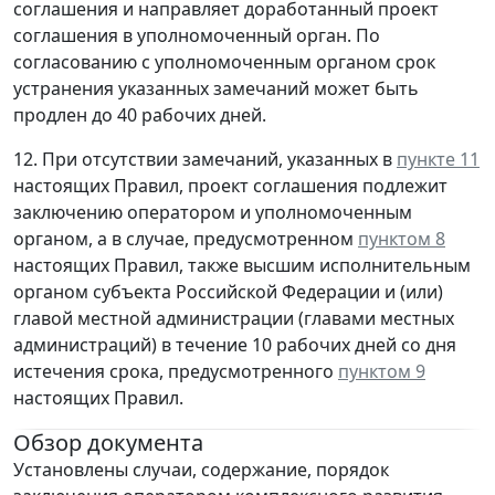
соглашения и направляет доработанный проект
соглашения в уполномоченный орган. По
согласованию с уполномоченным органом срок
устранения указанных замечаний может быть
продлен до 40 рабочих дней.
12. При отсутствии замечаний, указанных в
пункте 11
настоящих Правил, проект соглашения подлежит
заключению оператором и уполномоченным
органом, а в случае, предусмотренном
пунктом 8
настоящих Правил, также высшим исполнительным
органом субъекта Российской Федерации и (или)
главой местной администрации (главами местных
администраций) в течение 10 рабочих дней со дня
истечения срока, предусмотренного
пунктом 9
настоящих Правил.
Обзор документа
Установлены случаи, содержание, порядок