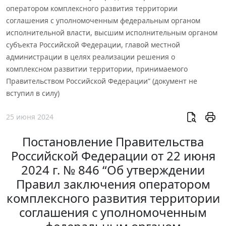
оператором комплексного развития территории
соглашения с уполномоченным федеральным органом
исполнительной власти, высшим исполнительным органом
субъекта Российской Федерации, главой местной
администрации в целях реализации решения о
комплексном развитии территории, принимаемого
Правительством Российской Федерации” (документ не
вступил в силу)
25 июня 2024
Постановление Правительства
Российской Федерации от 22 июня
2024 г. № 846 “Об утверждении
Правил заключения оператором
комплексного развития территории
соглашения с уполномоченным