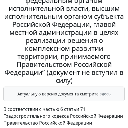
федеральным органом
исполнительной власти, высшим
исполнительным органом субъекта
Российской Федерации, главой
местной администрации в целях
реализации решения о
комплексном развитии
территории, принимаемого
Правительством Российской
Федерации” (документ не вступил в
силу)
Актуальную версию документа смотрите
здесь
В соответствии с частью 6 статьи 71
Градостроительного кодекса Российской Федерации
Правительство Российской Федерации