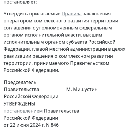
постановляет:
Утвердить прилагаемые
Правила
заключения
оператором комплексного развития территории
соглашения с уполномоченным федеральным
органом исполнительной власти, высшим
исполнительным органом субъекта Российской
Федерации, главой местной администрации в целях
реализации решения о комплексном развитии
территории, принимаемого Правительством
Российской Федерации.
Председатель
Правительства
М. Мишустин
Российской Федерации
УТВЕРЖДЕНЫ
постановлением
Правительства
Российской Федерации
от 22 июня 2024 г. N 846