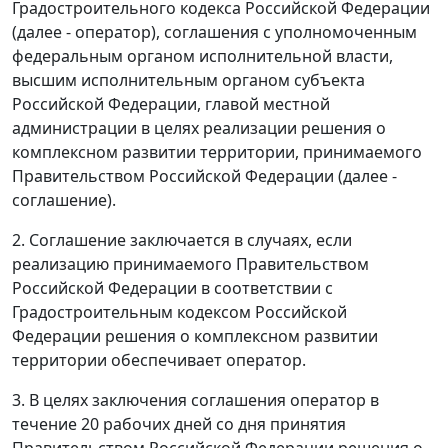
Градостроительного кодекса Российской Федерации
(далее - оператор), соглашения с уполномоченным
федеральным органом исполнительной власти,
высшим исполнительным органом субъекта
Российской Федерации, главой местной
администрации в целях реализации решения о
комплексном развитии территории, принимаемого
Правительством Российской Федерации (далее -
соглашение).
2. Соглашение заключается в случаях, если
реализацию принимаемого Правительством
Российской Федерации в соответствии с
Градостроительным кодексом Российской
Федерации решения о комплексном развитии
территории обеспечивает оператор.
3. В целях заключения соглашения оператор в
течение 20 рабочих дней со дня принятия