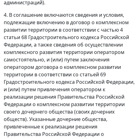
администраций).
4. В соглашение включаются сведения и условия,
подлежащие включению в договор о комплексном
развитии территории в соответствии с частью 4
статьи 68 Градостроительного кодекса Российской
Федерации, а также сведения об осуществлении
комплексного развития территории оператором
самостоятельно, и (или) путем заключения
оператором договора о комплексном развитии
территории в соответствии со статьей 69
Градостроительного кодекса Российской Федерации,
и (или) путем привлечения оператором к
реализации решения Правительства Российской
Федерации о комплексном развитии территории
своего дочернего общества (своих дочерних
обществ). Указанные дочерние общества,
привлеченные к реализации решения
Правительства Российской Федерации о