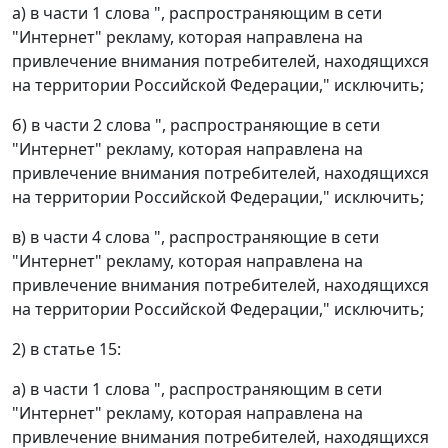
а) в части 1 слова ", распространяющим в сети
"Интернет" рекламу, которая направлена на
привлечение внимания потребителей, находящихся
на территории Российской Федерации," исключить;
б) в части 2 слова ", распространяющие в сети
"Интернет" рекламу, которая направлена на
привлечение внимания потребителей, находящихся
на территории Российской Федерации," исключить;
в) в части 4 слова ", распространяющие в сети
"Интернет" рекламу, которая направлена на
привлечение внимания потребителей, находящихся
на территории Российской Федерации," исключить;
2) в статье 15:
а) в части 1 слова ", распространяющим в сети
"Интернет" рекламу, которая направлена на
привлечение внимания потребителей, находящихся