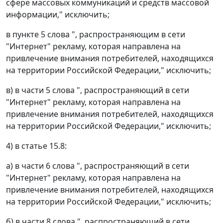
сфере массовых коммуникаций и средств массовой
информации," исключить;
в пункте 5 слова ", распространяющим в сети
"Интернет" рекламу, которая направлена на
привлечение внимания потребителей, находящихся
на территории Российской Федерации," исключить;
в) в части 5 слова ", распространяющий в сети
"Интернет" рекламу, которая направлена на
привлечение внимания потребителей, находящихся
на территории Российской Федерации," исключить;
4) в статье 15.8:
а) в части 6 слова ", распространяющий в сети
"Интернет" рекламу, которая направлена на
привлечение внимания потребителей, находящихся
на территории Российской Федерации," исключить;
б) в части 8 слова ", распространяющий в сети