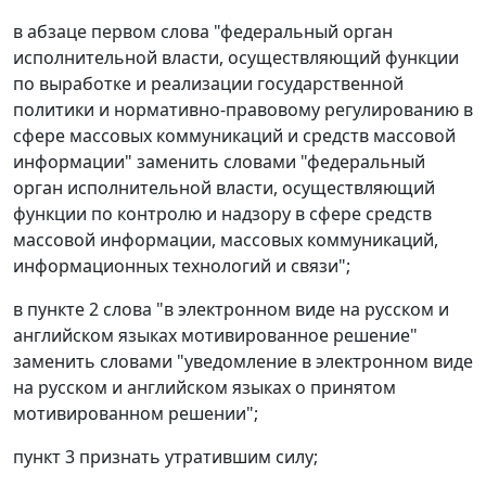
в абзаце первом слова "федеральный орган
исполнительной власти, осуществляющий функции
по выработке и реализации государственной
политики и нормативно-правовому регулированию в
сфере массовых коммуникаций и средств массовой
информации" заменить словами "федеральный
орган исполнительной власти, осуществляющий
функции по контролю и надзору в сфере средств
массовой информации, массовых коммуникаций,
информационных технологий и связи";
в пункте 2 слова "в электронном виде на русском и
английском языках мотивированное решение"
заменить словами "уведомление в электронном виде
на русском и английском языках о принятом
мотивированном решении";
пункт 3 признать утратившим силу;