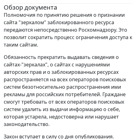
Обзор документа
Полномочия по принятию решения о признании
сайта "зеркалом" заблокированного ресурса
передаются непосредственно Роскомнадзору. Это
позволит сократить процесс ограничения доступа к
таким сайтам.
Обязанность прекратить выдавать сведения о
сайтах-"зеркалах", о сайтах с нарушениями
авторских прав и о заблокированных ресурсах
распространяется на всех операторов поисковых
систем безотносительно распространения ими
рекламы для российских потребителей. Граждане
смогут требовать от всех операторов поисковых
систем удалить из выдачи информацию о себе,
которая устарела, недостоверна или нарушает
законодательство.
Закон вступает в силу со дня опубликования.