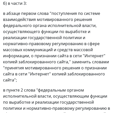
б) в части 3:
в абзаце первом слова "поступления по системе
взаимодействия мотивированного решения
федерального органа исполнительной власти,
осуществляющего функции по выработке и
реализации государственной политики и
нормативно-правовому регулированию в сфере
массовых коммуникаций и средств массовой
информации, о признании сайта в сети "Интернет"
копией заблокированного сайта," заменить словами
"принятия мотивированного решения о признании
сайта в сети "Интернет" копией заблокированного
сайта";
в пункте 2 слова "федеральным органом
исполнительной власти, осуществляющим функции
по выработке и реализации государственной
политики и нормативно-правовому регулированию в