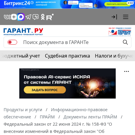
Бюджетный учет
Судебная практика
Налоги и бухуче
Продукты и услуги
Информационно-правовое
обеспечение
ПРАЙМ
Документы ленты ПРАЙМ
Федеральный закон от 22 июня 2024 г. № 158-ФЗ “О
внесении изменений в Федеральный закон "Об