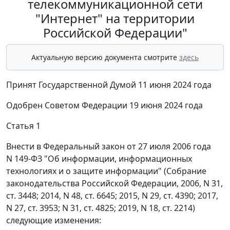
телекоммуникационной сети
"Интернет" на территории
Российской Федерации"
Актуальную версию документа смотрите
здесь
Принят Государственной Думой 11 июня 2024 года
Одобрен Советом Федерации 19 июня 2024 года
Статья 1
Внести в Федеральный закон от 27 июля 2006 года
N 149-ФЗ "Об информации, информационных
технологиях и о защите информации" (Собрание
законодательства Российской Федерации, 2006, N 31,
ст. 3448; 2014, N 48, ст. 6645; 2015, N 29, ст. 4390; 2017,
N 27, ст. 3953; N 31, ст. 4825; 2019, N 18, ст. 2214)
следующие изменения: