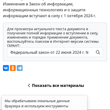
Изменения в Закон об информации,
информационных технологиях и о защите
информации вступают в силу с 1 октября 2024 г.
Для просмотра актуального текста документа и
получения полной информации о вступлении в силу,
изменениях и порядке применения документа,
воспользуйтесь поиском в Интернет-версии системы
ГАРАНТ:
Показать все материалы
Мы обрабатываем локальные данные
браузера и используем инструменты