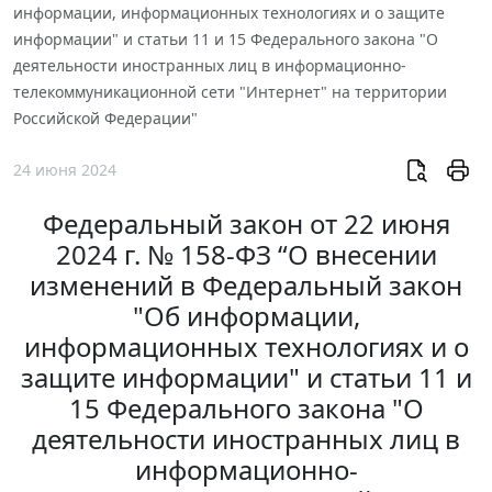
информации, информационных технологиях и о защите
информации" и статьи 11 и 15 Федерального закона "О
деятельности иностранных лиц в информационно-
телекоммуникационной сети "Интернет" на территории
Российской Федерации"
24 июня 2024
Федеральный закон от 22 июня
2024 г. № 158-ФЗ “О внесении
изменений в Федеральный закон
"Об информации,
информационных технологиях и о
защите информации" и статьи 11 и
15 Федерального закона "О
деятельности иностранных лиц в
информационно-