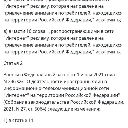
"Интернет" рекламу, которая направлена на
привлечение внимания потребителей, находящихся
на территории Российской Федерации," исключить;
в) в части 16 слова ", распространяющими в сети
"Интернет" рекламу, которая направлена на
привлечение внимания потребителей, находящихся
на территории Российской Федерации," исключить.
Статья 2
Внести в Федеральный закон от 1 июля 2021 года
N 236-ФЗ "О деятельности иностранных лиц в
информационно-телекоммуникационной сети
"Интернет" на территории Российской Федерации"
(Собрание законодательства Российской Федерации,
2021, N 27, ст. 5064) следующие изменения:
1) в статье 11: