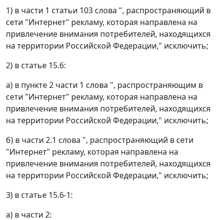
1) в части 1 статьи 103 слова ", распространяющий в
сети "Интернет" рекламу, которая направлена на
привлечение внимания потребителей, находящихся
на территории Российской Федерации," исключить;
2) в статье 15.6:
а) в пункте 2 части 1 слова ", распространяющим в
сети "Интернет" рекламу, которая направлена на
привлечение внимания потребителей, находящихся
на территории Российской Федерации," исключить;
б) в части 2.1 слова ", распространяющий в сети
"Интернет" рекламу, которая направлена на
привлечение внимания потребителей, находящихся
на территории Российской Федерации," исключить;
3) в статье 15.6-1:
а) в части 2: