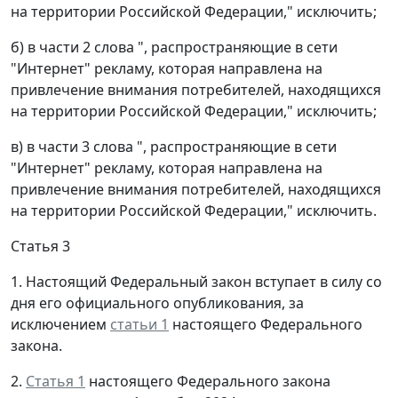
на территории Российской Федерации," исключить;
б) в части 2 слова ", распространяющие в сети
"Интернет" рекламу, которая направлена на
привлечение внимания потребителей, находящихся
на территории Российской Федерации," исключить;
в) в части 3 слова ", распространяющие в сети
"Интернет" рекламу, которая направлена на
привлечение внимания потребителей, находящихся
на территории Российской Федерации," исключить.
Статья 3
1. Настоящий Федеральный закон вступает в силу со
дня его официального опубликования, за
исключением
статьи 1
настоящего Федерального
закона.
2.
Статья 1
настоящего Федерального закона