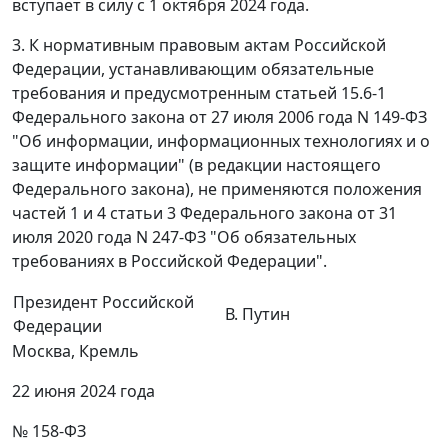
вступает в силу с 1 октября 2024 года.
3. К нормативным правовым актам Российской
Федерации, устанавливающим обязательные
требования и предусмотренным статьей 15.6-1
Федерального закона от 27 июля 2006 года N 149-ФЗ
"Об информации, информационных технологиях и о
защите информации" (в редакции настоящего
Федерального закона), не применяются положения
частей 1 и 4 статьи 3 Федерального закона от 31
июля 2020 года N 247-ФЗ "Об обязательных
требованиях в Российской Федерации".
Президент Российской
В. Путин
Федерации
Москва, Кремль
22 июня 2024 года
№ 158-ФЗ