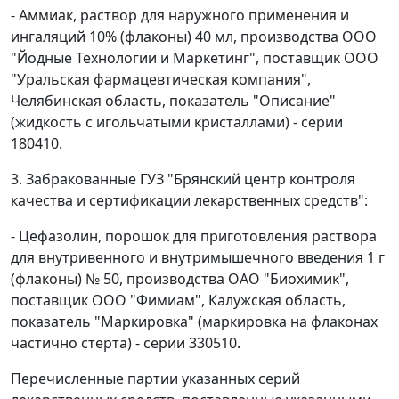
- Аммиак, раствор для наружного применения и
ингаляций 10% (флаконы) 40 мл, производства ООО
"Йодные Технологии и Маркетинг", поставщик ООО
"Уральская фармацевтическая компания",
Челябинская область, показатель "Описание"
(жидкость с игольчатыми кристаллами) - серии
180410.
3. Забракованные ГУЗ "Брянский центр контроля
качества и сертификации лекарственных средств":
- Цефазолин, порошок для приготовления раствора
для внутривенного и внутримышечного введения 1 г
(флаконы) № 50, производства ОАО "Биохимик",
поставщик ООО "Фимиам", Калужская область,
показатель "Маркировка" (маркировка на флаконах
частично стерта) - серии 330510.
Перечисленные партии указанных серий