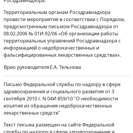
Росздравнадзора.
Территориальным органам Росздравнадзора
провести мероприятия в соответствии с Порядком,
предусмотренным письмом Росздравнадзора от
08.02.2006 № 01И-92/06 «Об организации работы
территориальных управлений Росздравнадзора с
информацией о недоброкачественных и
фальсифицированных лекарственных средствах».
Врио руководителя
Е.А. Тельнова
Письмо Федеральной службы по надзору в сфере
здравоохранения и социального развития от 3
сентября 2010 г. N 04И-859/10 "О необходимости
изъятия из обращения недоброкачественных
лекарственных средств"
Текст письма размещен на сайте Федеральной
службы по надзору в сфере здравоохранения и