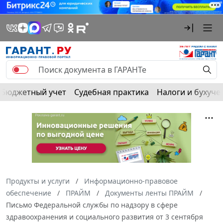
Бюджетный учет
Судебная практика
Налоги и бухуче
Продукты и услуги
Информационно-правовое
обеспечение
ПРАЙМ
Документы ленты ПРАЙМ
Письмо Федеральной службы по надзору в сфере
здравоохранения и социального развития от 3 сентября