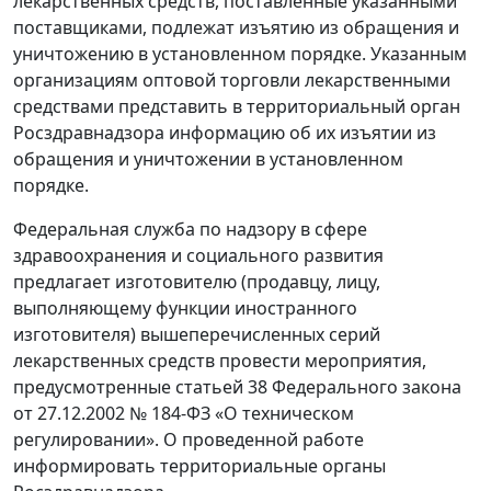
лекарственных средств, поставленные указанными
поставщиками, подлежат изъятию из обращения и
уничтожению в установленном порядке. Указанным
организациям оптовой торговли лекарственными
средствами представить в территориальный орган
Росздравнадзора информацию об их изъятии из
обращения и уничтожении в установленном
порядке.
Федеральная служба по надзору в сфере
здравоохранения и социального развития
предлагает изготовителю (продавцу, лицу,
выполняющему функции иностранного
изготовителя) вышеперечисленных серий
лекарственных средств провести мероприятия,
предусмотренные статьей 38 Федерального закона
от 27.12.2002 № 184-ФЗ «О техническом
регулировании». О проведенной работе
информировать территориальные органы