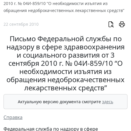
2010 г. № 04И-859/10 “О необходимости изъятия из
обращения недоброкачественных лекарственных средств”
22 сентября 2010
Письмо Федеральной службы по
надзору в сфере здравоохранения
и социального развития от 3
сентября 2010 г. № 04И-859/10 “О
необходимости изъятия из
обращения недоброкачественных
лекарственных средств”
Актуальную версию документа смотрите
здесь
Справка
Федеральная служба по надзору в сфере