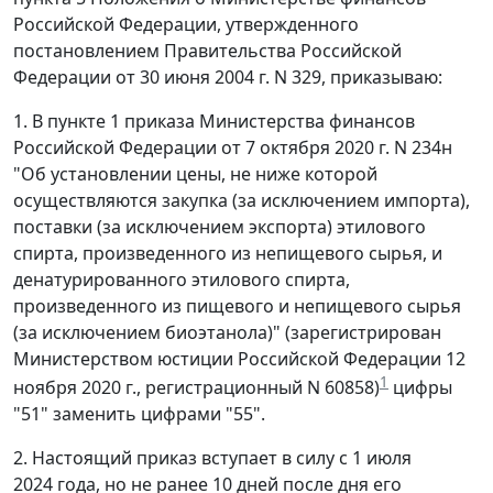
Российской Федерации, утвержденного
постановлением Правительства Российской
Федерации от 30 июня 2004 г. N 329, приказываю:
1. В пункте 1 приказа Министерства финансов
Российской Федерации от 7 октября 2020 г. N 234н
"Об установлении цены, не ниже которой
осуществляются закупка (за исключением импорта),
поставки (за исключением экспорта) этилового
спирта, произведенного из непищевого сырья, и
денатурированного этилового спирта,
произведенного из пищевого и непищевого сырья
(за исключением биоэтанола)" (зарегистрирован
Министерством юстиции Российской Федерации 12
1
ноября 2020 г., регистрационный N 60858)
цифры
"51" заменить цифрами "55".
2. Настоящий приказ вступает в силу с 1 июля
2024 года, но не ранее 10 дней после дня его