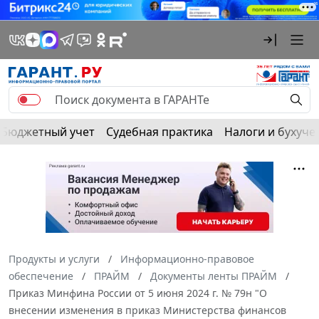
Бюджетный учет
Судебная практика
Налоги и бухуче
Продукты и услуги
Информационно-правовое
обеспечение
ПРАЙМ
Документы ленты ПРАЙМ
Приказ Минфина России от 5 июня 2024 г. № 79н "О
внесении изменения в приказ Министерства финансов