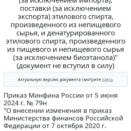
поставки (за исключением
экспорта) этилового спирта,
произведенного из непищевого
сырья, и денатурированного
этилового спирта, произведенного
из пищевого и непищевого сырья
(за исключением биоэтанола)"
(документ не вступил в силу)
Актуальную версию документа смотрите
здесь
Приказ Минфина России от 5 июня
2024 г. № 79н
"О внесении изменения в приказ
Министерства финансов Российской
Федерации от 7 октября 2020 г.