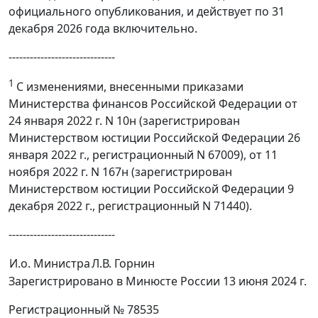
официального опубликования, и действует по 31
декабря 2026 года включительно.
------------------------------
1
С изменениями, внесенными приказами
Министерства финансов Российской Федерации от
24 января 2022 г. N 10н (зарегистрирован
Министерством юстиции Российской Федерации 26
января 2022 г., регистрационный N 67009), от 11
ноября 2022 г. N 167н (зарегистрирован
Министерством юстиции Российской Федерации 9
декабря 2022 г., регистрационный N 71440).
------------------------------
И.о. Министра
Л.В. Горнин
Зарегистрировано в Минюсте России 13 июня 2024 г.
Регистрационный № 78535