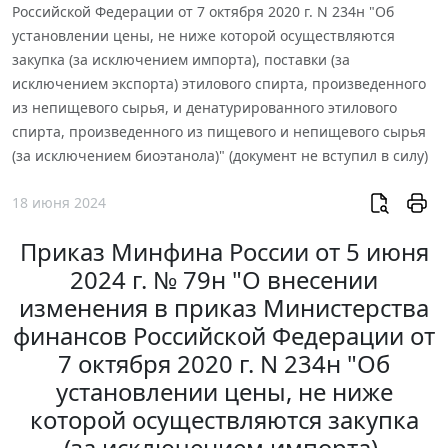
Российской Федерации от 7 октября 2020 г. N 234н "Об
установлении цены, не ниже которой осуществляются
закупка (за исключением импорта), поставки (за
исключением экспорта) этилового спирта, произведенного
из непищевого сырья, и денатурированного этилового
спирта, произведенного из пищевого и непищевого сырья
(за исключением биоэтанола)" (документ не вступил в силу)
18 июня 2024
Приказ Минфина России от 5 июня
2024 г. № 79н "О внесении
изменения в приказ Министерства
финансов Российской Федерации от
7 октября 2020 г. N 234н "Об
установлении цены, не ниже
которой осуществляются закупка
(за исключением импорта),