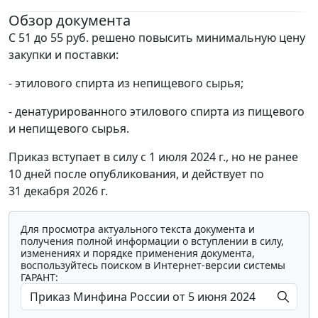
Обзор документа
С 51 до 55 руб. решено повысить минимальную цену
закупки и поставки:
- этилового спирта из непищевого сырья;
- денатурированного этилового спирта из пищевого
и непищевого сырья.
Приказ вступает в силу с 1 июля 2024 г., но не ранее
10 дней после опубликования, и действует по
31 декабря 2026 г.
Для просмотра актуального текста документа и
получения полной информации о вступлении в силу,
изменениях и порядке применения документа,
воспользуйтесь поиском в Интернет-версии системы
ГАРАНТ: