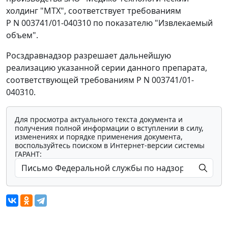
холдинг "МТХ", соответствует требованиям
Р N 003741/01-040310 по показателю "Извлекаемый
объем".
Росздравнадзор разрешает дальнейшую
реализацию указанной серии данного препарата,
соответствующей требованиям Р N 003741/01-
040310.
Для просмотра актуального текста документа и
получения полной информации о вступлении в силу,
изменениях и порядке применения документа,
воспользуйтесь поиском в Интернет-версии системы
ГАРАНТ: