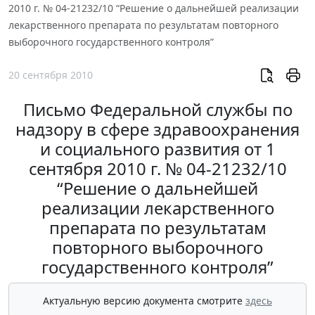
2010 г. № 04-21232/10 “Решение о дальнейшей реализации
лекарственного препарата по результатам повторного
выборочного государственного контроля”
20 сентября 2010
Письмо Федеральной службы по
надзору в сфере здравоохранения
и социального развития от 1
сентября 2010 г. № 04-21232/10
“Решение о дальнейшей
реализации лекарственного
препарата по результатам
повторного выборочного
государственного контроля”
Актуальную версию документа смотрите
здесь