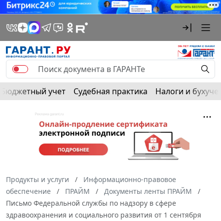
Бюджетный учет
Судебная практика
Налоги и бухуче
Продукты и услуги
Информационно-правовое
обеспечение
ПРАЙМ
Документы ленты ПРАЙМ
Письмо Федеральной службы по надзору в сфере
здравоохранения и социального развития от 1 сентября