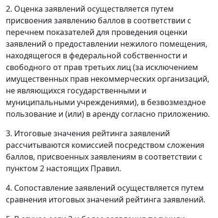
2. Оценка заявлений осуществляется путем
присвоения заявлению баллов в соответствии с
перечнем показателей для проведения оценки
заявлений о предоставлении нежилого помещения,
находящегося в федеральной собственности и
свободного от прав третьих лиц (за исключением
имущественных прав некоммерческих организаций,
не являющихся государственными и
муниципальными учреждениями), в безвозмездное
пользование и (или) в аренду согласно приложению.
3. Итоговые значения рейтинга заявлений
рассчитываются комиссией посредством сложения
баллов, присвоенных заявлениям в соответствии с
пунктом 2 настоящих Правил.
4. Сопоставление заявлений осуществляется путем
сравнения итоговых значений рейтинга заявлений.