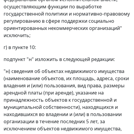
осуществляющим функции по выработке
государственной политики и нормативно-правовому
регулированию в сфере поддержки социально
ориентированных некоммерческих организаций"
исключить;
г) в пункте 10:
подпункт "н" изложить в следующей редакции:
"н) сведения об объектах недвижимого имущества
(наименование объектов, их площадь, адреса, сроки
владения и (или) пользования, вид права, размеры
арендной платы (при аренде), указание на
принадлежность объектов к государственной и
муниципальной собственности), находящихся и
находившихся во владении и (или) в пользовании
организации в течение последних 5 лет, за
исключением объектов недвижимого имущества,