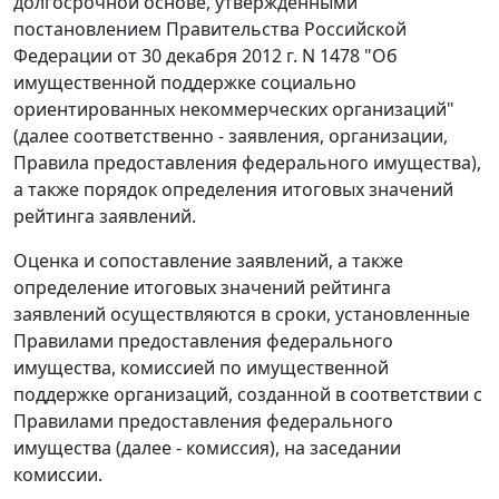
долгосрочной основе, утвержденными
постановлением Правительства Российской
Федерации от 30 декабря 2012 г. N 1478 "Об
имущественной поддержке социально
ориентированных некоммерческих организаций"
(далее соответственно - заявления, организации,
Правила предоставления федерального имущества),
а также порядок определения итоговых значений
рейтинга заявлений.
Оценка и сопоставление заявлений, а также
определение итоговых значений рейтинга
заявлений осуществляются в сроки, установленные
Правилами предоставления федерального
имущества, комиссией по имущественной
поддержке организаций, созданной в соответствии с
Правилами предоставления федерального
имущества (далее - комиссия), на заседании
комиссии.