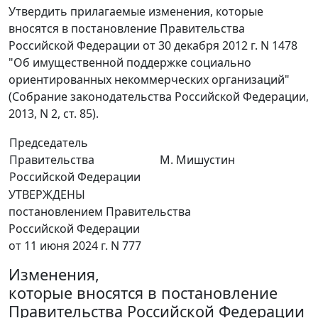
Утвердить прилагаемые изменения, которые
вносятся в постановление Правительства
Российской Федерации от 30 декабря 2012 г. N 1478
"Об имущественной поддержке социально
ориентированных некоммерческих организаций"
(Собрание законодательства Российской Федерации,
2013, N 2, ст. 85).
Председатель
Правительства
М. Мишустин
Российской Федерации
УТВЕРЖДЕНЫ
постановлением Правительства
Российской Федерации
от 11 июня 2024 г. N 777
Изменения,
которые вносятся в постановление
Правительства Российской Федерации