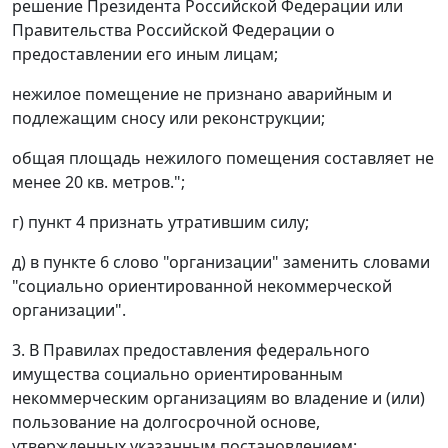
решение Президента Российской Федерации или
Правительства Российской Федерации о
предоставлении его иным лицам;
нежилое помещение не признано аварийным и
подлежащим сносу или реконструкции;
общая площадь нежилого помещения составляет не
менее 20 кв. метров.";
г) пункт 4 признать утратившим силу;
д) в пункте 6 слово "организации" заменить словами
"социально ориентированной некоммерческой
организации".
3. В Правилах предоставления федерального
имущества социально ориентированным
некоммерческим организациям во владение и (или)
пользование на долгосрочной основе,
утвержденных указанным постановлением: