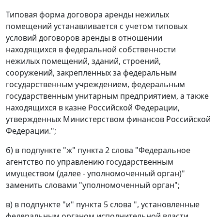
Типовая форма договора аренды нежилых
помещений устанавливается с учетом типовых
условий договоров аренды в отношении
находящихся в федеральной собственности
нежилых помещений, зданий, строений,
сооружений, закрепленных за федеральным
государственным учреждением, федеральным
государственным унитарным предприятием, а также
находящихся в казне Российской Федерации,
утвержденных Министерством финансов Российской
Федерации.";
б) в подпункте "ж" пункта 2 слова "Федеральное
агентство по управлению государственным
имуществом (далее - уполномоченный орган)"
заменить словами "уполномоченный орган";
в) в подпункте "и" пункта 5 слова ", установленные
федеральным органом исполнительной власти,