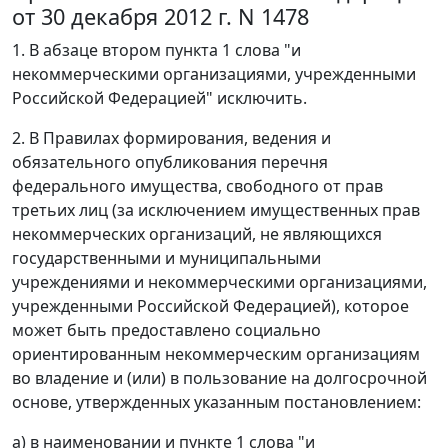
от 30 декабря 2012 г. N 1478
1. В абзаце втором пункта 1 слова "и
некоммерческими организациями, учрежденными
Российской Федерацией" исключить.
2. В Правилах формирования, ведения и
обязательного опубликования перечня
федерального имущества, свободного от прав
третьих лиц (за исключением имущественных прав
некоммерческих организаций, не являющихся
государственными и муниципальными
учреждениями и некоммерческими организациями,
учрежденными Российской Федерацией), которое
может быть предоставлено социально
ориентированным некоммерческим организациям
во владение и (или) в пользование на долгосрочной
основе, утвержденных указанным постановлением:
а) в наименовании и пункте 1 слова "и