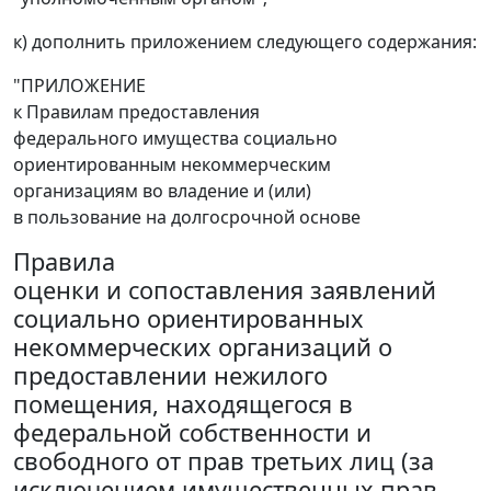
к) дополнить приложением следующего содержания:
"ПРИЛОЖЕНИЕ
к Правилам предоставления
федерального имущества социально
ориентированным некоммерческим
организациям во владение и (или)
в пользование на долгосрочной основе
Правила
оценки и сопоставления заявлений
социально ориентированных
некоммерческих организаций о
предоставлении нежилого
помещения, находящегося в
федеральной собственности и
свободного от прав третьих лиц (за
исключением имущественных прав