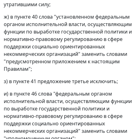
утратившими силу;
ж) в пункте 40 слова "установленном федеральным
органом исполнительной власти, осуществляющим
функции по выработке государственной политики и
нормативно-правовому регулированию в сфере
поддержки социально ориентированных
некоммерческих организаций" заменить словами
"предусмотренном приложением к настоящим
Правилам";
з) в пункте 41 предложение третье исключить;
и) в пункте 46 слова "федеральным органом
исполнительной власти, осуществляющим функции
по выработке государственной политики и
нормативно-правовому регулированию в сфере
поддержки социально ориентированных
некоммерческих организаций" заменить словами
"уполномоченным органом";