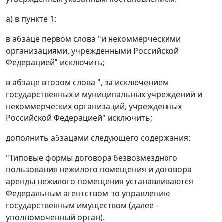
а) в пункте 1:
в абзаце первом слова "и некоммерческими
организациями, учрежденными Российской
Федерацией" исключить;
в абзаце втором слова ", за исключением
государственных и муниципальных учреждений и
некоммерческих организаций, учрежденных
Российской Федерацией" исключить;
дополнить абзацами следующего содержания:
"Типовые формы договора безвозмездного
пользования нежилого помещения и договора
аренды нежилого помещения устанавливаются
Федеральным агентством по управлению
государственным имуществом (далее -
уполномоченный орган).