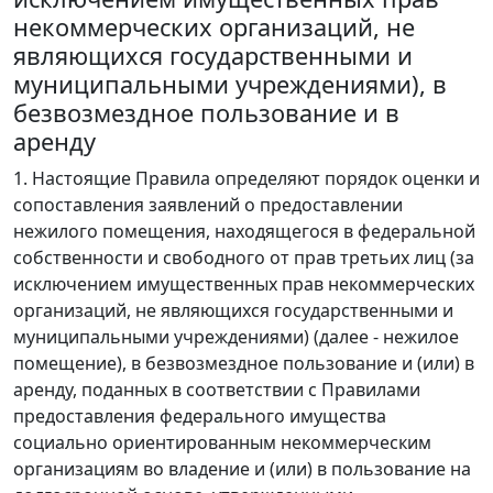
некоммерческих организаций, не
являющихся государственными и
муниципальными учреждениями), в
безвозмездное пользование и в
аренду
1. Настоящие Правила определяют порядок оценки и
сопоставления заявлений о предоставлении
нежилого помещения, находящегося в федеральной
собственности и свободного от прав третьих лиц (за
исключением имущественных прав некоммерческих
организаций, не являющихся государственными и
муниципальными учреждениями) (далее - нежилое
помещение), в безвозмездное пользование и (или) в
аренду, поданных в соответствии с Правилами
предоставления федерального имущества
социально ориентированным некоммерческим
организациям во владение и (или) в пользование на