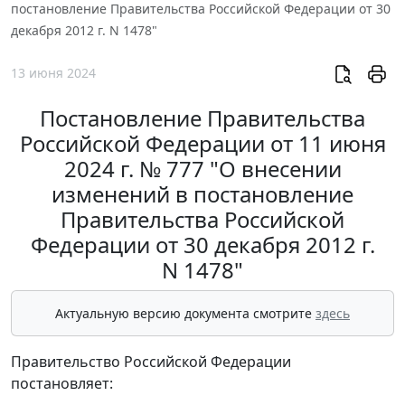
постановление Правительства Российской Федерации от 30
декабря 2012 г. N 1478"
13 июня 2024
Постановление Правительства
Российской Федерации от 11 июня
2024 г. № 777 "О внесении
изменений в постановление
Правительства Российской
Федерации от 30 декабря 2012 г.
N 1478"
Актуальную версию документа смотрите
здесь
Правительство Российской Федерации
постановляет: