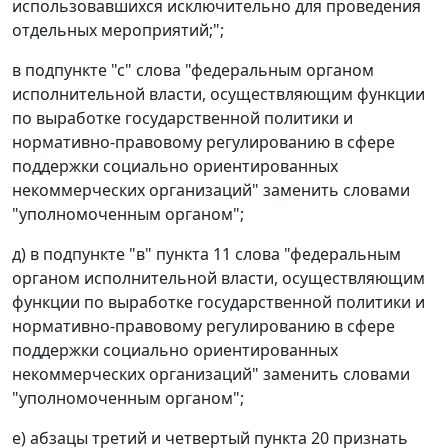
использовавшихся исключительно для проведения
отдельных мероприятий;";
в подпункте "с" слова "федеральным органом
исполнительной власти, осуществляющим функции
по выработке государственной политики и
нормативно-правовому регулированию в сфере
поддержки социально ориентированных
некоммерческих организаций" заменить словами
"уполномоченным органом";
д) в подпункте "в" пункта 11 слова "федеральным
органом исполнительной власти, осуществляющим
функции по выработке государственной политики и
нормативно-правовому регулированию в сфере
поддержки социально ориентированных
некоммерческих организаций" заменить словами
"уполномоченным органом";
е) абзацы третий и четвертый пункта 20 признать