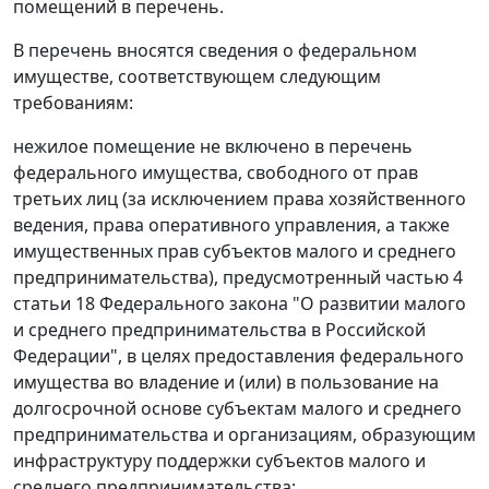
помещений в перечень.
В перечень вносятся сведения о федеральном
имуществе, соответствующем следующим
требованиям:
нежилое помещение не включено в перечень
федерального имущества, свободного от прав
третьих лиц (за исключением права хозяйственного
ведения, права оперативного управления, а также
имущественных прав субъектов малого и среднего
предпринимательства), предусмотренный частью 4
статьи 18 Федерального закона "О развитии малого
и среднего предпринимательства в Российской
Федерации", в целях предоставления федерального
имущества во владение и (или) в пользование на
долгосрочной основе субъектам малого и среднего
предпринимательства и организациям, образующим
инфраструктуру поддержки субъектов малого и
среднего предпринимательства;