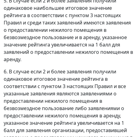
5. В случае если 2 и более заявления получили
одинаковое наибольшее итоговое значение
рейтинга в соответствии с пунктом 3 настоящих
Правил и среди таких заявлений имеются заявления
о предоставлении нежилого помещения в
безвозмездное пользование и в аренду, указанное
значение рейтинга увеличивается на 1 балл для
заявлений о предоставлении нежилого помещения в
аренду.
6. В случае если 2 и более заявления получили
одинаковое итоговое значение рейтинга в
соответствии с пунктом 3 настоящих Правил и все
указанные заявления являются заявлениями о
предоставлении нежилого помещения в
безвозмездное пользование либо заявлениями о
предоставлении нежилого помещения в аренду,
указанное значение рейтинга увеличивается на 1
балл для заявления организации, предоставившей