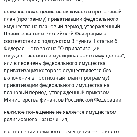
нежилое помещение не включено в прогнозный
план (программу) приватизации федерального
имущества на плановый период, утвержденный
Правительством Российской Федерации в
соответствии с подпунктом 3 пункта 1 статьи 6
Федерального закона "О приватизации
государственного и муниципального имущества",
или в перечень федерального имущества,
приватизация которого осуществляется без
включения в прогнозный план (программу)
приватизации федерального имущества на
плановый период, утвержденный приказом
Министерства финансов Российской Федерации;
нежилое помещение не является имуществом
религиозного назначения;
в отношении нежилого помещения не принято