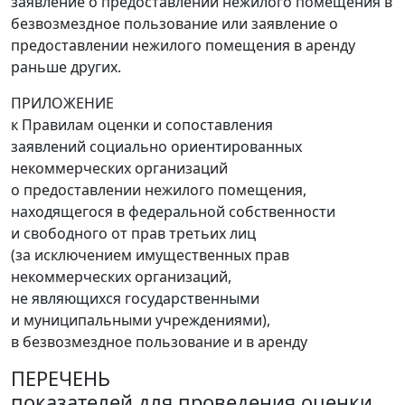
заявление о предоставлении нежилого помещения в
безвозмездное пользование или заявление о
предоставлении нежилого помещения в аренду
раньше других.
ПРИЛОЖЕНИЕ
к Правилам оценки и сопоставления
заявлений социально ориентированных
некоммерческих организаций
о предоставлении нежилого помещения,
находящегося в федеральной собственности
и свободного от прав третьих лиц
(за исключением имущественных прав
некоммерческих организаций,
не являющихся государственными
и муниципальными учреждениями),
в безвозмездное пользование и в аренду
ПЕРЕЧЕНЬ
показателей для проведения оценки