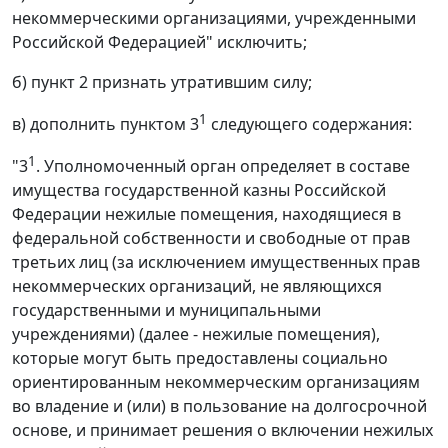
некоммерческими организациями, учрежденными
Российской Федерацией" исключить;
б) пункт 2 признать утратившим силу;
1
в) дополнить пунктом 3
следующего содержания:
1
"3
. Уполномоченный орган определяет в составе
имущества государственной казны Российской
Федерации нежилые помещения, находящиеся в
федеральной собственности и свободные от прав
третьих лиц (за исключением имущественных прав
некоммерческих организаций, не являющихся
государственными и муниципальными
учреждениями) (далее - нежилые помещения),
которые могут быть предоставлены социально
ориентированным некоммерческим организациям
во владение и (или) в пользование на долгосрочной
основе, и принимает решения о включении нежилых