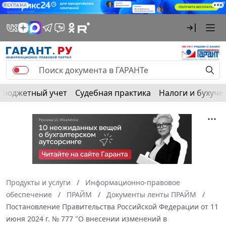
РЕКЛАМА
Бюджетный учет
Судебная практика
Налоги и бухуче
Продукты и услуги
Информационно-правовое
обеспечение
ПРАЙМ
Документы ленты ПРАЙМ
Постановление Правительства Российской Федерации от 11
июня 2024 г. № 777 "О внесении изменений в