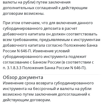
валюты на рубли) путем заключения
дополнительных соглашений к действующим
договорам возможны.
При этом отмечаем, что для включения данного
субординированного депозита в расчет
добавочного капитала он должен соответствовать
всем требованиям, предъявляемым к инструментам
добавочного капитала согласно Положению Банка
России N 646-П. Изменение условий
субординированного инструмента подлежит
согласованию с Банком России (в соответствии с
п. 3.1.8.3.3 Положения Банка России N 646-П).
Обзор документа
Изменение срока возврата субординированного
инструмента на бессрочный и валюты на рубли
возможно путем заключения допсоглашений к
действующим договорам.