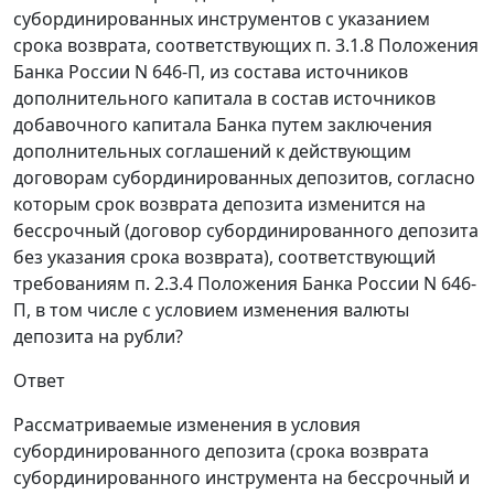
субординированных инструментов с указанием
срока возврата, соответствующих п. 3.1.8 Положения
Банка России N 646-П, из состава источников
дополнительного капитала в состав источников
добавочного капитала Банка путем заключения
дополнительных соглашений к действующим
договорам субординированных депозитов, согласно
которым срок возврата депозита изменится на
бессрочный (договор субординированного депозита
без указания срока возврата), соответствующий
требованиям п. 2.3.4 Положения Банка России N 646-
П, в том числе с условием изменения валюты
депозита на рубли?
Ответ
Рассматриваемые изменения в условия
субординированного депозита (срока возврата
субординированного инструмента на бессрочный и