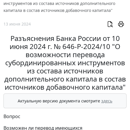
инструментов из состава источников дополнительного
капитала в состав источников добавочного капитала"
13 июня 2024
Разъяснения Банка России от 10
июня 2024 г. № 646-Р-2024/10 "О
возможности перевода
субординированных инструментов
из состава источников
дополнительного капитала в состав
источников добавочного капитала"
Актуальную версию документа смотрите
здесь
Вопрос
Возможен ли перевод имеющихся