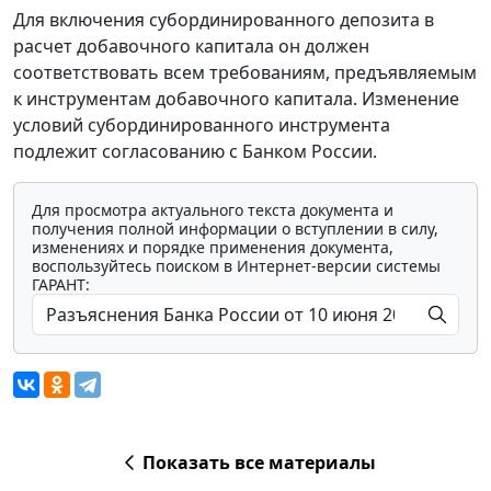
Для включения субординированного депозита в
расчет добавочного капитала он должен
соответствовать всем требованиям, предъявляемым
к инструментам добавочного капитала. Изменение
условий субординированного инструмента
подлежит согласованию с Банком России.
Для просмотра актуального текста документа и
получения полной информации о вступлении в силу,
изменениях и порядке применения документа,
воспользуйтесь поиском в Интернет-версии системы
ГАРАНТ:
Показать все материалы