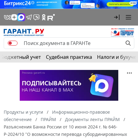
Бюджетный учет
Судебная практика
Налоги и бухуче
Продукты и услуги
Информационно-правовое
обеспечение
ПРАЙМ
Документы ленты ПРАЙМ
Разъяснения Банка России от 10 июня 2024 г. № 646-
Р-2024/10 "О возможности перевода субординированных