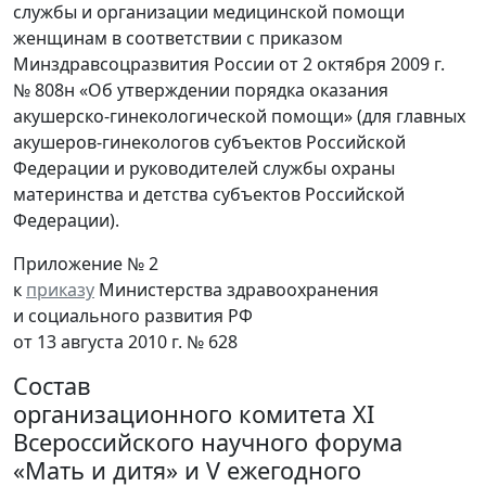
службы и организации медицинской помощи
женщинам в соответствии с приказом
Минздравсоцразвития России от 2 октября 2009 г.
№ 808н «Об утверждении порядка оказания
акушерско-гинекологической помощи» (для главных
акушеров-гинекологов субъектов Российской
Федерации и руководителей службы охраны
материнства и детства субъектов Российской
Федерации).
Приложение № 2
к
приказу
Министерства здравоохранения
и социального развития РФ
от 13 августа 2010 г. № 628
Состав
организационного комитета XI
Всероссийского научного форума
«Мать и дитя» и V ежегодного