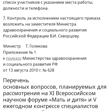
список участников с указанием места работы,
должности и телефона.
7. Контроль за исполнением настоящего приказа
возложить на заместителя Министра
здравоохранения и социального развития
Российской Федерации В.И. Скворцову.
Министр
Т. Голикова
Приложение № 1
к
приказу
Министерства здравоохранения
и социального развития РФ
от 13 августа 2010 г. № 628
Перечень
основных вопросов, планируемых для
рассмотрения на XI Всероссийском
научном форуме «Мать и дитя» и V
ежегодном конгрессе специалистов