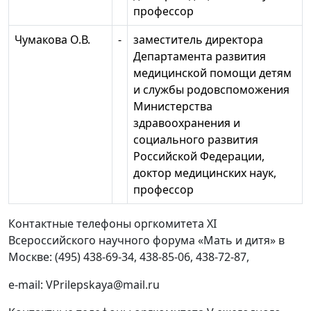
профессор
Чумакова О.В.
-
заместитель директора
Департамента развития
медицинской помощи детям
и службы родовспоможения
Министерства
здравоохранения и
социального развития
Российской Федерации,
доктор медицинских наук,
профессор
Контактные телефоны оргкомитета XI
Всероссийского научного форума «Мать и дитя» в
Москве: (495) 438-69-34, 438-85-06, 438-72-87,
e-mail: VPrilepskaya@mail.ru