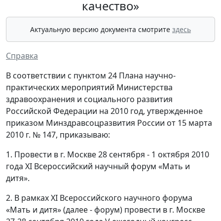
качество»
Актуальную версию документа смотрите
здесь
Справка
В соответствии с пунктом 24 Плана научно-
практических мероприятий Министерства
здравоохранения и социального развития
Российской Федерации на 2010 год, утвержденное
приказом Минздравсоцразвития России от 15 марта
2010 г. № 147, приказываю:
1. Провести в г. Москве 28 сентября - 1 октября 2010
года XI Всероссийский научный форум «Мать и
дитя».
2. В рамках XI Всероссийского научного форума
«Мать и дитя» (далее - форум) провести в г. Москве