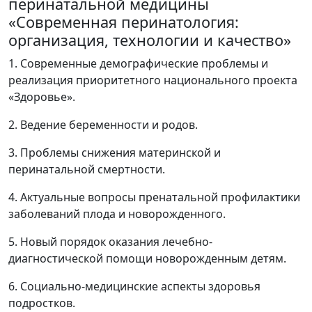
перинатальной медицины
«Современная перинатология:
организация, технологии и качество»
1. Современные демографические проблемы и
реализация приоритетного национального проекта
«Здоровье».
2. Ведение беременности и родов.
3. Проблемы снижения материнской и
перинатальной смертности.
4. Актуальные вопросы пренатальной профилактики
заболеваний плода и новорожденного.
5. Новый порядок оказания лечебно-
диагностической помощи новорожденным детям.
6. Социально-медицинские аспекты здоровья
подростков.