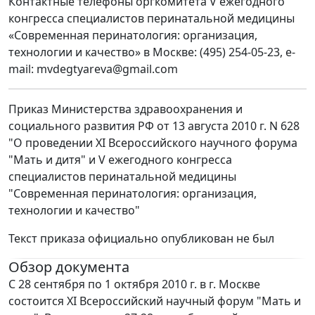
Контактные телефоны оргкомитета V ежегодного
конгресса специалистов перинатальной медицины
«Современная перинатология: организация,
технологии и качество» в Москве: (495) 254-05-23, e-
mail: mvdegtyareva@gmail.com
Приказ Министерства здравоохранения и
социального развития РФ от 13 августа 2010 г. N 628
"О проведении XI Всероссийского научного форума
"Мать и дитя" и V ежегодного конгресса
специалистов перинатальной медицины
"Современная перинатология: организация,
технологии и качество"
Текст приказа официально опубликован не был
Обзор документа
С 28 сентября по 1 октября 2010 г. в г. Москве
состоится XI Всероссийский научный форум "Мать и