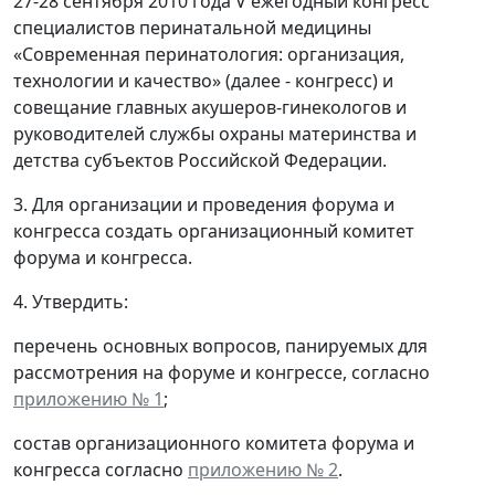
27-28 сентября 2010 года V ежегодный конгресс
специалистов перинатальной медицины
«Современная перинатология: организация,
технологии и качество» (далее - конгресс) и
совещание главных акушеров-гинекологов и
руководителей службы охраны материнства и
детства субъектов Российской Федерации.
3. Для организации и проведения форума и
конгресса создать организационный комитет
форума и конгресса.
4. Утвердить:
перечень основных вопросов, панируемых для
рассмотрения на форуме и конгрессе, согласно
приложению № 1
;
состав организационного комитета форума и
конгресса согласно
приложению № 2
.