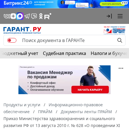
Бюджетный учет
Судебная практика
Налоги и бухуче
Продукты и услуги
Информационно-правовое
обеспечение
ПРАЙМ
Документы ленты ПРАЙМ
Приказ Министерства здравоохранения и социального
развития РФ от 13 августа 2010 г. № 628 «О проведении XI