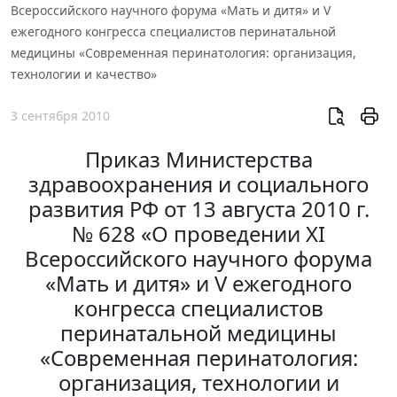
Всероссийского научного форума «Мать и дитя» и V
ежегодного конгресса специалистов перинатальной
медицины «Современная перинатология: организация,
технологии и качество»
3 сентября 2010
Приказ Министерства
здравоохранения и социального
развития РФ от 13 августа 2010 г.
№ 628 «О проведении XI
Всероссийского научного форума
«Мать и дитя» и V ежегодного
конгресса специалистов
перинатальной медицины
«Современная перинатология:
организация, технологии и