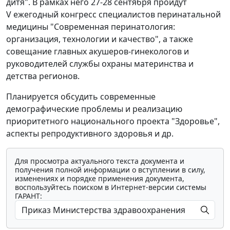
дитя". В рамках него 27-28 сентября пройдут
V ежегодный конгресс специалистов перинатальной
медицины "Современная перинатология:
организация, технологии и качество", а также
совещание главных акушеров-гинекологов и
руководителей службы охраны материнства и
детства регионов.
Планируется обсудить современные
демографические проблемы и реализацию
приоритетного национального проекта "Здоровье",
аспекты репродуктивного здоровья и др.
Для просмотра актуального текста документа и
получения полной информации о вступлении в силу,
изменениях и порядке применения документа,
воспользуйтесь поиском в Интернет-версии системы
ГАРАНТ: