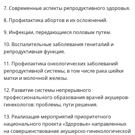
7. Современные аспекты репродуктивного здоровья.
8. Профилактика абортов и их осложнений.
9. Инфекции, передающиеся половым путем.
10. Воспалительные заболевания гениталий и
репродуктивная функция.
11. Профилактика онкологических заболеваний
репродуктивной системы, в том числе рака шейки
матки и молочной железы.
12. Развитие системы непрерывного
профессионального образования врачей акушеров-
гинекологов: проблемы, пути решения.
13. Реализация мероприятий приоритетного
национального проекта «Здоровье» направленных
на совершенствование акушерско-гинекологической