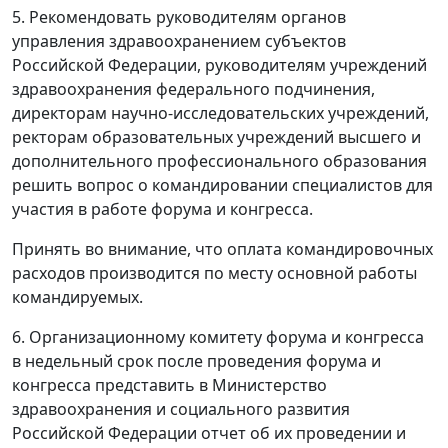
5. Рекомендовать руководителям органов
управления здравоохранением субъектов
Российской Федерации, руководителям учреждений
здравоохранения федерального подчинения,
директорам научно-исследовательских учреждений,
ректорам образовательных учреждений высшего и
дополнительного профессионального образования
решить вопрос о командировании специалистов для
участия в работе форума и конгресса.
Принять во внимание, что оплата командировочных
расходов производится по месту основной работы
командируемых.
6. Организационному комитету форума и конгресса
в недельный срок после проведения форума и
конгресса представить в Министерство
здравоохранения и социального развития
Российской Федерации отчет об их проведении и