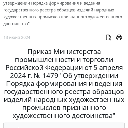
утверждении Порядка формирования и ведения
государственного реестра образцов изделий народных
художественных промыслов признанного художественного
достоинства"
13 июня 2024
Приказ Министерства
промышленности и торговли
Российской Федерации от 5 апреля
2024 г. № 1479 "Об утверждении
Порядка формирования и ведения
государственного реестра образцов
изделий народных художественных
промыслов признанного
художественного достоинства"