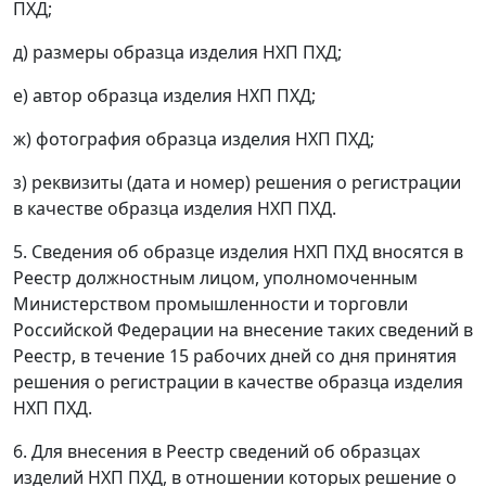
ПХД;
д) размеры образца изделия НХП ПХД;
е) автор образца изделия НХП ПХД;
ж) фотография образца изделия НХП ПХД;
з) реквизиты (дата и номер) решения о регистрации
в качестве образца изделия НХП ПХД.
5. Сведения об образце изделия НХП ПХД вносятся в
Реестр должностным лицом, уполномоченным
Министерством промышленности и торговли
Российской Федерации на внесение таких сведений в
Реестр, в течение 15 рабочих дней со дня принятия
решения о регистрации в качестве образца изделия
НХП ПХД.
6. Для внесения в Реестр сведений об образцах
изделий НХП ПХД, в отношении которых решение о