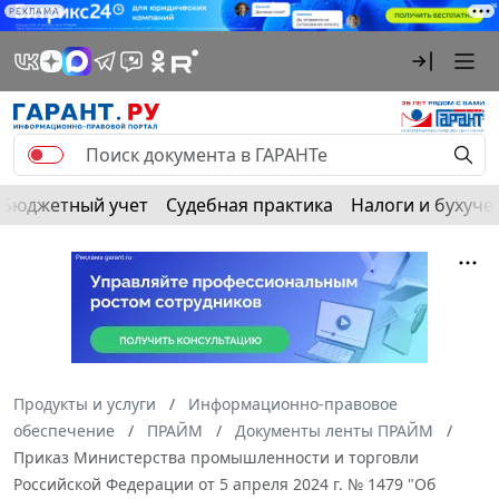
РЕКЛАМА
Бюджетный учет
Судебная практика
Налоги и бухуче
Продукты и услуги
Информационно-правовое
обеспечение
ПРАЙМ
Документы ленты ПРАЙМ
Приказ Министерства промышленности и торговли
Российской Федерации от 5 апреля 2024 г. № 1479 "Об