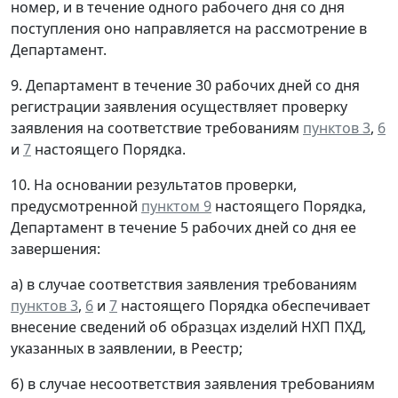
номер, и в течение одного рабочего дня со дня
поступления оно направляется на рассмотрение в
Департамент.
9. Департамент в течение 30 рабочих дней со дня
регистрации заявления осуществляет проверку
заявления на соответствие требованиям
пунктов 3
,
6
и
7
настоящего Порядка.
10. На основании результатов проверки,
предусмотренной
пунктом 9
настоящего Порядка,
Департамент в течение 5 рабочих дней со дня ее
завершения:
а) в случае соответствия заявления требованиям
пунктов 3
,
6
и
7
настоящего Порядка обеспечивает
внесение сведений об образцах изделий НХП ПХД,
указанных в заявлении, в Реестр;
б) в случае несоответствия заявления требованиям