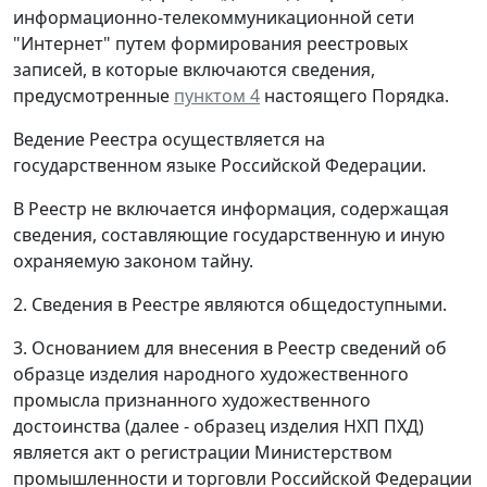
информационно-телекоммуникационной сети
"Интернет" путем формирования реестровых
записей, в которые включаются сведения,
предусмотренные
пунктом 4
настоящего Порядка.
Ведение Реестра осуществляется на
государственном языке Российской Федерации.
В Реестр не включается информация, содержащая
сведения, составляющие государственную и иную
охраняемую законом тайну.
2. Сведения в Реестре являются общедоступными.
3. Основанием для внесения в Реестр сведений об
образце изделия народного художественного
промысла признанного художественного
достоинства (далее - образец изделия НХП ПХД)
является акт о регистрации Министерством
промышленности и торговли Российской Федерации