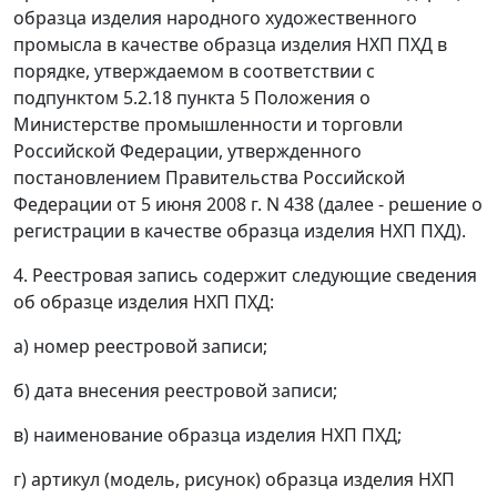
образца изделия народного художественного
промысла в качестве образца изделия НХП ПХД в
порядке, утверждаемом в соответствии с
подпунктом 5.2.18 пункта 5 Положения о
Министерстве промышленности и торговли
Российской Федерации, утвержденного
постановлением Правительства Российской
Федерации от 5 июня 2008 г. N 438 (далее - решение о
регистрации в качестве образца изделия НХП ПХД).
4. Реестровая запись содержит следующие сведения
об образце изделия НХП ПХД:
а) номер реестровой записи;
б) дата внесения реестровой записи;
в) наименование образца изделия НХП ПХД;
г) артикул (модель, рисунок) образца изделия НХП