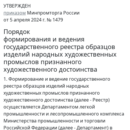
УТВЕРЖДЕН
приказом
Минпромторга России
от 5 апреля 2024 г. № 1479
Порядок
формирования и ведения
государственного реестра образцов
изделий народных художественных
промыслов признанного
художественного достоинства
1. Формирование и ведение государственного
реестра образцов изделий народных
художественных промыслов признанного
художественного достоинства (далее - Реестр)
осуществляется Департаментом легкой
промышленности и лесопромышленного комплекса
Министерства промышленности и торговли
Российской Федерации (далее - Департамент) в