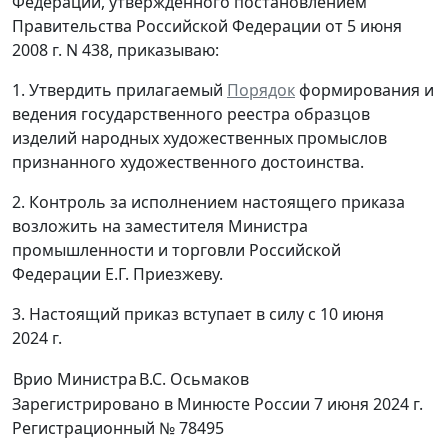
Федерации, утвержденного постановлением
Правительства Российской Федерации от 5 июня
2008 г. N 438, приказываю:
1. Утвердить прилагаемый
Порядок
формирования и
ведения государственного реестра образцов
изделий народных художественных промыслов
признанного художественного достоинства.
2. Контроль за исполнением настоящего приказа
возложить на заместителя Министра
промышленности и торговли Российской
Федерации Е.Г. Приезжеву.
3. Настоящий приказ вступает в силу с 10 июня
2024 г.
Врио Министра
B.C. Осьмаков
Зарегистрировано в Минюсте России 7 июня 2024 г.
Регистрационный № 78495