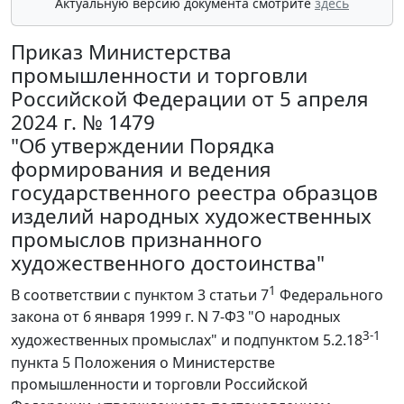
Актуальную версию документа смотрите
здесь
Приказ Министерства
промышленности и торговли
Российской Федерации от 5 апреля
2024 г. № 1479
"Об утверждении Порядка
формирования и ведения
государственного реестра образцов
изделий народных художественных
промыслов признанного
художественного достоинства"
1
В соответствии с пунктом 3 статьи 7
Федерального
закона от 6 января 1999 г. N 7-ФЗ "О народных
3-
1
художественных промыслах" и подпунктом 5.2.18
пункта 5 Положения о Министерстве
промышленности и торговли Российской