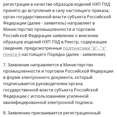
регистрации в качестве образцов изделий НХП ПХД
принято до вступления в силу настоящего приказа,
орган государственной власти субъекта Российской
Федерации (далее - заявитель) направляет в
Министерство промышленности и торговли
Российской Федерации заявление о внесении
образцов изделий НХП ПХД в Реестр, содержащее
сведения, предусмотренные
подпунктами "в" - "з"
пункта 4
настоящего Порядка (далее - заявление).
7. Заявление направляется в Министерство
промышленности и торговли Российской Федерации
в форме электронного документа, который
подписывается руководителем органа
государственной власти субъекта Российской
Федерации с использованием усиленной
квалифицированной электронной подписи.
8. Заявлению присваивается регистрационный