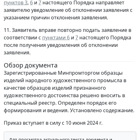
пунктов 3
,
6
и
7
настоящего Порядка направляет
заявителю уведомление об отклонении заявления с
указанием причин отклонения заявления.
11. Заявитель вправе повторно подать заявление в
соответствии с
пунктами 6
и
7
настоящего Порядка
после получения уведомления об отклонении
заявления.
Обзор документа
Зарегистрированные Минпромторгом образцы
изделий народного художественного промысла в
качестве образцов изделий признанного
художественного достоинства решено вносить в
специальный реестр. Определен порядок его
формирования и ведения. Установлено содержание.
Приказ вступает в силу с 10 июня 2024 г.
Для просмотра актуального текста документа и