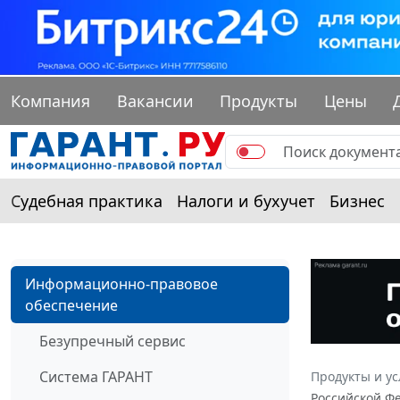
Компания
Вакансии
Продукты
Цены
Судебная практика
Налоги и бухучет
Бизнес
Информационно-правовое
обеспечение
Безупречный сервис
Система ГАРАНТ
Продукты и ус
Российской Ф