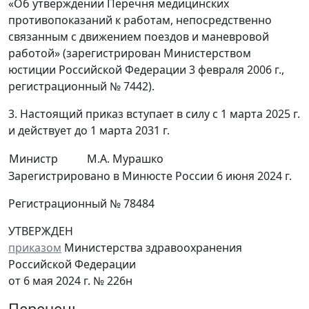
«Об утверждении Перечня медицинских
противопоказаний к работам, непосредственно
связанным с движением поездов и маневровой
работой» (зарегистрирован Министерством
юстиции Российской Федерации 3 февраля 2006 г.,
регистрационный № 7442).
3. Настоящий приказ вступает в силу с 1 марта 2025 г.
и действует до 1 марта 2031 г.
Министр
М.А. Мурашко
Зарегистрировано в Минюсте России 6 июня 2024 г.
Регистрационный № 78484
УТВЕРЖДЕН
приказом
Министерства здравоохранения
Российской Федерации
от 6 мая 2024 г. № 226н
Перечень