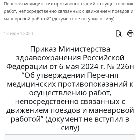
Перечня медицинских противопоказаний к осуществлению
работ, непосредственно связанных с движением поездов и
маневровой работой” (документ не вступил в силу)
13 июня 2024
Приказ Министерства
здравоохранения Российской
Федерации от 6 мая 2024 г. № 226н
“Об утверждении Перечня
медицинских противопоказаний к
осуществлению работ,
непосредственно связанных с
движением поездов и маневровой
работой” (документ не вступил в
силу)