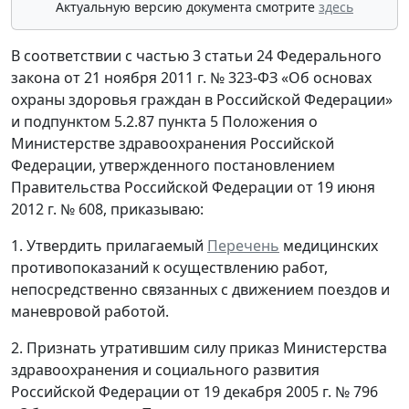
Актуальную версию документа смотрите
здесь
В соответствии с частью 3 статьи 24 Федерального
закона от 21 ноября 2011 г. № 323-ФЗ «Об основах
охраны здоровья граждан в Российской Федерации»
и подпунктом 5.2.87 пункта 5 Положения о
Министерстве здравоохранения Российской
Федерации, утвержденного постановлением
Правительства Российской Федерации от 19 июня
2012 г. № 608, приказываю:
1. Утвердить прилагаемый
Перечень
медицинских
противопоказаний к осуществлению работ,
непосредственно связанных с движением поездов и
маневровой работой.
2. Признать утратившим силу приказ Министерства
здравоохранения и социального развития
Российской Федерации от 19 декабря 2005 г. № 796