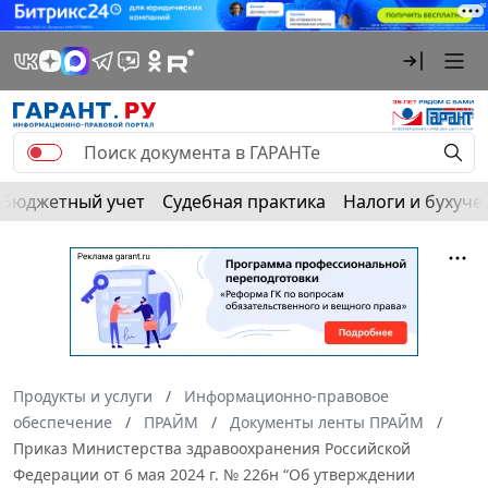
Бюджетный учет
Судебная практика
Налоги и бухуче
Продукты и услуги
Информационно-правовое
обеспечение
ПРАЙМ
Документы ленты ПРАЙМ
Приказ Министерства здравоохранения Российской
Федерации от 6 мая 2024 г. № 226н “Об утверждении