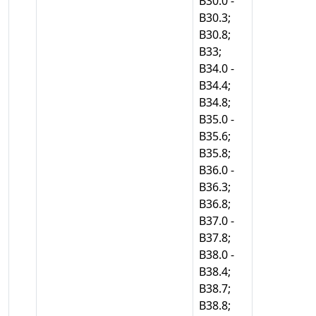
В30.0 -
В30.3;
В30.8;
В33;
В34.0 -
В34.4;
В34.8;
В35.0 -
В35.6;
В35.8;
В36.0 -
В36.3;
В36.8;
В37.0 -
В37.8;
В38.0 -
В38.4;
В38.7;
В38.8;