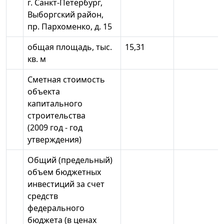
г. Санкт-Петербург,
Выборгский район,
пр. Пархоменко, д. 15
общая площадь, тыс.
15,31
кв. м
Сметная стоимость
объекта
капитального
строительства
(2009 год - год
утверждения)
Общий (предельный)
объем бюджетных
инвестиций за счет
средств
федерального
бюджета (в ценах