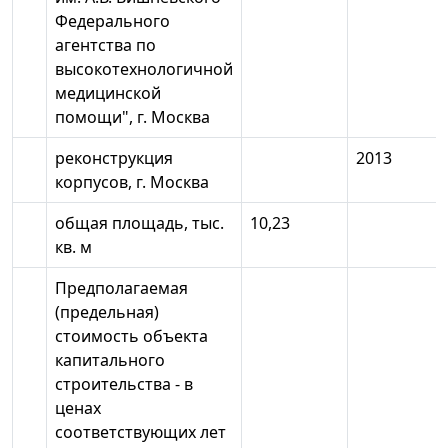
Федерального
агентства по
высокотехнологичной
медицинской
помощи", г. Москва
реконструкция
2013
корпусов, г. Москва
общая площадь, тыс.
10,23
кв. м
Предполагаемая
(предельная)
стоимость объекта
капитального
строительства - в
ценах
соответствующих лет