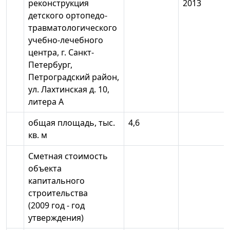
реконструкция
2013
детского ортопедо-
травматологического
учебно-лечебного
центра, г. Санкт-
Петербург,
Петроградский район,
ул. Лахтинская д. 10,
литера А
общая площадь, тыс.
4,6
кв. м
Сметная стоимость
объекта
капитального
строительства
(2009 год - год
утверждения)