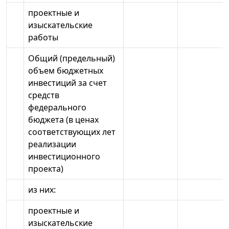
проектные и
изыскательские
работы
Общий (предельный)
объем бюджетных
инвестиций за счет
средств
федерального
бюджета (в ценах
соответствующих лет
реализации
инвестиционного
проекта)
из них:
проектные и
изыскательские