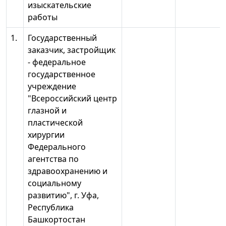
изыскательские
работы
1.
Государственный
заказчик, застройщик
- федеральное
государственное
учреждение
"Всероссийский центр
глазной и
пластической
хирургии
Федерального
агентства по
здравоохранению и
социальному
развитию", г. Уфа,
Республика
Башкортостан