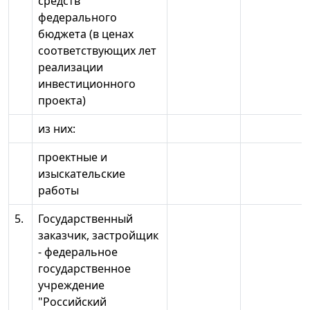
средств
федерального
бюджета (в ценах
соответствующих лет
реализации
инвестиционного
проекта)
из них:
проектные и
изыскательские
работы
5.
Государственный
заказчик, застройщик
- федеральное
государственное
учреждение
"Российский