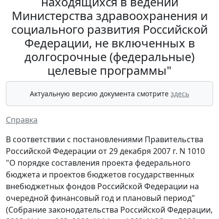
находящихся в ведении
Министерства здравоохранения и
социального развития Российской
Федерации, не включенных в
долгосрочные (федеральные)
целевые программы"
Актуальную версию документа смотрите
здесь
Справка
В соответствии с постановлениями Правительства
Российской Федерации от 29 декабря 2007 г. N 1010
"О порядке составления проекта федерального
бюджета и проектов бюджетов государственных
внебюджетных фондов Российской Федерации на
очередной финансовый год и плановый период"
(Собрание законодательства Российской Федерации,