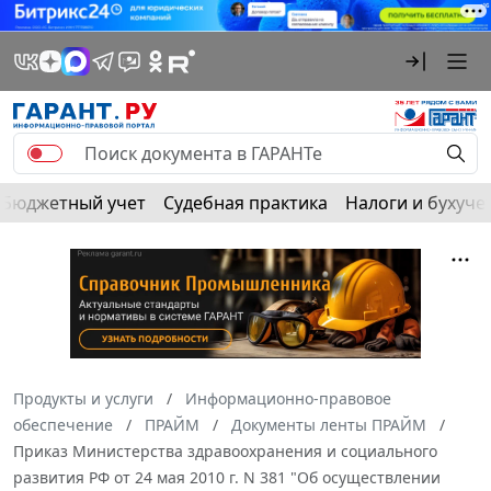
Бюджетный учет
Судебная практика
Налоги и бухуче
Продукты и услуги
Информационно-правовое
обеспечение
ПРАЙМ
Документы ленты ПРАЙМ
Приказ Министерства здравоохранения и социального
развития РФ от 24 мая 2010 г. N 381 "Об осуществлении