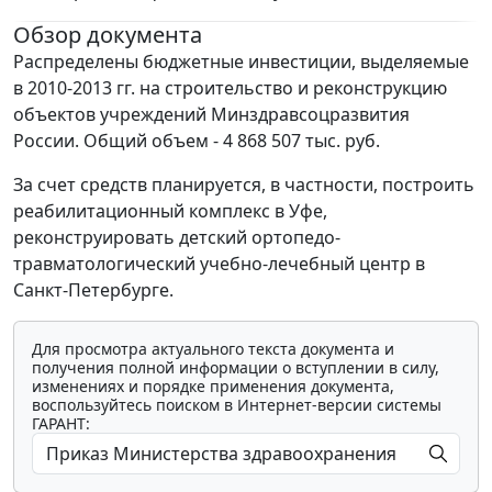
Обзор документа
Распределены бюджетные инвестиции, выделяемые
в 2010-2013 гг. на строительство и реконструкцию
объектов учреждений Минздравсоцразвития
России. Общий объем - 4 868 507 тыс. руб.
За счет средств планируется, в частности, построить
реабилитационный комплекс в Уфе,
реконструировать детский ортопедо-
травматологический учебно-лечебный центр в
Санкт-Петербурге.
Для просмотра актуального текста документа и
получения полной информации о вступлении в силу,
изменениях и порядке применения документа,
воспользуйтесь поиском в Интернет-версии системы
ГАРАНТ: