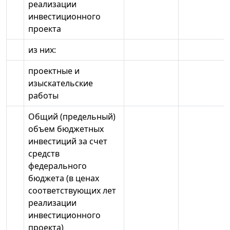
реализации
инвестиционного
проекта
из них:
проектные и
изыскательские
работы
Общий (предельный)
объем бюджетных
инвестиций за счет
средств
федерального
бюджета (в ценах
соответствующих лет
реализации
инвестиционного
проекта)