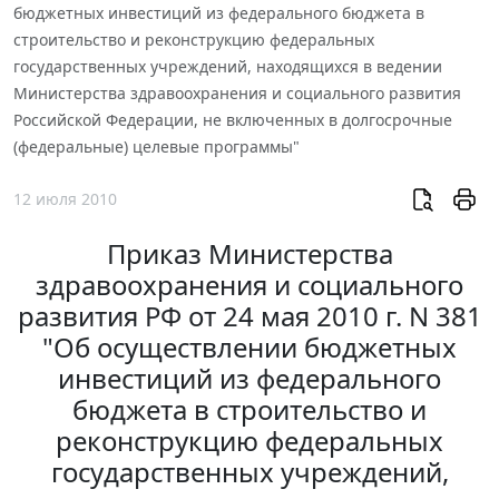
бюджетных инвестиций из федерального бюджета в
строительство и реконструкцию федеральных
государственных учреждений, находящихся в ведении
Министерства здравоохранения и социального развития
Российской Федерации, не включенных в долгосрочные
(федеральные) целевые программы"
12 июля 2010
Приказ Министерства
здравоохранения и социального
развития РФ от 24 мая 2010 г. N 381
"Об осуществлении бюджетных
инвестиций из федерального
бюджета в строительство и
реконструкцию федеральных
государственных учреждений,