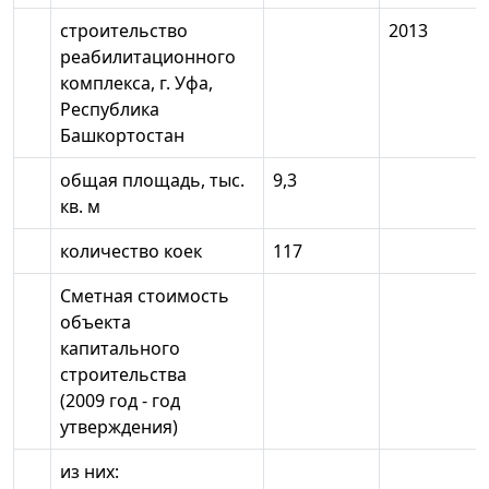
строительство
2013
реабилитационного
комплекса, г. Уфа,
Республика
Башкортостан
общая площадь, тыс.
9,3
кв. м
количество коек
117
Сметная стоимость
объекта
капитального
строительства
(2009 год - год
утверждения)
из них: