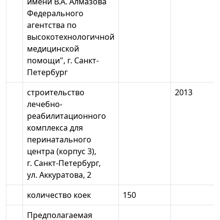
имени В.А. Алмазова
Федерального
агентства по
высокотехнологичной
медицинской
помощи", г. Санкт-
Петербург
строительство
2013
лечебно-
реабилитационного
комплекса для
перинатального
центра (корпус 3),
г. Санкт-Петербург,
ул. Аккуратова, 2
количество коек
150
Предполагаемая