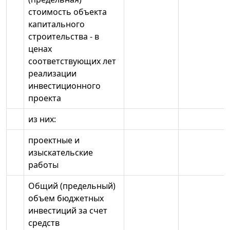
стоимость объекта
капитального
строительства - в
ценах
соответствующих лет
реализации
инвестиционного
проекта
из них:
проектные и
изыскательские
работы
Общий (предельный)
объем бюджетных
инвестиций за счет
средств