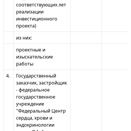
соответствующих лет
реализации
инвестиционного
проекта)
из них:
проектные и
изыскательские
работы
4.
Государственный
заказчик, застройщик
- федеральное
государственное
учреждение
"Федеральный Центр
сердца, крови и
эндокринологии