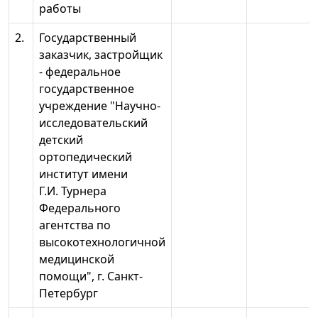
работы
2.
Государственный
заказчик, застройщик
- федеральное
государственное
учреждение "Научно-
исследовательский
детский
ортопедический
институт имени
Г.И. Турнера
Федерального
агентства по
высокотехнологичной
медицинской
помощи", г. Санкт-
Петербург