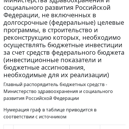
социального развития Российской
Федерации, не включенных в
долгосрочные (федеральные) целевые
программы, в строительство и
реконструкцию которых, необходимо
осуществлять бюджетные инвестиции
за счет средств федерального бюджета
(инвестиционные показатели и
бюджетные ассигнования,
необходимые для их реализации)
Главный распорядитель бюджетных средств -
Министерство здравоохранения и социального
развития Российской Федерации
Нумерация граф в таблице приводится в
соответствии с источником