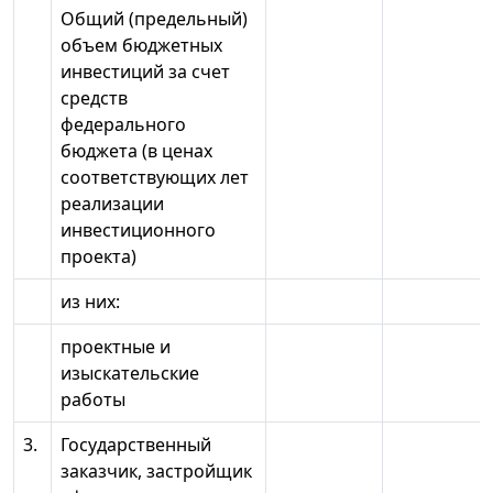
Общий (предельный)
объем бюджетных
инвестиций за счет
средств
федерального
бюджета (в ценах
соответствующих лет
реализации
инвестиционного
проекта)
из них:
проектные и
изыскательские
работы
3.
Государственный
заказчик, застройщик