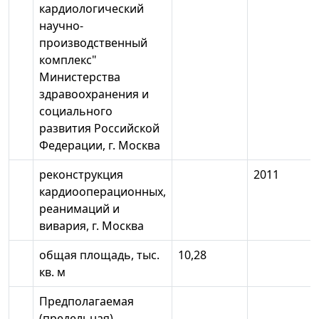
кардиологический
научно-
производственный
комплекс"
Министерства
здравоохранения и
социального
развития Российской
Федерации, г. Москва
реконструкция
2011
кардиооперационных,
реанимаций и
вивария, г. Москва
общая площадь, тыс.
10,28
кв. м
Предполагаемая
(предельная)