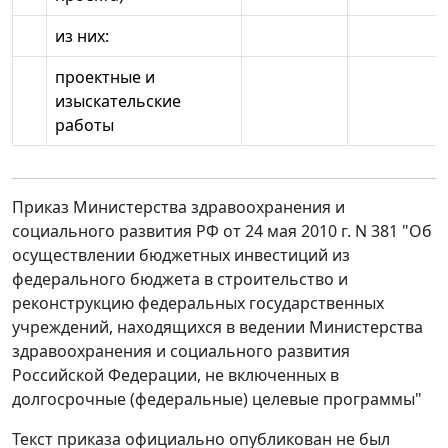
из них:
проектные и
изыскательские
работы
Приказ Министерства здравоохранения и
социального развития РФ от 24 мая 2010 г. N 381 "Об
осуществлении бюджетных инвестиций из
федерального бюджета в строительство и
реконструкцию федеральных государственных
учреждений, находящихся в ведении Министерства
здравоохранения и социального развития
Российской Федерации, не включенных в
долгосрочные (федеральные) целевые программы"
Текст приказа официально опубликован не был