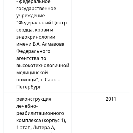
- федеральное
государственное
учреждение
"Федеральный Центр
сердца, крови и
эндокринологии
имени В.А. Алмазова
Федерального
агентства по
высокотехнологичной
медицинской
помощи", г. Санкт-
Петербург
реконструкция
2011
лечебно-
реабилитационного
комплекса (корпус 1),
1 этап, Литера А,