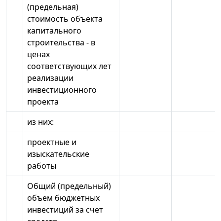
(предельная)
стоимость объекта
капитального
строительства - в
ценах
соответствующих лет
реализации
инвестиционного
проекта
из них:
проектные и
изыскательские
работы
Общий (предельный)
объем бюджетных
инвестиций за счет