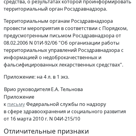
средства, о результатах которой проинформировать
территориальный орган Росздравнадзора.
Территориальным органам Росздравнадзора
провести мероприятия в соответствии с Порядком,
предусмотренным письмом Росздравнадзора от
08.02.2006 N 01И-92/06 "Об организации работы
территориальных управлений Росздравнадзора с
информацией о недоброкачественных и
фальсифицированных лекарственных средствах".
Приложение: на 4 л. в 1 экз.
Врио руководителя
Е.А. Тельнова
Приложение
к
письму
Федеральной службы по надзору
в сфере здравоохранения и социального развития
от 16 марта 2010 г. N 04И-215/10
Отличительные признаки