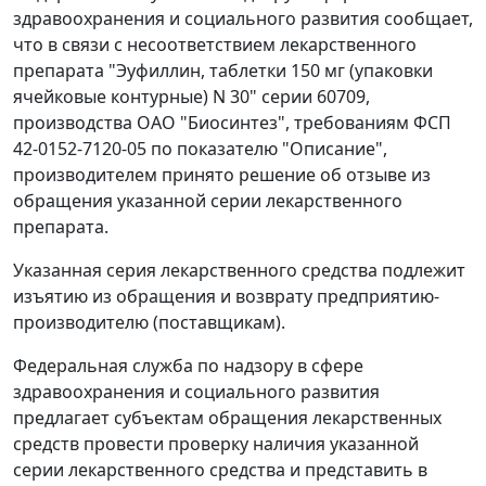
здравоохранения и социального развития сообщает,
что в связи с несоответствием лекарственного
препарата "Эуфиллин, таблетки 150 мг (упаковки
ячейковые контурные) N 30" серии 60709,
производства ОАО "Биосинтез", требованиям ФСП
42-0152-7120-05 по показателю "Описание",
производителем принято решение об отзыве из
обращения указанной серии лекарственного
препарата.
Указанная серия лекарственного средства подлежит
изъятию из обращения и возврату предприятию-
производителю (поставщикам).
Федеральная служба по надзору в сфере
здравоохранения и социального развития
предлагает субъектам обращения лекарственных
средств провести проверку наличия указанной
серии лекарственного средства и представить в