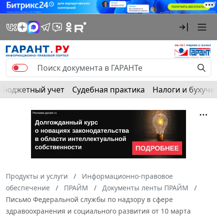
Бюджетный учет
Судебная практика
Налоги и бухуче
Продукты и услуги
Информационно-правовое
обеспечение
ПРАЙМ
Документы ленты ПРАЙМ
Письмо Федеральной службы по надзору в сфере
здравоохранения и социального развития от 10 марта