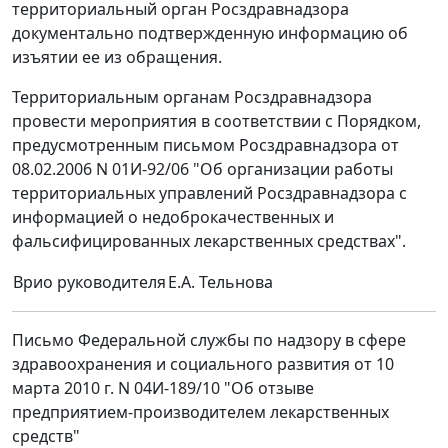
территориальный орган Росздравнадзора
документально подтвержденную информацию об
изъятии ее из обращения.
Территориальным органам Росздравнадзора
провести мероприятия в соответствии с Порядком,
предусмотренным письмом Росздравнадзора от
08.02.2006 N 01И-92/06 "Об организации работы
территориальных управлений Росздравнадзора с
информацией о недоброкачественных и
фальсифицированных лекарственных средствах".
Врио руководителя
Е.А. Тельнова
Письмо Федеральной службы по надзору в сфере
здравоохранения и социального развития от 10
марта 2010 г. N 04И-189/10 "Об отзыве
предприятием-производителем лекарственных
средств"