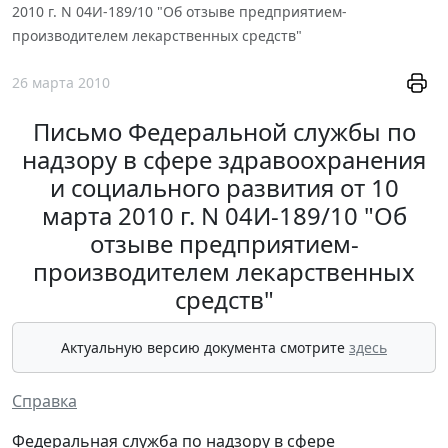
2010 г. N 04И-189/10 "Об отзыве предприятием-
производителем лекарственных средств"
26 марта 2010
Письмо Федеральной службы по
надзору в сфере здравоохранения
и социального развития от 10
марта 2010 г. N 04И-189/10 "Об
отзыве предприятием-
производителем лекарственных
средств"
Актуальную версию документа смотрите
здесь
Справка
Федеральная служба по надзору в сфере