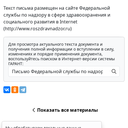
Текст письма размещен на сайте Федеральной
службы по надзору в сфере здравоохранения и
социального развития в Internet
(http://www.roszdravnadzor.ru)
Для просмотра актуального текста документа и
получения полной информации о вступлении в силу,
изменениях и порядке применения документа,
воспользуйтесь поиском в Интернет-версии системы
ГАРАНТ:
Показать все материалы
Мы обрабатываем локальные данные