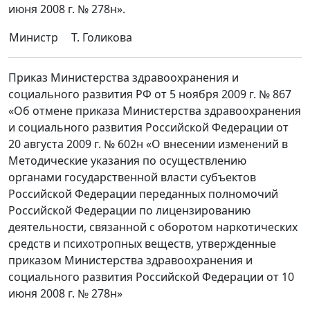
июня 2008 г. № 278н».
Министр
Т. Голикова
Приказ Министерства здравоохранения и
социального развития РФ от 5 ноября 2009 г. № 867
«Об отмене приказа Министерства здравоохранения
и социального развития Российской Федерации от
20 августа 2009 г. № 602н «О внесении изменений в
Методические указания по осуществлению
органами государственной власти субъектов
Российской Федерации переданных полномочий
Российской Федерации по лицензированию
деятельности, связанной с оборотом наркотических
средств и психотропных веществ, утвержденные
приказом Министерства здравоохранения и
социального развития Российской Федерации от 10
июня 2008 г. № 278н»