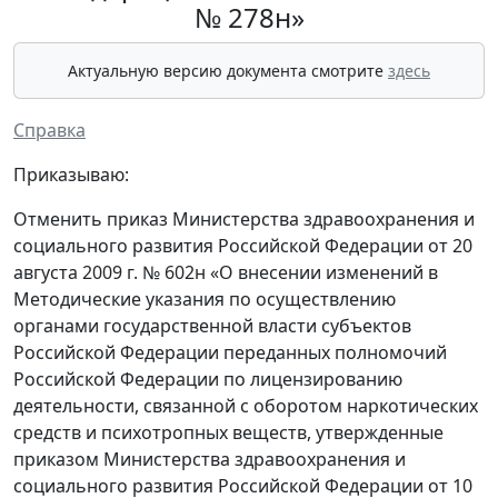
№ 278н»
Актуальную версию документа смотрите
здесь
Справка
Приказываю:
Отменить приказ Министерства здравоохранения и
социального развития Российской Федерации от 20
августа 2009 г. № 602н «О внесении изменений в
Методические указания по осуществлению
органами государственной власти субъектов
Российской Федерации переданных полномочий
Российской Федерации по лицензированию
деятельности, связанной с оборотом наркотических
средств и психотропных веществ, утвержденные
приказом Министерства здравоохранения и
социального развития Российской Федерации от 10