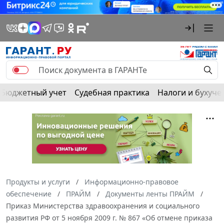
Бюджетный учет
Судебная практика
Налоги и бухуче
Продукты и услуги
Информационно-правовое
обеспечение
ПРАЙМ
Документы ленты ПРАЙМ
Приказ Министерства здравоохранения и социального
развития РФ от 5 ноября 2009 г. № 867 «Об отмене приказа