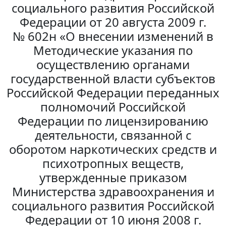
социального развития Российской
Федерации от 20 августа 2009 г.
№ 602н «О внесении изменений в
Методические указания по
осуществлению органами
государственной власти субъектов
Российской Федерации переданных
полномочий Российской
Федерации по лицензированию
деятельности, связанной с
оборотом наркотических средств и
психотропных веществ,
утвержденные приказом
Министерства здравоохранения и
социального развития Российской
Федерации от 10 июня 2008 г.