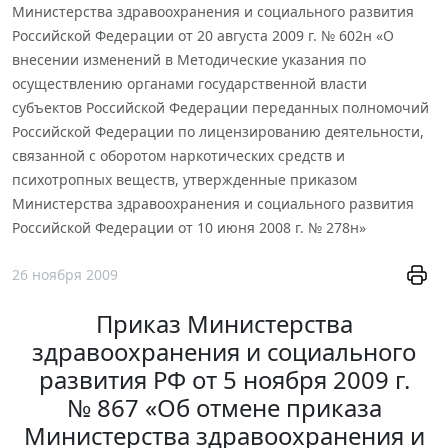
Министерства здравоохранения и социального развития
Российской Федерации от 20 августа 2009 г. № 602н «О
внесении изменений в Методические указания по
осуществлению органами государственной власти
субъектов Российской Федерации переданных полномочий
Российской Федерации по лицензированию деятельности,
связанной с оборотом наркотических средств и
психотропных веществ, утвержденные приказом
Министерства здравоохранения и социального развития
Российской Федерации от 10 июня 2008 г. № 278н»
26 ноября 2009
Приказ Министерства
здравоохранения и социального
развития РФ от 5 ноября 2009 г.
№ 867 «Об отмене приказа
Министерства здравоохранения и