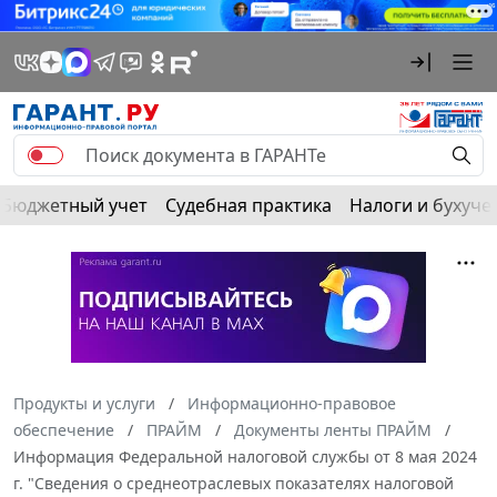
Бюджетный учет
Судебная практика
Налоги и бухуче
Продукты и услуги
Информационно-правовое
обеспечение
ПРАЙМ
Документы ленты ПРАЙМ
Информация Федеральной налоговой службы от 8 мая 2024
г. "Сведения о среднеотраслевых показателях налоговой