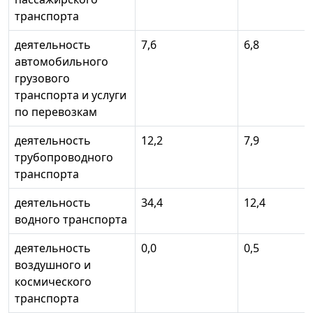
транспорта
деятельность
7,6
6,8
автомобильного
грузового
транспорта и услуги
по перевозкам
деятельность
12,2
7,9
трубопроводного
транспорта
деятельность
34,4
12,4
водного транспорта
деятельность
0,0
0,5
воздушного и
космического
транспорта