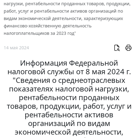
нагрузки, рентабельности проданных товаров, продукции,
работ, услуг и рентабельности активов организаций по
видам экономической деятельности, характеризующих
финансово-хозяйственную деятельность
налогоплательщиков за 2023 год"
14 мая 2024
Информация Федеральной
налоговой службы от 8 мая 2024 г.
"Сведения о среднеотраслевых
показателях налоговой нагрузки,
рентабельности проданных
товаров, продукции, работ, услуг и
рентабельности активов
организаций по видам
экономической деятельности,