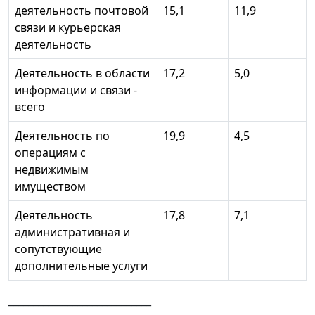
деятельность почтовой
15,1
11,9
связи и курьерская
деятельность
Деятельность в области
17,2
5,0
информации и связи -
всего
Деятельность по
19,9
4,5
операциям с
недвижимым
имуществом
Деятельность
17,8
7,1
административная и
сопутствующие
дополнительные услуги
_____________________________