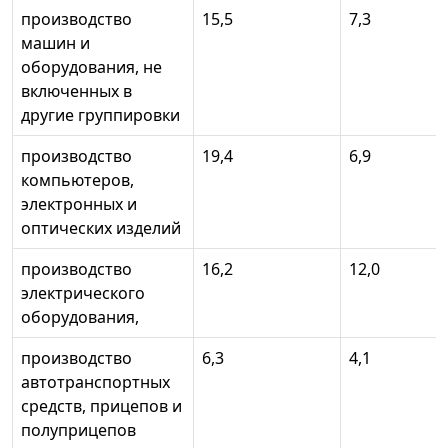
производство
15,5
7,3
машин и
оборудования, не
включенных в
другие группировки
производство
19,4
6,9
компьютеров,
электронных и
оптических изделий
производство
16,2
12,0
электрического
оборудования,
производство
6,3
4,1
автотранспортных
средств, прицепов и
полуприцепов