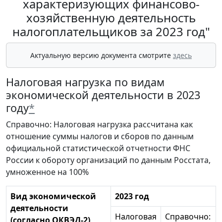
характеризующих финансово-
хозяйственную деятельность
налогоплательщиков за 2023 год"
Актуальную версию документа смотрите
здесь
Налоговая нагрузка по видам
экономической деятельности в 2023
году
*
Справочно: Налоговая нагрузка рассчитана как
отношение суммы налогов и сборов по данным
официальной статистической отчетности ФНС
России к обороту организаций по данным Росстата,
умноженное на 100%
Вид экономической
2023 год
деятельности
Налоговая
Справочно:
(согласно ОКВЭД-2)