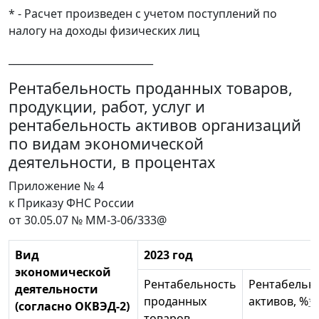
* - Расчет произведен с учетом поступлений по
налогу на доходы физических лиц
_____________________________
Рентабельность проданных товаров,
продукции, работ, услуг и
рентабельность активов организаций
по видам экономической
деятельности, в процентах
Приложение № 4
к Приказу ФНС России
от 30.05.07 № ММ-3-06/333@
Вид
2023 год
экономической
Рентабельность
Рентабельн
деятельности
проданных
активов, %
*
(согласно ОКВЭД-2)
товаров,