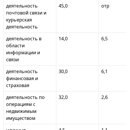
деятельность
45,0
отр
почтовой связи и
курьерская
деятельность
деятельность в
14,0
6,5
области
информации и
связи
деятельность
30,0
6,1
финансовая и
страховая
деятельность по
32,0
2,6
операциям с
недвижимым
имуществом