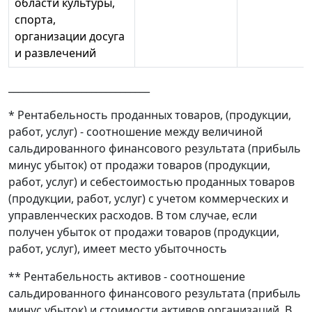
области культуры,
спорта,
организации досуга
и развлечений
_____________________________
* Рентабельность проданных товаров, (продукции,
работ, услуг) - соотношение между величиной
сальдированного финансового результата (прибыль
минус убыток) от продажи товаров (продукции,
работ, услуг) и себестоимостью проданных товаров
(продукции, работ, услуг) с учетом коммерческих и
управленческих расходов. В том случае, если
получен убыток от продажи товаров (продукции,
работ, услуг), имеет место убыточность
** Рентабельность активов - соотношение
сальдированного финансового результата (прибыль
минус убыток) и стоимости активов организаций. В