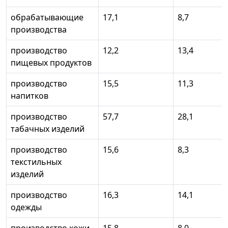
обрабатывающие
17,1
8,7
производства
производство
12,2
13,4
пищевых продуктов
производство
15,5
11,3
напитков
производство
57,7
28,1
табачных изделий
производство
15,6
8,3
текстильных
изделий
производство
16,3
14,1
одежды