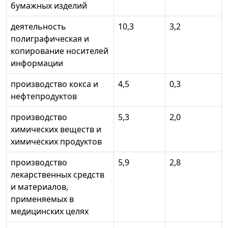
бумажных изделий
деятельность
10,3
3,2
полиграфическая и
копирование носителей
информации
производство кокса и
4,5
0,3
нефтепродуктов
производство
5,3
2,0
химических веществ и
химических продуктов
производство
5,9
2,8
лекарственных средств
и материалов,
применяемых в
медицинских целях