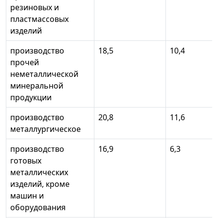
резиновых и
пластмассовых
изделий
производство
18,5
10,4
прочей
неметаллической
минеральной
продукции
производство
20,8
11,6
металлургическое
производство
16,9
6,3
готовых
металлических
изделий, кроме
машин и
оборудования