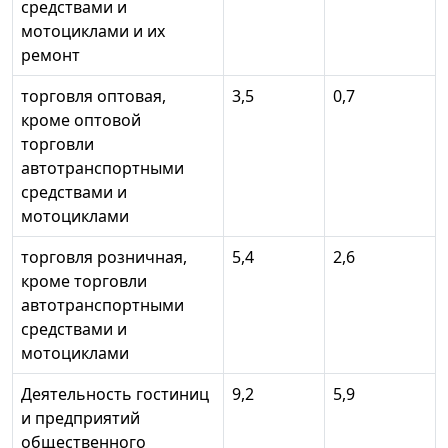
средствами и
мотоциклами и их
ремонт
торговля оптовая,
3,5
0,7
кроме оптовой
торговли
автотранспортными
средствами и
мотоциклами
торговля розничная,
5,4
2,6
кроме торговли
автотранспортными
средствами и
мотоциклами
Деятельность гостиниц
9,2
5,9
и предприятий
общественного