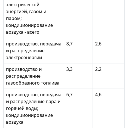
электрической
энергией, газом и
паром;
кондиционирование
воздуха - всего
производство, передача
8,7
2,6
и распределение
электроэнергии
производство и
3,3
2,2
распределение
газообразного топлива
производство, передача
6,7
4,6
и распределение пара и
горячей воды;
кондиционирование
воздуха