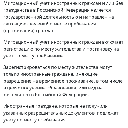
Миграционный учет иностранных граждан и лиц без
гражданства в Российской Федерации является
государственной деятельностью и направлен на
фиксацию сведений о месте пребывания
(проживания) граждан.
Миграционный учет иностранных граждан включает
регистрацию по месту жительства и постановку на
учет по месту пребывания.
Зарегистрироваться по месту жительства могут
только иностранные граждане, имеющие
разрешение на временное проживание, в том числе
в целях получения образования, или вид на
жительство в Российской Федерации.
Иностранные граждане, которые не получили
указанных разрешительных документов, подлежат
учету по месту пребывания.