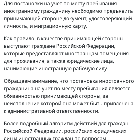
Для постановки на учет по месту пребывания
иностранному гражданину необходимо предъявить
принимающей стороне документ, удостоверяющий
личность, и миграционную карту.
Как правило, в качестве принимающей стороны
выступают граждане Российской Федерации,
которые предоставляют иностранцам помещения
для проживания, а также юридические лица,
нанимающие иностранную рабочую силу.
Обращаем внимание, что постановка иностранного
гражданина на учет по месту пребывания является
обязанностью принимающей стороны, за
неисполнение которой она может быть привлечена
к административной ответственности.
Более подробный алгоритм действий для граждан
Российской Федерации, российских юридических
лиц и иностранных граждан по вопросам