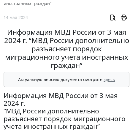
иностранных граждан”
14 мая 2024
Информация МВД России от 3 мая
2024 г. “МВД России дополнительно
разъясняет порядок
миграционного учета иностранных
граждан”
Актуальную версию документа смотрите
здесь
Информация МВД России от 3 мая
2024 г.
“МВД России дополнительно
разъясняет порядок миграционного
учета иностранных граждан”