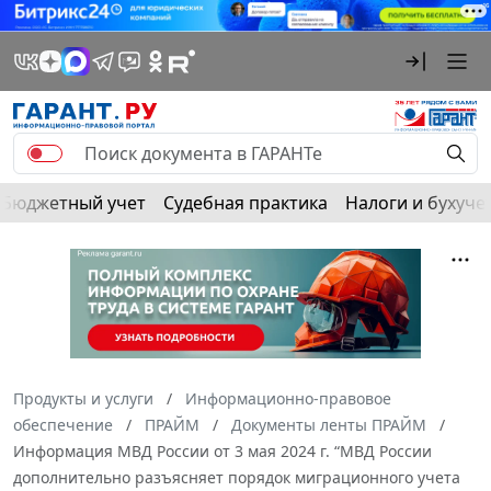
Бюджетный учет
Судебная практика
Налоги и бухуче
Продукты и услуги
Информационно-правовое
обеспечение
ПРАЙМ
Документы ленты ПРАЙМ
Информация МВД России от 3 мая 2024 г. “МВД России
дополнительно разъясняет порядок миграционного учета