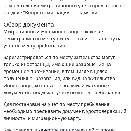
осуществления миграционного учета представлен в
разделе "Вопросы миграции" - "Памятки".
Обзор документа
Миграционный учет иностранцев включает
регистрацию по месту жительства и постановку на
учет по месту пребывания.
Зарегистрироваться по месту жительства могут
только иностранцы, имеющие разрешение на
временное проживание, в том числе в целях
получения образования, или вид на жительство.
Иностранцы, которые не получили указанных
документов, подлежат учету по месту пребывания.
Для постановки на учет по месту пребывания
необходимо предъявить документ, удостоверяющий
личность, и миграционную карту.
Как правило, в качестве принимающей стороны