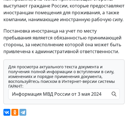
выступают граждане России, которые предоставляют
иностранцам помещения для проживания, а также
компании, нанимающие иностранную рабочую силу.
Постановка иностранца на учет по месту
пребывания является обязанностью принимающей
стороны, за неисполнение которой она может быть
привлечена к административной ответственности.
Для просмотра актуального текста документа и
получения полной информации о вступлении в силу,
изменениях и порядке применения документа,
воспользуйтесь поиском в Интернет-версии системы
ГАРАНТ: