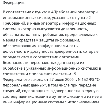
Федерации.
В соответствии с пунктом 4 Требований операторы
информационных систем, указанных в пункте 2
Требований, и иные операторы информационных
систем, в которых выпускается доверенность,
обязаны выполнять требования, предъявляемые к
мерам и средствам защиты информации,
обеспечивающим конфиденциальность,
целостность и доступность доверенности, которые
определяются в соответствии с угрозами
безопасности персональных данных при их
обработке в указанных информационных системах в
соответствии с положениями статьи 19
Федерального закона от 27 июля 2006 г. N 152-ФЗ "О
персональных данных", в том числе при передаче
сведений, содержащихся в доверенности, в единую
систему идентификации и аутентификации и из нее в
иные информационные системы с использованием