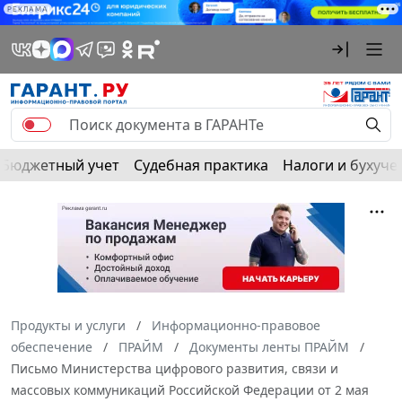
РЕКЛАМА
Бюджетный учет
Судебная практика
Налоги и бухуче
Продукты и услуги
Информационно-правовое
обеспечение
ПРАЙМ
Документы ленты ПРАЙМ
Письмо Министерства цифрового развития, связи и
массовых коммуникаций Российской Федерации от 2 мая