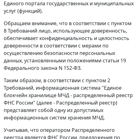
Единого портала государственных и муниципальных
услуг (функций).
Обращаем внимание, что в соответствии с пунктом
8 Требований лицо, использующее доверенность,
обеспечивает конфиденциальность и целостность
доверенности в соответствии с мерами по
осуществлению безопасности персональных
данных, установленными положениями статьи 19
Федерального закона N 152-ФЗ.
Таким образом, в соответствии с пунктом 2
Требований, информационная система "Единое
блокчейн хранилище МЧД - распределенный реестр
ФНС России" (далее - Распределенный реестр)
представляет собой одну из допустимых
информационных систем хранения МЧД.
Учитывая, что оператором Распределенного
реестра является ФНС России, предложения по