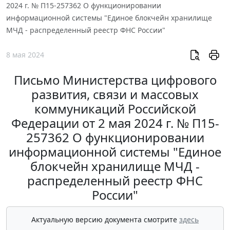
2024 г. № П15-257362 О функционировании
информационной системы "Единое блокчейн хранилище
МЧД - распределенный реестр ФНС России"
8 мая 2024
Письмо Министерства цифрового
развития, связи и массовых
коммуникаций Российской
Федерации от 2 мая 2024 г. № П15-
257362 О функционировании
информационной системы "Единое
блокчейн хранилище МЧД -
распределенный реестр ФНС
России"
Актуальную версию документа смотрите
здесь