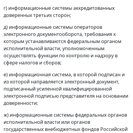
г) информационные системы аккредитованных
доверенных третьих сторон;
д) информационные системы операторов
электронного документооборота, требования к
которым устанавливаются федеральным органом
исполнительной власти, уполномоченным
осуществлять функции по контролю и надзору в
сфере налогов и сборов;
е) информационная система, в которой подписан и
из которой направляется электронный документ,
подписанный усиленной квалифицированной
электронной подписью представителя на основании
доверенности;
ж) информационные системы федеральных органов
исполнительной власти или органов
государственных внебюджетных фондов Российской