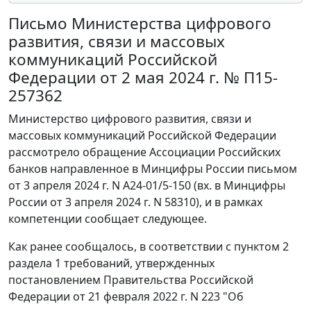
Письмо Министерства цифрового
развития, связи и массовых
коммуникаций Российской
Федерации от 2 мая 2024 г. № П15-
257362
Министерство цифрового развития, связи и
массовых коммуникаций Российской Федерации
рассмотрело обращение Ассоциации Российских
банков направленное в Минцифры России письмом
от 3 апреля 2024 г. N А24-01/5-150 (вх. в Минцифры
России от 3 апреля 2024 г. N 58310), и в рамках
компетенции сообщает следующее.
Как ранее сообщалось, в соответствии с пунктом 2
раздела 1 требований, утвержденных
постановлением Правительства Российской
Федерации от 21 февраля 2022 г. N 223 "Об