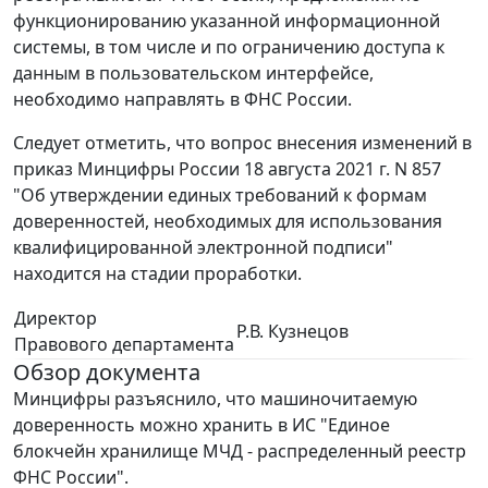
функционированию указанной информационной
системы, в том числе и по ограничению доступа к
данным в пользовательском интерфейсе,
необходимо направлять в ФНС России.
Следует отметить, что вопрос внесения изменений в
приказ Минцифры России 18 августа 2021 г. N 857
"Об утверждении единых требований к формам
доверенностей, необходимых для использования
квалифицированной электронной подписи"
находится на стадии проработки.
Директор
Р.В. Кузнецов
Правового департамента
Обзор документа
Минцифры разъяснило, что машиночитаемую
доверенность можно хранить в ИС "Единое
блокчейн хранилище МЧД - распределенный реестр
ФНС России".