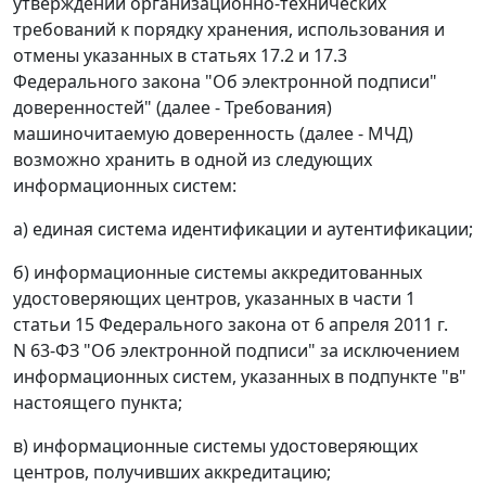
утверждении организационно-технических
требований к порядку хранения, использования и
отмены указанных в статьях 17.2 и 17.3
Федерального закона "Об электронной подписи"
доверенностей" (далее - Требования)
машиночитаемую доверенность (далее - МЧД)
возможно хранить в одной из следующих
информационных систем:
а) единая система идентификации и аутентификации;
б) информационные системы аккредитованных
удостоверяющих центров, указанных в части 1
статьи 15 Федерального закона от 6 апреля 2011 г.
N 63-ФЗ "Об электронной подписи" за исключением
информационных систем, указанных в подпункте "в"
настоящего пункта;
в) информационные системы удостоверяющих
центров, получивших аккредитацию;