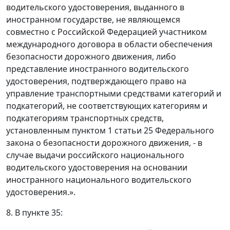
водительского удостоверения, выданного в
иностранном государстве, не являющемся
совместно с Российской Федерацией участником
международного договора в области обеспечения
безопасности дорожного движения, либо
представление иностранного водительского
удостоверения, подтверждающего право на
управление транспортными средствами категорий и
подкатегорий, не соответствующих категориям и
подкатегориям транспортных средств,
установленным пунктом 1 статьи 25 Федерального
закона о безопасности дорожного движения, - в
случае выдачи российского национального
водительского удостоверения на основании
иностранного национального водительского
удостоверения.».
8. В пункте 35: