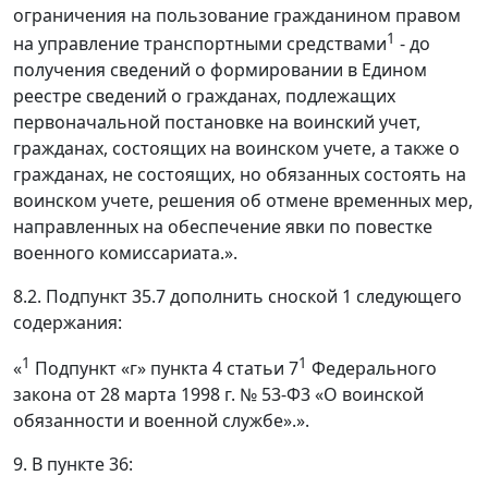
ограничения на пользование гражданином правом
1
на управление транспортными средствами
- до
получения сведений о формировании в Едином
реестре сведений о гражданах, подлежащих
первоначальной постановке на воинский учет,
гражданах, состоящих на воинском учете, а также о
гражданах, не состоящих, но обязанных состоять на
воинском учете, решения об отмене временных мер,
направленных на обеспечение явки по повестке
военного комиссариата.».
8.2. Подпункт 35.7 дополнить сноской 1 следующего
содержания:
1
1
«
Подпункт «г» пункта 4 статьи 7
Федерального
закона от 28 марта 1998 г. № 53-Ф3 «О воинской
обязанности и военной службе».».
9. В пункте 36: