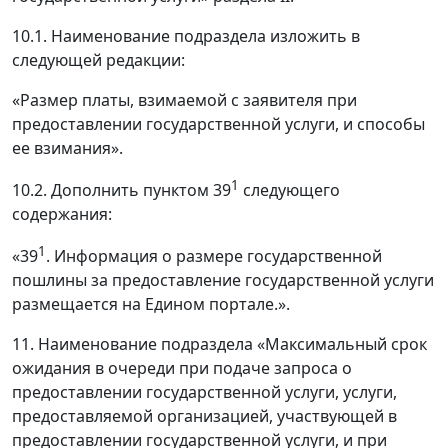
10.1. Наименование подраздела изложить в
следующей редакции:
«Размер платы, взимаемой с заявителя при
предоставлении государственной услуги, и способы
ее взимания».
1
10.2. Дополнить пунктом 39
следующего
содержания:
1
«39
. Информация о размере государственной
пошлины за предоставление государственной услуги
размещается на Едином портале.».
11. Наименование подраздела «Максимальный срок
ожидания в очереди при подаче запроса о
предоставлении государственной услуги, услуги,
предоставляемой организацией, участвующей в
предоставлении государственной услуги, и при