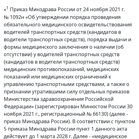
1
«
Приказ Минздрава России от 24 ноября 2021 г.
№ 1092н «Об утверждении порядка проведения
обязательного медицинского освидетельствования
водителей транспортных средств (кандидатов в
водители транспортных средств), порядка выдачи и
формы медицинского заключения о наличии (об
отсутствии) у водителей транспортных средств
(кандидатов в водители транспортных средств)
медицинских противопоказаний, медицинских
показаний или медицинских ограничений к
управлению транспортными средствами, а также о
признании утратившими силу отдельных приказов
Министерства здравоохранения Российской
Федерации» (зарегистрирован Минюстом России 30
ноября 2021 г., регистрационный № 66130) (далее -
приказ Минздрава России). В соответствии с пунктом
5 приказа Минздрава России пункт 1 данного акта
действует до 1 марта 2028 г. Далее - «медицинское