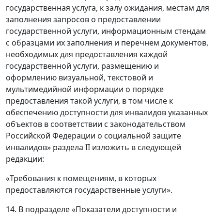
государственная услуга, к залу ожидания, местам для
заполнения запросов о предоставлении
государственной услуги, информационным стендам
с образцами их заполнения и перечнем документов,
необходимых для предоставления каждой
государственной услуги, размещению и
оформлению визуальной, текстовой и
мультимедийной информации о порядке
предоставления такой услуги, в том числе к
обеспечению доступности для инвалидов указанных
объектов в соответствии с законодательством
Российской Федерации о социальной защите
инвалидов» раздела II изложить в следующей
редакции:
«Требования к помещениям, в которых
предоставляются государственные услуги».
14. В подразделе «Показатели доступности и