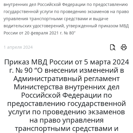
внутренних дел Российской Федерации по предоставлению
государственной услуги по проведению экзаменов на право
управления транспортными средствами и выдаче
водительских удостоверений, утвержденный приказом МВД
России от 20 февраля 2021 г. № 80”
1 апреля 2024
Приказ МВД России от 5 марта 2024
г. № 90 “О внесении изменений в
Административный регламент
Министерства внутренних дел
Российской Федерации по
предоставлению государственной
услуги по проведению экзаменов
на право управления
транспортными средствами и