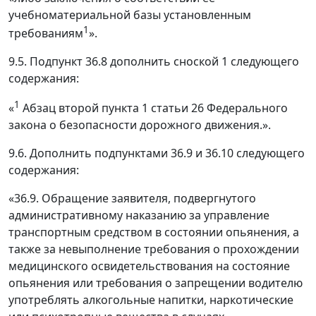
учебноматериальной базы установленным
1
требованиям
».
9.5. Подпункт 36.8 дополнить сноской 1 следующего
содержания:
1
«
Абзац второй пункта 1 статьи 26 Федерального
закона о безопасности дорожного движения.».
9.6. Дополнить подпунктами 36.9 и 36.10 следующего
содержания:
«36.9. Обращение заявителя, подвергнутого
административному наказанию за управление
транспортным средством в состоянии опьянения, а
также за невыполнение требования о прохождении
медицинского освидетельствования на состояние
опьянения или требования о запрещении водителю
употреблять алкогольные напитки, наркотические