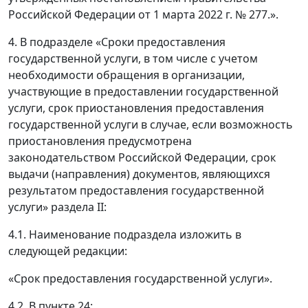
Российской Федерации от 1 марта 2022 г. № 277.».
4. В подразделе «Сроки предоставления
государственной услуги, в том числе с учетом
необходимости обращения в организации,
участвующие в предоставлении государственной
услуги, срок приостановления предоставления
государственной услуги в случае, если возможность
приостановления предусмотрена
законодательством Российской Федерации, срок
выдачи (направления) документов, являющихся
результатом предоставления государственной
услуги» раздела II:
4.1. Наименование подраздела изложить в
следующей редакции:
«Срок предоставления государственной услуги».
4.2. В пункте 24: