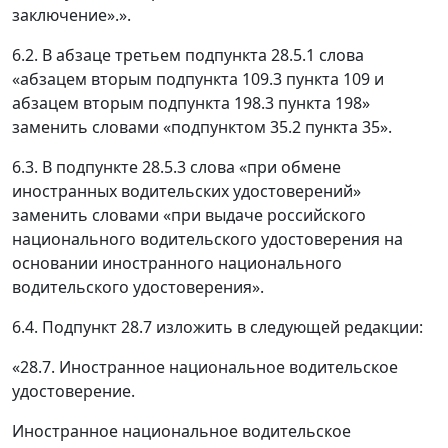
заключение».».
6.2. В абзаце третьем подпункта 28.5.1 слова
«абзацем вторым подпункта 109.3 пункта 109 и
абзацем вторым подпункта 198.3 пункта 198»
заменить словами «подпунктом 35.2 пункта 35».
6.3. В подпункте 28.5.3 слова «при обмене
иностранных водительских удостоверений»
заменить словами «при выдаче российского
национального водительского удостоверения на
основании иностранного национального
водительского удостоверения».
6.4. Подпункт 28.7 изложить в следующей редакции:
«28.7. Иностранное национальное водительское
удостоверение.
Иностранное национальное водительское