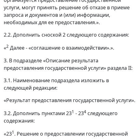
организуется предоставление государственной
услуги, могут принять решение об отказе в приеме
запроса и документов и (или) информации,
необходимых для ее предоставления.».
2.2. Дополнить сноской 2 следующего содержания:
2
«
Далее - «соглашение о взаимодействии».».
3. В подразделе «Описание результата
предоставления государственной услуги» раздела II:
3.1. Наименование подраздела изложить в
следующей редакции:
«Результат предоставления государственной услуги».
1
4
3.2. Дополнить пунктами 23
- 23
следующего
содержания:
1
«23
. Решение о предоставлении государственной