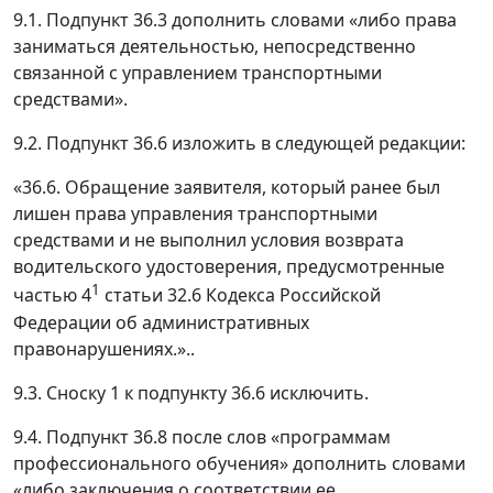
9.1. Подпункт 36.3 дополнить словами «либо права
заниматься деятельностью, непосредственно
связанной с управлением транспортными
средствами».
9.2. Подпункт 36.6 изложить в следующей редакции:
«36.6. Обращение заявителя, который ранее был
лишен права управления транспортными
средствами и не выполнил условия возврата
водительского удостоверения, предусмотренные
1
частью 4
статьи 32.6 Кодекса Российской
Федерации об административных
правонарушениях.»..
9.3. Сноску 1 к подпункту 36.6 исключить.
9.4. Подпункт 36.8 после слов «программам
профессионального обучения» дополнить словами
«либо заключения о соответствии ее