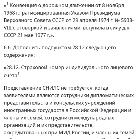
1
«
Конвенция о дорожном движении от 8 ноября
1968 г., ратифицированная Указом Президиума
Верховного Совета СССР от 29 апреля 1974 г. № 5938-
VIII с оговоркой и заявлениями, вступила в силу для
СССР 21 мая 1977 г.».
6.6. Дополнить подпунктом 28.12 следующего
содержания:
«28.12. Страховой номер индивидуального лицевого
1
счета
.
Представление СНИЛС не требуется, когда
заявителями являются сотрудники дипломатических
представительств и консульских учреждений
иностранных государств в Российской Федерации и
члены их семей, сотрудники международных
организаций и их представительств,
аккредитованных при МИД России, и члены их семей