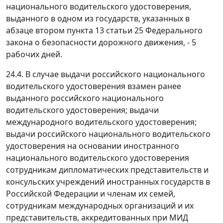
национального водительского удостоверения,
выданного в одном из государств, указанных в
абзаце втором пункта 13 статьи 25 Федерального
закона о безопасности дорожного движения, - 5
рабочих дней.
24.4. В случае выдачи российского национального
водительского удостоверения взамен ранее
выданного российского национального
водительского удостоверения; выдачи
международного водительского удостоверения;
выдачи российского национального водительского
удостоверения на основании иностранного
национального водительского удостоверения
сотрудникам дипломатических представительств и
консульских учреждений иностранных государств в
Российской Федерации и членам их семей,
сотрудникам международных организаций и их
представительств, аккредитованных при МИД