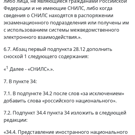
либо лица, не являющиеся гражданами Российской
Федерации и не имеющие СНИЛС, либо когда
сведения о СНИЛС находятся в распоряжении
экзаменационного подразделения или получены им
с использованием системы межведомственного
электронного взаимодействия.».
6.7. Абзац первый подпункта 28.12 дополнить
сноской 1 следующего содержания:
1
«
Далее - «СНИЛС».».
7. В пункте 34:
7.1. В подпункте 34.2 после слов «за исключением»
добавить слова «российского национального».
7.2. Подпункт 34.4 пункта 34 изложить в следующей
редакции:
«34.4. Представление иностранного национального