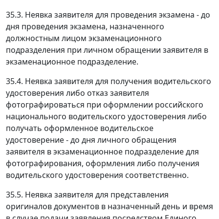
35.3. Неявка заявителя для проведения экзамена - до
дня проведения экзамена, назначенного
должностным лицом экзаменационного
подразделения при личном обращении заявителя в
экзаменационное подразделение.
35.4. Неявка заявителя для получения водительского
удостоверения либо отказ заявителя
фотографироваться при оформлении российского
национального водительского удостоверения либо
получать оформленное водительское
удостоверение - до дня личного обращения
заявителя в экзаменационное подразделение для
фотографирования, оформления либо получения
водительского удостоверения соответственно.
35.5. Неявка заявителя для представления
оригиналов документов в назначенный день и время
в случае подачи заявления посредством Единого