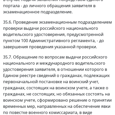
портала - до личного обращения заявителя в
экзаменационное подразделение.
35.6. Проведение экзаменационным подразделением
проверки выдачи российского национального
водительского удостоверения, предусмотренной
пунктом 100 Административного регламента, - до
завершения проведения указанной проверки.
35.7. Обращение по вопросам выдачи российского
национального и международного водительского
удостоверения заявителя, в отношении которого в
Едином реестре сведений о гражданах, подлежащих
первоначальной постановке на воинский учет,
гражданах, состоящих на воинском учете, а также о
гражданах, не состоящих, но обязанных состоять на
воинском учете, сформировано решение о принятии
временных мер, направленных на обеспечение явки
по повестке военного комиссариата, в виде