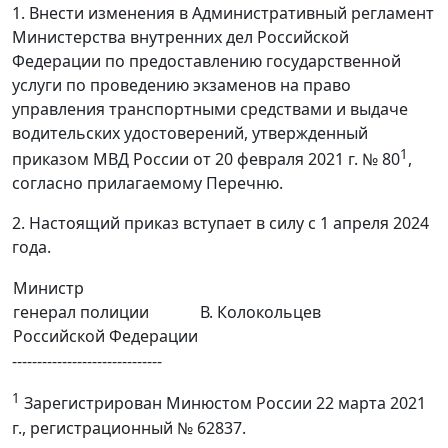
1. Внести изменения в Административный регламент
Министерства внутренних дел Российской
Федерации по предоставлению государственной
услуги по проведению экзаменов на право
управления транспортными средствами и выдаче
водительских удостоверений, утвержденный
1
приказом МВД России от 20 февраля 2021 г. № 80
,
согласно прилагаемому Перечню.
2. Настоящий приказ вступает в силу с 1 апреля 2024
года.
Министр
генерал полиции
В. Колокольцев
Российской Федерации
------------------------------
1
Зарегистрирован Минюстом России 22 марта 2021
г., регистрационный № 62837.