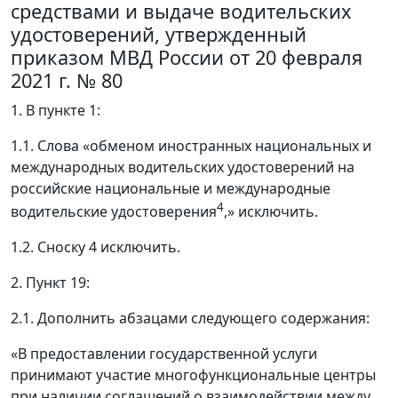
средствами и выдаче водительских
удостоверений, утвержденный
приказом МВД России от 20 февраля
2021 г. № 80
1. В пункте 1:
1.1. Слова «обменом иностранных национальных и
международных водительских удостоверений на
российские национальные и международные
4
водительские удостоверения
,» исключить.
1.2. Сноску 4 исключить.
2. Пункт 19:
2.1. Дополнить абзацами следующего содержания:
«В предоставлении государственной услуги
принимают участие многофункциональные центры
при наличии соглашений о взаимодействии между