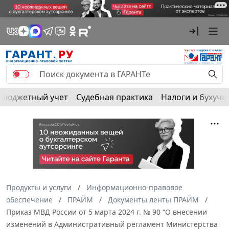
Бюджетный учет
Судебная практика
Налоги и бухуче
Продукты и услуги
Информационно-правовое
обеспечение
ПРАЙМ
Документы ленты ПРАЙМ
Приказ МВД России от 5 марта 2024 г. № 90 “О внесении
изменений в Административный регламент Министерства