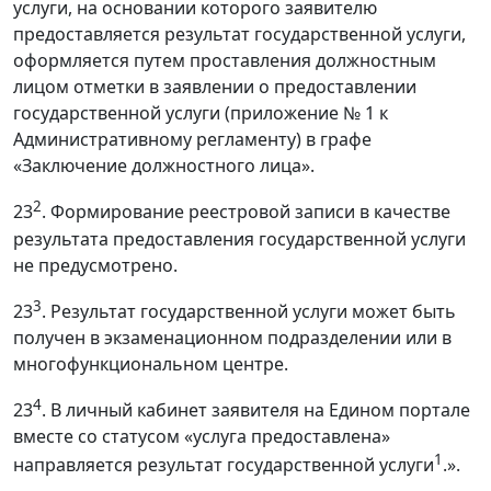
услуги, на основании которого заявителю
предоставляется результат государственной услуги,
оформляется путем проставления должностным
лицом отметки в заявлении о предоставлении
государственной услуги (приложение № 1 к
Административному регламенту) в графе
«Заключение должностного лица».
2
23
. Формирование реестровой записи в качестве
результата предоставления государственной услуги
не предусмотрено.
3
23
. Результат государственной услуги может быть
получен в экзаменационном подразделении или в
многофункциональном центре.
4
23
. В личный кабинет заявителя на Едином портале
вместе со статусом «услуга предоставлена»
1
направляется результат государственной услуги
.».