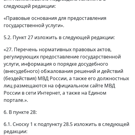
следующей редакции:
«Правовые основания для предоставления
государственной услуги».
5.2. Пункт 27 изложить в следующей редакции:
«27. Перечень нормативных правовых актов,
регулирующих предоставление государственной
услуги, информация о порядке досудебного
(внесудебного) обжалования решений и действий
(бездействия) МВД России, а также его должностных
лиц размещаются на официальном сайте МВД
России в сети Интернет, а также на Едином
портале.».
6. В пункте 28:
6.1. Сноску 1 к подпункту 28.5 изложить в следующей
редакции: