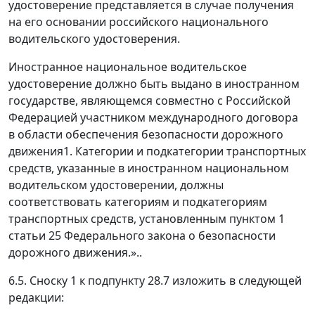
удостоверение представляется в случае получения
на его основании российского национального
водительского удостоверения.
Иностранное национальное водительское
удостоверение должно быть выдано в иностранном
государстве, являющемся совместно с Российской
Федерацией участником международного договора
в области обеспечения безопасности дорожного
движения1. Категории и подкатегории транспортных
средств, указанные в иностранном национальном
водительском удостоверении, должны
соответствовать категориям и подкатегориям
транспортных средств, установленным пунктом 1
статьи 25 Федерального закона о безопасности
дорожного движения.»..
6.5. Сноску 1 к подпункту 28.7 изложить в следующей
редакции: