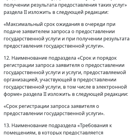
получении результата предоставления таких услуг»
раздела II изложить в следующей редакции:
«Максимальный срок ожидания в очереди при
подаче заявителем запроса о предоставлении
государственной услуги и при получении результата
предоставления государственной услуги».
12. Наименование подраздела «Срок и порядок
регистрации запроса заявителя о предоставлении
государственной услуги и услуги, предоставляемой
организацией, участвующей в предоставлении
государственной услуги, в том числе в электронной
форме» раздела II изложить в следующей редакции:
«Срок регистрации запроса заявителя о
предоставлении государственной услуги».
13. Наименование подраздела «Требования к
помещениям, в которых предоставляется