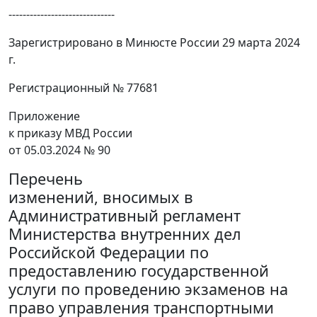
------------------------------
Зарегистрировано в Минюсте России 29 марта 2024
г.
Регистрационный № 77681
Приложение
к приказу МВД России
от 05.03.2024 № 90
Перечень
изменений, вносимых в
Административный регламент
Министерства внутренних дел
Российской Федерации по
предоставлению государственной
услуги по проведению экзаменов на
право управления транспортными