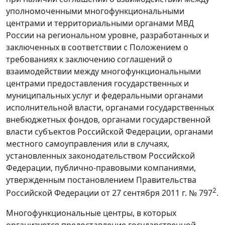
уполномоченными многофункциональными
центрами и территориальными органами МВД
России на региональном уровне, разработанных и
заключенных в соответствии с Положением о
требованиях к заключению соглашений о
взаимодействии между многофункциональными
центрами предоставления государственных и
муниципальных услуг и федеральными органами
исполнительной власти, органами государственных
внебюджетных фондов, органами государственной
власти субъектов Российской Федерации, органами
местного самоуправления или в случаях,
установленных законодательством Российской
Федерации, публично-правовыми компаниями,
утвержденным постановлением Правительства
2
Российской Федерации от 27 сентября 2011 г. № 797
.
Многофункциональные центры, в которых