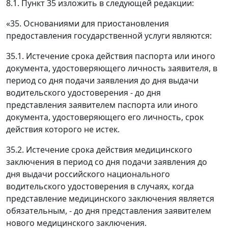
8.1. Пункт 35 изложить в следующей редакции:
«35. Основаниями для приостановления
предоставления государственной услуги являются:
35.1. Истечение срока действия паспорта или иного
документа, удостоверяющего личность заявителя, в
период со дня подачи заявления до дня выдачи
водительского удостоверения - до дня
представления заявителем паспорта или иного
документа, удостоверяющего его личность, срок
действия которого не истек.
35.2. Истечение срока действия медицинского
заключения в период со дня подачи заявления до
дня выдачи российского национального
водительского удостоверения в случаях, когда
представление медицинского заключения является
обязательным, - до дня представления заявителем
нового медицинского заключения.