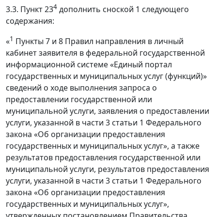
4
3.3. Пункт 23
дополнить сноской 1 следующего
содержания:
1
«
Пункты 7 и 8 Правил направления в личный
кабинет заявителя в федеральной государственной
информационной системе «Единый портал
государственных и муниципальных услуг (функций)»
сведений о ходе выполнения запроса о
предоставлении государственной или
муниципальной услуги, заявления о предоставлении
услуги, указанной в части 3 статьи 1 Федерального
закона «Об организации предоставления
государственных и муниципальных услуг», а также
результатов предоставления государственной или
муниципальной услуги, результатов предоставления
услуги, указанной в части 3 статьи 1 Федерального
закона «Об организации предоставления
государственных и муниципальных услуг»,
утвержденных постановлением Правительства