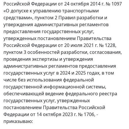
Российской Федерации от 24 октября 2014 г. № 1097
«О допуске к управлению транспортными
средствами», пунктом 2 Правил разработки и
утверждения административных регламентов
предоставления государственных услуг,
утвержденных постановлением Правительства
Российской Федерации от 20 июля 2021 г. № 1228,
пунктом 3 особенностей разработки, согласования,
проведения экспертизы и утверждения
административных регламентов предоставления
государственных услуг в 2024 и 2025 годах, в том
числе без использования федеральной
государственной информационной системы,
обеспечивающей ведение федерального реестра
государственных услуг, утвержденных
постановлением Правительства Российской
Федерации от 14 октября 2023 г. № 1706, -
приказываю: