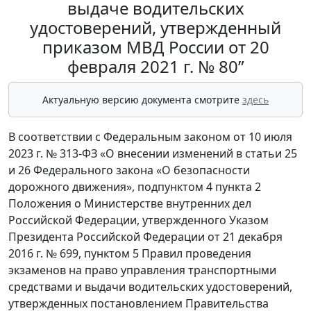
выдаче водительских
удостоверений, утвержденный
приказом МВД России от 20
февраля 2021 г. № 80”
Актуальную версию документа смотрите
здесь
В соответствии с Федеральным законом от 10 июля
2023 г. № 313-ФЗ «О внесении изменений в статьи 25
и 26 Федерального закона «О безопасности
дорожного движения», подпунктом 4 пункта 2
Положения о Министерстве внутренних дел
Российской Федерации, утвержденного Указом
Президента Российской Федерации от 21 декабря
2016 г. № 699, пунктом 5 Правил проведения
экзаменов на право управления транспортными
средствами и выдачи водительских удостоверений,
утвержденных постановлением Правительства