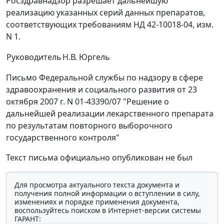
Росздравнадзор разрешает дальнейшую
реализацию указанных серий данных препаратов,
соответствующих требованиям НД 42-10018-04, изм.
N 1.
Руководитель
Н.В. Юргель
Письмо Федеральной службы по надзору в сфере
здравоохранения и социального развития от 23
октября 2007 г. N 01-43390/07 "Решение о
дальнейшей реализации лекарственного препарата
по результатам повторного выборочного
государственного контроля"
Текст письма официально опубликован не был
Для просмотра актуального текста документа и
получения полной информации о вступлении в силу,
изменениях и порядке применения документа,
воспользуйтесь поиском в Интернет-версии системы
ГАРАНТ: