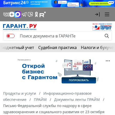
Бюджетный учет
Судебная практика
Налоги и бухуче
Продукты и услуги
Информационно-правовое
обеспечение
ПРАЙМ
Документы ленты ПРАЙМ
Письмо Федеральной службы по надзору в сфере
здравоохранения и социального развития от 23 октября