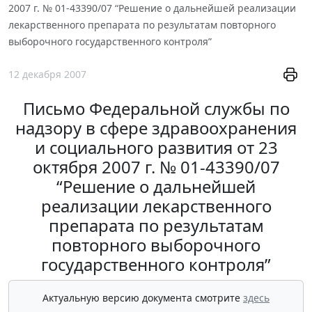
2007 г. № 01-43390/07 “Решение о дальнейшей реализации
лекарственного препарата по результатам повторного
выборочного государственного контроля”
12 декабря 2007
Письмо Федеральной службы по
надзору в сфере здравоохранения
и социального развития от 23
октября 2007 г. № 01-43390/07
“Решение о дальнейшей
реализации лекарственного
препарата по результатам
повторного выборочного
государственного контроля”
Актуальную версию документа смотрите
здесь