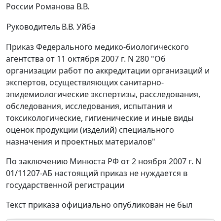
России Романова В.В.
Руководитель
В.В. Уйба
Приказ Федерального медико-биологического
агентства от 11 октября 2007 г. N 280 "Об
организации работ по аккредитации организаций и
экспертов, осуществляющих санитарно-
эпидемиологические экспертизы, расследования,
обследования, исследования, испытания и
токсикологические, гигиенические и иные виды
оценок продукции (изделий) специального
назначения и проектных материалов"
По заключению Минюста РФ от 2 ноября 2007 г. N
01/11207-АБ настоящий приказ не нуждается в
государственной регистрации
Текст приказа официально опубликован не был