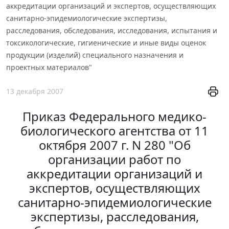
аккредитации организаций и экспертов, осуществляющих
санитарно-эпидемиологические экспертизы,
расследования, обследования, исследования, испытания и
токсикологические, гигиенические и иные виды оценок
продукции (изделий) специального назначения и
проектных материалов"
13 декабря 2007
Приказ Федерального медико-
биологического агентства от 11
октября 2007 г. N 280 "Об
организации работ по
аккредитации организаций и
экспертов, осуществляющих
санитарно-эпидемиологические
экспертизы, расследования,