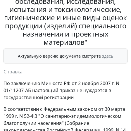
обследования, исследования,
испытания и токсикологические,
гигиенические и иные виды оценок
продукции (изделий) специального
назначения и проектных
материалов"
Актуальную версию документа смотрите
здесь
Справка
По заключению Минюста РФ от 2 ноября 2007 г. N
01/11207-АБ настоящий приказ не нуждается в
государственной регистрации
В соответствии с Федеральным законом от 30 марта
1999 г. N 52-ФЗ "О санитарно-эпидемиологическом
благополучии населения" (Собрание
законодательства Российской Федерации, 1999, N 14,