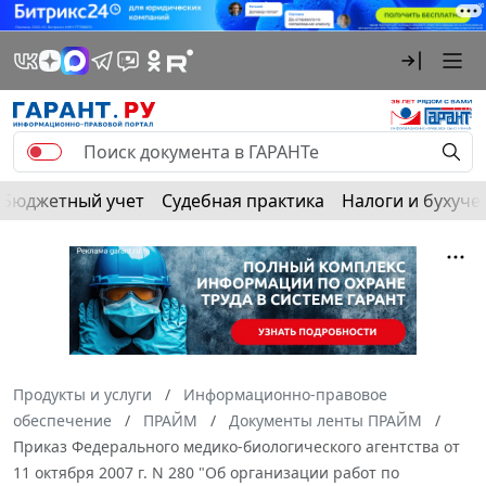
Бюджетный учет
Судебная практика
Налоги и бухуче
Продукты и услуги
Информационно-правовое
обеспечение
ПРАЙМ
Документы ленты ПРАЙМ
Приказ Федерального медико-биологического агентства от
11 октября 2007 г. N 280 "Об организации работ по