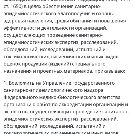
ст. 1650) в целях обеспечения санитарно-
эпидемиологического благополучия и охраны
здоровья населения, среды обитания и повышения
эффективности деятельности организаций,
осуществляющих проведение санитарно-
эпидемиологических экспертиз, расследований,
обследований, исследований, испытаний и
токсикологических, гигиенических и иных видов
оценок продукции (изделий) специального
назначения и проектных материалов, приказываю:
1. Возложить на Управление государственного
санитарно-эпидемиологического надзора
Федерального медико-биологического агентства
организацию работ по аккредитации организаций и
экспертов, осуществляющих проведение санитарно-
эпидемиологических экспертиз, расследований,
обследований, исследований, испытаний и
токсикологических, гигиенических и иных видов