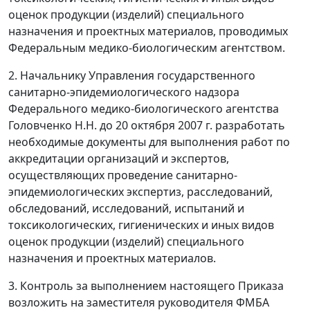
оценок продукции (изделий) специального
назначения и проектных материалов, проводимых
Федеральным медико-биологическим агентством.
2. Начальнику Управления государственного
санитарно-эпидемиологического надзора
Федерального медико-биологического агентства
Головченко Н.Н. до 20 октября 2007 г. разработать
необходимые документы для выполнения работ по
аккредитации организаций и экспертов,
осуществляющих проведение санитарно-
эпидемиологических экспертиз, расследований,
обследований, исследований, испытаний и
токсикологических, гигиенических и иных видов
оценок продукции (изделий) специального
назначения и проектных материалов.
3. Контроль за выполнением настоящего Приказа
возложить на заместителя руководителя ФМБА