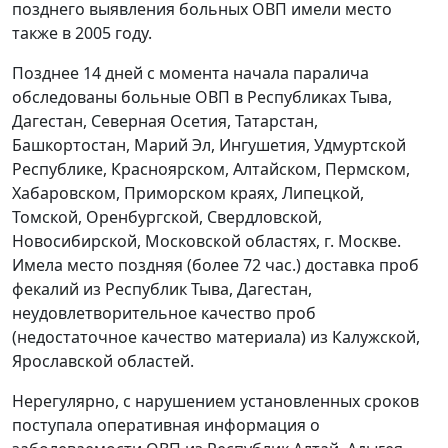
позднего выявления больных ОВП имели место
также в 2005 году.
Позднее 14 дней с момента начала паралича
обследованы больные ОВП в Республиках Тыва,
Дагестан, Северная Осетия, Татарстан,
Башкортостан, Марий Эл, Ингушетия, Удмуртской
Республике, Красноярском, Алтайском, Пермском,
Хабаровском, Приморском краях, Липецкой,
Томской, Оренбургской, Свердловской,
Новосибирской, Московской областях, г. Москве.
Имела место поздняя (более 72 час.) доставка проб
фекалий из Республик Тыва, Дагестан,
неудовлетворительное качество проб
(недостаточное качество материала) из Калужской,
Ярославской областей.
Нерегулярно, с нарушением установленных сроков
поступала оперативная информация о