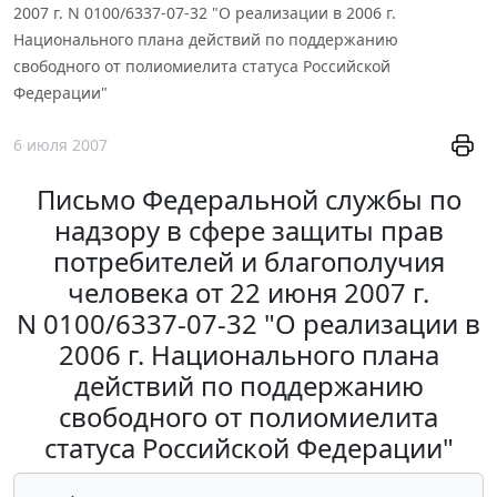
2007 г. N 0100/6337-07-32 "О реализации в 2006 г.
Национального плана действий по поддержанию
свободного от полиомиелита статуса Российской
Федерации"
6 июля 2007
Письмо Федеральной службы по
надзору в сфере защиты прав
потребителей и благополучия
человека от 22 июня 2007 г.
N 0100/6337-07-32 "О реализации в
2006 г. Национального плана
действий по поддержанию
свободного от полиомиелита
статуса Российской Федерации"