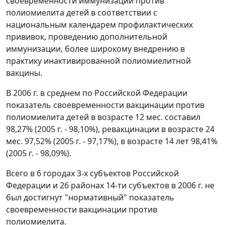
своевременности иммунизации против
полиомиелита детей в соответствии с
национальным календарем профилактических
прививок, проведению дополнительной
иммунизации, более широкому внедрению в
практику инактивированной полиомиелитной
вакцины.
В 2006 г. в среднем по Российской Федерации
показатель своевременности вакцинации против
полиомиелита детей в возрасте 12 мес. составил
98,27% (2005 г. - 98,10%), ревакцинации в возрасте 24
мес. 97,52% (2005 г. - 97,17%), в возрасте 14 лет 98,41%
(2005 г. - 98,09%).
Всего в 6 городах 3-х субъектов Российской
Федерации и 26 районах 14-ти субъектов в 2006 г. не
был достигнут "нормативный" показатель
своевременности вакцинации против
полиомиелита.