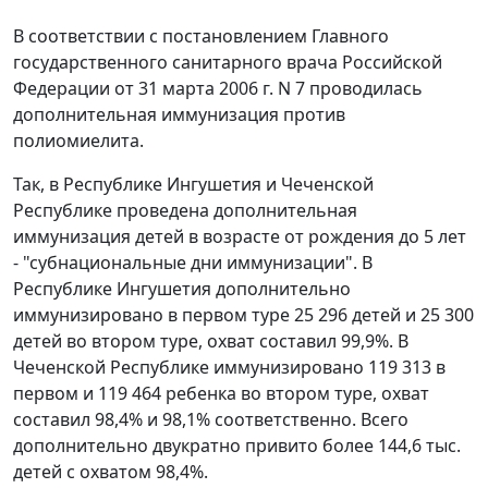
В соответствии с постановлением Главного
государственного санитарного врача Российской
Федерации от 31 марта 2006 г. N 7 проводилась
дополнительная иммунизация против
полиомиелита.
Так, в Республике Ингушетия и Чеченской
Республике проведена дополнительная
иммунизация детей в возрасте от рождения до 5 лет
- "субнациональные дни иммунизации". В
Республике Ингушетия дополнительно
иммунизировано в первом туре 25 296 детей и 25 300
детей во втором туре, охват составил 99,9%. В
Чеченской Республике иммунизировано 119 313 в
первом и 119 464 ребенка во втором туре, охват
составил 98,4% и 98,1% соответственно. Всего
дополнительно двукратно привито более 144,6 тыс.
детей с охватом 98,4%.