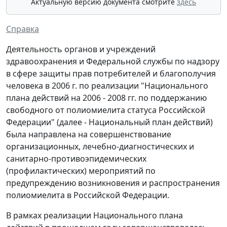
Актуальную версию документа смотрите
здесь
Справка
Деятельность органов и учреждений
здравоохранения и Федеральной службы по надзору
в сфере защиты прав потребителей и благополучия
человека в 2006 г. по реализации "Национального
плана действий на 2006 - 2008 гг. по поддержанию
свободного от полиомиелита статуса Российской
Федерации" (далее - Национальный план действий)
была направлена на совершенствование
организационных, лечебно-диагностических и
санитарно-противоэпидемических
(профилактических) мероприятий по
предупреждению возникновения и распространения
полиомиелита в Российской Федерации.
В рамках реализации Национального плана