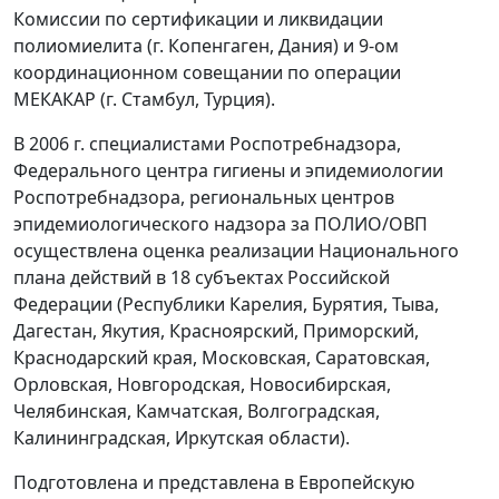
Комиссии по сертификации и ликвидации
полиомиелита (г. Копенгаген, Дания) и 9-ом
координационном совещании по операции
МЕКАКАР (г. Стамбул, Турция).
В 2006 г. специалистами Роспотребнадзора,
Федерального центра гигиены и эпидемиологии
Роспотребнадзора, региональных центров
эпидемиологического надзора за ПОЛИО/ОВП
осуществлена оценка реализации Национального
плана действий в 18 субъектах Российской
Федерации (Республики Карелия, Бурятия, Тыва,
Дагестан, Якутия, Красноярский, Приморский,
Краснодарский края, Московская, Саратовская,
Орловская, Новгородская, Новосибирская,
Челябинская, Камчатская, Волгоградская,
Калининградская, Иркутская области).
Подготовлена и представлена в Европейскую