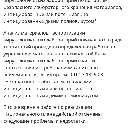
вирусологических лабораторий по вопросам
безопасного лабораторного хранения материалов,
инфицированных или потенциально
инфицированных диким полиовирусом".
Анализ материалов паспортизации
вирусологических лабораторий показал, что в ряде
территорий проведена определенная работа по
укреплению материально-технической базы
вирусологических лабораторий в части
соответствия их требованиям санитарно-
эпидемиологических правил СП 1.3.1325-03
"Безопасность работы с материалами,
инфицированными или потенциально
инфицированными диким полиовирусом".
В то же время в работе по реализации
Национального плана действий отмечены
следующие проблемы и недостатки.