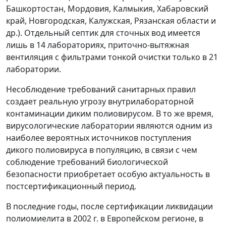
Башкортостан, Мордовия, Калмыкия, Хабаровский
край, Новгородская, Калужская, Рязанская области и
др.). Отдельный септик для сточных вод имеется
лишь в 14 лабораториях, приточно-вытяжная
вентиляция с фильтрами тонкой очистки только в 21
лаборатории.
Несоблюдение требований санитарных правил
создает реальную угрозу внутрилабораторной
контаминации диким полиовирусом. В то же время,
вирусологические лаборатории являются одним из
наиболее вероятных источников поступления
дикого полиовируса в популяцию, в связи с чем
соблюдение требований биологической
безопасности приобретает особую актуальность в
постсертификационный период.
В последние годы, после сертификации ликвидации
полиомиелита в 2002 г. в Европейском регионе, в