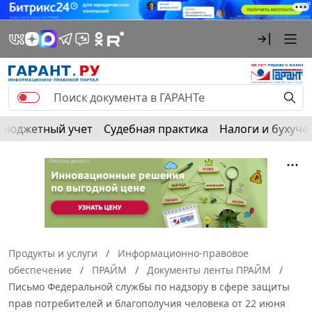
Бюджетный учет
Судебная практика
Налоги и бухуче
Продукты и услуги
Информационно-правовое
обеспечение
ПРАЙМ
Документы ленты ПРАЙМ
Письмо Федеральной службы по надзору в сфере защиты
прав потребителей и благополучия человека от 22 июня