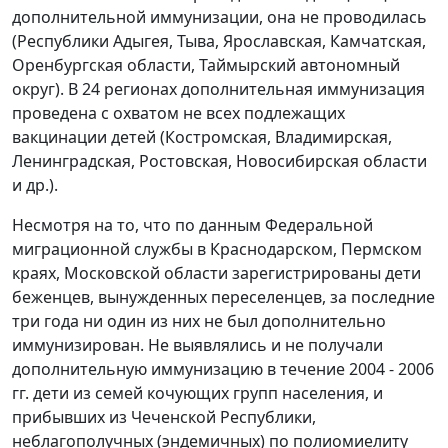
дополнительной иммунизации, она не проводилась
(Республики Адыгея, Тыва, Ярославская, Камчатская,
Оренбургская области, Таймырский автономный
округ). В 24 регионах дополнительная иммунизация
проведена с охватом не всех подлежащих
вакцинации детей (Костромская, Владимирская,
Ленинградская, Ростовская, Новосибирская области
и др.).
Несмотря на то, что по данным Федеральной
миграционной службы в Краснодарском, Пермском
краях, Московской области зарегистрированы дети
беженцев, вынужденных переселенцев, за последние
три года ни один из них не был дополнительно
иммунизирован. Не выявлялись и не получали
дополнительную иммунизацию в течение 2004 - 2006
гг. дети из семей кочующих групп населения, и
прибывших из Чеченской Республики,
неблагополучных (эндемичных) по полиомиелиту