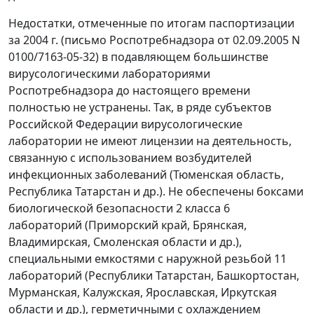
Недостатки, отмеченные по итогам паспортизации
за 2004 г. (письмо Роспотребнадзора от 02.09.2005 N
0100/7163-05-32) в подавляющем большинстве
вирусологическими лабораториями
Роспотребнадзора до настоящего времени
полностью не устранены. Так, в ряде субъектов
Российской Федерации вирусологические
лаборатории не имеют лицензии на деятельность,
связанную с использованием возбудителей
инфекционных заболеваний (Тюменская область,
Республика Татарстан и др.). Не обеспечены боксами
биологической безопасности 2 класса 6
лабораторий (Приморский край, Брянская,
Владимирская, Смоленская области и др.),
специальными емкостями с наружной резьбой 11
лабораторий (Республики Татарстан, Башкортостан,
Мурманская, Калужская, Ярославская, Иркутская
области и др.), герметичными с охлаждением