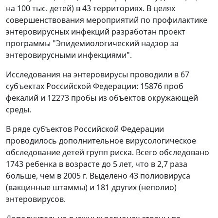
на 100 тыс. детей) в 43 территориях. В целях
совершенствования мероприятий по профилактике
энтеровирусных инфекций разработан проект
программы "Эпидемиологический надзор за
энтеровирусными инфекциями".
Исследования на энтеровирусы проводили в 67
субъектах Российской Федерации: 15876 проб
фекалий и 12273 пробы из объектов окружающей
среды.
В ряде субъектов Российской Федерации
проводилось дополнительное вирусологическое
обследование детей групп риска. Всего обследовано
1743 ребенка в возрасте до 5 лет, что в 2,7 раза
больше, чем в 2005 г. Выделено 43 полиовируса
(вакцинные штаммы) и 181 других (неполио)
энтеровирусов.