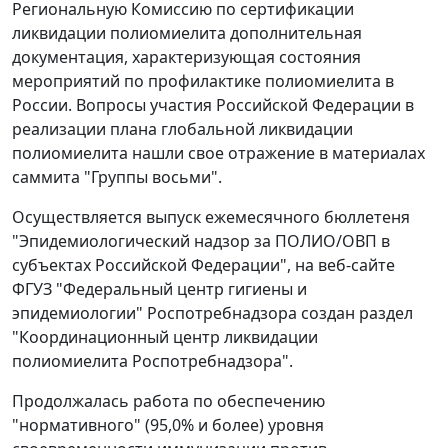
Региональную Комиссию по сертификации
ликвидации полиомиелита дополнительная
документация, характеризующая состояния
мероприятий по профилактике полиомиелита в
России. Вопросы участия Российской Федерации в
реализации плана глобальной ликвидации
полиомиелита нашли свое отражение в материалах
саммита "Группы восьми".
Осуществляется выпуск ежемесячного бюллетеня
"Эпидемиологический надзор за ПОЛИО/ОВП в
субъектах Российской Федерации", на веб-сайте
ФГУЗ "Федеральный центр гигиены и
эпидемиологии" Роспотребнадзора создан раздел
"Координационный центр ликвидации
полиомиелита Роспотребнадзора".
Продолжалась работа по обеспечению
"нормативного" (95,0% и более) уровня