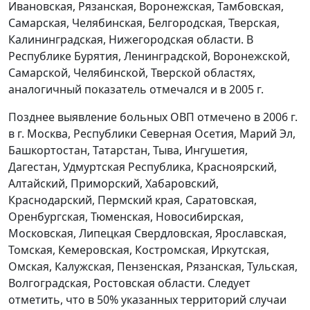
Ивановская, Рязанская, Воронежская, Тамбовская,
Самарская, Челябинская, Белгородская, Тверская,
Калининградская, Нижегородская области. В
Республике Бурятия, Ленинградской, Воронежской,
Самарской, Челябинской, Тверской областях,
аналогичный показатель отмечался и в 2005 г.
Позднее выявление больных ОВП отмечено в 2006 г.
в г. Москва, Республики Северная Осетия, Марий Эл,
Башкортостан, Татарстан, Тыва, Ингушетия,
Дагестан, Удмуртская Республика, Красноярский,
Алтайский, Приморский, Хабаровский,
Краснодарский, Пермский края, Саратовская,
Оренбургская, Тюменская, Новосибирская,
Московская, Липецкая Свердловская, Ярославская,
Томская, Кемеровская, Костромская, Иркутская,
Омская, Калужская, Пензенская, Рязанская, Тульская,
Волгоградская, Ростовская области. Следует
отметить, что в 50% указанных территорий случаи