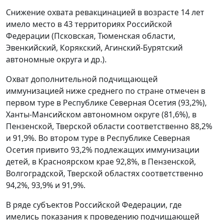
Снижение охвата ревакцинацией в возрасте 14 лет
имело место в 43 территориях Российской
Федерации (Псковская, Тюменская области,
Эвенкийский, Корякский, Агинский-Бурятский
автономные округа и др.).
Охват дополнительной подчищающей
иммунизацией ниже среднего по стране отмечен в
первом туре в Республике Северная Осетия (93,2%),
Ханты-Мансийском автономном округе (81,6%), в
Пензенской, Тверской области соответственно 88,2%
и 91,9%. Во втором туре в Республике Северная
Осетия привито 93,2% подлежащих иммунизации
детей, в Красноярском крае 92,8%, в Пензенской,
Волгоградской, Тверской областях соответственно
94,2%, 93,9% и 91,9%.
В ряде субъектов Российской Федерации, где
имелись показания к проведению подчищающей