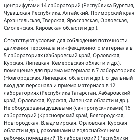
центрифугами 14 лабораторий (Республика Бурятия,
Чувашская Республика, Алтайский, Приморский края,
Архангельская, Тверская, Ярославская, Орловская,
Смоленская, Кировская области и др.).
Отсутствуют условия для соблюдения поточности
движения персонала и инфекционного материала в
5 лабораториях (Хабаровский край, Орловская,
Курская, Липецкая, Кемеровская области и др.),
помещение для приема материала в 7 лабораториях
(Новгородская, Липецкая, области и др.), отдельный
вход для персонала и приема материала в 12
лабораториях (Республика Татарстан, Хабаровский
край, Орловская, Курская, Липецкая области и др.).
Не оборудованы душевыми (санпропускниками) 16
лабораторий (Красноярский край, Белгородская,
Новгородская, Владимирская, Орловская, Курская
области и др.), раковинами и водоснабжением
рабочих помещений 16 лабораторий (Республики