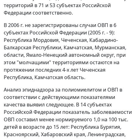
территорий в 71 и 53 субъектах Российской
Федерации соответственно.
В 2006 г. не зарегистрированы случаи ОВП в 6
субъектах Российской Федерации (2005 г. - 9):
Республика Мордовия, Чеченская, Кабардино-
Балкарская Республики, Камчатская, Мурманская,
области, Ямало-Ненецкий автономный округ, при
этом "молчащими" территориями остаются на
протяжении последних 4-х лет Чеченская
Республика, Камчатская область.
Анализ эпиднадзора за полиомиелитом и ОВП в
соответствии с действующими показателями
качества выявил следующее. В 14 субъектах
Российской Федерации показатель заболеваемости
ОВП составил менее нормируемого 1,0 на 100 тыс.
детей в возрасте до 15 лет: Республика Бурятия,
Красноярский, Хабаровский края, Ленинградская,