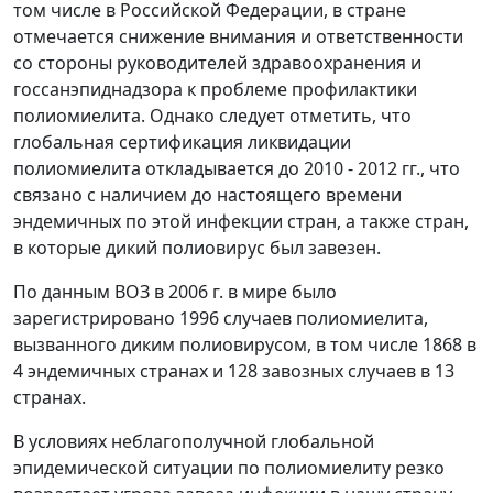
том числе в Российской Федерации, в стране
отмечается снижение внимания и ответственности
со стороны руководителей здравоохранения и
госсанэпиднадзора к проблеме профилактики
полиомиелита. Однако следует отметить, что
глобальная сертификация ликвидации
полиомиелита откладывается до 2010 - 2012 гг., что
связано с наличием до настоящего времени
эндемичных по этой инфекции стран, а также стран,
в которые дикий полиовирус был завезен.
По данным ВОЗ в 2006 г. в мире было
зарегистрировано 1996 случаев полиомиелита,
вызванного диким полиовирусом, в том числе 1868 в
4 эндемичных странах и 128 завозных случаев в 13
странах.
В условиях неблагополучной глобальной
эпидемической ситуации по полиомиелиту резко