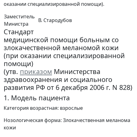
оказании специализированной помощи).
Заместитель
В. Стародубов
Министра
Стандарт
медицинской помощи больным со
злокачественной меланомой кожи
(при оказании специализированной
помощи)
(утв.
приказом
Министерства
здравоохранения и социального
развития РФ от 6 декабря 2006 г. N 828)
1. Модель пациента
Категория возрастная: взрослые
Нозологическая форма: Злокачественная меланома
кожи