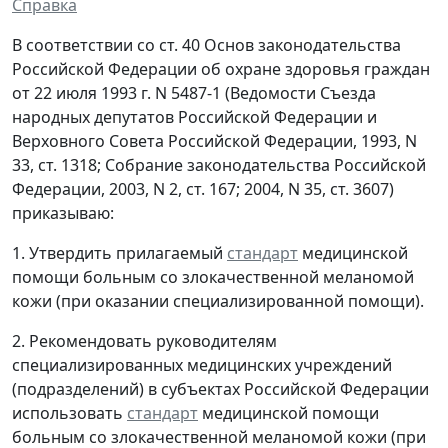
Справка
В соответствии со ст. 40 Основ законодательства
Российской Федерации об охране здоровья граждан
от 22 июля 1993 г. N 5487-1 (Ведомости Съезда
народных депутатов Российской Федерации и
Верховного Совета Российской Федерации, 1993, N
33, ст. 1318; Собрание законодательства Российской
Федерации, 2003, N 2, ст. 167; 2004, N 35, ст. 3607)
приказываю:
1. Утвердить прилагаемый
стандарт
медицинской
помощи больным со злокачественной меланомой
кожи (при оказании специализированной помощи).
2. Рекомендовать руководителям
специализированных медицинских учреждений
(подразделений) в субъектах Российской Федерации
использовать
стандарт
медицинской помощи
больным со злокачественной меланомой кожи (при