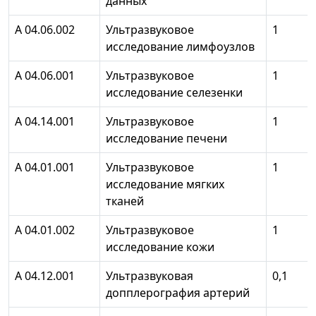
данных
А 04.06.002
Ультразвуковое
1
исследование лимфоузлов
А 04.06.001
Ультразвуковое
1
исследование селезенки
А 04.14.001
Ультразвуковое
1
исследование печени
А 04.01.001
Ультразвуковое
1
исследование мягких
тканей
А 04.01.002
Ультразвуковое
1
исследование кожи
А 04.12.001
Ультразвуковая
0,1
допплерография артерий