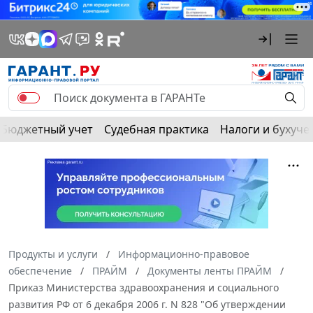
Бюджетный учет
Судебная практика
Налоги и бухуче
Продукты и услуги
Информационно-правовое
обеспечение
ПРАЙМ
Документы ленты ПРАЙМ
Приказ Министерства здравоохранения и социального
развития РФ от 6 декабря 2006 г. N 828 "Об утверждении