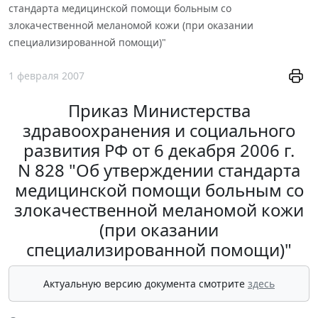
стандарта медицинской помощи больным со
злокачественной меланомой кожи (при оказании
специализированной помощи)"
1 февраля 2007
Приказ Министерства
здравоохранения и социального
развития РФ от 6 декабря 2006 г.
N 828 "Об утверждении стандарта
медицинской помощи больным со
злокачественной меланомой кожи
(при оказании
специализированной помощи)"
Актуальную версию документа смотрите
здесь