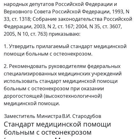
народных депутатов Российской Федерации и
Верховного Совета Российской Федерации, 1993, N
33, ст. 1318; Собрание законодательства Российской
Федерации, 2003, N 2, ст. 167; 2004, N 35, ст. 3607,
2005, N 10, ст. 763) приказываю:
1. Утвердить прилагаемый стандарт медицинской
помощи больным с остеонекрозом.
2. Рекомендовать руководителям федеральных
специализированных медицинских учреждений
использовать стандарт медицинской помощи
больным с остеонекрозом при оказании
дорогостоящей (высокотехнологичной)
медицинской помощи.
Заместитель Министра
В.И. Стародубов
Стандарт медицинской помощи
больным с остеонекрозом