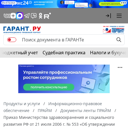
РЕКЛАМА
Бюджетный учет
Судебная практика
Налоги и бухуче
Продукты и услуги
Информационно-правовое
обеспечение
ПРАЙМ
Документы ленты ПРАЙМ
Приказ Министерства здравоохранения и социального
развития РФ от 21 июля 2006 г. № 553 «Об утверждении