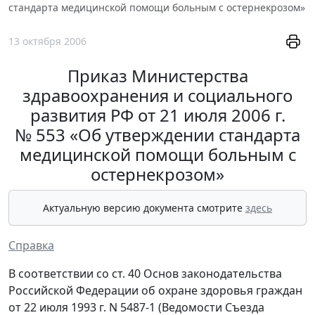
стандарта медицинской помощи больным с остернекрозом»
13 октября 2006
Приказ Министерства
здравоохранения и социального
развития РФ от 21 июля 2006 г.
№ 553 «Об утверждении стандарта
медицинской помощи больным с
остернекрозом»
Актуальную версию документа смотрите
здесь
Справка
В соответствии со ст. 40 Основ законодательства
Российской Федерации об охране здоровья граждан
от 22 июля 1993 г. N 5487-1 (Ведомости Съезда