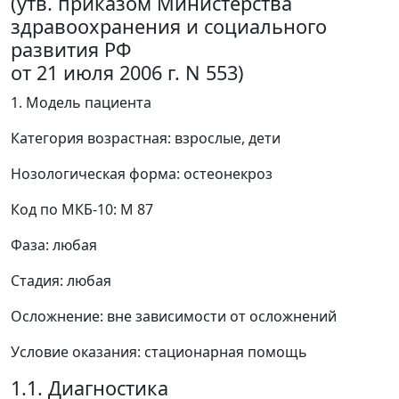
(утв. приказом Министерства
здравоохранения и социального
развития РФ
от 21 июля 2006 г. N 553)
1. Модель пациента
Категория возрастная: взрослые, дети
Нозологическая форма: остеонекроз
Код по МКБ-10: М 87
Фаза: любая
Стадия: любая
Осложнение: вне зависимости от осложнений
Условие оказания: стационарная помощь
1.1. Диагностика